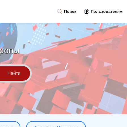
Поиск
Пользователям
вропы