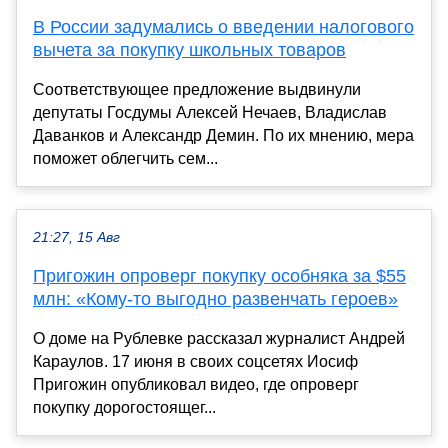
В России задумались о введении налогового
вычета за покупку школьных товаров
Соответствующее предложение выдвинули
депутаты Госдумы Алексей Нечаев, Владислав
Даванков и Александр Демин. По их мнению, мера
поможет облегчить сем...
21:27, 15 Авг
Пригожин опроверг покупку особняка за $55
млн: «Кому-то выгодно развенчать героев»
О доме на Рублевке рассказал журналист Андрей
Караулов. 17 июня в своих соцсетях Иосиф
Пригожин опубликовал видео, где опроверг
покупку дорогостоящег...