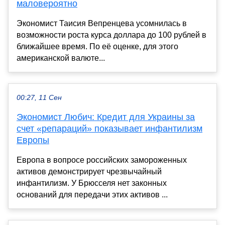
маловероятно
Экономист Таисия Вепренцева усомнилась в
возможности роста курса доллара до 100 рублей в
ближайшее время. По её оценке, для этого
американской валюте...
00:27, 11 Сен
Экономист Любич: Кредит для Украины за
счет «репараций» показывает инфантилизм
Европы
Европа в вопросе российских замороженных
активов демонстрирует чрезвычайный
инфантилизм. У Брюсселя нет законных
оснований для передачи этих активов ...