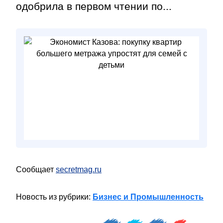
одобрила в первом чтении по...
Сообщает
secretmag.ru
Новость из рубрики:
Бизнес и Промышленность