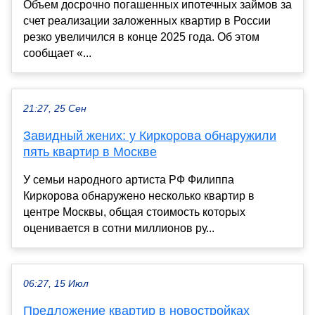
Объем досрочно погашенных ипотечных займов за
счет реализации заложенных квартир в России
резко увеличился в конце 2025 года. Об этом
сообщает «...
21:27, 25 Сен
Завидный жених: у Киркорова обнаружили
пять квартир в Москве
У семьи народного артиста РФ Филиппа
Киркорова обнаружено несколько квартир в
центре Москвы, общая стоимость которых
оценивается в сотни миллионов ру...
06:27, 15 Июл
Предложение квартир в новостройках