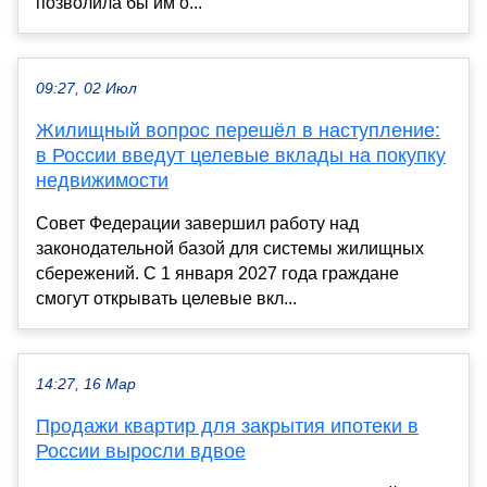
позволила бы им о...
09:27, 02 Июл
Жилищный вопрос перешёл в наступление:
в России введут целевые вклады на покупку
недвижимости
Совет Федерации завершил работу над
законодательной базой для системы жилищных
сбережений. С 1 января 2027 года граждане
смогут открывать целевые вкл...
14:27, 16 Мар
Продажи квартир для закрытия ипотеки в
России выросли вдвое