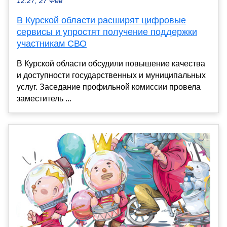
12:27, 27 Фев
В Курской области расширят цифровые
сервисы и упростят получение поддержки
участникам СВО
В Курской области обсудили повышение качества
и доступности государственных и муниципальных
услуг. Заседание профильной комиссии провела
заместитель ...