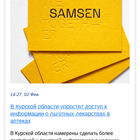
14:27, 02 Фев
В Курской области упростят доступ к
информации о льготных лекарствах в
аптеках
В Курской области намерены сделать более