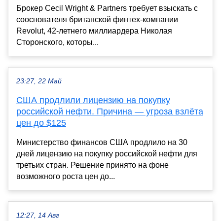
Брокер Cecil Wright & Partners требует взыскать с
сооснователя британской финтех-компании
Revolut, 42-летнего миллиардера Николая
Сторонского, которы...
23:27, 22 Май
США продлили лицензию на покупку
российской нефти. Причина — угроза взлёта
цен до $125
Министерство финансов США продлило на 30
дней лицензию на покупку российской нефти для
третьих стран. Решение принято на фоне
возможного роста цен до...
12:27, 14 Авг