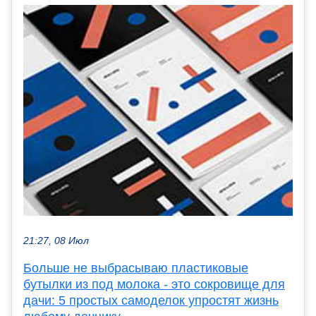
21:27, 08 Июл
Больше не выбрасываю пластиковые
бутылки из под молока - это сокровище для
дачи: 5 простых самоделок упростят жизнь