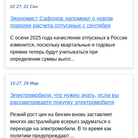
02:27, 01 Сен
Экономист Сафонов напомнил о новом
порядке расчета отпускных с сентября
С осени 2025 года начисление отпускных в России
изменится, поскольку квартальные и годовые
премии теперь будут учитываться при
определении суммы выпл...
19:27, 26 Мар
Электромобили: что нужно знать, если вы
рассматриваете покупку электромобиля
Резкий рост цен на бензин вновь заставляет
многих австралийцев всерьез задуматься о
переходе на электромобили. В то время как
политики предупреждают ...