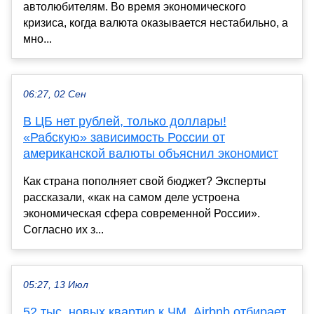
автолюбителям. Во время экономического
кризиса, когда валюта оказывается нестабильно, а
мно...
06:27, 02 Сен
В ЦБ нет рублей, только доллары!
«Рабскую» зависимость России от
американской валюты объяснил экономист
Как страна пополняет свой бюджет? Эксперты
рассказали, «как на самом деле устроена
экономическая сфера современной России».
Согласно их з...
05:27, 13 Июл
52 тыс. новых квартир к ЧМ. Airbnb отбирает