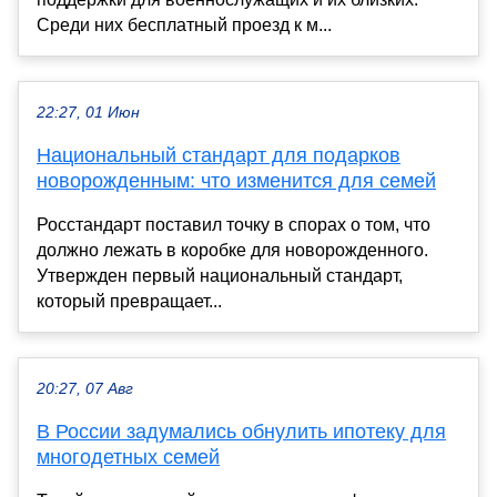
Среди них бесплатный проезд к м...
22:27, 01 Июн
Национальный стандарт для подарков
новорожденным: что изменится для семей
Росстандарт поставил точку в спорах о том, что
должно лежать в коробке для новорожденного.
Утвержден первый национальный стандарт,
который превращает...
20:27, 07 Авг
В России задумались обнулить ипотеку для
многодетных семей