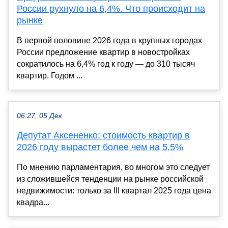
России рухнуло на 6,4%. Что происходит на
рынке
В первой половине 2026 года в крупных городах
России предложение квартир в новостройках
сократилось на 6,4% год к году — до 310 тысяч
квартир. Годом ...
06:27, 05 Дек
Депутат Аксененко: стоимость квартир в
2026 году вырастет более чем на 5,5%
По мнению парламентария, во многом это следует
из сложившейся тенденции на рынке российской
недвижимости: только за III квартал 2025 года цена
квадра...