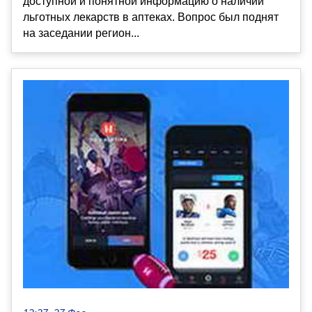
доступной и понятной информацию о наличии
льготных лекарств в аптеках. Вопрос был поднят
на заседании регион...