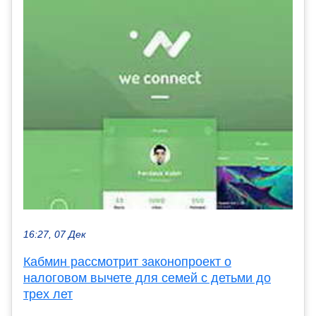
16:27, 07 Дек
Кабмин рассмотрит законопроект о
налоговом вычете для семей с детьми до
трех лет