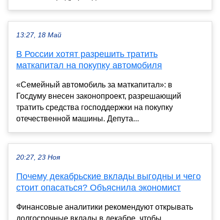
13:27, 18 Май
В России хотят разрешить тратить
маткапитал на покупку автомобиля
«Семейный автомобиль за маткапитал»: в
Госдуму внесен законопроект, разрешающий
тратить средства господдержки на покупку
отечественной машины. Депута...
20:27, 23 Ноя
Почему декабрьские вклады выгодны и чего
стоит опасаться? Объяснила экономист
Финансовые аналитики рекомендуют открывать
долгосрочные вклады в декабре, чтобы