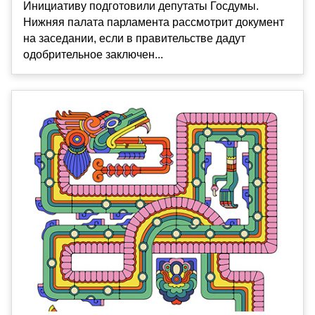
Инициативу подготовили депутаты Госдумы.
Нижняя палата парламента рассмотрит документ
на заседании, если в правительстве дадут
одобрительное заключен...