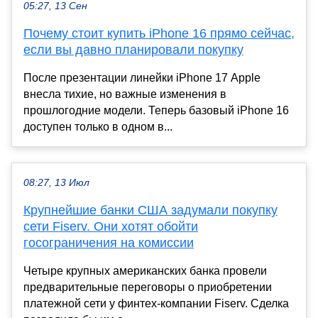
05:27, 13 Сен
Почему стоит купить iPhone 16 прямо сейчас,
если вы давно планировали покупку
После презентации линейки iPhone 17 Apple
внесла тихие, но важные изменения в
прошлогодние модели. Теперь базовый iPhone 16
доступен только в одном в...
08:27, 13 Июл
Крупнейшие банки США задумали покупку
сети Fiserv. Они хотят обойти
госограничения на комиссии
Четыре крупных американских банка провели
предварительные переговоры о приобретении
платежной сети у финтех-компании Fiserv. Сделка