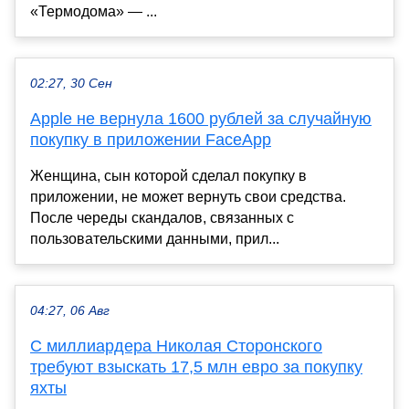
«Термодома» — ...
02:27, 30 Сен
Apple не вернула 1600 рублей за случайную
покупку в приложении FaceApp
Женщина, сын которой сделал покупку в
приложении, не может вернуть свои средства.
После череды скандалов, связанных с
пользовательскими данными, прил...
04:27, 06 Авг
С миллиардера Николая Сторонского
требуют взыскать 17,5 млн евро за покупку
яхты