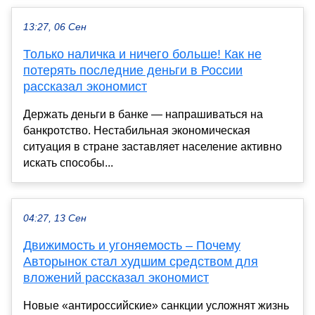
13:27, 06 Сен
Только наличка и ничего больше! Как не
потерять последние деньги в России
рассказал экономист
Держать деньги в банке — напрашиваться на
банкротство. Нестабильная экономическая
ситуация в стране заставляет население активно
искать способы...
04:27, 13 Сен
Движимость и угоняемость – Почему
Авторынок стал худшим средством для
вложений рассказал экономист
Новые «антироссийские» санкции усложнят жизнь