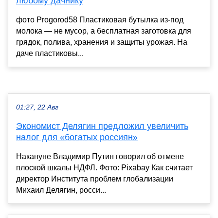
любому дачнику
фото Progorod58 Пластиковая бутылка из-под
молока — не мусор, а бесплатная заготовка для
грядок, полива, хранения и защиты урожая. На
даче пластиковы...
01:27, 22 Авг
Экономист Делягин предложил увеличить
налог для «богатых россиян»
Накануне Владимир Путин говорил об отмене
плоской шкалы НДФЛ. Фото: Pixabay Как считает
директор Института проблем глобализации
Михаил Делягин, росси...