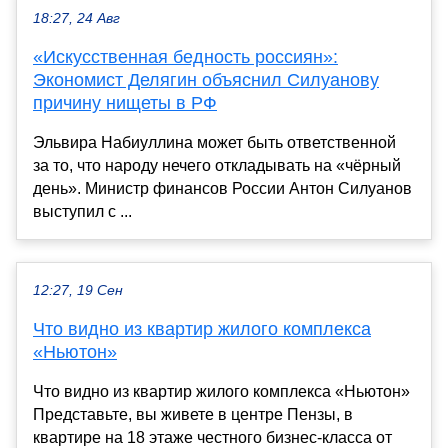
18:27, 24 Авг
«Искусственная бедность россиян»:
Экономист Делягин объяснил Силуанову
причину нищеты в РФ
Эльвира Набиуллина может быть ответственной
за то, что народу нечего откладывать на «чёрный
день». Министр финансов России Антон Силуанов
выступил с ...
12:27, 19 Сен
Что видно из квартир жилого комплекса
«Ньютон»
Что видно из квартир жилого комплекса «Ньютон»
Представьте, вы живете в центре Пензы, в
квартире на 18 этаже честного бизнес-класса от