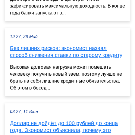
зафиксировать максимальную доходность. В конце
года банки запускают в...
19:27, 28 Май
Без лишних рисков: экономист назвал
способ снижения ставки по старому кредиту
Высокая долговая нагрузка может помешать
человеку получить новый заем, поэтому лучше не
брать на себя лишние кредитные обязательства.
Об этом в бесед...
03:27, 11 Июл
Доллар не дойдёт до 100 рублей до конца
года. Экономист объяснила, почему это