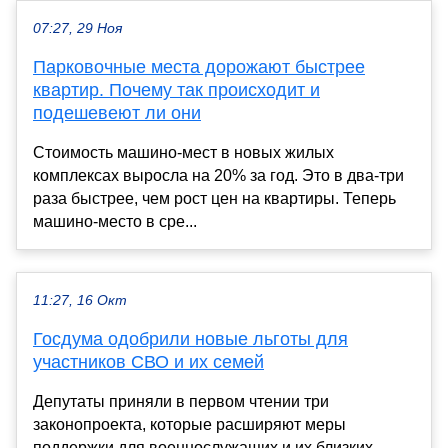
07:27, 29 Ноя
Парковочные места дорожают быстрее
квартир. Почему так происходит и
подешевеют ли они
Стоимость машино-мест в новых жилых
комплексах выросла на 20% за год. Это в два-три
раза быстрее, чем рост цен на квартиры. Теперь
машино-место в сре...
11:27, 16 Окт
Госдума одобрили новые льготы для
участников СВО и их семей
Депутаты приняли в первом чтении три
законопроекта, которые расширяют меры
поддержки для военнослужащих и их близких.