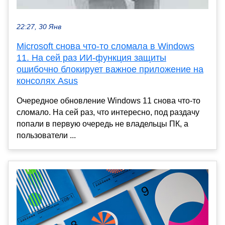
22:27, 30 Янв
Microsoft снова что-то сломала в Windows
11. На сей раз ИИ-функция защиты
ошибочно блокирует важное приложение на
консолях Asus
Очередное обновление Windows 11 снова что-то
сломало. На сей раз, что интересно, под раздачу
попали в первую очередь не владельцы ПК, а
пользователи ...