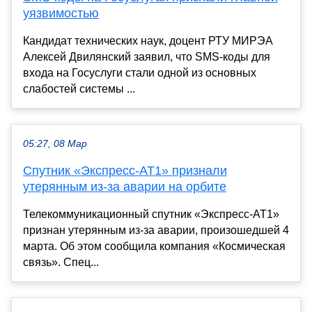
уязвимостью
Кандидат технических наук, доцент РТУ МИРЭА
Алексей Двилянский заявил, что SMS-коды для
входа на Госуслуги стали одной из основных
слабостей системы ...
05:27, 08 Мар
Спутник «Экспресс-АТ1» признали
утерянным из-за аварии на орбите
Телекоммуникационный спутник «Экспресс-АТ1»
признан утерянным из-за аварии, произошедшей 4
марта. Об этом сообщила компания «Космическая
связь». Спец...