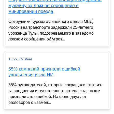
мужчину за ложное сообщение о
минировании поезда
Сотрудники Курского линейного отдела МВД
России на транспорте задержали 25-летнего
уроженца Тулы, подозреваемого в заведомо
ложном сообщении об угроз...
15:27, 01 Июл
55% компаний признали ошибкой
увольнения из-за ИИ
55% руководителей, которые сокращали штат из-
за внедрения искусственного интеллекта, позже
признали это ошибкой. На фоне двух лет
разговоров о «замен...