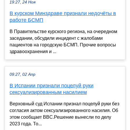
19:27, 24 Ноя
В курском Минздраве признали недочёты в
работе БСМП
В Правительстве курского региона, на очередном
заседании, обсудили инцидент с жалобами
пациентов на городскую БСМП. Прочие вопросы
здравоохранения и ...
09:27, 02 Апр
В Испании признали поцелуй руки
сексуализированным насилием
Верховный суд Испании признал поцелуй руки без
согласия актом сексуализированного насилия. Об
этом сообщает BBC.Решение вынесли по делу
2023 года. То...