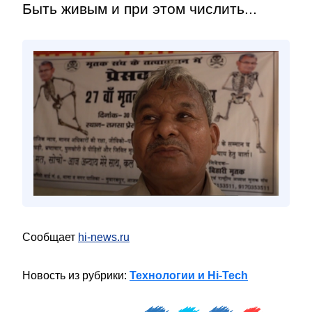
Быть живым и при этом числить...
Сообщает
hi-news.ru
Новость из рубрики:
Технологии и Hi-Tech