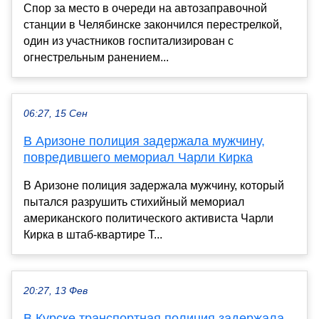
Спор за место в очереди на автозаправочной
станции в Челябинске закончился перестрелкой,
один из участников госпитализирован с
огнестрельным ранением...
06:27, 15 Сен
В Аризоне полиция задержала мужчину,
повредившего мемориал Чарли Кирка
В Аризоне полиция задержала мужчину, который
пытался разрушить стихийный мемориал
американского политического активиста Чарли
Кирка в штаб-квартире T...
20:27, 13 Фев
В Курске транспортная полиция задержала