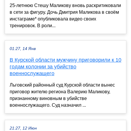
25-летнюю Стешу Маликову вновь раскритиковали
в сети за фигуру. Дочь Дмитрия Маликова в своём
инстаграме* опубликовала видео своих
тренировок. В роли...
01:27, 14 Янв
В Курской области мужчину приговорили к 10
годам колонии за убийство
военнослужащего
Льговский районный суд Курской области вынес
приговор жителю региона Валерию Маликову,
признанному виновным в убийстве
военнослужащего. Суд назначил ...
21:27, 12 Июн