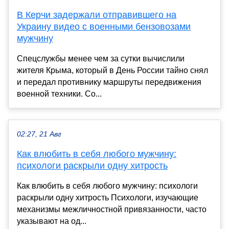
В Керчи задержали отправившего на
Украину видео с военными бензовозами
мужчину
Спецслужбы менее чем за сутки вычислили
жителя Крыма, который в День России тайно снял
и передал противнику маршруты передвижения
военной техники. Со...
02:27, 21 Авг
Как влюбить в себя любого мужчину:
психологи раскрыли одну хитрость
Как влюбить в себя любого мужчину: психологи
раскрыли одну хитрость Психологи, изучающие
механизмы межличностной привязанности, часто
указывают на од...