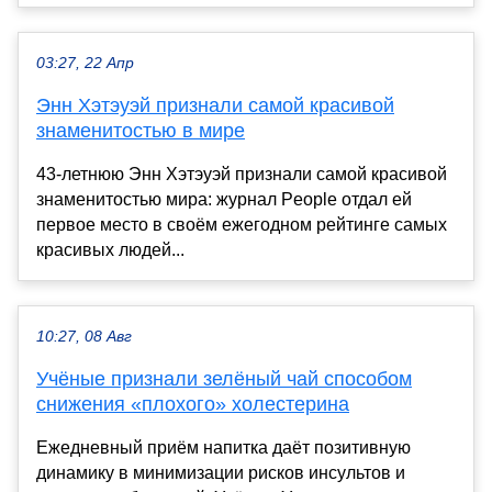
03:27, 22 Апр
Энн Хэтэуэй признали самой красивой
знаменитостью в мире
43-летнюю Энн Хэтэуэй признали самой красивой
знаменитостью мира: журнал People отдал ей
первое место в своём ежегодном рейтинге самых
красивых людей...
10:27, 08 Авг
Учёные признали зелёный чай способом
снижения «плохого» холестерина
Ежедневный приём напитка даёт позитивную
динамику в минимизации рисков инсультов и