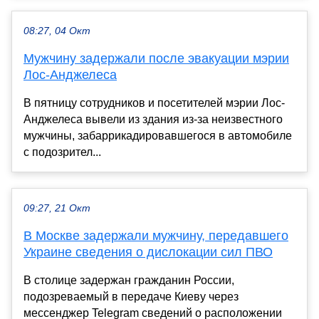
08:27, 04 Окт
Мужчину задержали после эвакуации мэрии
Лос-Анджелеса
В пятницу сотрудников и посетителей мэрии Лос-
Анджелеса вывели из здания из-за неизвестного
мужчины, забаррикадировавшегося в автомобиле
с подозрител...
09:27, 21 Окт
В Москве задержали мужчину, передавшего
Украине сведения о дислокации сил ПВО
В столице задержан гражданин России,
подозреваемый в передаче Киеву через
мессенджер Telegram сведений о расположении