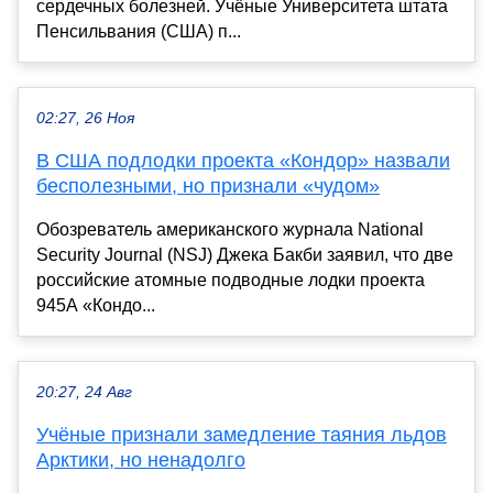
сердечных болезней. Учёные Университета штата
Пенсильвания (США) п...
02:27, 26 Ноя
В США подлодки проекта «Кондор» назвали
бесполезными, но признали «чудом»
Обозреватель американского журнала National
Security Journal (NSJ) Джека Бакби заявил, что две
российские атомные подводные лодки проекта
945А «Кондо...
20:27, 24 Авг
Учёные признали замедление таяния льдов
Арктики, но ненадолго