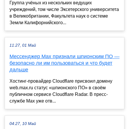
Группа учёных из нескольких ведущих
учреждений, том числе Эксетерского университета
в Великобритании, Факультета наук о системе
Земли Калифорнийского...
11:27, 01 Май
Мессенджер Max признали шпионским ПО —
безопасно ли им пользоваться и что будет
дальше
Хостинг-провайдер Cloudflare присвоил домену
web.max.ru статус «шпионского ПО» в своём
публичном сервисе Cloudflare Radar. В пресс-
службе Max уже отв...
04:27, 10 Май