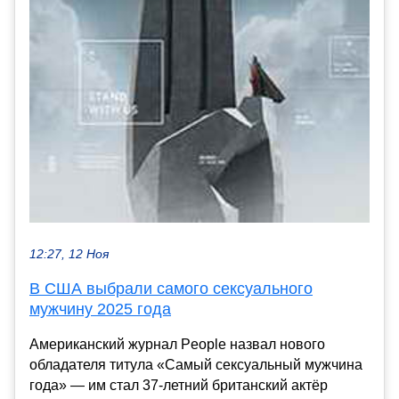
12:27, 12 Ноя
В США выбрали самого сексуального
мужчину 2025 года
Американский журнал People назвал нового
обладателя титула «Самый сексуальный мужчина
года» — им стал 37-летний британский актёр