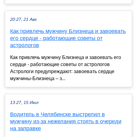
20:27, 21 Авг
Как привлечь мужчину Близнеца и завоевать
его сердце - работающие советы от
астрологов
Как привлечь мужчину Близнеца и завоевать его
сердце - работающие советы от астрологов
Астрологи предупреждают: завоевать сердце
мужчины-Близнеца – з...
13:27, 15 Июл
Водитель в Челябинске выстрелил в
мужчину из-за нежелания стоять в очереди
на заправке