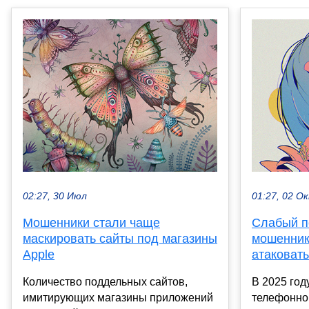
02:27, 30 Июл
01:27, 02 О
Мошенники стали чаще
Слабый п
маскировать сайты под магазины
мошенник
Apple
атаковать
Количество поддельных сайтов,
В 2025 год
имитирующих магазины приложений
телефонно