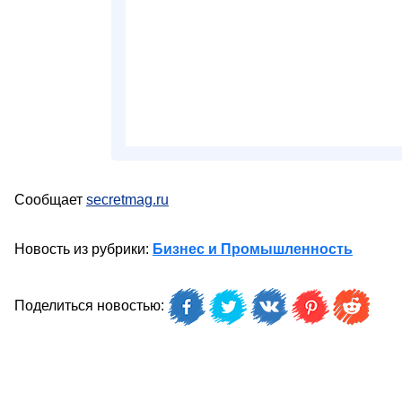
Сообщает
secretmag.ru
Новость из рубрики:
Бизнес и Промышленность
Поделиться новостью: