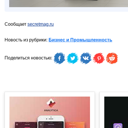
Сообщает
secretmag.ru
Новость из рубрики:
Бизнес и Промышленность
Поделиться новостью: