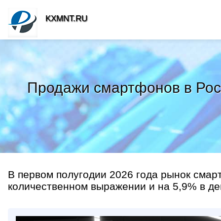
KXMNT.RU
Продажи смартфонов в Росс
В первом полугодии 2026 года рынок смар
количественном выражении и на 5,9% в де