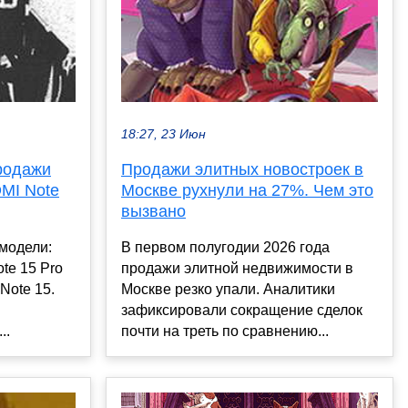
18:27, 23 Июн
родажи
Продажи элитных новостроек в
MI Note
Москве рухнули на 27%. Чем это
вызвано
модели:
В первом полугодии 2026 года
te 15 Pro
продажи элитной недвижимости в
Note 15.
Москве резко упали. Аналитики
зафиксировали сокращение сделок
..
почти на треть по сравнению...