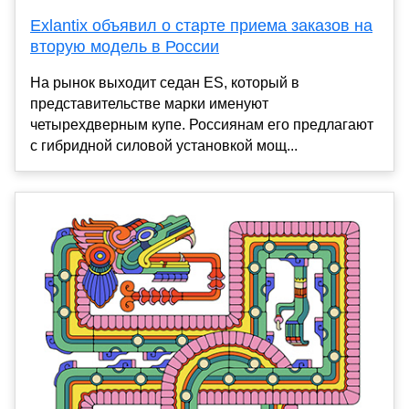
Exlantix объявил о старте приема заказов на
вторую модель в России
На рынок выходит седан ES, который в
представительстве марки именуют
четырехдверным купе. Россиянам его предлагают
с гибридной силовой установкой мощ...