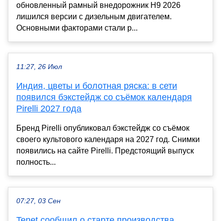
обновленный рамный внедорожник H9 2026
лишился версии с дизельным двигателем.
Основными факторами стали р...
11:27, 26 Июл
Индия, цветы и болотная ряска: в сети
появился бэкстейдж со съёмок календаря
Pirelli 2027 года
Бренд Pirelli опубликовал бэкстейдж со съёмок
своего культового календаря на 2027 год. Снимки
появились на сайте Pirelli. Предстоящий выпуск
полность...
07:27, 03 Сен
Tenet сообщил о старте производства