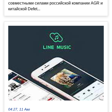
совместными силами российской компании AGR и
китайской Defet...
04:27, 11 Авг