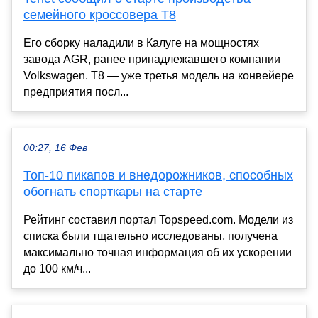
семейного кроссовера T8
Его сборку наладили в Калуге на мощностях
завода AGR, ранее принадлежавшего компании
Volkswagen. T8 — уже третья модель на конвейере
предприятия посл...
00:27, 16 Фев
Топ-10 пикапов и внедорожников, способных
обогнать спорткары на старте
Рейтинг составил портал Topspeed.com. Модели из
списка были тщательно исследованы, получена
максимально точная информация об их ускорении
до 100 км/ч...