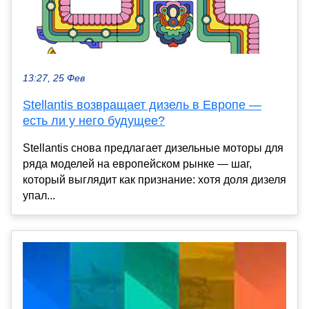
13:27, 25 Фев
Stellantis возвращает дизель в Европе —
есть ли у него будущее?
Stellantis снова предлагает дизельные моторы для
ряда моделей на европейском рынке — шаг,
который выглядит как признание: хотя доля дизеля
упал...