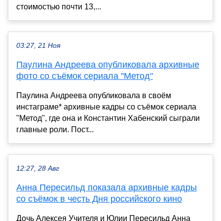
стоимостью почти 13,...
03:27, 21 Ноя
Паулина Андреева опубликовала архивные
фото со съёмок сериала "Метод"
Паулина Андреева опубликовала в своём
инстаграме* архивные кадры со съёмок сериала
"Метод", где она и Константин Хабенский сыграли
главные роли. Пост...
12:27, 28 Авг
Анна Пересильд показала архивные кадры
со съёмок в честь Дня российского кино
Дочь Алексея Учителя и Юлии Пересильд Анна