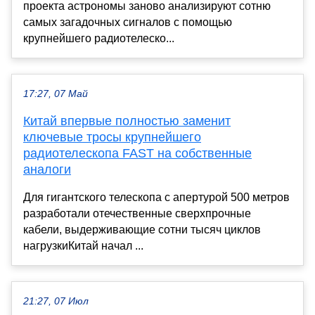
проекта астрономы заново анализируют сотню
самых загадочных сигналов с помощью
крупнейшего радиотелеско...
17:27, 07 Май
Китай впервые полностью заменит
ключевые тросы крупнейшего
радиотелескопа FAST на собственные
аналоги
Для гигантского телескопа с апертурой 500 метров
разработали отечественные сверхпрочные
кабели, выдерживающие сотни тысяч циклов
нагрузкиКитай начал ...
21:27, 07 Июл