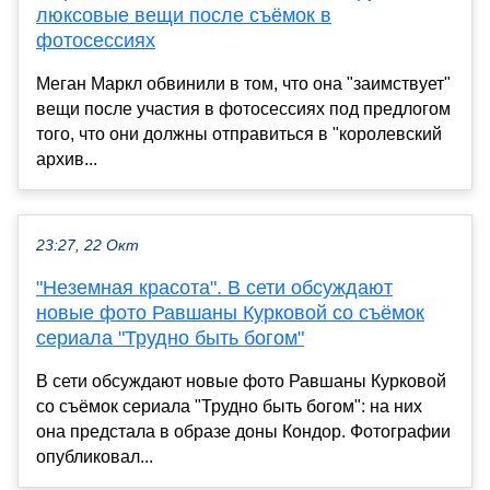
люксовые вещи после съёмок в
фотосессиях
Меган Маркл обвинили в том, что она "заимствует"
вещи после участия в фотосессиях под предлогом
того, что они должны отправиться в "королевский
архив...
23:27, 22 Окт
"Неземная красота". В сети обсуждают
новые фото Равшаны Курковой со съёмок
сериала "Трудно быть богом"
В сети обсуждают новые фото Равшаны Курковой
со съёмок сериала "Трудно быть богом": на них
она предстала в образе доны Кондор. Фотографии
опубликовал...