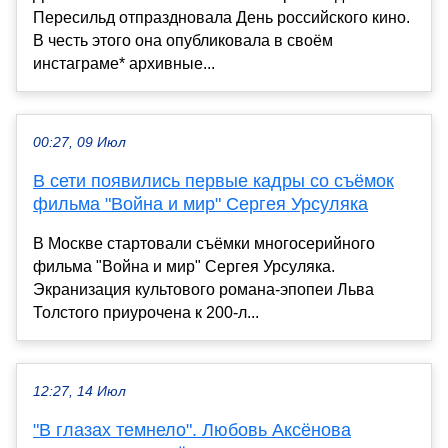
Пересильд отпраздновала День российского кино.
В честь этого она опубликовала в своём
инстаграме* архивные...
00:27, 09 Июл
В сети появились первые кадры со съёмок
фильма "Война и мир" Сергея Урсуляка
В Москве стартовали съёмки многосерийного
фильма "Война и мир" Сергея Урсуляка.
Экранизация культового романа-эпопеи Льва
Толстого приурочена к 200-л...
12:27, 14 Июл
"В глазах темнело". Любовь Аксёнова