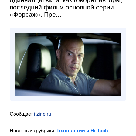
последний фильм основной серии
«Форсаж». Пре...
Сообщает
itzine.ru
Новость из рубрики:
Технологии и Hi-Tech