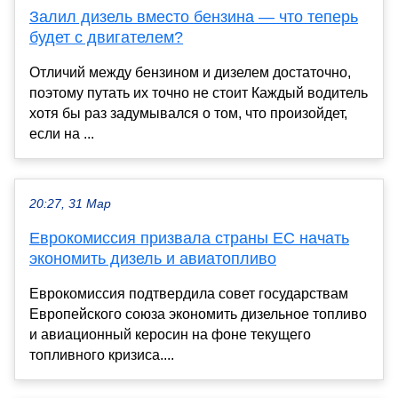
Залил дизель вместо бензина — что теперь
будет с двигателем?
Отличий между бензином и дизелем достаточно,
поэтому путать их точно не стоит Каждый водитель
хотя бы раз задумывался о том, что произойдет,
если на ...
20:27, 31 Мар
Еврокомиссия призвала страны ЕС начать
экономить дизель и авиатопливо
Еврокомиссия подтвердила совет государствам
Европейского союза экономить дизельное топливо
и авиационный керосин на фоне текущего
топливного кризиса....