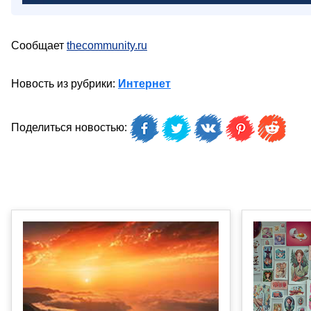
Сообщает
thecommunity.ru
Новость из рубрики:
Интернет
Поделиться новостью: