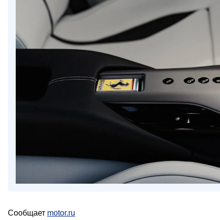
Сообщает
motor.ru