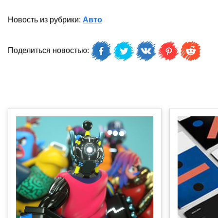
Новость из рубрики:
Авто
Поделиться новостью: