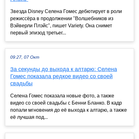
Звезда Disney Селена Гомес дебютирует в роли
режиссёра в продолжении "Волшебников из
Вэйверли Плэйс", пишет Variety. Она снимет
первый эпизод третьег...
09:27, 07 Окт
За секунды до выхода к алтарю: Селена
Гомес показала редкое видео со своей
свадьбы
Селена Гомес показала новые фото, а также
видео со своей свадьбы с Бенни Бланко. В кадр
попали мгновения до её выхода к алтарю, а также
её лучшая под...