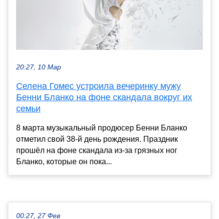
20:27, 10 Мар
Селена Гомес устроила вечеринку мужу
Бенни Бланко на фоне скандала вокруг их
семьи
8 марта музыкальный продюсер Бенни Бланко
отметил свой 38-й день рождения. Праздник
прошёл на фоне скандала из-за грязных ног
Бланко, которые он пока...
00:27, 27 Фев