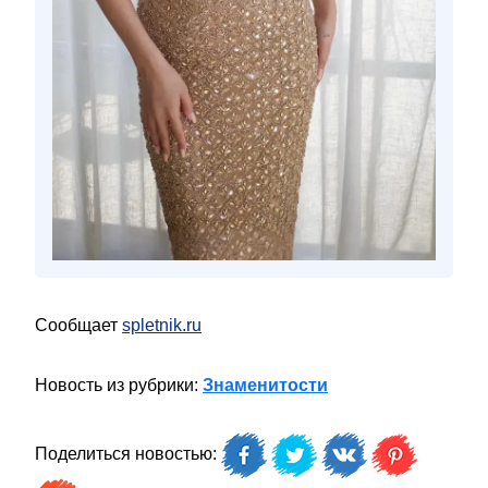
Сообщает
spletnik.ru
Новость из рубрики:
Знаменитости
Поделиться новостью: