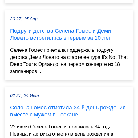
23:27, 15 Апр
Подруги детства Селена Гомес и Деми
Ловато встретились впервые за 10 лет
Селена Гомес приехала поддержать подругу
детства Деми Ловато на старте её тура It's Not That
Deep Tour в Орландо: на первом концерте из 18
запланиров...
02:27, 24 Июл
Селена Гомес отметила 34-й день рождения
вместе с мужем в Тоскане
22 июля Селене Гомес исполнилось 34 года.
Певица и актриса отметила день рождения в