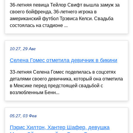
36-летняя певица Тейлор Свифт вышла замуж за
своего бойфренда, 36-летнего игрока в
американский футбол Трэвиса Келси. Свадьба
состоялась на стадионе ...
10:27, 29 Авг
Селена Гомес отметила девичник в бикини
33-летняя Селена Гомес поделилась в соцсетях
деталями своего девичника, который она отметила
в Мексике перед предстоящей свадьбой с
возлюбленным Бенн...
05:27, 03 Фев
Пэрис Хилтон, Хантер Шафер, девушка