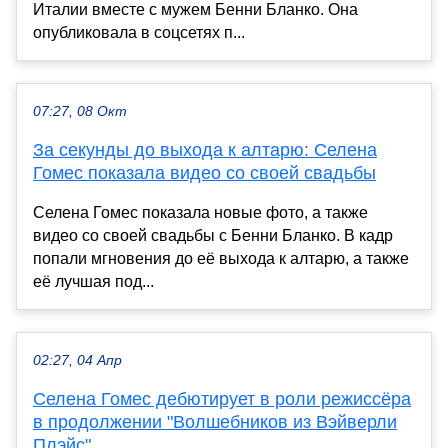
Италии вместе с мужем Бенни Бланко. Она
опубликовала в соцсетях п...
07:27, 08 Окт
За секунды до выхода к алтарю: Селена
Гомес показала видео со своей свадьбы
Селена Гомес показала новые фото, а также
видео со своей свадьбы с Бенни Бланко. В кадр
попали мгновения до её выхода к алтарю, а также
её лучшая под...
02:27, 04 Апр
Селена Гомес дебютирует в роли режиссёра
в продолжении "Волшебников из Вэйверли
Плэйс"