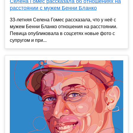
Селена Гомес рассказала об отношениях на
расстоянии с мужем Бенни Бланко
33-летняя Селена Гомес рассказала, что у неё с
мужем Бенни Бланко отношения на расстоянии.
Певица опубликовала в соцсетях новые фото с
супругом и при...