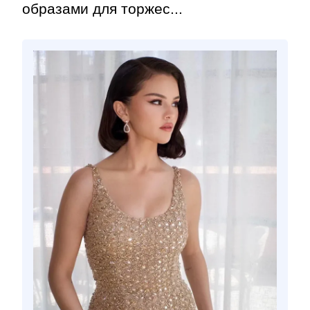
образами для торжес...