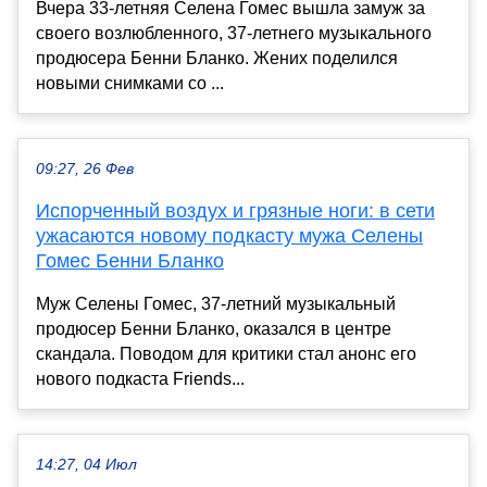
Вчера 33-летняя Селена Гомес вышла замуж за
своего возлюбленного, 37-летнего музыкального
продюсера Бенни Бланко. Жених поделился
новыми снимками со ...
09:27, 26 Фев
Испорченный воздух и грязные ноги: в сети
ужасаются новому подкасту мужа Селены
Гомес Бенни Бланко
Муж Селены Гомес, 37-летний музыкальный
продюсер Бенни Бланко, оказался в центре
скандала. Поводом для критики стал анонс его
нового подкаста Friends...
14:27, 04 Июл