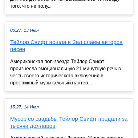
того, что не полу...
00:27, 13 Июн
Тейлор Свифт вошла в Зал славы авторов
песен
Американская поп-звезда Тейлор Свифт
произнесла эмоциональную 21-минутную речь в
честь своего исторического включения в
престижный музыкальный пантео...
15:27, 14 Июл
Мусор со свадьбы Тейлор Свифт продали за
тысячи долларов