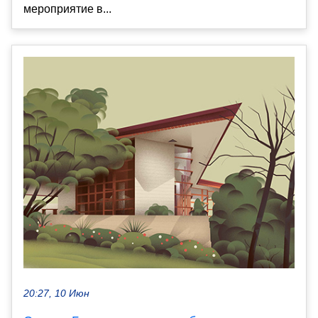
мероприятие в...
20:27, 10 Июн