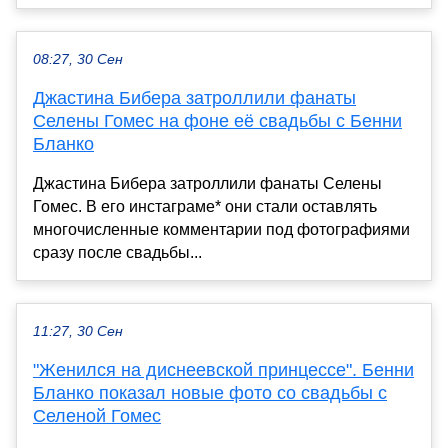
08:27, 30 Сен
Джастина Бибера затроллили фанаты
Селены Гомес на фоне её свадьбы с Бенни
Бланко
Джастина Бибера затроллили фанаты Селены
Гомес. В его инстаграме* они стали оставлять
многочисленные комментарии под фотографиями
сразу после свадьбы...
11:27, 30 Сен
"Женился на диснеевской принцессе". Бенни
Бланко показал новые фото со свадьбы с
Селеной Гомес