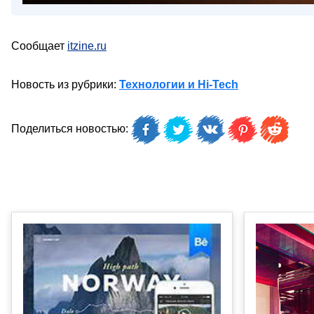
Сообщает
itzine.ru
Новость из рубрики:
Технологии и Hi-Tech
Поделиться новостью: