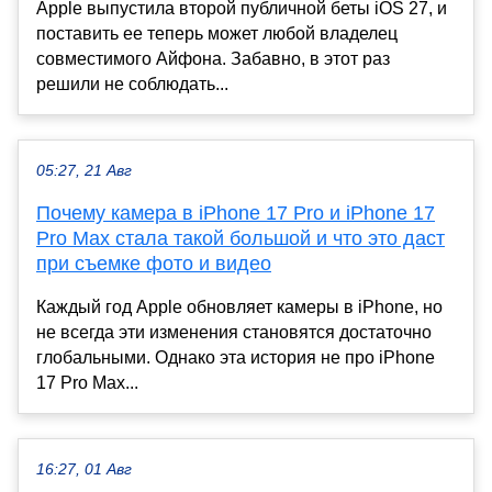
Apple выпустила второй публичной беты iOS 27, и
поставить ее теперь может любой владелец
совместимого Айфона. Забавно, в этот раз
решили не соблюдать...
05:27, 21 Авг
Почему камера в iPhone 17 Pro и iPhone 17
Pro Max стала такой большой и что это даст
при съемке фото и видео
Каждый год Apple обновляет камеры в iPhone, но
не всегда эти изменения становятся достаточно
глобальными. Однако эта история не про iPhone
17 Pro Max...
16:27, 01 Авг