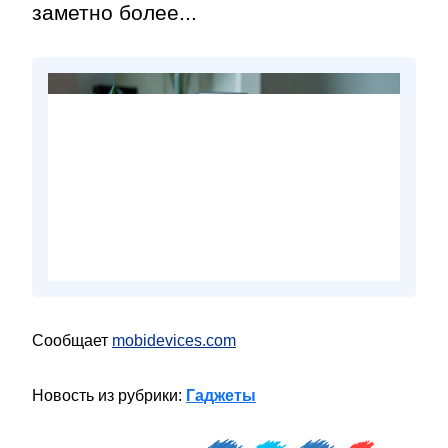
заметно более...
Сообщает
mobidevices.com
Новость из рубрики:
Гаджеты