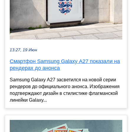
13:27, 19 Июн
Смартфон Samsung Galaxy A27 показали на
рендерах до анонса
Samsung Galaxy A27 засветился на новой серии
рендеров до официального анонса. Изображения
подтверждают дизайн в стилистике флагманской
линейки Galaxy...