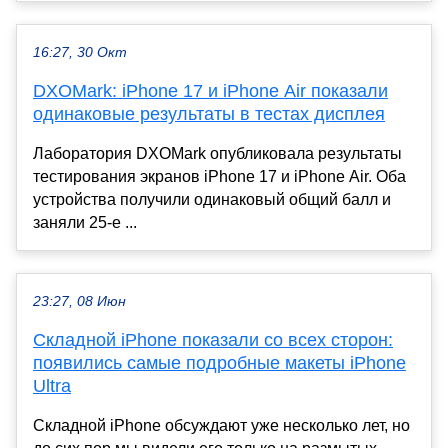
16:27, 30 Окт
DXOMark: iPhone 17 и iPhone Air показали
одинаковые результаты в тестах дисплея
Лаборатория DXOMark опубликовала результаты
тестирования экранов iPhone 17 и iPhone Air. Оба
устройства получили одинаковый общий балл и
заняли 25-е ...
23:27, 08 Июн
Складной iPhone показали со всех сторон:
появились самые подробные макеты iPhone
Ultra
Складной iPhone обсуждают уже несколько лет, но