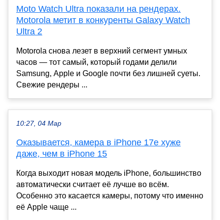
Moto Watch Ultra показали на рендерах.
Motorola метит в конкуренты Galaxy Watch
Ultra 2
Motorola снова лезет в верхний сегмент умных
часов — тот самый, который годами делили
Samsung, Apple и Google почти без лишней суеты.
Свежие рендеры ...
10:27, 04 Мар
Оказывается, камера в iPhone 17e хуже
даже, чем в iPhone 15
Когда выходит новая модель iPhone, большинство
автоматически считает её лучше во всём.
Особенно это касается камеры, потому что именно
её Apple чаще ...