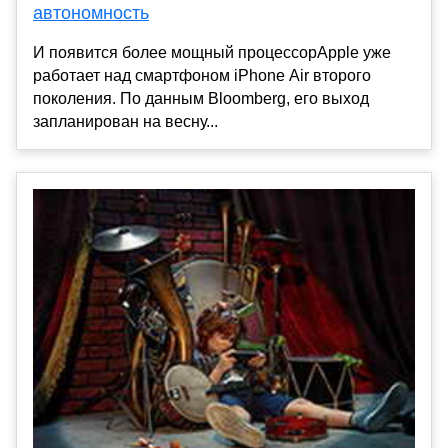
автономность
И появится более мощный процессорApple уже
работает над смартфоном iPhone Air второго
поколения. По данным Bloomberg, его выход
запланирован на весну...