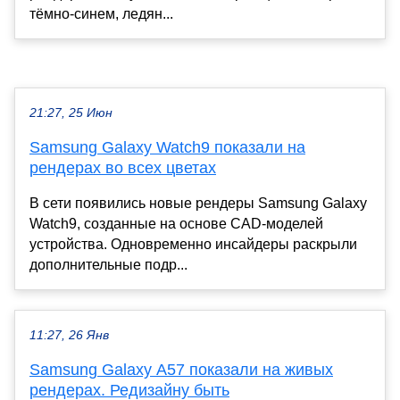
тёмно-синем, ледян...
21:27, 25 Июн
Samsung Galaxy Watch9 показали на
рендерах во всех цветах
В сети появились новые рендеры Samsung Galaxy
Watch9, созданные на основе CAD-моделей
устройства. Одновременно инсайдеры раскрыли
дополнительные подр...
11:27, 26 Янв
Samsung Galaxy A57 показали на живых
рендерах. Редизайну быть