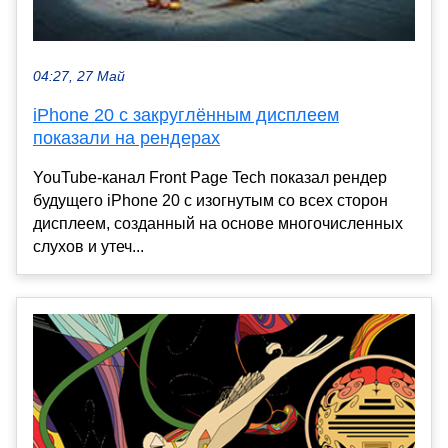
04:27, 27 Май
iPhone 20 с закруглённым дисплеем
показали на рендерах
YouTube-канал Front Page Tech показал рендер
будущего iPhone 20 с изогнутым со всех сторон
дисплеем, созданный на основе многочисленных
слухов и утеч...