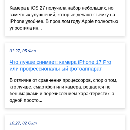
Камера в iOS 27 получила набор небольших, но
заметных улучшений, которые делают съемку на
iPhone удобнее. В прошлом году Apple полностью
упростила ин...
01:27, 05 Фев
Что лучше снимает: камера iPhone 17 Pro
или профессиональный фотоаппарат
В отличие от сравнения процессоров, спор о том,
кто лучше, смартфон или камера, решается не
бенчмарками и перечислением характеристик, а
одной просто...
16:27, 02 Окт