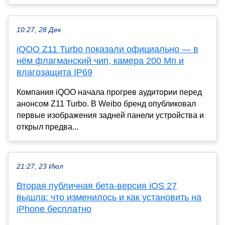
10:27, 28 Дек
iQOO Z11 Turbo показали официально — в
нём флагманский чип, камера 200 Мп и
влагозащита IP69
Компания iQOO начала прогрев аудитории перед
анонсом Z11 Turbo. В Weibo бренд опубликовал
первые изображения задней панели устройства и
открыл предва...
21:27, 23 Июл
Вторая публичная бета-версия iOS 27
вышла: что изменилось и как установить на
iPhone бесплатно