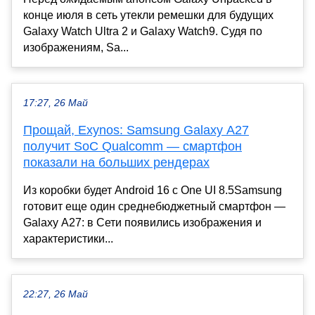
конце июля в сеть утекли ремешки для будущих
Galaxy Watch Ultra 2 и Galaxy Watch9. Судя по
изображениям, Sa...
17:27, 26 Май
Прощай, Exynos: Samsung Galaxy A27
получит SoC Qualcomm — смартфон
показали на больших рендерах
Из коробки будет Android 16 с One UI 8.5Samsung
готовит еще один среднебюджетный смартфон —
Galaxy A27: в Сети появились изображения и
характеристики...
22:27, 26 Май