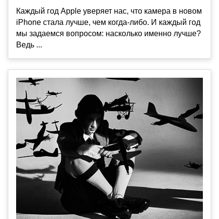
Каждый год Apple уверяет нас, что камера в новом
iPhone стала лучше, чем когда-либо. И каждый год
мы задаемся вопросом: насколько именно лучше?
Ведь ...