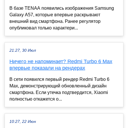
В базе TENAA появились изображения Samsung
Galaxy A57, которые впервые раскрывают
внешний вид смартфона. Ранее регулятор
опубликовал только характери...
21:27, 30 Июл
Ничего не напоминает? Redmi Turbo 6 Max
впервые показали на рендерах
В сети появился первый рендер Redmi Turbo 6
Max, демонстрирующий обновленный дизайн
смартфона. Если утечка подтвердится, Xiaomi
полностью откажется о...
10:27, 22 Июн