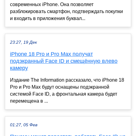
современных iPhone. Она позволяет
разблокировать смартфон, подтверждать покупки
и входить в приложения буквал...
23:27, 19 Дек
iPhone 18 Pro и Pro Max получат
подэкранный Face ID и смещённую влево
камеру
Издание The Information рассказало, что iPhone 18
Pro и Pro Max будут оснащены подэкранной
системой Face ID, а фронтальная камера будет
перемещена в ...
01:27, 05 Фев