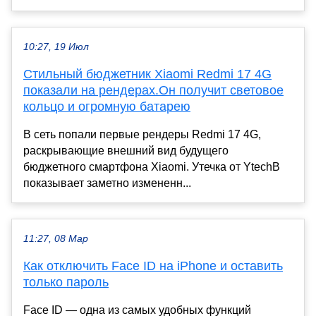
10:27, 19 Июл
Стильный бюджетник Xiaomi Redmi 17 4G
показали на рендерах.Он получит световое
кольцо и огромную батарею
В сеть попали первые рендеры Redmi 17 4G,
раскрывающие внешний вид будущего
бюджетного смартфона Xiaomi. Утечка от YtechB
показывает заметно измененн...
11:27, 08 Мар
Как отключить Face ID на iPhone и оставить
только пароль
Face ID — одна из самых удобных функций