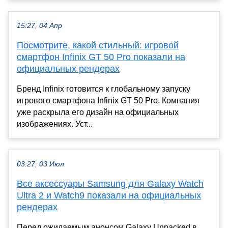
15:27, 04 Апр
Посмотрите, какой стильный: игровой
смартфон Infinix GT 50 Pro показали на
официальных рендерах
Бренд Infinix готовится к глобальному запуску
игрового смартфона Infinix GT 50 Pro. Компания
уже раскрыла его дизайн на официальных
изображениях. Уст...
03:27, 03 Июл
Все аксессуары Samsung для Galaxy Watch
Ultra 2 и Watch9 показали на официальных
рендерах
Перед ожидаемым анонсом Galaxy Unpacked в