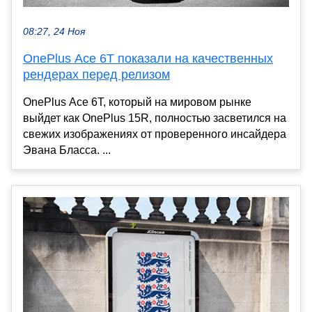
08:27, 24 Ноя
OnePlus Ace 6T показали на качественных
рендерах перед релизом
OnePlus Ace 6T, который на мировом рынке
выйдет как OnePlus 15R, полностью засветился на
свежих изображениях от проверенного инсайдера
Эвана Бласса. ...