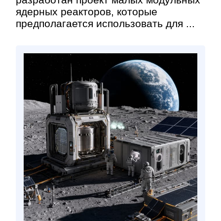
ядерных реакторов, которые
предполагается использовать для ...