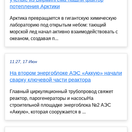
потепления Арктики
Арктика превращается в гигантскую химическую
лабораторию под открытым небом: тающий
морской лед начал активно взаимодействовать с
океаном, создавая п...
11:27, 17 Июн
На втором энергоблоке АЭС «Аккую» начали
сварку ключевой части реактора
Главный циркуляционный трубопровод свяжет
реактор, парогенераторы и насосыНа
строительной площадке энергоблока №2 АЭС
«Аккую», которая сооружается в ...