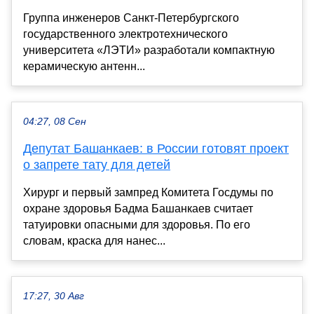
Группа инженеров Санкт-Петербургского
государственного электротехнического
университета «ЛЭТИ» разработали компактную
керамическую антенн...
04:27, 08 Сен
Депутат Башанкаев: в России готовят проект
о запрете тату для детей
Хирург и первый зампред Комитета Госдумы по
охране здоровья Бадма Башанкаев считает
татуировки опасными для здоровья. По его
словам, краска для нанес...
17:27, 30 Авг