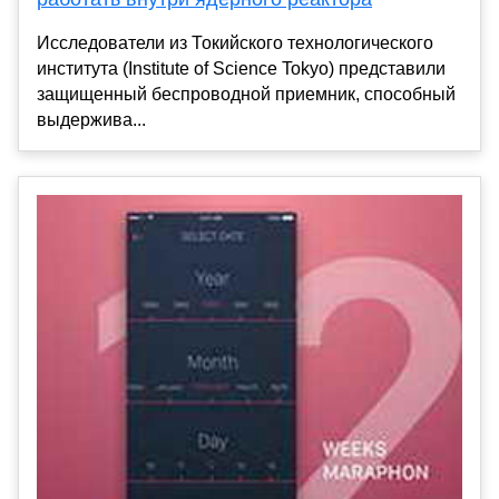
Исследователи из Токийского технологического
института (Institute of Science Tokyo) представили
защищенный беспроводной приемник, способный
выдержива...