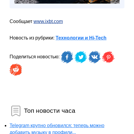
Сообщает
www.ixbt.com
Новость из рубрики:
Технологии и Hi-Tech
Поделиться новостью:
Топ новости часа
Telegram крупно обновился: теперь можно
добавить музыку в профили...