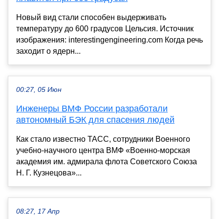
Новый вид стали способен выдерживать
температуру до 600 градусов Цельсия. Источник
изображения: interestingengineering.com Когда речь
заходит о ядерн...
00:27, 05 Июн
Инженеры ВМФ России разработали
автономный БЭК для спасения людей
Как стало известно ТАСС, сотрудники Военного
учебно-научного центра ВМФ «Военно-морская
академия им. адмирала флота Советского Союза
Н. Г. Кузнецова»...
08:27, 17 Апр