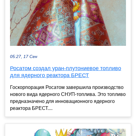
05:27, 17 Сен
Росатом создал уран-плутониевое топливо
для ядерного реактора БРЕСТ
Госкорпорация Росатом завершила производство
нового вида ядерного СНУП-топлива. Это топливо
предназначено для инновационного ядерного
реактора БРЕСТ....