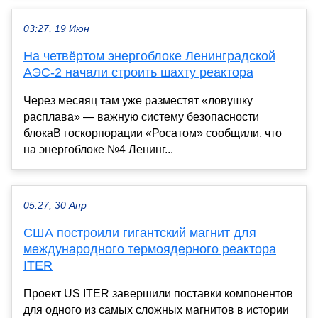
03:27, 19 Июн
На четвёртом энергоблоке Ленинградской
АЭС-2 начали строить шахту реактора
Через месяяц там уже разместят «ловушку
расплава» — важную систему безопасности
блокаВ госкорпорации «Росатом» сообщили, что
на энергоблоке №4 Ленинг...
05:27, 30 Апр
США построили гигантский магнит для
международного термоядерного реактора
ITER
Проект US ITER завершили поставки компонентов
для одного из самых сложных магнитов в истории