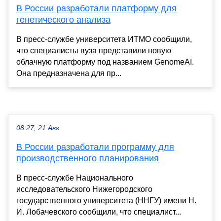
В России разработали платформу для
генетического анализа
В пресс-службе университета ИТМО сообщили,
что специалисты вуза представили новую
облачную платформу под названием GenomeAI.
Она предназначена для пр...
08:27, 21 Авг
В России разработали программу для
производственного планирования
В пресс-службе Национального
исследовательского Нижегородского
государственного университета (ННГУ) имени Н.
И. Лобачевского сообщили, что специалист...