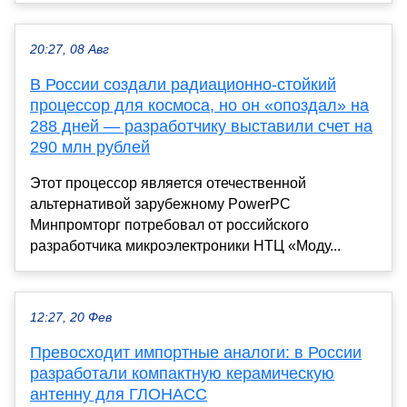
20:27, 08 Авг
В России создали радиационно-стойкий
процессор для космоса, но он «опоздал» на
288 дней — разработчику выставили счет на
290 млн рублей
Этот процессор является отечественной
альтернативой зарубежному PowerPC
Минпромторг потребовал от российского
разработчика микроэлектроники НТЦ «Моду...
12:27, 20 Фев
Превосходит импортные аналоги: в России
разработали компактную керамическую
антенну для ГЛОНАСС