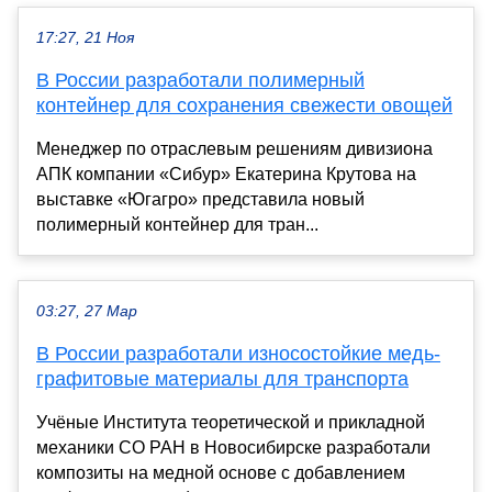
17:27, 21 Ноя
В России разработали полимерный
контейнер для сохранения свежести овощей
Менеджер по отраслевым решениям дивизиона
АПК компании «Сибур» Екатерина Крутова на
выставке «Югагро» представила новый
полимерный контейнер для тран...
03:27, 27 Мар
В России разработали износостойкие медь-
графитовые материалы для транспорта
Учёные Института теоретической и прикладной
механики СО РАН в Новосибирске разработали
композиты на медной основе с добавлением