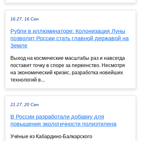
16:27, 16 Сен
Рубли в иллюминаторе: Колонизация Луны
позволит России стать главной державой на
Земле
Выход на космические масштабы раз и навсегда
поставит точку в споре за первенство. Несмотря
на экономический кризис, разработка новейших
технологий в...
21:27, 20 Сен
В России разработали добавку для
повышения экологичности полиэтилена
Учёные из Кабардино-Балкарского