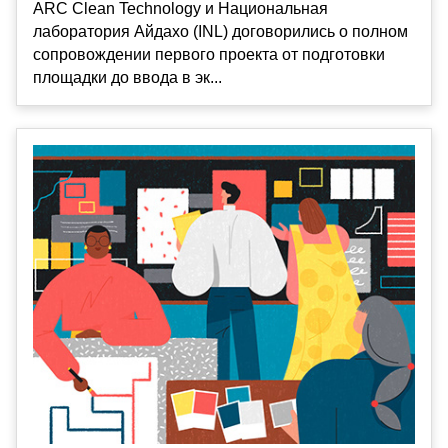
ARC Clean Technology и Национальная
лаборатория Айдахо (INL) договорились о полном
сопровождении первого проекта от подготовки
площадки до ввода в эк...