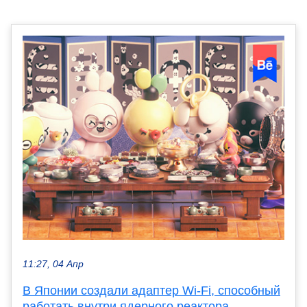
11:27, 04 Апр
В Японии создали адаптер Wi-Fi, способный
работать внутри ядерного реактора