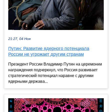
21:27, 04 Ноя
Путин: Развитие ядерного потенциала
России не угрожает другим странам
Президент России Владимир Путин на церемонии
награждения подчеркнул, что Россия развивает
стратегический потенциал наравне с другими
ядерными держава...