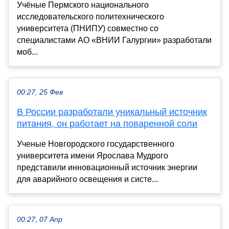
Учёные Пермского национального
исследовательского политехнического
университета (ПНИПУ) совместно со
специалистами АО «ВНИИ Галургии» разработали
моб...
00:27, 25 Фев
В России разработали уникальный источник
питания, он работает на поваренной соли
Ученые Новгородского государственного
университета имени Ярослава Мудрого
представили инновационный источник энергии
для аварийного освещения и систе...
00:27, 07 Апр