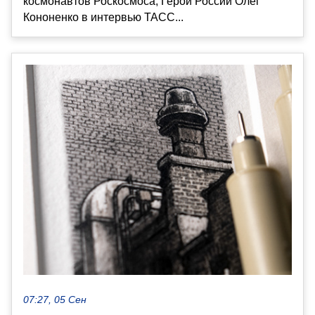
космонавтов Роскосмоса, Герой России Олег
Кононенко в интервью ТАСС...
07:27, 05 Сен