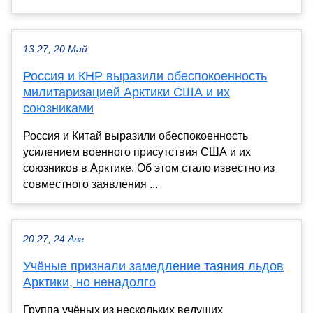
13:27, 20 Май
Россия и КНР выразили обеспокоенность
милитаризацией Арктики США и их
союзниками
Россия и Китай выразили обеспокоенность
усилением военного присутствия США и их
союзников в Арктике. Об этом стало известно из
совместного заявления ...
20:27, 24 Авг
Учёные признали замедление таяния льдов
Арктики, но ненадолго
Группа учёных из нескольких ведущих