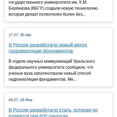
государственного университета им. Х.М.
Бербекова (КБГУ) создали новую технологию,
которая делает полиэтилен более без...
17:27, 30 Авг
В России разработали новый метод
гидроизоляции фундаментов
В отделе научных коммуникаций Уральского
федерального университета сообщили, что
ученые вуза запатентовали новый способ
гидроизоляции фундаментов. Ме...
04:27, 28 Фев
В России разработали сталь, которая не
плавится при 600 градусах