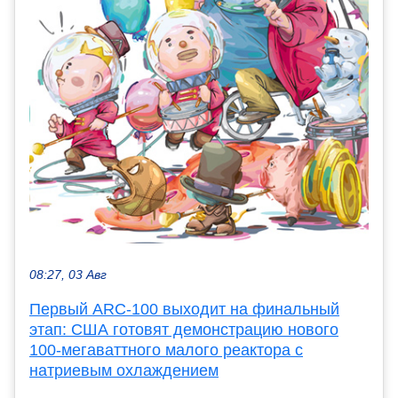
08:27, 03 Авг
Первый ARC-100 выходит на финальный
этап: США готовят демонстрацию нового
100-мегаваттного малого реактора с
натриевым охлаждением