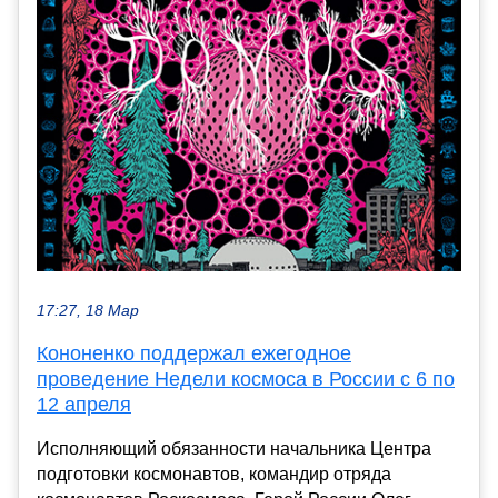
17:27, 18 Мар
Кононенко поддержал ежегодное
проведение Недели космоса в России с 6 по
12 апреля
Исполняющий обязанности начальника Центра
подготовки космонавтов, командир отряда