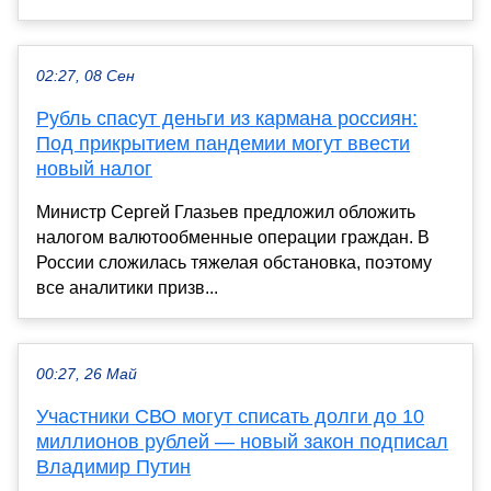
02:27, 08 Сен
Рубль спасут деньги из кармана россиян:
Под прикрытием пандемии могут ввести
новый налог
Министр Сергей Глазьев предложил обложить
налогом валютообменные операции граждан. В
России сложилась тяжелая обстановка, поэтому
все аналитики призв...
00:27, 26 Май
Участники СВО могут списать долги до 10
миллионов рублей — новый закон подписал
Владимир Путин