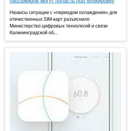
пассажиров могут попасть под блокировку
Нюансы ситуации с «периодом охлаждения» для
отечественных SIM-карт разъяснило
Министерство цифровых технологий и связи
Калининградской об...