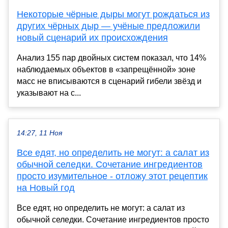
Некоторые чёрные дыры могут рождаться из
других чёрных дыр — учёные предложили
новый сценарий их происхождения
Анализ 155 пар двойных систем показал, что 14%
наблюдаемых объектов в «запрещённой» зоне
масс не вписываются в сценарий гибели звёзд и
указывают на с...
14:27, 11 Ноя
Все едят, но определить не могут: а салат из
обычной селедки. Сочетание ингредиентов
просто изумительное - отложу этот рецептик
на Новый год
Все едят, но определить не могут: а салат из
обычной селедки. Сочетание ингредиентов просто