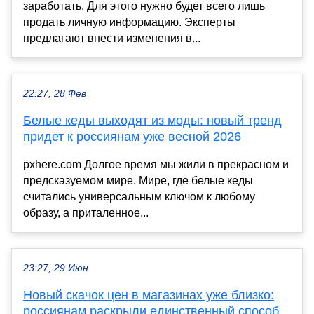
заработать. Для этого нужно будет всего лишь
продать личную информацию. Эксперты
предлагают внести изменения в...
22:27, 28 Фев
Белые кеды выходят из моды: новый тренд
придет к россиянам уже весной 2026
pxhere.com Долгое время мы жили в прекрасном и
предсказуемом мире. Мире, где белые кеды
считались универсальным ключом к любому
образу, а приталенное...
23:27, 29 Июн
Новый скачок цен в магазинах уже близко:
россиянам раскрыли единственный способ