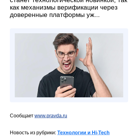
как механизмы верификации через
доверенные платформы уж...
Сообщает
www.pravda.ru
Новость из рубрики:
Технологии и Hi-Tech