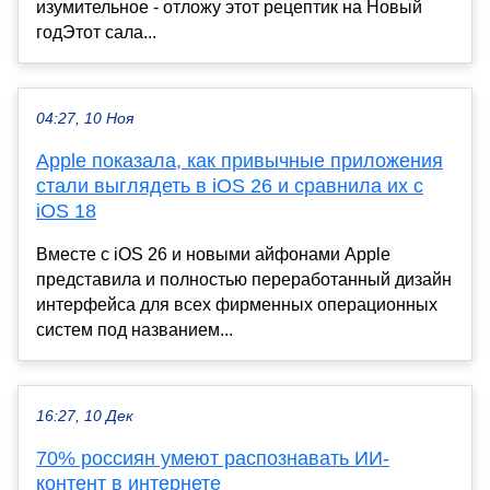
изумительное - отложу этот рецептик на Новый
годЭтот сала...
04:27, 10 Ноя
Apple показала, как привычные приложения
стали выглядеть в iOS 26 и сравнила их с
iOS 18
Вместе с iOS 26 и новыми айфонами Apple
представила и полностью переработанный дизайн
интерфейса для всех фирменных операционных
систем под названием...
16:27, 10 Дек
70% россиян умеют распознавать ИИ-
контент в интернете