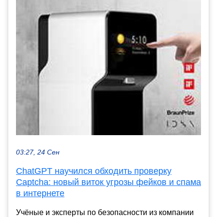
03:27, 24 Сен
ChatGPT научился обходить проверку
Captcha: новый виток угрозы фейков и спама
в интернете
Учёные и эксперты по безопасности из компании