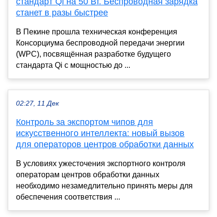
стандарт Qi на 50 Вт. Беспроводная зарядка
станет в разы быстрее
В Пекине прошла техническая конференция
Консорциума беспроводной передачи энергии
(WPC), посвящённая разработке будущего
стандарта Qi с мощностью до ...
02:27, 11 Дек
Контроль за экспортом чипов для
искусственного интеллекта: новый вызов
для операторов центров обработки данных
В условиях ужесточения экспортного контроля
операторам центров обработки данных
необходимо незамедлительно принять меры для
обеспечения соответствия ...