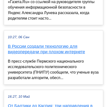
«Газета.Ru» со ссылкой на руководителя группы
обучения информационной безопасности в
Яндекс Александра Лунева рассказала, когда
родителям стоит насто...
10:27, 06 Сен
В России создали технологию для
видеопередачи при плохом интернете
В пресс-службе Пермского национального
исследовательского политехнического
университета (ПНИПУ) сообщили, что ученые вуза
разработали алгоритм, обесп...
16:27, 10 Май
От Балтики до Каспия: три направления в