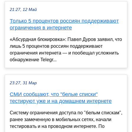
21:27, 12 Май
Только 5 процентов россиян поддерживают
ограничения в интернете
«Абсурдная блокировка»: Павел Дуров заявил, что
лишь 5 процентов россиян поддерживают
ограничения интернета — и пообещал усложнить
обнаружение Telegr...
23:27, 31 Мар
СМИ сообщают, что "белые списки"
тестируют уже и на домашнем интернете
Систему ограничения доступа по "белым спискам",
ранее замеченную в мобильных сетях, начали
тестировать и на проводном интернете. По