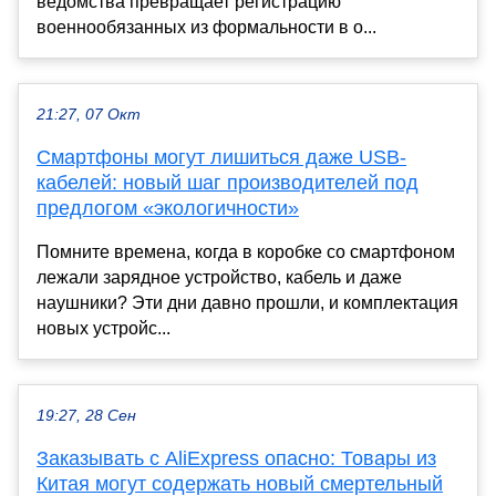
ведомства превращает регистрацию
военнообязанных из формальности в о...
21:27, 07 Окт
Смартфоны могут лишиться даже USB-
кабелей: новый шаг производителей под
предлогом «экологичности»
Помните времена, когда в коробке со смартфоном
лежали зарядное устройство, кабель и даже
наушники? Эти дни давно прошли, и комплектация
новых устройс...
19:27, 28 Сен
Заказывать с AliExpress опасно: Товары из
Китая могут содержать новый смертельный