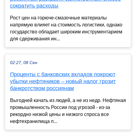
сократить расходы
Рост цен на горюче-смазочные материалы
напрямую влияет на стоимость логистики, однако
государство обладает широким инструментарием
для сдерживания ин...
02:27, 08 Сен
Проценты с банковских вкладов покроют
убытки нефтяников – новый налог грозит
банкротством россиянам
Выгодней качать из людей, а не из недр. Нефтяная
промышленность России под угрозой - из-за
рекордно низкой цены и низкого спроса все
нефтехранилища п...