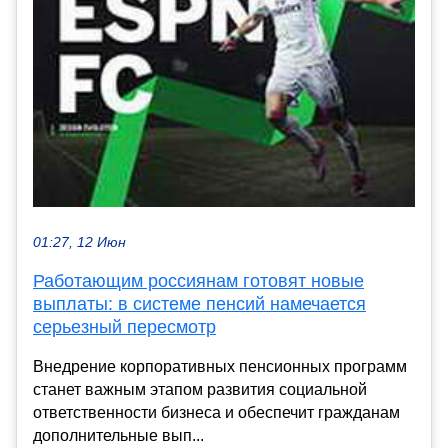
01:27, 12 Июн
Работающим россиянам готовят новые
выплаты: в системе пенсий намечается
серьезный пересмотр
Внедрение корпоративных пенсионных программ
станет важным этапом развития социальной
ответственности бизнеса и обеспечит гражданам
дополнительные вып...