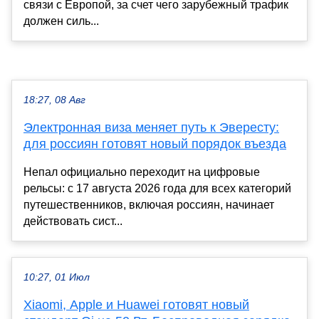
связи с Европой, за счет чего зарубежный трафик
должен силь...
18:27, 08 Авг
Электронная виза меняет путь к Эвересту:
для россиян готовят новый порядок въезда
Непал официально переходит на цифровые
рельсы: с 17 августа 2026 года для всех категорий
путешественников, включая россиян, начинает
действовать сист...
10:27, 01 Июл
Xiaomi, Apple и Huawei готовят новый