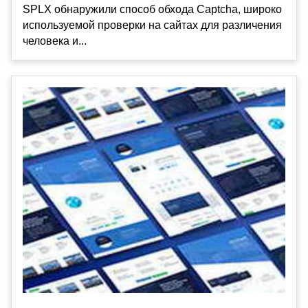
SPLX обнаружили способ обхода Captcha, широко
используемой проверки на сайтах для различения
человека и...