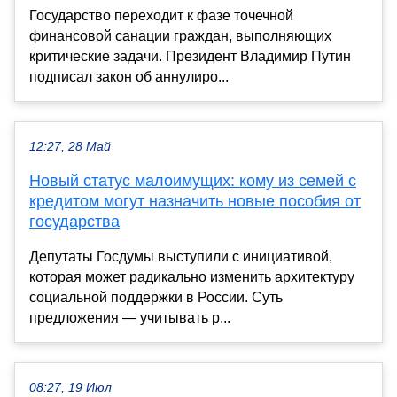
Государство переходит к фазе точечной
финансовой санации граждан, выполняющих
критические задачи. Президент Владимир Путин
подписал закон об аннулиро...
12:27, 28 Май
Новый статус малоимущих: кому из семей с
кредитом могут назначить новые пособия от
государства
Депутаты Госдумы выступили с инициативой,
которая может радикально изменить архитектуру
социальной поддержки в России. Суть
предложения — учитывать р...
08:27, 19 Июл