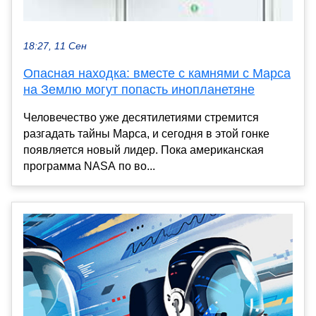
18:27, 11 Сен
Опасная находка: вместе с камнями с Марса
на Землю могут попасть инопланетяне
Человечество уже десятилетиями стремится
разгадать тайны Марса, и сегодня в этой гонке
появляется новый лидер. Пока американская
программа NASA по во...