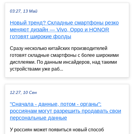
03:27, 13 Май
Новый тренд? Складные смартфоны резко
меняют дизайн — Vivo, Oppo и HONOR
готовят широкие фолды
Сразу несколько китайских производителей
готовят складные смартфоны с более широкими
дисплеями. По данным инсайдеров, над такими
устройствами уже раб...
12:27, 10 Сен
"Сначала - данные, потом - органы":
россиянам могут разрешить продавать свои
персональные данные
У россиян может появиться новый способ