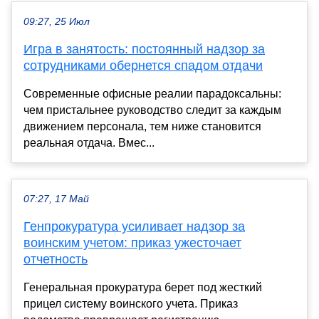
09:27, 25 Июл
Игра в занятость: постоянный надзор за
сотрудниками обернется спадом отдачи
Современные офисные реалии парадоксальны:
чем пристальнее руководство следит за каждым
движением персонала, тем ниже становится
реальная отдача. Вмес...
07:27, 17 Май
Генпрокуратура усиливает надзор за
воинским учетом: приказ ужесточает
отчетность
Генеральная прокуратура берет под жесткий
прицел систему воинского учета. Приказ