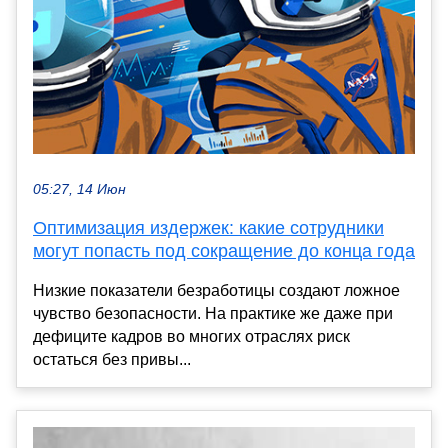
05:27, 14 Июн
Оптимизация издержек: какие сотрудники
могут попасть под сокращение до конца года
Низкие показатели безработицы создают ложное
чувство безопасности. На практике же даже при
дефиците кадров во многих отраслях риск
остаться без привы...