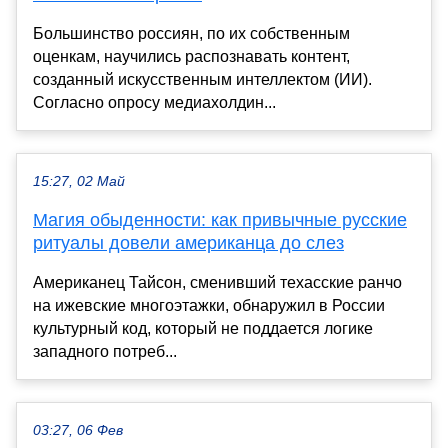
Большинство россиян, по их собственным
оценкам, научились распознавать контент,
созданный искусственным интеллектом (ИИ).
Согласно опросу медиахолдин...
15:27, 02 Май
Магия обыденности: как привычные русские
ритуалы довели американца до слез
Американец Тайсон, сменивший техасские ранчо
на ижевские многоэтажки, обнаружил в России
культурный код, который не поддается логике
западного потреб...
03:27, 06 Фев