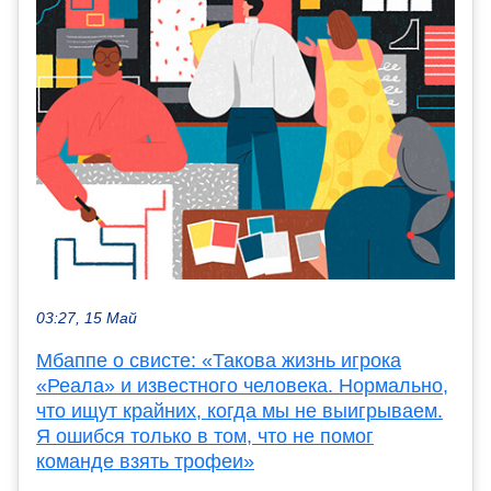
03:27, 15 Май
Мбаппе о свисте: «Такова жизнь игрока
«Реала» и известного человека. Нормально,
что ищут крайних, когда мы не выигрываем.
Я ошибся только в том, что не помог
команде взять трофеи»