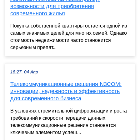
возможности для приобретения
современного жилья
Покупка собственной квартиры остается одной из
самых значимых целей для многих семей. Однако
стоимость недвижимости часто становится
серьезным препят...
18:27, 04 Апр
Телекоммуникационные решения N3COM:
инновации, надежность и эффективность
для современного бизнеса
В условиях стремительной цифровизации и роста
требований к скорости передачи данных,
телекоммуникационные решения становятся
ключевым элементом успеш...