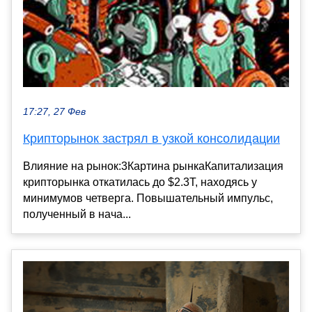
17:27, 27 Фев
Крипторынок застрял в узкой консолидации
Влияние на рынок:3Картина рынкаКапитализация
крипторынка откатилась до $2.3T, находясь у
минимумов четверга. Повышательный импульс,
полученный в нача...