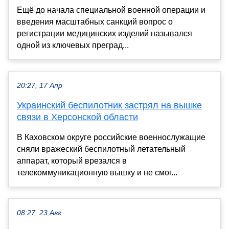
Ещё до начала специальной военной операции и
введения масштабных санкций вопрос о
регистрации медицинских изделий назывался
одной из ключевых преград...
20:27, 17 Апр
Украинский беспилотник застрял на вышке
связи в Херсонской области
В Каховском округе российские военнослужащие
сняли вражеский беспилотный летательный
аппарат, который врезался в
телекоммуникационную вышку и не смог...
08:27, 23 Авг