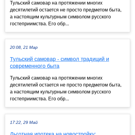
Тульский самовар на протяжении многих
десятилетий остается не просто предметом быта,
а настоящим культурным символом русского
гостеприимства. Его обр...
20:08, 21 Мар
Тульский самовар - символ традиций и
современного быта
Тульский самовар на протяжении многих
десятилетий остается не просто предметом быта,
а настоящим культурным символом русского
гостеприимства. Его обр...
17:22, 29 Май
Льготная ипотека на новостройку: