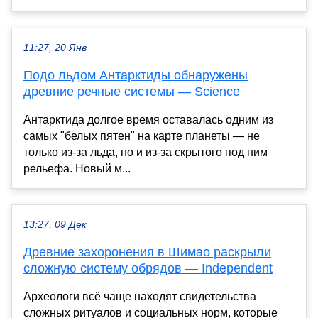
11:27, 20 Янв
Подо льдом Антарктиды обнаружены
древние речные системы — Science
Антарктида долгое время оставалась одним из
самых "белых пятен" на карте планеты — не
только из-за льда, но и из-за скрытого под ним
рельефа. Новый м...
13:27, 09 Дек
Древние захоронения в Шимао раскрыли
сложную систему обрядов — Independent
Археологи всё чаще находят свидетельства
сложных ритуалов и социальных норм, которые