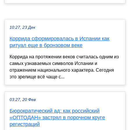
10:27, 23 Дек
Коррида сформировалась в Испании как
ритуал еще в бронзовом веке
Коррида на протяжении веков считалась одним из
самых узнаваемых символов Испании и
отражением национального характера. Сегодня
это зрелище всё чаще с...
03:27, 20 Фев
Бюрократический ад: как российский
«ОПТОДАН» застрял в порочном круге
регистраций