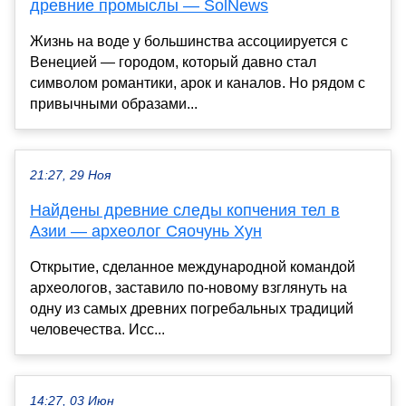
древние промыслы — SolNews
Жизнь на воде у большинства ассоциируется с
Венецией — городом, который давно стал
символом романтики, арок и каналов. Но рядом с
привычными образами...
21:27, 29 Ноя
Найдены древние следы копчения тел в
Азии — археолог Сяочунь Хун
Открытие, сделанное международной командой
археологов, заставило по-новому взглянуть на
одну из самых древних погребальных традиций
человечества. Исс...
14:27, 03 Июн