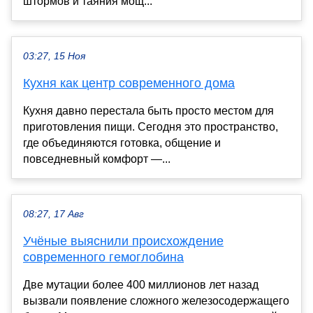
штормов и таяния мощ...
03:27, 15 Ноя
Кухня как центр современного дома
Кухня давно перестала быть просто местом для
приготовления пищи. Сегодня это пространство,
где объединяются готовка, общение и
повседневный комфорт —...
08:27, 17 Авг
Учёные выяснили происхождение
современного гемоглобина
Две мутации более 400 миллионов лет назад
вызвали появление сложного железосодержащего