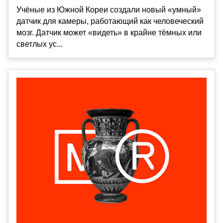
Учёные из Южной Кореи создали новый «умный»
датчик для камеры, работающий как человеческий
мозг. Датчик может «видеть» в крайне тёмных или
светлых ус...