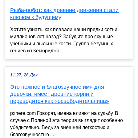
Рыба-робот: как древние движения стали
ключом к будущему
Хотите узнать, как плавали наши предки сотни
миллионов лет назад? Забудьте про скучные
учебники и пыльные кости. Группа безумных
гениев из Кембриджа ...
11:27, 26 Дек
Это нежное и благозвучное имя для
девочки: имеет древние корни и
переводится как «освободительница»
pxhere.com Говорят, имена влияют на судьбу. В
случае с Полиной эта теория выглядит особенно
убедительно. Ведь за внешней легкостью и
благозвучностью ...