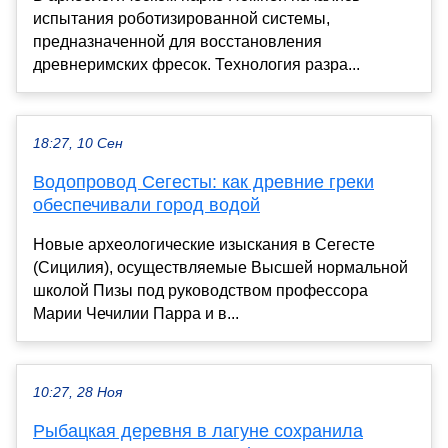
испытания роботизированной системы,
предназначенной для восстановления
древнеримских фресок. Технология разра...
18:27, 10 Сен
Водопровод Сегесты: как древние греки
обеспечивали город водой
Новые археологические изыскания в Сегесте
(Сицилия), осуществляемые Высшей нормальной
школой Пизы под руководством профессора
Марии Чечилии Парра и в...
10:27, 28 Ноя
Рыбацкая деревня в лагуне сохранила