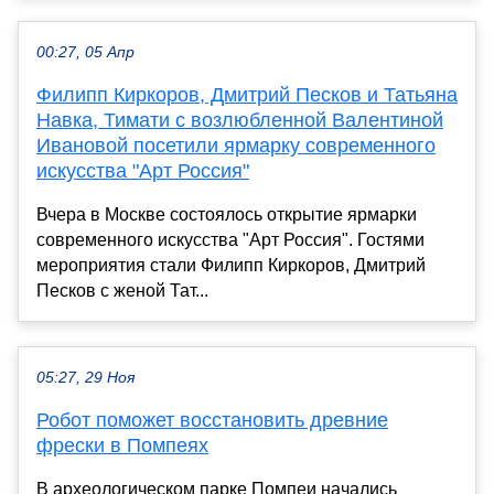
00:27, 05 Апр
Филипп Киркоров, Дмитрий Песков и Татьяна
Навка, Тимати с возлюбленной Валентиной
Ивановой посетили ярмарку современного
искусства "Арт Россия"
Вчера в Москве состоялось открытие ярмарки
современного искусства "Арт Россия". Гостями
мероприятия стали Филипп Киркоров, Дмитрий
Песков с женой Тат...
05:27, 29 Ноя
Робот поможет восстановить древние
фрески в Помпеях
В археологическом парке Помпеи начались