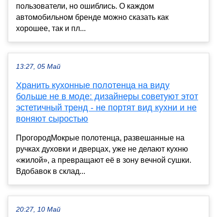
пользователи, но ошиблись. О каждом
автомобильном бренде можно сказать как
хорошее, так и пл...
13:27, 05 Май
Хранить кухонные полотенца на виду
больше не в моде: дизайнеры советуют этот
эстетичный тренд - не портят вид кухни и не
воняют сыростью
ПрогородМокрые полотенца, развешанные на
ручках духовки и дверцах, уже не делают кухню
«жилой», а превращают её в зону вечной сушки.
Вдобавок в склад...
20:27, 10 Май