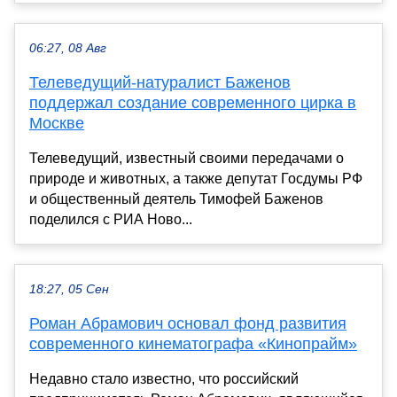
06:27, 08 Авг
Телеведущий-натуралист Баженов
поддержал создание современного цирка в
Москве
Телеведущий, известный своими передачами о
природе и животных, а также депутат Госдумы РФ
и общественный деятель Тимофей Баженов
поделился с РИА Ново...
18:27, 05 Сен
Роман Абрамович основал фонд развития
современного кинематографа «Кинопрайм»
Недавно стало известно, что российский