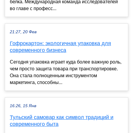
белка. Международная команда исследователей
во главе с професс...
21:27, 20 Фев
Гофрокартон: экологичная упаковка для
современного бизнеса
Сегодня упаковка играет куда более важную роль,
чем просто защита товара при транспортировке.
Она стала полноценным инструментом
маркетинга, способны...
16:26, 15 Янв
Тульский самовар как символ традиций и
современного быта