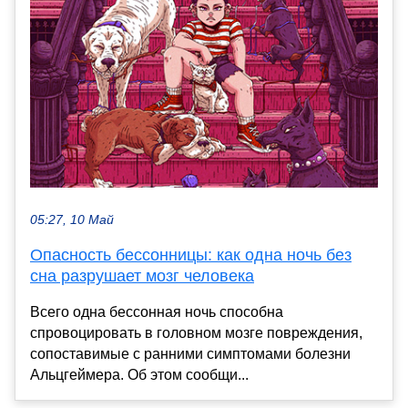
05:27, 10 Май
Опасность бессонницы: как одна ночь без
сна разрушает мозг человека
Всего одна бессонная ночь способна
спровоцировать в головном мозге повреждения,
сопоставимые с ранними симптомами болезни
Альцгеймера. Об этом сообщи...