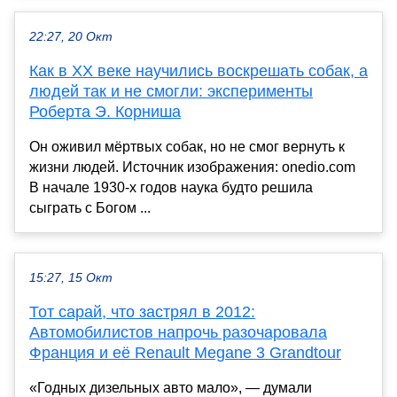
22:27, 20 Окт
Как в XX веке научились воскрешать собак, а
людей так и не смогли: эксперименты
Роберта Э. Корниша
Он оживил мёртвых собак, но не смог вернуть к
жизни людей. Источник изображения: onedio.com
В начале 1930-х годов наука будто решила
сыграть с Богом ...
15:27, 15 Окт
Тот сарай, что застрял в 2012:
Автомобилистов напрочь разочаровала
Франция и её Renault Megane 3 Grandtour
«Годных дизельных авто мало», — думали