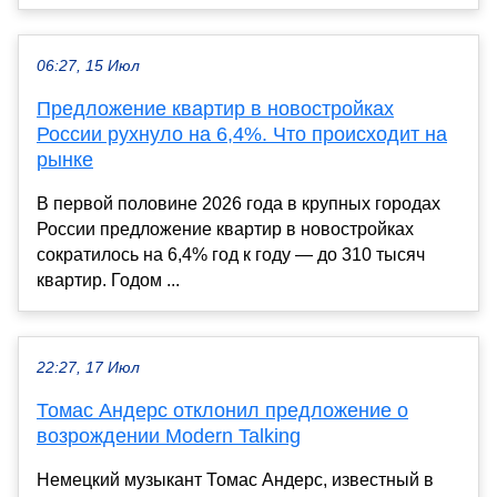
06:27, 15 Июл
Предложение квартир в новостройках
России рухнуло на 6,4%. Что происходит на
рынке
В первой половине 2026 года в крупных городах
России предложение квартир в новостройках
сократилось на 6,4% год к году — до 310 тысяч
квартир. Годом ...
22:27, 17 Июл
Томас Андерс отклонил предложение о
возрождении Modern Talking
Немецкий музыкант Томас Андерс, известный в