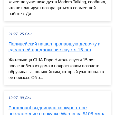
качестве участника дуэта Modern Talking, сообщил,
что не планирует возвращаться к совместной
работе с Дит...
21:27, 25 Сен
Полицейский нашел пропавшую девочку и
сделал ей предложение спустя 15 лет
Жительница США Роро Николь спустя 15 лет
после побега из дома в подростковом возрасте
обручилась с полицейским, который участвовал в
ее поисках. Об э...
12:27, 09 Дек
Paramount выдвинула конкурентное
предложение о покупке Warner за $108 млрд