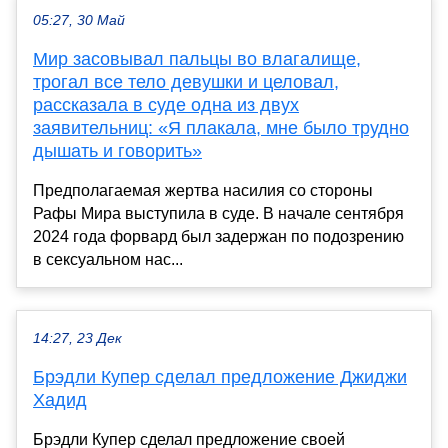
05:27, 30 Май
Мир засовывал пальцы во влагалище,
трогал все тело девушки и целовал,
рассказала в суде одна из двух
заявительниц: «Я плакала, мне было трудно
дышать и говорить»
Предполагаемая жертва насилия со стороны
Рафы Мира выступила в суде. В начале сентября
2024 года форвард был задержан по подозрению
в сексуальном нас...
14:27, 23 Дек
Брэдли Купер сделал предложение Джиджи
Хадид
Брэдли Купер сделал предложение своей