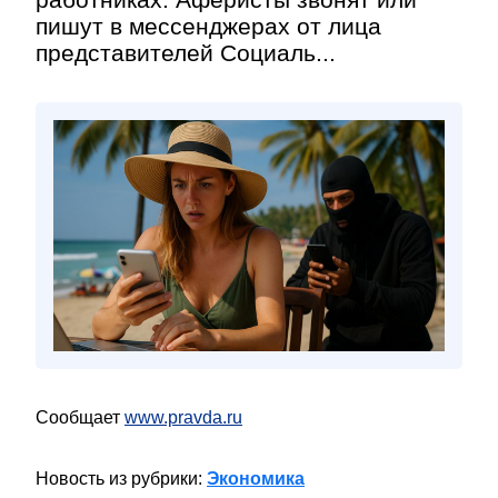
пишут в мессенджерах от лица
представителей Социаль...
Сообщает
www.pravda.ru
Новость из рубрики:
Экономика