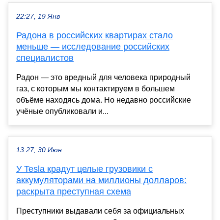
22:27, 19 Янв
Радона в российских квартирах стало
меньше — исследование российских
специалистов
Радон — это вредный для человека природный
газ, с которым мы контактируем в большем
объёме находясь дома. Но недавно российские
учёные опубликовали и...
13:27, 30 Июн
У Tesla крадут целые грузовики с
аккумуляторами на миллионы долларов:
раскрыта преступная схема
Преступники выдавали себя за официальных