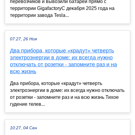
перевозчиков и вывозили батареи прямо с
территории GigafactoryС декабря 2025 года на
территории завода Tesla...
07:27, 26 Ноя
Два прибора, которые «крадут» четверть
электроэнергии в доме: их всегда нужно
отключать от розетки - запомните раз и на
всю жизнь
Два прибора, которые «крадут» четверть
электроэнергии в доме: их всегда нужно отключать
от розетки - запомните раз и на всю жизнь Тихое
гудение телев...
10:27, 04 Сен