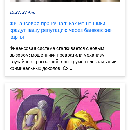
18:27, 27 Апр
Финансовая прачечная: как мошенники
крадут вашу репутацию через банковские
карты
Финансовая система сталкивается с новым
вызовом: мошенники превратили механизм
случайных транзакций в инструмент легализации
криминальных доходов. Сх...