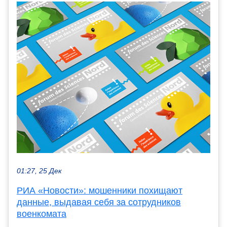
01:27, 25 Дек
РИА «Новости»: мошенники похищают
данные, выдавая себя за сотрудников
военкомата