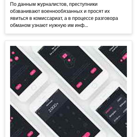
По данным журналистов, преступники
обзванивают военнообязанных и просят их
явиться в комиссариат, а в процессе разговора
обманом узнают нужную им инф...