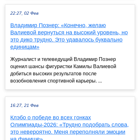
22:27, 02 Фев
Владимир Познер: «Конечно, желаю
Валиевой вернуться на высокий уровень, но
это дико трудно. Это удавалось буквально
единицам»
Журналист и телеведущий Владимир Познер
оценил шансы фигуристки Камилы Валиевой
добиться высоких результатов после
возобновления спортивной карьеры. ...
16:27, 21 Фев
Клэбо о победе во всех гонках
Олимпиады-2026: «Трудно подобрать слова,
это невероятно. Меня переполняли эмоции
на финише»