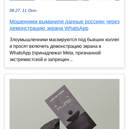
08:27, 11 Окт
Мошенники выманили данные россиян через
демонстрацию экрана WhatsApp
Злоумышленники маскируются под бывших коллег
и просят включить демонстрацию экрана в
WhatsApp (принадлежат Meta, признанной
экстремистской и запрещен...