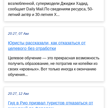
возлюбленной, супермодели Джиджи Хадид,
сообщает Daily Mail.По сведениям ресурса, 50-
летний актёр и 30-летняя Х...
20:27, 07 Авг
Юристы рассказали, как отказаться от
целевого без отработки
Целевое обучение — это прекрасная возможность
получить образование, не потратив ни копейки из
своих «кровных». Вот только иногда к окончанию
обучения...
20:27, 12 Авг
Гид в Рио призвал туристов отказаться от