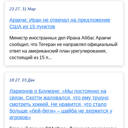
23:27, 31 Мар
Аракчи: Иран не отвечал на предложение
США из 15 пунктов
Министр иностранных дел Ирана Аббас Аракчи
сообщил, что Тегеран не направлял официальный
ответ на американский план урегулирования,
состоящий из 15 п...
18:27, 03 Дек
Ларионов о Боумэне: «Мы постоянно на
связи. Скотти жаловался, что ему трудно
смотреть хоккей. Не нравится, что стало
больше «бей-беги» – шайба не держится у
игроков»