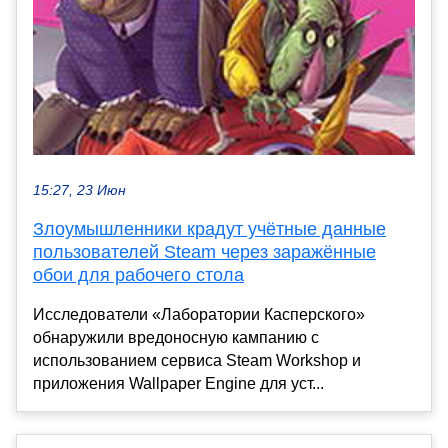
15:27, 23 Июн
Злоумышленники крадут учётные данные
пользователей Steam через заражённые
обои для рабочего стола
Исследователи «Лаборатории Касперского»
обнаружили вредоносную кампанию с
использованием сервиса Steam Workshop и
приложения Wallpaper Engine для уст...