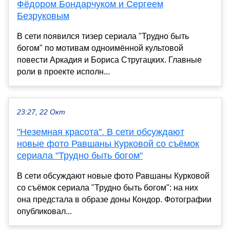
Фёдором Бондарчуком и Сергеем
Безруковым
В сети появился тизер сериала "Трудно быть
богом" по мотивам одноимённой культовой
повести Аркадия и Бориса Стругацких. Главные
роли в проекте исполн...
23:27, 22 Окт
"Неземная красота". В сети обсуждают
новые фото Равшаны Курковой со съёмок
сериала "Трудно быть богом"
В сети обсуждают новые фото Равшаны Курковой
со съёмок сериала "Трудно быть богом": на них
она предстала в образе доны Кондор. Фотографии
опубликовал...