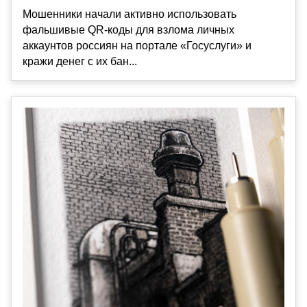
Мошенники начали активно использовать
фальшивые QR-коды для взлома личных
аккаунтов россиян на портале «Госуслуги» и
кражи денег с их бан...