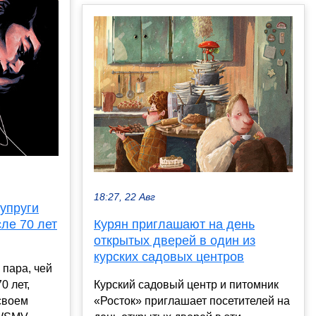
18:27, 22 Авг
супруги
ле 70 лет
Курян приглашают на день
открытых дверей в один из
курских садовых центров
пара, чей
0 лет,
Курский садовый центр и питомник
 своем
«Росток» приглашает посетителей на