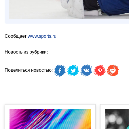
Сообщает
www.sports.ru
Новость из рубрики:
Поделиться новостью: