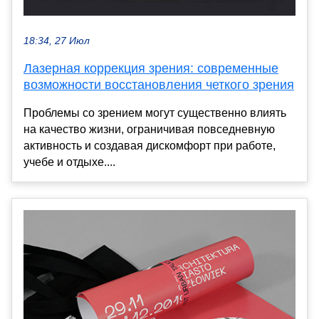
18:34, 27 Июл
Лазерная коррекция зрения: современные
возможности восстановления четкого зрения
Проблемы со зрением могут существенно влиять
на качество жизни, ограничивая повседневную
активность и создавая дискомфорт при работе,
учебе и отдыхе....