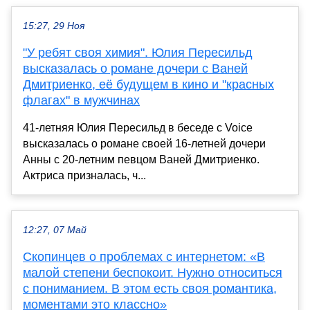
15:27, 29 Ноя
"У ребят своя химия". Юлия Пересильд
высказалась о романе дочери с Ваней
Дмитриенко, её будущем в кино и "красных
флагах" в мужчинах
41-летняя Юлия Пересильд в беседе с Voice
высказалась о романе своей 16-летней дочери
Анны с 20-летним певцом Ваней Дмитриенко.
Актриса призналась, ч...
12:27, 07 Май
Скопинцев о проблемах с интернетом: «В
малой степени беспокоит. Нужно относиться
с пониманием. В этом есть своя романтика,
моментами это классно»