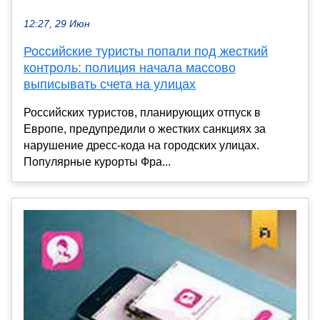
12:27, 29 Июн
Российские туристы попали под жесткий
контроль: полиция начала массово
выписывать счета на улицах
Российских туристов, планирующих отпуск в
Европе, предупредили о жестких санкциях за
нарушение дресс-кода на городских улицах.
Популярные курорты Фра...