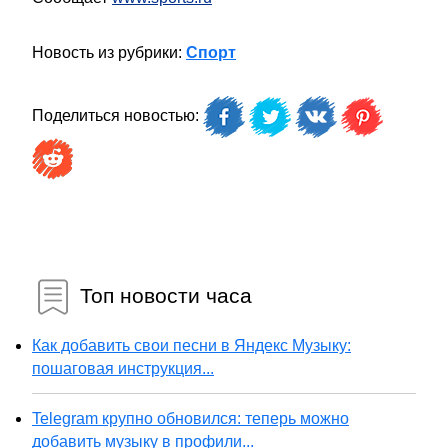
Новость из рубрики:
Спорт
Поделиться новостью:
Топ новости часа
Как добавить свои песни в Яндекс Музыку:
пошаговая инструкция...
Telegram крупно обновился: теперь можно
добавить музыку в профили...