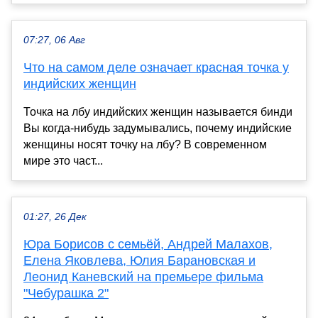
07:27, 06 Авг
Что на самом деле означает красная точка у
индийских женщин
Точка на лбу индийских женщин называется бинди
Вы когда-нибудь задумывались, почему индийские
женщины носят точку на лбу? В современном
мире это част...
01:27, 26 Дек
Юра Борисов с семьёй, Андрей Малахов,
Елена Яковлева, Юлия Барановская и
Леонид Каневский на премьере фильма
"Чебурашка 2"