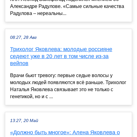
Александре Радулове. «Самые сильные качества
Радулова – нереальны...
08:27, 28 Авг
Трихолог Яковлева: молодые россияне
седеют уже в 20 лет в том числе из-за
вейпов
Врачи бьют тревогу: первые седые волосы у
молодых людей появляются всё раньше. Трихолог
Наталья Яковлева связывает это не только с
генетикой, но и с ...
13:27, 20 Май
«Должно быть многое»: Алена Яковлева о