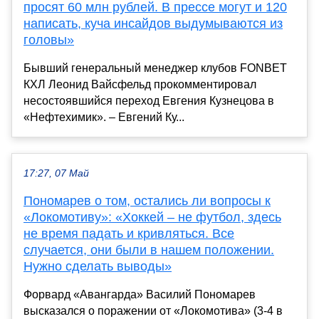
просят 60 млн рублей. В прессе могут и 120
написать, куча инсайдов выдумываются из
головы»
Бывший генеральный менеджер клубов FONBET
КХЛ Леонид Вайсфельд прокомментировал
несостоявшийся переход Евгения Кузнецова в
«Нефтехимик». – Евгений Ку...
17:27, 07 Май
Пономарев о том, остались ли вопросы к
«Локомотиву»: «Хоккей – не футбол, здесь
не время падать и кривляться. Все
случается, они были в нашем положении.
Нужно сделать выводы»
Форвард «Авангарда» Василий Пономарев
высказался о поражении от «Локомотива» (3-4 в