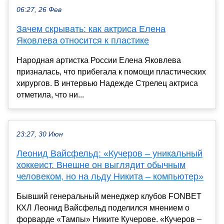
06:27, 26 Фев
Зачем скрывать: как актриса Елена
Яковлева относится к пластике
Народная артистка России Елена Яковлева
призналась, что прибегала к помощи пластических
хирургов. В интервью Надежде Стрелец актриса
отметила, что ни...
23:27, 30 Июн
Леонид Вайсфельд: «Кучеров – уникальный
хоккеист. Внешне он выглядит обычным
человеком, но на льду Никита – компьютер»
Бывший генеральный менеджер клубов FONBET
КХЛ Леонид Вайсфельд поделился мнением о
форварде «Тампы» Никите Кучерове. «Кучеров –