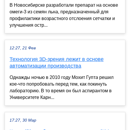
В Новосибирске разработали препарат на основе
омеги‑3 из семян льна, предназначенный для
профилактики возрастного отслоения сетчатки и
улучшения остр...
12:27, 21 Фев
Технология 3D-зрения лежит в основе
автоматизации производства
Однажды ночью в 2010 году Мохит Гупта решил
кое-что попробовать перед тем, как покинуть
лабораторию. В то время он был аспирантом в
Университете Карн...
17:27, 30 Мар