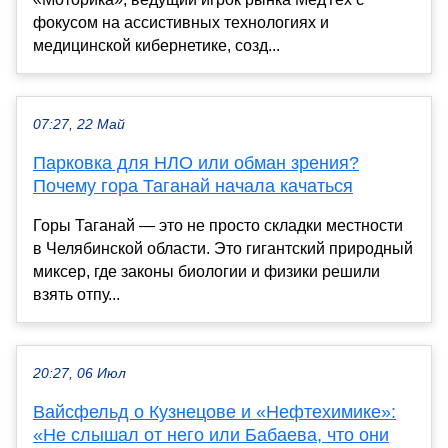
фокусом на ассистивных технологиях и
медицинской кибернетике, созд...
07:27, 22 Май
Парковка для НЛО или обман зрения?
Почему гора Таганай начала качаться
Горы Таганай — это не просто складки местности
в Челябинской области. Это гигантский природный
миксер, где законы биологии и физики решили
взять отпу...
20:27, 06 Июл
Вайсфельд о Кузнецове и «Нефтехимике»:
«Не слышал от него или Бабаева, что они