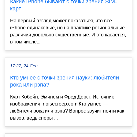
Какие iPhone бывают с точки зрения SIM-
карт
На первый взгляд может показаться, что все
iPhone одинаковые, но на практике региональные
различия довольно существенные. И это касается,
в том числе...
17:27, 24 Сен
Кто умнее с точки зрения науки: любители
рока или рэпа?
Курт Кобейн, Эминем и Фред Дерст. Источник
изображения: noisecreep.com Кто умнее —
любители рока или рэпа? Вопрос звучит почти как
вызов, ведь споры ...