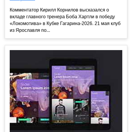
Комментатор Кирилл Корнилов высказался о
вкладе главного тренера Боба Хартли в победу
«Локомотива» в Кубке Гагарина-2026. 21 мая клуб
из Ярославля по...