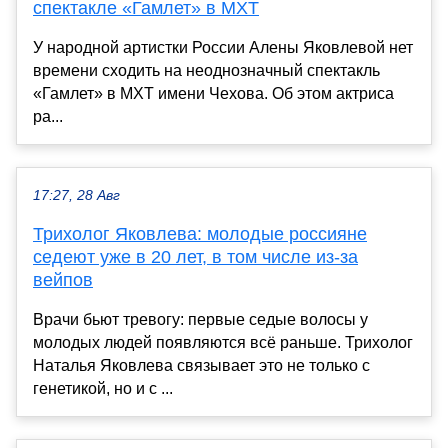
спектакле «Гамлет» в МХТ
У народной артистки России Алены Яковлевой нет
времени сходить на неоднозначный спектакль
«Гамлет» в МХТ имени Чехова. Об этом актриса
ра...
17:27, 28 Авг
Трихолог Яковлева: молодые россияне
седеют уже в 20 лет, в том числе из-за
вейпов
Врачи бьют тревогу: первые седые волосы у
молодых людей появляются всё раньше. Трихолог
Наталья Яковлева связывает это не только с
генетикой, но и с ...