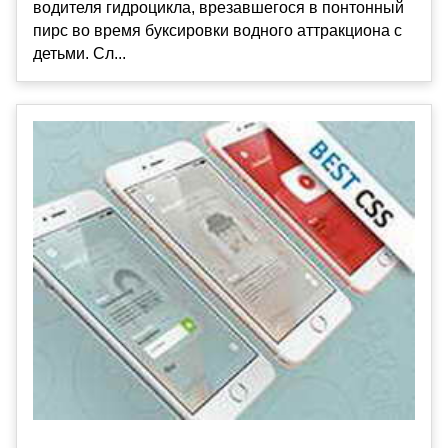
водителя гидроцикла, врезавшегося в понтонный
пирс во время буксировки водного аттракциона с
детьми. Сл...