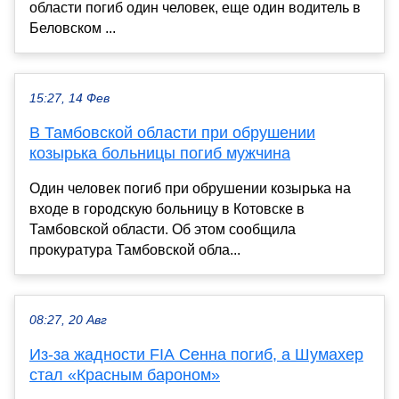
области погиб один человек, еще один водитель в
Беловском ...
15:27, 14 Фев
В Тамбовской области при обрушении
козырька больницы погиб мужчина
Один человек погиб при обрушении козырька на
входе в городскую больницу в Котовске в
Тамбовской области. Об этом сообщила
прокуратура Тамбовской обла...
08:27, 20 Авг
Из-за жадности FIA Сенна погиб, а Шумахер
стал «Красным бароном»