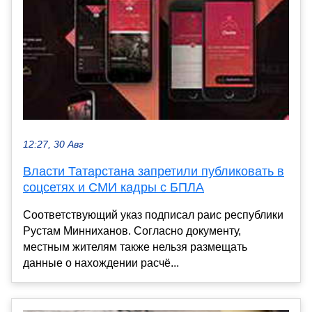
12:27, 30 Авг
Власти Татарстана запретили публиковать в
соцсетях и СМИ кадры с БПЛА
Соответствующий указ подписал раис республики
Рустам Минниханов. Согласно документу,
местным жителям также нельзя размещать
данные о нахождении расчё...