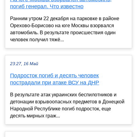
погиб генерал. Что известно
Ранним утром 22 декабря на парковке в районе
Орехово-Борисово на юге Москвы взорвался
автомобиль. В результате происшествия один
человек получил тяжё...
23:27, 16 Май
Подросток погиб и десять человек
пострадали при атаке ВСУ на ДНР
В результате атак украинских беспилотников и
детонации взрывоопасных предметов в Донецкой
Народной Республике погиб подросток, еще
десять мирных граж...