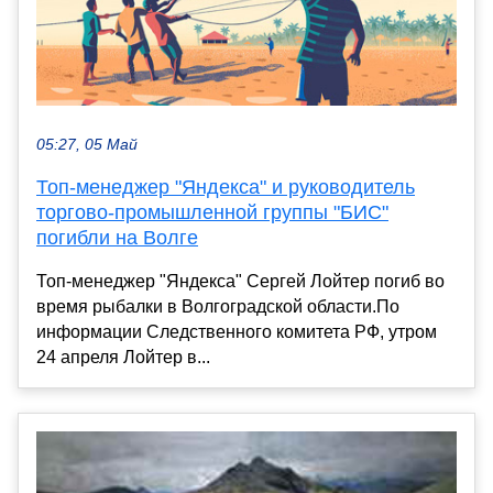
05:27, 05 Май
Топ-менеджер "Яндекса" и руководитель
торгово-промышленной группы "БИС"
погибли на Волге
Топ-менеджер "Яндекса" Сергей Лойтер погиб во
время рыбалки в Волгоградской области.По
информации Следственного комитета РФ, утром
24 апреля Лойтер в...