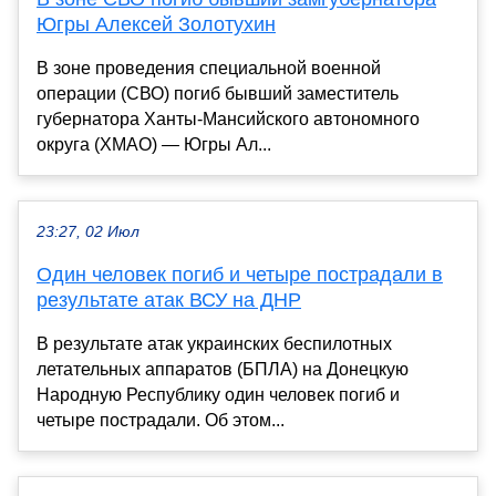
Югры Алексей Золотухин
В зоне проведения специальной военной
операции (СВО) погиб бывший заместитель
губернатора Ханты-Мансийского автономного
округа (ХМАО) — Югры Ал...
23:27, 02 Июл
Один человек погиб и четыре пострадали в
результате атак ВСУ на ДНР
В результате атак украинских беспилотных
летательных аппаратов (БПЛА) на Донецкую
Народную Республику один человек погиб и
четыре пострадали. Об этом...