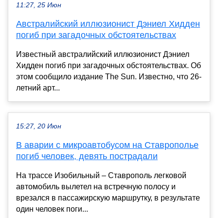
11:27, 25 Июн
Австралийский иллюзионист Дэниел Хидден
погиб при загадочных обстоятельствах
Известный австралийский иллюзионист Дэниел
Хидден погиб при загадочных обстоятельствах. Об
этом сообщило издание The Sun. Известно, что 26-
летний арт...
15:27, 20 Июн
В аварии с микроавтобусом на Ставрополье
погиб человек, девять пострадали
На трассе Изобильный – Ставрополь легковой
автомобиль вылетел на встречную полосу и
врезался в пассажирскую маршрутку, в результате
один человек поги...