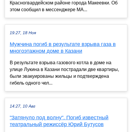
Красногвардейском районе города Макеевки. Об
этом сообщил в мессенджере МА...
19:27, 18 Ноя
Мужчина погиб в результате взрыва газа в
многоэтажном доме в Казани
В результате взрыва газового котла в доме на
улице Лукина в Казани пострадали две квартиры,
были эвакуированы жильцы и подтверждена
гибель одного чел...
14:27, 10 Авг
"Затянуло под волну". Погиб известный
театральный режиссёр Юрий Бутусов