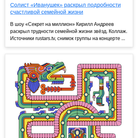
Солист «Иванушек» раскрыл подробности
счастливой семейной жизни
В шоу «Секрет на миллион» Кирилл Андреев
раскрыл трудности семейной жизни звёзд. Коллаж.
Источники rustars.tv, снимок группы на концерте ...