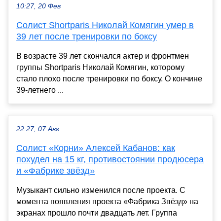
10:27, 20 Фев
Солист Shortparis Николай Комягин умер в
39 лет после тренировки по боксу
В возрасте 39 лет скончался актер и фронтмен
группы Shortparis Николай Комягин, которому
стало плохо после тренировки по боксу. О кончине
39-летнего ...
22:27, 07 Авг
Солист «Корни» Алексей Кабанов: как
похудел на 15 кг, противостоянии продюсера
и «Фабрике звёзд»
Музыкант сильно изменился после проекта. С
момента появления проекта «Фабрика Звёзд» на
экранах прошло почти двадцать лет. Группа