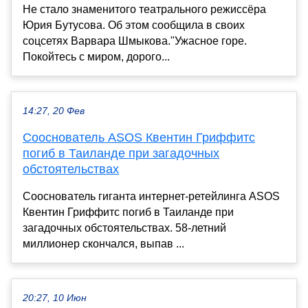
Не стало знаменитого театрального режиссёра
Юрия Бутусова. Об этом сообщила в своих
соцсетях Варвара Шмыкова."Ужасное горе.
Покойтесь с миром, дорого...
14:27, 20 Фев
Сооснователь ASOS Квентин Гриффитс
погиб в Таиланде при загадочных
обстоятельствах
Сооснователь гиганта интернет-ретейлинга ASOS
Квентин Гриффитс погиб в Таиланде при
загадочных обстоятельствах. 58-летний
миллионер скончался, выпав ...
20:27, 10 Июн