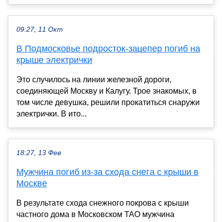
09:27, 11 Окт
В Подмосковье подросток-зацепер погиб на
крыше электрички
Это случилось на линии железной дороги,
соединяющей Москву и Калугу. Трое знакомых, в
том числе девушка, решили прокатиться снаружи
электрички. В ито...
18:27, 13 Фев
Мужчина погиб из-за схода снега с крыши в
Москве
В результате схода снежного покрова с крыши
частного дома в Московском ТАО мужчина