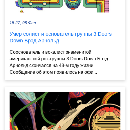
15:27, 08 Фев
Умер солист и основатель группы 3 Doors
Down Брэд Арнольд
Сооснователь и вокалист знаменитой
американской рок-группы 3 Doors Down Брэд
Арнольд скончался на 48-м году жизни.
Сообщение об этом появилось на офи...