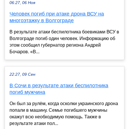
06:27, 06 Ноя
Человек погиб при атаке дрона ВСУ на
многоэтажку в Волгограде
В результате атаки беспилотника боевиками ВСУ в
Волгограде погиб один человек. Информацию об
этом сообщил губернатор региона Андрей
Бочаров. «В...
22:27, 09 Сен
В Сочи в результате атаки беспилотника
погиб мужчина
Он был за рулём, когда осколки украинского дрона
попали в машину. Семье погибшего мужчины
окажут всю необходимую помощь. Также в
результате атаки пол...