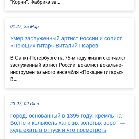
"Корни", Фабрика зв...
01:27, 25 Мар
Умер заслуженный артист России и солист
«Поющих гитар» Виталий Псарев
В Санкт-Петербурге на 75-м году жизни скончался
заслуженный артист России, вокалист вокально-
инструментального ансамбля «Поющие гитары»
В...
23:27, 02 Июн
Город, основанный в 1395 году: кремль на
Волге и колыбель ханских золотых ворот —
куда ехать в отпуск и что посмотреть