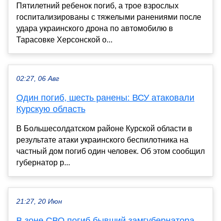
Пятилетний ребенок погиб, а трое взрослых
госпитализированы с тяжелыми ранениями после
удара украинского дрона по автомобилю в
Тарасовке Херсонской о...
02:27, 06 Авг
Один погиб, шесть ранены: ВСУ атаковали
Курскую область
В Большесолдатском районе Курской области в
результате атаки украинского беспилотника на
частный дом погиб один человек. Об этом сообщил
губернатор р...
21:27, 20 Июн
В зоне СВО погиб бывший замгубернатора