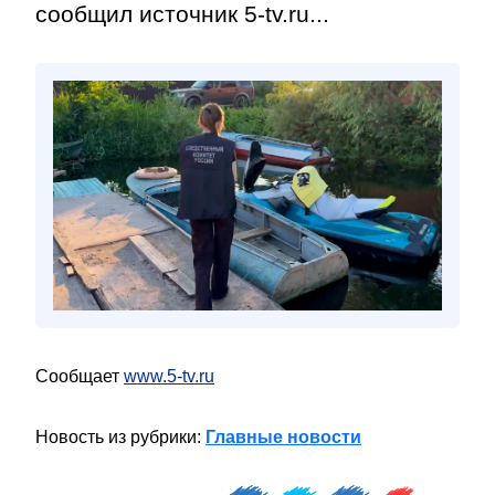
сообщил источник 5-tv.ru...
Сообщает
www.5-tv.ru
Новость из рубрики:
Главные новости