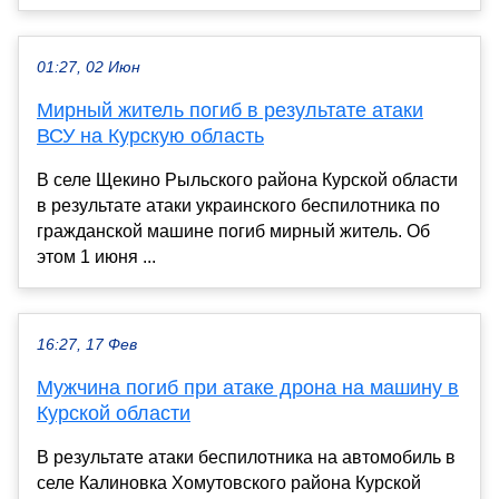
01:27, 02 Июн
Мирный житель погиб в результате атаки
ВСУ на Курскую область
В селе Щекино Рыльского района Курской области
в результате атаки украинского беспилотника по
гражданской машине погиб мирный житель. Об
этом 1 июня ...
16:27, 17 Фев
Мужчина погиб при атаке дрона на машину в
Курской области
В результате атаки беспилотника на автомобиль в
селе Калиновка Хомутовского района Курской