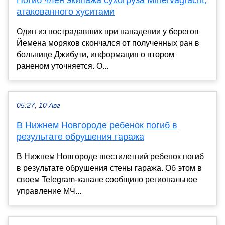
атакованного хуситами
Один из пострадавших при нападении у берегов
Йемена моряков скончался от полученных ран в
больнице Джибути, информация о втором
раненом уточняется. О...
05:27, 10 Авг
В Нижнем Новгороде ребенок погиб в
результате обрушения гаража
В Нижнем Новгороде шестилетний ребенок погиб
в результате обрушения стены гаража. Об этом в
своем Telegram-канале сообщило региональное
управление МЧ...