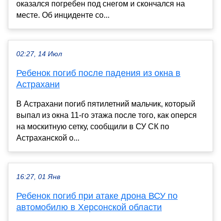
оказался погребен под снегом и скончался на
месте. Об инциденте со...
02:27, 14 Июл
Ребенок погиб после падения из окна в
Астрахани
В Астрахани погиб пятилетний мальчик, который
выпал из окна 11-го этажа после того, как оперся
на москитную сетку, сообщили в СУ СК по
Астраханской о...
16:27, 01 Янв
Ребенок погиб при атаке дрона ВСУ по
автомобилю в Херсонской области