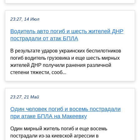
23:27, 14 Июл
Водитель авто погиб и шесть жителей ДНР
пострадали от атак БПЛА
В результате ударов украинских беспилотников
погиб водитель грузовика и еще шесть мирных
жителей ДНР получили ранения различной
степени тяжести, сооб...
23:27, 21 Май
Один человек погиб и восемь пострадали
при атаке БПЛА на Макеевку
Один мирный житель погиб и еще восемь
пострадали из-за киевской агрессии в