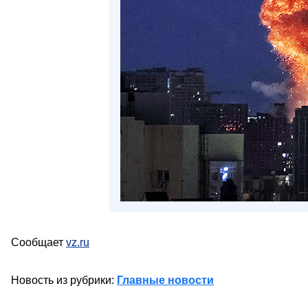
Сообщает
vz.ru
Новость из рубрики:
Главные новости