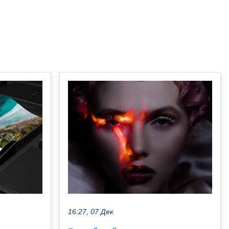
16:27, 07 Дек