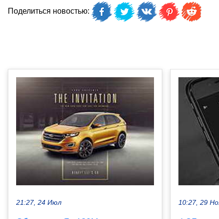
Поделиться новостью:
21:27, 24 Июл
10:27, 29 Но