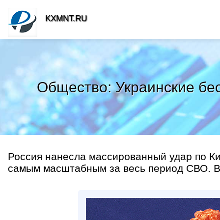
KXMNT.RU
Общество: Украинские бес
Россия нанесла массированный удар по Ки
самым масштабным за весь период СВО. В 