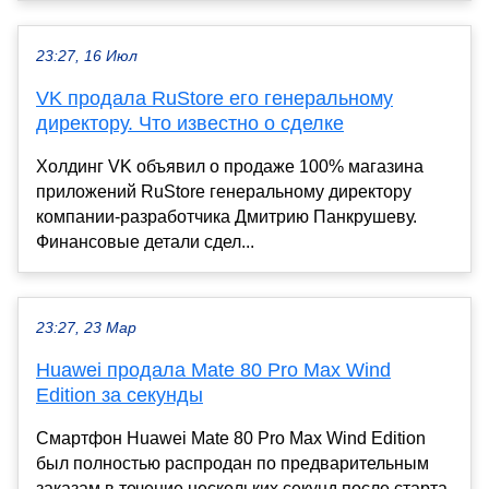
23:27, 16 Июл
VK продала RuStore его генеральному
директору. Что известно о сделке
Холдинг VK объявил о продаже 100% магазина
приложений RuStore генеральному директору
компании-разработчика Дмитрию Панкрушеву.
Финансовые детали сдел...
23:27, 23 Мар
Huawei продала Mate 80 Pro Max Wind
Edition за секунды
Смартфон Huawei Mate 80 Pro Max Wind Edition
был полностью распродан по предварительным
заказам в течение нескольких секунд после старта