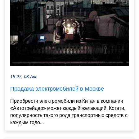
15:27, 08 Авг
Продажа электромобилей в Москве
Приобрести электромобили из Китая в компании
«Автотрейдер» может каждый желающий. Кстати,
популярность такого рода транспортных средств с
каждым годо...