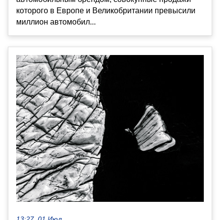
которого в Европе и Великобритании превысили
миллион автомобил...
13:27, 01 Июл