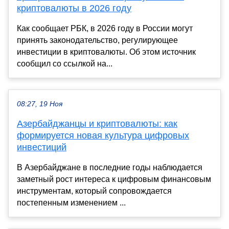
криптовалюты в 2026 году
Как сообщает РБК, в 2026 году в России могут
принять законодательство, регулирующее
инвестиции в криптовалюты. Об этом источник
сообщил со ссылкой на...
08:27, 19 Ноя
Азербайджанцы и криптовалюты: как
формируется новая культура цифровых
инвестиций
В Азербайджане в последние годы наблюдается
заметный рост интереса к цифровым финансовым
инструментам, который сопровождается
постепенным изменением ...