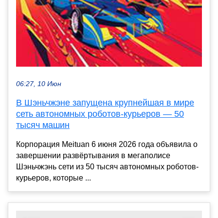
06:27, 10 Июн
В Шэньчжэне запущена крупнейшая в мире
сеть автономных роботов-курьеров — 50
тысяч машин
Корпорация Meituan 6 июня 2026 года объявила о
завершении развёртывания в мегаполисе
Шэньчжэнь сети из 50 тысяч автономных роботов-
курьеров, которые ...