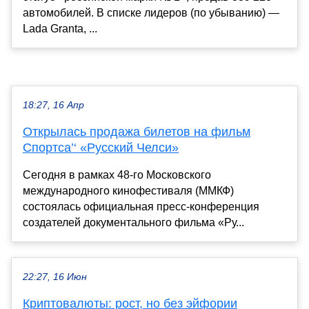
автомобилей. В списке лидеров (по убыванию) —
Lada Granta, ...
18:27, 16 Апр
Открылась продажа билетов на фильм
Спортса’‘ «Русский Челси»
Сегодня в рамках 48-го Московского
международного кинофестиваля (ММКФ)
состоялась официальная пресс-конференция
создателей документального фильма «Ру...
22:27, 16 Июн
Криптовалюты: рост, но без эйфории