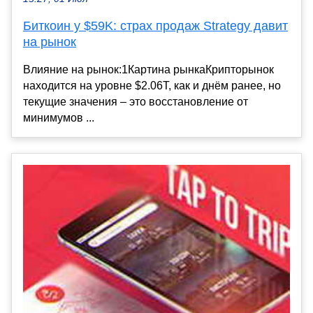
Биткоин у $59K: страх продаж Strategy давит
на рынок
Влияние на рынок:1Картина рынкаКрипторынок
находится на уровне $2.06T, как и днём ранее, но
текущие значения – это восстановление от
минимумов ...