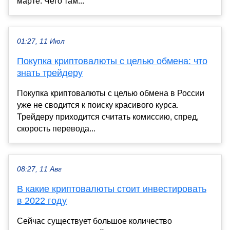
марте. Чего там...
01:27, 11 Июл
Покупка криптовалюты с целью обмена: что
знать трейдеру
Покупка криптовалюты с целью обмена в России
уже не сводится к поиску красивого курса.
Трейдеру приходится считать комиссию, спред,
скорость перевода...
08:27, 11 Авг
В какие криптовалюты стоит инвестировать
в 2022 году
Сейчас существует большое количество