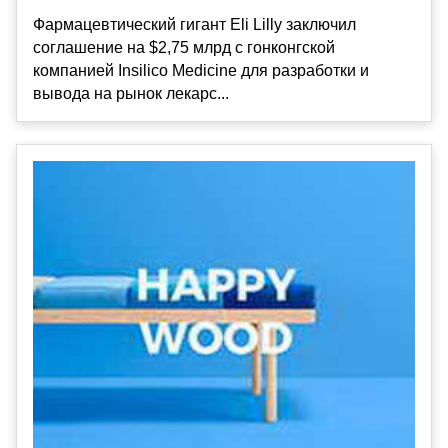
Фармацевтический гигант Eli Lilly заключил
соглашение на $2,75 млрд с гонконгской
компанией Insilico Medicine для разработки и
вывода на рынок лекарс...