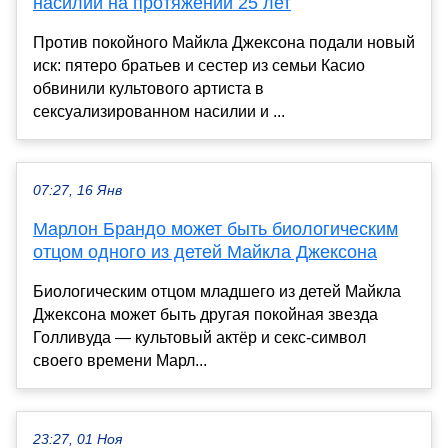
насилии на протяжении 25 лет
Против покойного Майкла Джексона подали новый
иск: пятеро братьев и сестер из семьи Касио
обвинили культового артиста в
сексуализированном насилии и ...
07:27, 16 Янв
Марлон Брандо может быть биологическим
отцом одного из детей Майкла Джексона
Биологическим отцом младшего из детей Майкла
Джексона может быть другая покойная звезда
Голливуда — культовый актёр и секс-символ
своего времени Марл...
23:27, 01 Ноя