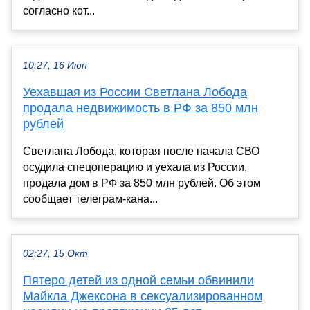
согласно кот...
10:27, 16 Июн
Уехавшая из России Светлана Лобода
продала недвижимость в РФ за 850 млн
рублей
Светлана Лобода, которая после начала СВО
осудила спецоперацию и уехала из России,
продала дом в РФ за 850 млн рублей. Об этом
сообщает телеграм-кана...
02:27, 15 Окт
Пятеро детей из одной семьи обвинили
Майкла Джексона в сексуализированном