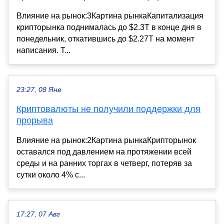
Влияние на рынок:3Картина рынкаКапитализация
крипторынка поднималась до $2.3T в конце дня в
понедельник, откатившись до $2.27T на момент
написания. Т...
23:27, 08 Янв
Криптовалюты не получили поддержки для
прорыва
Влияние на рынок:2Картина рынкаКрипторынок
оставался под давлением на протяжении всей
среды и на ранних торгах в четверг, потеряв за
сутки около 4% с...
17:27, 07 Авг