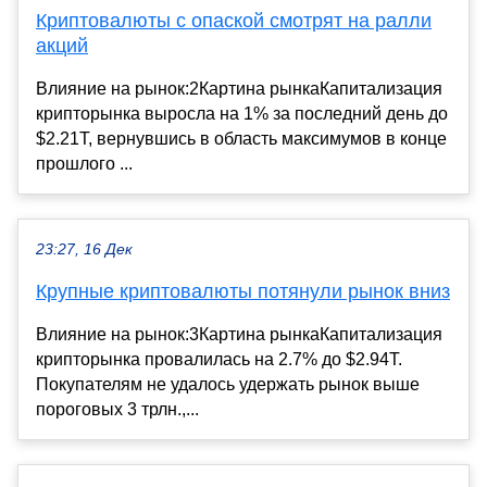
Криптовалюты с опаской смотрят на ралли
акций
Влияние на рынок:2Картина рынкаКапитализация
крипторынка выросла на 1% за последний день до
$2.21T, вернувшись в область максимумов в конце
прошлого ...
23:27, 16 Дек
Крупные криптовалюты потянули рынок вниз
Влияние на рынок:3Картина рынкаКапитализация
крипторынка провалилась на 2.7% до $2.94T.
Покупателям не удалось удержать рынок выше
пороговых 3 трлн.,...