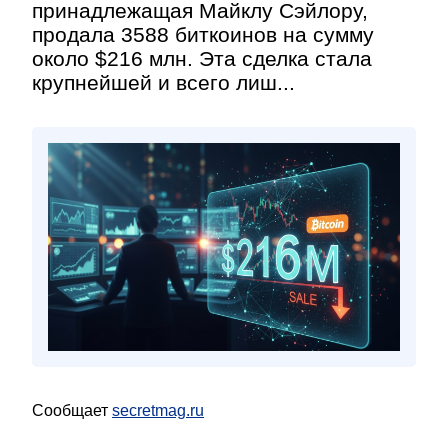
принадлежащая Майклу Сэйлору,
продала 3588 биткоинов на сумму
около $216 млн. Эта сделка стала
крупнейшей и всего лиш...
Сообщает
secretmag.ru