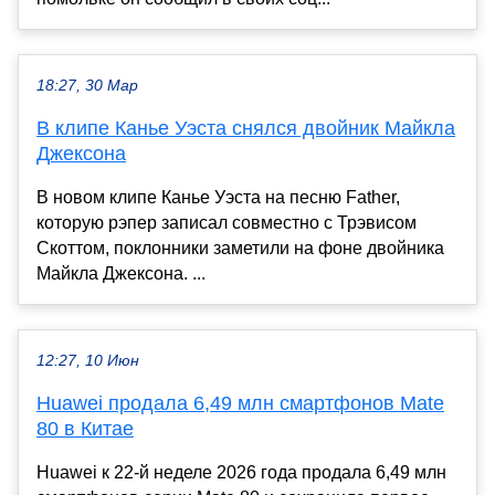
18:27, 30 Мар
В клипе Канье Уэста снялся двойник Майкла
Джексона
В новом клипе Канье Уэста на песню Father,
которую рэпер записал совместно с Трэвисом
Скоттом, поклонники заметили на фоне двойника
Майкла Джексона. ...
12:27, 10 Июн
Huawei продала 6,49 млн смартфонов Mate
80 в Китае
Huawei к 22-й неделе 2026 года продала 6,49 млн