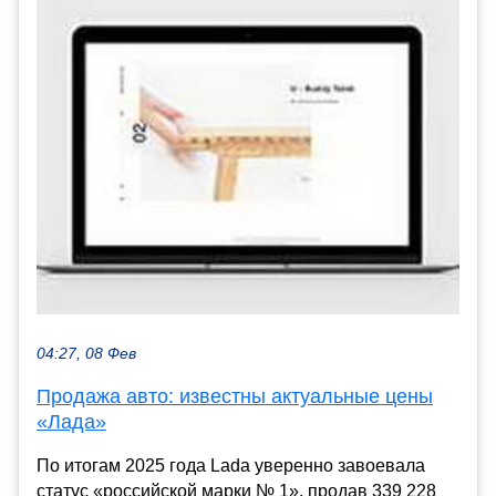
04:27, 08 Фев
Продажа авто: известны актуальные цены
«Лада»
По итогам 2025 года Lada уверенно завоевала
статус «российской марки № 1», продав 339 228