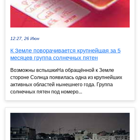
12:27, 26 Июн
К Земле поворачивается крупнейшая за 5
месяцев группа солнечных пятен
Возможны вспышкиНа обращённой к Земле
стороне Солнца появилась одна из крупнейших
активных областей нынешнего года. Группа
солнечных пятен под номеро...