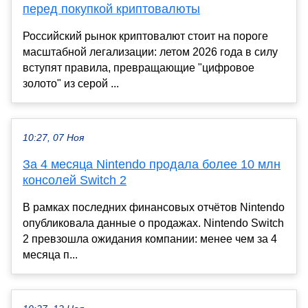
перед покупкой криптовалюты
Российский рынок криптовалют стоит на пороге
масштабной легализации: летом 2026 года в силу
вступят правила, превращающие "цифровое
золото" из серой ...
10:27, 07 Ноя
За 4 месяца Nintendo продала более 10 млн
консолей Switch 2
В рамках последних финансовых отчётов Nintendo
опубликовала данные о продажах. Nintendo Switch
2 превзошла ожидания компании: менее чем за 4
месяца п...