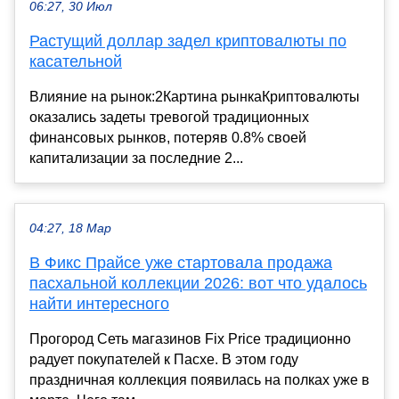
06:27, 30 Июл
Растущий доллар задел криптовалюты по
касательной
Влияние на рынок:2Картина рынкаКриптовалюты
оказались задеты тревогой традиционных
финансовых рынков, потеряв 0.8% своей
капитализации за последние 2...
04:27, 18 Мар
В Фикс Прайсе уже стартовала продажа
пасхальной коллекции 2026: вот что удалось
найти интересного
Прогород Сеть магазинов Fix Price традиционно
радует покупателей к Пасхе. В этом году
праздничная коллекция появилась на полках уже в