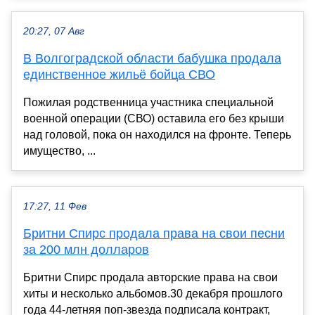
20:27, 07 Авг
В Волгоградской области бабушка продала
единственное жильё бойца СВО
Пожилая родственница участника специальной
военной операции (СВО) оставила его без крыши
над головой, пока он находился на фронте. Теперь
имущество, ...
17:27, 11 Фев
Бритни Спирс продала права на свои песни
за 200 млн долларов
Бритни Спирс продала авторские права на свои
хиты и несколько альбомов.30 декабря прошлого
года 44-летняя поп-звезда подписала контракт,