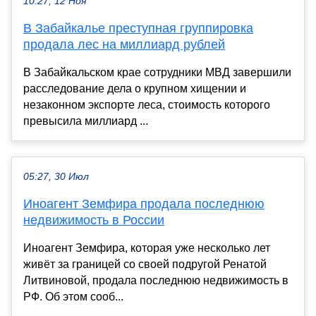
10:27, 12 Ноя
В Забайкалье преступная группировка
продала лес на миллиард рублей
В Забайкальском крае сотрудники МВД завершили
расследование дела о крупном хищении и
незаконном экспорте леса, стоимость которого
превысила миллиард ...
05:27, 30 Июл
Иноагент Земфира продала последнюю
недвижимость в России
Иноагент Земфира, которая уже несколько лет
живёт за границей со своей подругой Ренатой
Литвиновой, продала последнюю недвижимость в
РФ. Об этом сооб...