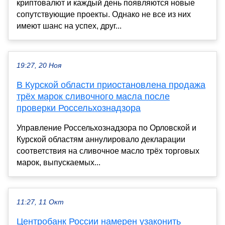
криптовалют и каждый день появляются новые
сопутствующие проекты. Однако не все из них
имеют шанс на успех, друг...
19:27, 20 Ноя
В Курской области приостановлена продажа
трёх марок сливочного масла после
проверки Россельхознадзора
Управление Россельхознадзора по Орловской и
Курской областям аннулировало декларации
соответствия на сливочное масло трёх торговых
марок, выпускаемых...
11:27, 11 Окт
Центробанк России намерен узаконить