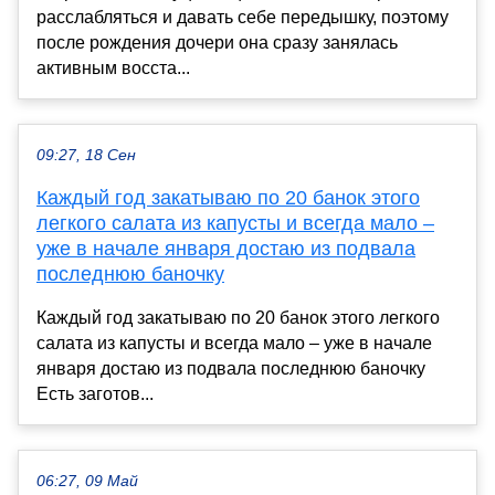
расслабляться и давать себе передышку, поэтому
после рождения дочери она сразу занялась
активным восста...
09:27, 18 Сен
Каждый год закатываю по 20 банок этого
легкого салата из капусты и всегда мало –
уже в начале января достаю из подвала
последнюю баночку
Каждый год закатываю по 20 банок этого легкого
салата из капусты и всегда мало – уже в начале
января достаю из подвала последнюю баночку
Есть заготов...
06:27, 09 Май