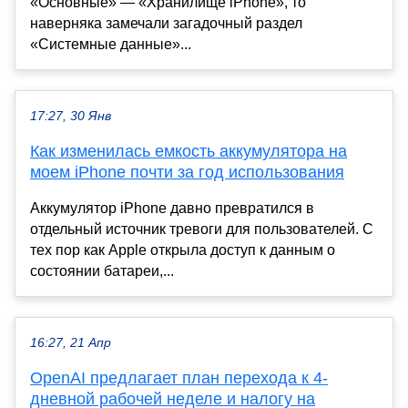
«Основные» — «Хранилище iPhone», то
наверняка замечали загадочный раздел
«Системные данные»...
17:27, 30 Янв
Как изменилась емкость аккумулятора на
моем iPhone почти за год использования
Аккумулятор iPhone давно превратился в
отдельный источник тревоги для пользователей. С
тех пор как Apple открыла доступ к данным о
состоянии батареи,...
16:27, 21 Апр
OpenAI предлагает план перехода к 4-
дневной рабочей неделе и налогу на