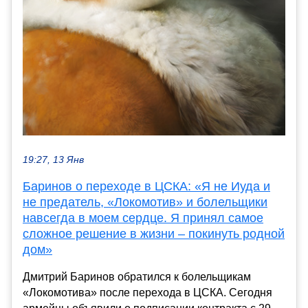
19:27, 13 Янв
Баринов о переходе в ЦСКА: «Я не Иуда и
не предатель, «Локомотив» и болельщики
навсегда в моем сердце. Я принял самое
сложное решение в жизни – покинуть родной
дом»
Дмитрий Баринов обратился к болельщикам
«Локомотива» после перехода в ЦСКА. Сегодня