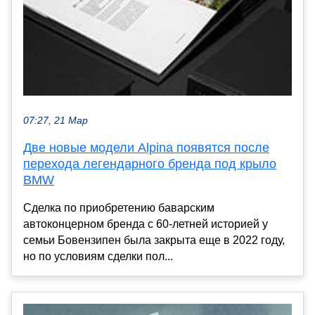
07:27, 21 Мар
Две новые модели Alpina появятся после
перехода легендарного бренда под крыло
BMW
Сделка по приобретению баварским
автоконцерном бренда с 60-летней историей у
семьи Бовензипен была закрыта еще в 2022 году,
но по условиям сделки пол...