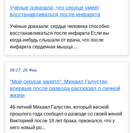
Учёные доказали, что сердце умеет
восстанавливаться после инфаркта
Учёные доказали: сердце человека способно
восстанавливаться после инфаркта Если вы
когда-нибудь слышали от врача, что после
инфаркта сердечная мышца ...
09:27, 26 Фев
"Моё сердце занято". Михаил Галустян
впервые после развода рассказал о личной
жизни
46-летний Михаил Галустян, который весной
прошлого года сообщил о разводе со своей женой
Викторией после 18 лет брака, признался, что у
него новый ро...