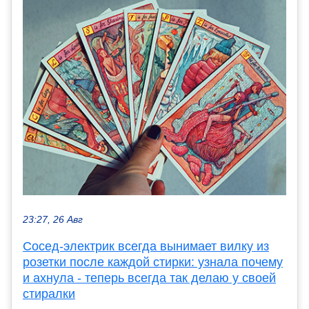
23:27, 26 Авг
Сосед-электрик всегда вынимает вилку из
розетки после каждой стирки: узнала почему
и ахнула - теперь всегда так делаю у своей
стиралки