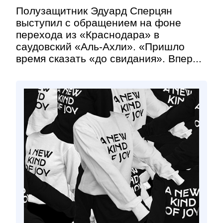
Полузащитник Эдуард Сперцян
выступил с обращением на фоне
перехода из «Краснодара» в
саудовский «Аль-Ахли». «Пришло
время сказать «до свидания». Впер...