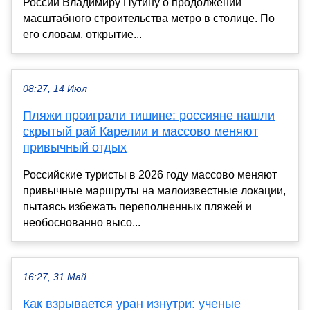
России Владимиру Путину о продолжении
масштабного строительства метро в столице. По
его словам, открытие...
08:27, 14 Июл
Пляжи проиграли тишине: россияне нашли
скрытый рай Карелии и массово меняют
привычный отдых
Российские туристы в 2026 году массово меняют
привычные маршруты на малоизвестные локации,
пытаясь избежать переполненных пляжей и
необоснованно высо...
16:27, 31 Май
Как взрывается уран изнутри: ученые