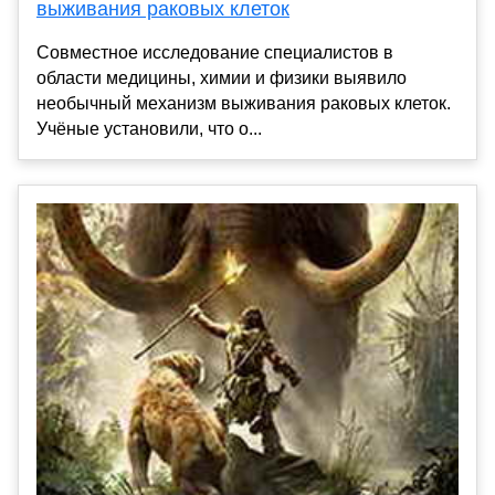
выживания раковых клеток
Совместное исследование специалистов в
области медицины, химии и физики выявило
необычный механизм выживания раковых клеток.
Учёные установили, что о...