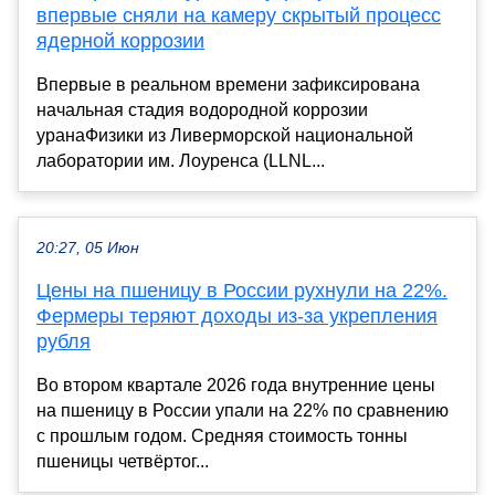
впервые сняли на камеру скрытый процесс
ядерной коррозии
Впервые в реальном времени зафиксирована
начальная стадия водородной коррозии
уранаФизики из Ливерморской национальной
лаборатории им. Лоуренса (LLNL...
20:27, 05 Июн
Цены на пшеницу в России рухнули на 22%.
Фермеры теряют доходы из-за укрепления
рубля
Во втором квартале 2026 года внутренние цены
на пшеницу в России упали на 22% по сравнению
с прошлым годом. Средняя стоимость тонны
пшеницы четвёртог...