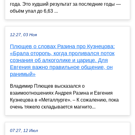
года. Это худший результат за последние годы —
объём упал до 6,63 ...
12:27, 03 Ноя
Плющев о словах Разина про Кузнецова:
«Брала оторопь, когда проливался поток
сознания об алкоголике и царице. Для
Евгения важно правильное общение, он
ранимый»
Владимир Плющев высказался о
взаимоотношениях Андрея Разина и Евгения
Кузнецова в «Металлурге». – К сожалению, пока
очень тяжело складывается магнито...
07:27, 12 Июл