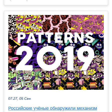
07:27, 05 Сен
Российские учёные обнаружили механизм