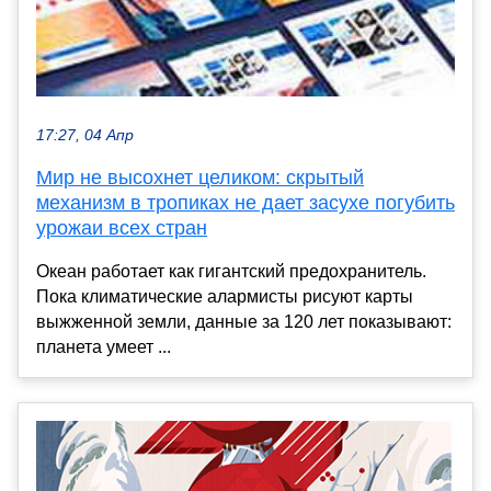
17:27, 04 Апр
Мир не высохнет целиком: скрытый
механизм в тропиках не дает засухе погубить
урожаи всех стран
Океан работает как гигантский предохранитель.
Пока климатические алармисты рисуют карты
выжженной земли, данные за 120 лет показывают:
планета умеет ...