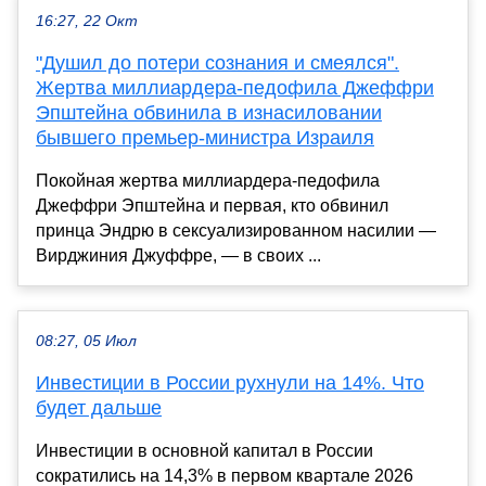
16:27, 22 Окт
"Душил до потери сознания и смеялся".
Жертва миллиардера-педофила Джеффри
Эпштейна обвинила в изнасиловании
бывшего премьер-министра Израиля
Покойная жертва миллиардера-педофила
Джеффри Эпштейна и первая, кто обвинил
принца Эндрю в сексуализированном насилии —
Вирджиния Джуффре, — в своих ...
08:27, 05 Июл
Инвестиции в России рухнули на 14%. Что
будет дальше
Инвестиции в основной капитал в России
сократились на 14,3% в первом квартале 2026