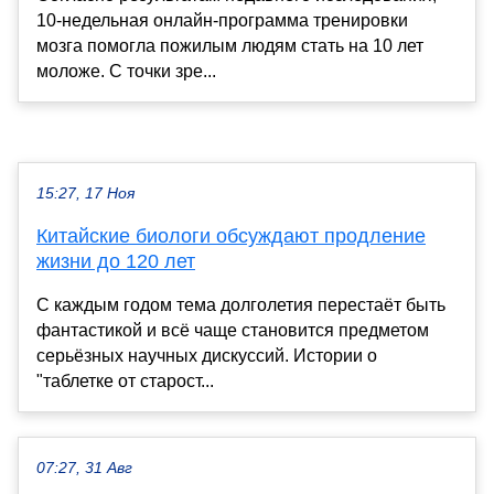
10-недельная онлайн-программа тренировки
мозга помогла пожилым людям стать на 10 лет
моложе. С точки зре...
15:27, 17 Ноя
Китайские биологи обсуждают продление
жизни до 120 лет
С каждым годом тема долголетия перестаёт быть
фантастикой и всё чаще становится предметом
серьёзных научных дискуссий. Истории о
"таблетке от старост...
07:27, 31 Авг