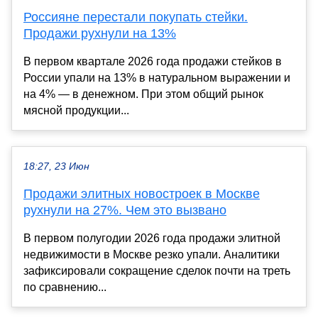
Россияне перестали покупать стейки.
Продажи рухнули на 13%
В первом квартале 2026 года продажи стейков в
России упали на 13% в натуральном выражении и
на 4% — в денежном. При этом общий рынок
мясной продукции...
18:27, 23 Июн
Продажи элитных новостроек в Москве
рухнули на 27%. Чем это вызвано
В первом полугодии 2026 года продажи элитной
недвижимости в Москве резко упали. Аналитики
зафиксировали сокращение сделок почти на треть
по сравнению...