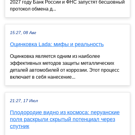
2027 году Банк России и ФНС запустят бесшовный
протокол обмена д...
15:27, 08 Авг
Оцинковка Lada: мифы и реальность
Оцинковка является одним из наиболее
эффективных методов защиты металлических
деталей автомобилей от коррозии. Этот процесс
включает в себя нанесение...
21:27, 17 Июл
Плодородие видно из космоса: перуанские
поля раскрыли скрытый потенциал через
спутник