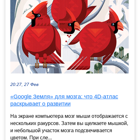
20:27, 27 Фев
«Google Земля» для мозга: что 4D-атлас
раскрывает о развитии
На экране компьютера мозг мыши отображается с
нескольких ракурсов. Затем вы щелкаете мышкой,
и небольшой участок мозга подсвечивается
цветом. При сле...