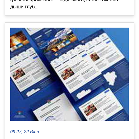
дыши глуб...
09:27, 22 Июн