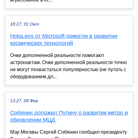
18:27, 01 Окт
HoloLens от Microsoft помогли в развитии
космических технологий
Очки дополненной реальности помогают
астронавтам. Очки дополненной реальности точно
не могут похвастаться популярностью (не путать с
оборудованием дл...
13:27, 09 Фев
Собянин доложил Путину о развитии метро и
обновлении МЦД
Мэр Москвы Сергей Собянин сообщил президенту