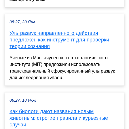
08:27, 20 Янв
Ультразвук направленного действия
предложен как инструмент для проверки
теории сознания
Ученые из Массачусетского технологического
института (MIT) предложили использовать
транскраниальный сфокусированный ультразвук
для исследования &laqu...
06:27, 18 Июл
Как биологи дают названия новым
животным: строгие правила и курьезные
случаи