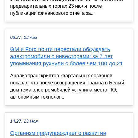
предварительных торгах 23 июля после
публикации финансового отчёта за...
08:27, 03 Авг
GM и Ford почти перестали обсуждать
электромобили с инвесторами: за 7 лет
упоминания рухнули с более чем 100 до 21
Анализ транскриптов квартальных созвонов
показал, что после возвращения Трампа в Белый
дом тема электромобилей уступила место ПО,
автономным технолог...
14:27, 23 Ноя
Организм предупреждает о развитии