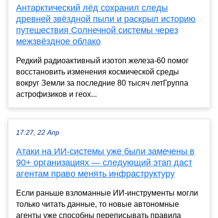
Антарктический лёд сохранил следы
древней звёздной пыли и раскрыл историю
путешествия Солнечной системы через
межзвёздное облако
Редкий радиоактивный изотоп железа-60 помог
восстановить изменения космической среды
вокруг Земли за последние 80 тысяч летГруппа
астрофизиков и геох...
17:27, 22 Апр
Атаки на ИИ-системы уже были замечены в
90+ организациях — следующий этап даст
агентам право менять инфраструктуру
Если раньше взломанные ИИ-инструменты могли
только читать данные, то новые автономные
агенты уже способны переписывать правила