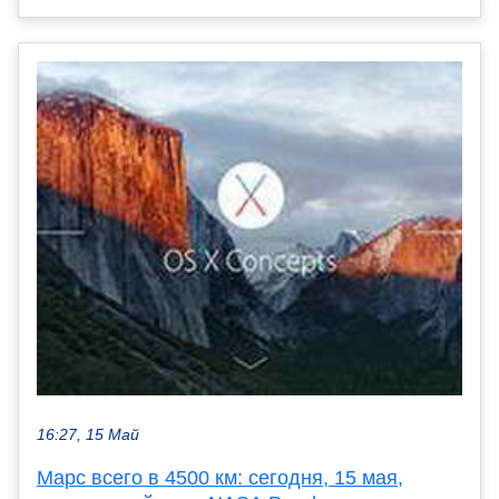
16:27, 15 Май
Марс всего в 4500 км: сегодня, 15 мая,