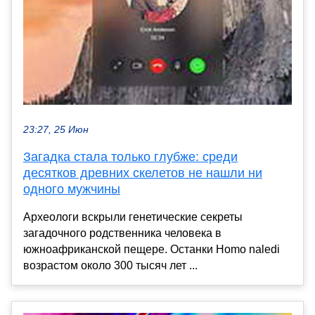
23:27, 25 Июн
Загадка стала только глубже: среди
десятков древних скелетов не нашли ни
одного мужчины
Археологи вскрыли генетические секреты
загадочного родственника человека в
южноафриканской пещере. Останки Homo naledi
возрастом около 300 тысяч лет ...