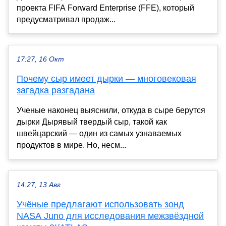
проекта FIFA Forward Enterprise (FFE), который
предусматривал продаж...
17:27, 16 Окт
Почему сыр имеет дырки — многовековая
загадка разгадана
Ученые наконец выяснили, откуда в сыре берутся
дырки Дырявый твердый сыр, такой как
швейцарский — один из самых узнаваемых
продуктов в мире. Но, несм...
14:27, 13 Авг
Учёные предлагают использовать зонд
NASA Juno для исследования межзвёздной