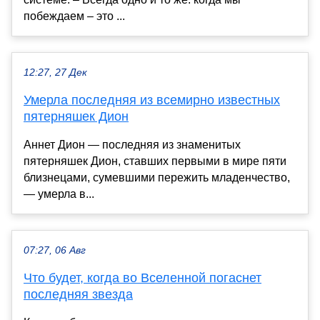
побеждаем – это ...
12:27, 27 Дек
Умерла последняя из всемирно известных
пятерняшек Дион
Аннет Дион — последняя из знаменитых
пятерняшек Дион, ставших первыми в мире пяти
близнецами, сумевшими пережить младенчество,
— умерла в...
07:27, 06 Авг
Что будет, когда во Вселенной погаснет
последняя звезда