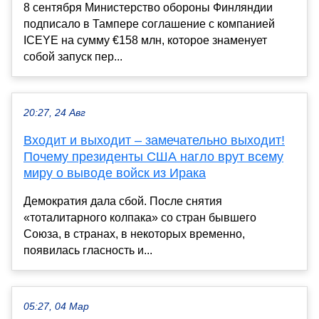
8 сентября Министерство обороны Финляндии
подписало в Тампере соглашение с компанией
ICEYE на сумму €158 млн, которое знаменует
собой запуск пер...
20:27, 24 Авг
Входит и выходит – замечательно выходит!
Почему президенты США нагло врут всему
миру о выводе войск из Ирака
Демократия дала сбой. После снятия
«тоталитарного колпака» со стран бывшего
Союза, в странах, в некоторых временно,
появилась гласность и...
05:27, 04 Мар