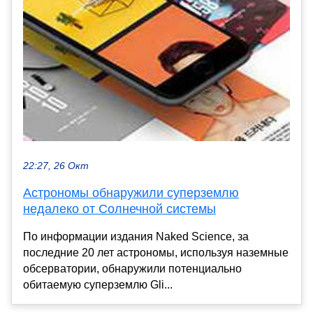
22:27, 26 Окт
Астрономы обнаружили суперземлю
недалеко от Солнечной системы
По информации издания Naked Science, за
последние 20 лет астрономы, используя наземные
обсерватории, обнаружили потенциально
обитаемую суперземлю Gli...