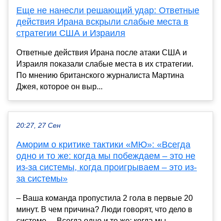
Еще не нанесли решающий удар: Ответные
действия Ирана вскрыли слабые места в
стратегии США и Израиля
Ответные действия Ирана после атаки США и
Израиля показали слабые места в их стратегии.
По мнению британского журналиста Мартина
Джея, которое он выр...
20:27, 27 Сен
Аморим о критике тактики «МЮ»: «Всегда
одно и то же: когда мы побеждаем – это не
из-за системы, когда проигрываем – это из-
за системы»
– Ваша команда пропустила 2 гола в первые 20
минут. В чем причина? Люди говорят, что дело в
системе. – Всегда одно и то же: когда мы