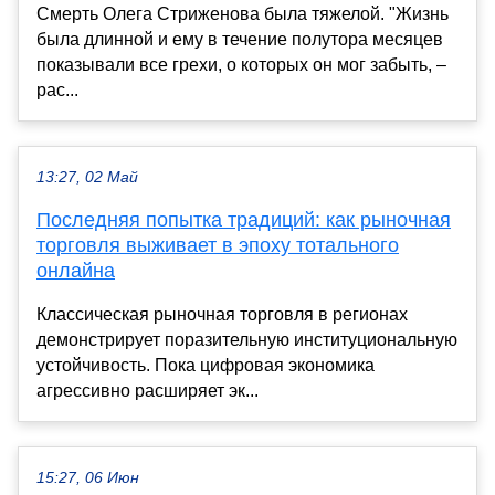
Смерть Олега Стриженова была тяжелой. "Жизнь
была длинной и ему в течение полутора месяцев
показывали все грехи, о которых он мог забыть, –
рас...
13:27, 02 Май
Последняя попытка традиций: как рыночная
торговля выживает в эпоху тотального
онлайна
Классическая рыночная торговля в регионах
демонстрирует поразительную институциональную
устойчивость. Пока цифровая экономика
агрессивно расширяет эк...
15:27, 06 Июн