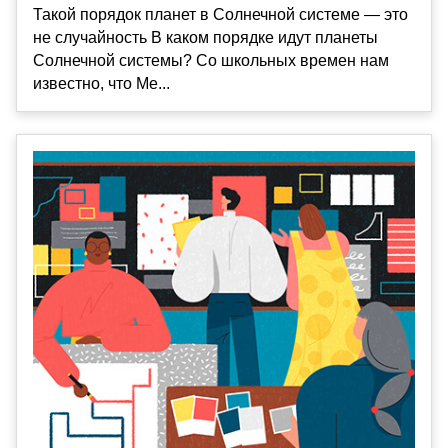
Такой порядок планет в Солнечной системе — это
не случайность В каком порядке идут планеты
Солнечной системы? Со школьных времен нам
известно, что Ме...