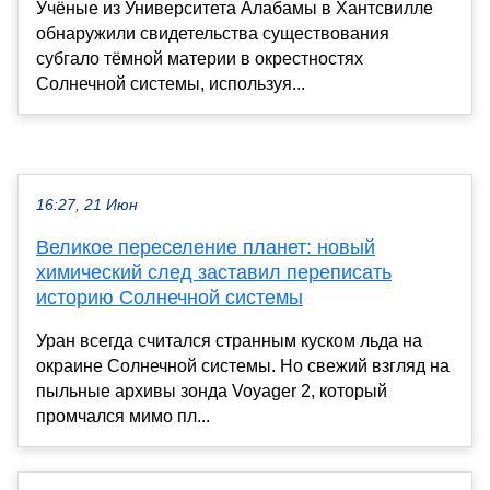
Учёные из Университета Алабамы в Хантсвилле
обнаружили свидетельства существования
субгало тёмной материи в окрестностях
Солнечной системы, используя...
16:27, 21 Июн
Великое переселение планет: новый
химический след заставил переписать
историю Солнечной системы
Уран всегда считался странным куском льда на
окраине Солнечной системы. Но свежий взгляд на
пыльные архивы зонда Voyager 2, который
промчался мимо пл...