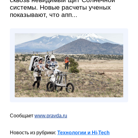
системы. Новые расчеты ученых
показывают, что апп...
Сообщает
www.pravda.ru
Новость из рубрики:
Технологии и Hi-Tech