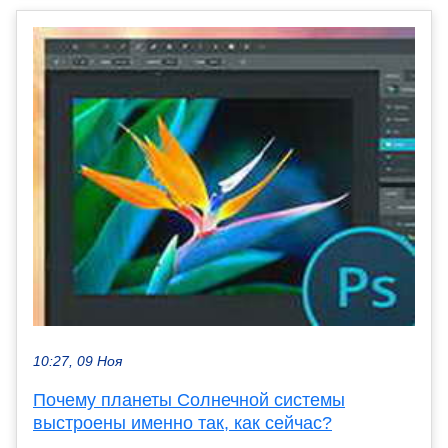
10:27, 09 Ноя
Почему планеты Солнечной системы
выстроены именно так, как сейчас?