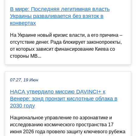
В мире: Последняя легитимная власть
Украины разваливается без взяток в
конвертах
На Украине новый кризис власти, а его причина –
отсутствие денег. Рада блокирует законопроекты,
от которых зависит финансирование Киева со
стороны МВ...
07:27, 19 Июн
НАСА утвердило миссию DAVINCI+ к
Венере: зонд пронзит кислотные облака в
2030 году
Национальное управление по аэронавтике и
исследованию космического пространства 17
июня 2026 года провело защиту ключевого рубежа