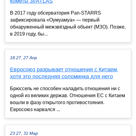
кометы 3I/ATLAS
В 2017 году обсерватория Pan-STARRS
зафиксировала «Оумуамуа» — первый
обнаруженный межзвёздный объект (МЗО). Позже,
в 2019 году, бы...
18:27, 27 Апр
Евросоюз разрывает отношения с Китаем,
хотя это последняя соломинка для него
Брюссель не способен наладить отношения ни с
одной из великих держав. Отношения ЕС с Китаем
вошли в фазу открытого противостояния.
Евросоюз нарвался ...
23:27, 31 Мар