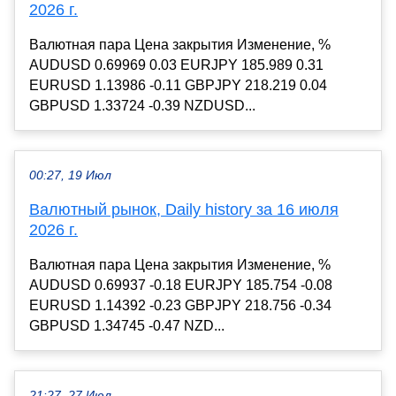
2026 г.
Валютная пара Цена закрытия Изменение, %
AUDUSD 0.69969 0.03 EURJPY 185.989 0.31
EURUSD 1.13986 -0.11 GBPJPY 218.219 0.04
GBPUSD 1.33724 -0.39 NZDUSD...
00:27, 19 Июл
Валютный рынок, Daily history за 16 июля
2026 г.
Валютная пара Цена закрытия Изменение, %
AUDUSD 0.69937 -0.18 EURJPY 185.754 -0.08
EURUSD 1.14392 -0.23 GBPJPY 218.756 -0.34
GBPUSD 1.34745 -0.47 NZD...
21:27, 27 Июл