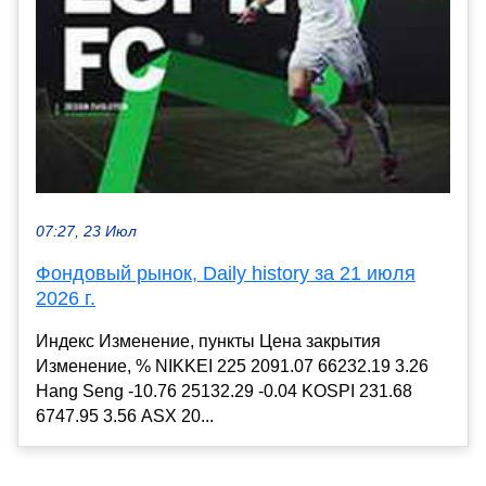
07:27, 23 Июл
Фондовый рынок, Daily history за 21 июля
2026 г.
Индекс Изменение, пункты Цена закрытия
Изменение, % NIKKEI 225 2091.07 66232.19 3.26
Hang Seng -10.76 25132.29 -0.04 KOSPI 231.68
6747.95 3.56 ASX 20...