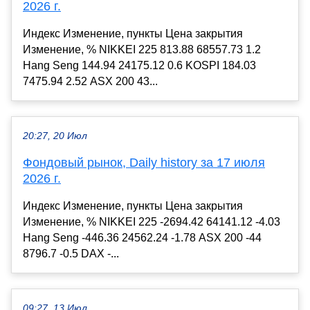
2026 г.
Индекс Изменение, пункты Цена закрытия
Изменение, % NIKKEI 225 813.88 68557.73 1.2
Hang Seng 144.94 24175.12 0.6 KOSPI 184.03
7475.94 2.52 ASX 200 43...
20:27, 20 Июл
Фондовый рынок, Daily history за 17 июля
2026 г.
Индекс Изменение, пункты Цена закрытия
Изменение, % NIKKEI 225 -2694.42 64141.12 -4.03
Hang Seng -446.36 24562.24 -1.78 ASX 200 -44
8796.7 -0.5 DAX -...
09:27, 13 Июл