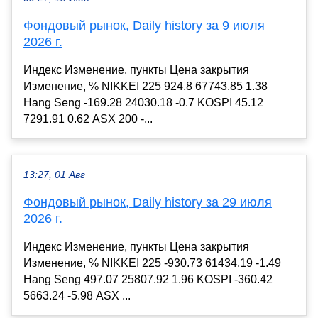
Фондовый рынок, Daily history за 9 июля
2026 г.
Индекс Изменение, пункты Цена закрытия
Изменение, % NIKKEI 225 924.8 67743.85 1.38
Hang Seng -169.28 24030.18 -0.7 KOSPI 45.12
7291.91 0.62 ASX 200 -...
13:27, 01 Авг
Фондовый рынок, Daily history за 29 июля
2026 г.
Индекс Изменение, пункты Цена закрытия
Изменение, % NIKKEI 225 -930.73 61434.19 -1.49
Hang Seng 497.07 25807.92 1.96 KOSPI -360.42
5663.24 -5.98 ASX ...