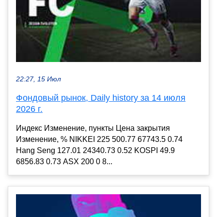
22:27, 15 Июл
Фондовый рынок, Daily history за 14 июля
2026 г.
Индекс Изменение, пункты Цена закрытия
Изменение, % NIKKEI 225 500.77 67743.5 0.74
Hang Seng 127.01 24340.73 0.52 KOSPI 49.9
6856.83 0.73 ASX 200 0 8...