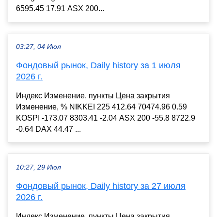
6595.45 17.91 ASX 200...
03:27, 04 Июл
Фондовый рынок, Daily history за 1 июля
2026 г.
Индекс Изменение, пункты Цена закрытия
Изменение, % NIKKEI 225 412.64 70474.96 0.59
KOSPI -173.07 8303.41 -2.04 ASX 200 -55.8 8722.9
-0.64 DAX 44.47 ...
10:27, 29 Июл
Фондовый рынок, Daily history за 27 июля
2026 г.
Индекс Изменение, пункты Цена закрытия