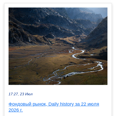
17:27, 23 Июл
Фондовый рынок, Daily history за 22 июля
2026 г.