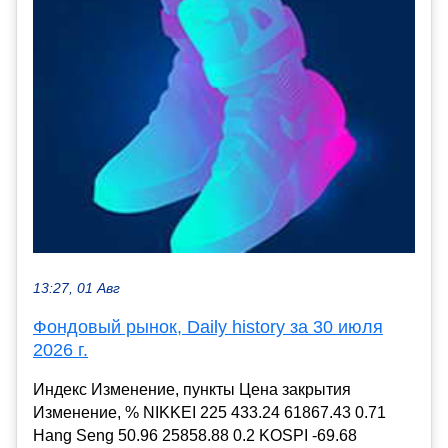
13:27, 01 Авг
Фондовый рынок, Daily history за 30 июля
2026 г.
Индекс Изменение, пункты Цена закрытия
Изменение, % NIKKEI 225 433.24 61867.43 0.71
Hang Seng 50.96 25858.88 0.2 KOSPI -69.68