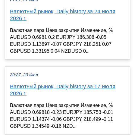
Валютный рынок, Daily history за 24 июля
2026 г.
Валютная пара Цена закрытия Изменение, %
AUDUSD 0.6981 0.2 EURJPY 186.308 -0.05
EURUSD 1.13697 -0.07 GBPJPY 218.251 0.07
GBPUSD 1.33195 0.04 NZDUSD 0...
20:27, 20 Июл
Валютный рынок, Daily history за 17 июля
2026 г.
Валютная пара Цена закрытия Изменение, %
AUDUSD 0.69818 -0.23 EURJPY 185.753 -0.01
EURUSD 1.14374 -0.06 GBPJPY 218.499 -0.11
GBPUSD 1.34549 -0.16 NZD...