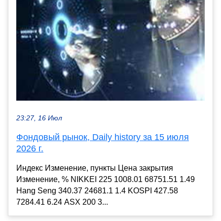
23:27, 16 Июл
Фондовый рынок, Daily history за 15 июля
2026 г.
Индекс Изменение, пункты Цена закрытия
Изменение, % NIKKEI 225 1008.01 68751.51 1.49
Hang Seng 340.37 24681.1 1.4 KOSPI 427.58
7284.41 6.24 ASX 200 3...