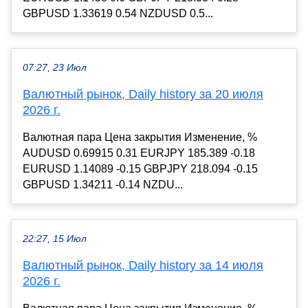
GBPUSD 1.33619 0.54 NZDUSD 0.5...
07:27, 23 Июл
Валютный рынок, Daily history за 20 июля
2026 г.
Валютная пара Цена закрытия Изменение, %
AUDUSD 0.69915 0.31 EURJPY 185.389 -0.18
EURUSD 1.14089 -0.15 GBPJPY 218.094 -0.15
GBPUSD 1.34211 -0.14 NZDU...
22:27, 15 Июл
Валютный рынок, Daily history за 14 июля
2026 г.