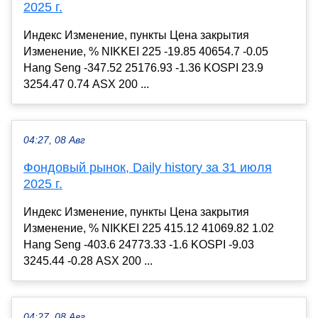
2025 г.
Индекс Изменение, пункты Цена закрытия
Изменение, % NIKKEI 225 -19.85 40654.7 -0.05
Hang Seng -347.52 25176.93 -1.36 KOSPI 23.9
3254.47 0.74 ASX 200 ...
04:27, 08 Авг
Фондовый рынок, Daily history за 31 июля
2025 г.
Индекс Изменение, пункты Цена закрытия
Изменение, % NIKKEI 225 415.12 41069.82 1.02
Hang Seng -403.6 24773.33 -1.6 KOSPI -9.03
3245.44 -0.28 ASX 200 ...
04:27, 08 Авг