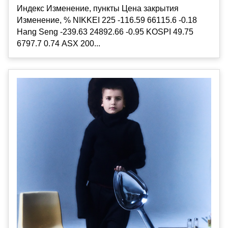
Индекс Изменение, пункты Цена закрытия
Изменение, % NIKKEI 225 -116.59 66115.6 -0.18
Hang Seng -239.63 24892.66 -0.95 KOSPI 49.75
6797.7 0.74 ASX 200...