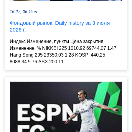
16:27, 06 Июл
Фондовый рынок, Daily history за 3 июля
2026 г.
Индекс Изменение, пункты Цена закрытия
Изменение, % NIKKEI 225 1010.92 69744.07 1.47
Hang Seng 295 23350.03 1.28 KOSPI 440.25
8088.34 5.76 ASX 200 11...