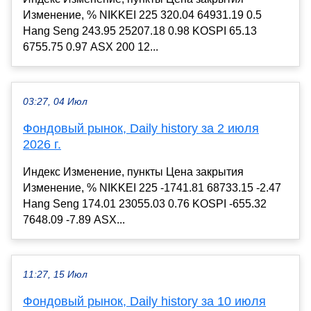
Изменение, % NIKKEI 225 320.04 64931.19 0.5
Hang Seng 243.95 25207.18 0.98 KOSPI 65.13
6755.75 0.97 ASX 200 12...
03:27, 04 Июл
Фондовый рынок, Daily history за 2 июля
2026 г.
Индекс Изменение, пункты Цена закрытия
Изменение, % NIKKEI 225 -1741.81 68733.15 -2.47
Hang Seng 174.01 23055.03 0.76 KOSPI -655.32
7648.09 -7.89 ASX...
11:27, 15 Июл
Фондовый рынок, Daily history за 10 июля