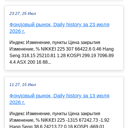
23:27, 25 Июл
Фондовый рынок, Daily history за 23 июля
2026 г.
Индекс Изменение, пункты Цена закрытия
Изменение, % NIKKEI 225 307 66422.6 0.46 Hang
Seng 318.15 25210.81 1.28 KOSPI 299.19 7096.89
4.4 ASX 200 16 88...
11:27, 15 Июл
Фондовый рынок, Daily history за 13 июля
2026 г.
Индекс Изменение, пункты Цена закрытия
Изменение, % NIKKEI 225 -1315 67242.73 -1.92
Hang Seng 38.6 24213.72 0.16 KOSPI -669.01