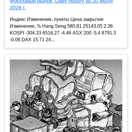
Фондовый рынок, Daily history за 20 июля
2026 г.
Индекс Изменение, пункты Цена закрытия
Изменение, % Hang Seng 580.81 25143.05 2.36
KOSPI -304.33 6516.27 -4.46 ASX 200 -5.4 8791.3
-0.06 DAX 15.71 24...