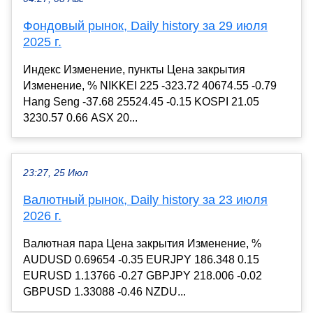
Фондовый рынок, Daily history за 29 июля
2025 г.
Индекс Изменение, пункты Цена закрытия
Изменение, % NIKKEI 225 -323.72 40674.55 -0.79
Hang Seng -37.68 25524.45 -0.15 KOSPI 21.05
3230.57 0.66 ASX 20...
23:27, 25 Июл
Валютный рынок, Daily history за 23 июля
2026 г.
Валютная пара Цена закрытия Изменение, %
AUDUSD 0.69654 -0.35 EURJPY 186.348 0.15
EURUSD 1.13766 -0.27 GBPJPY 218.006 -0.02
GBPUSD 1.33088 -0.46 NZDU...