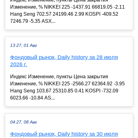
Изменение, % NIKKEI 225 -1437.91 66819.05 -2.11
Hang Seng 702.57 24199.46 2.99 KOSPI -409.52
7246.79 -5.35 ASX...
13:27, 01 Авг
Фондовый рынок, Daily history за 28 июля
2026 г.
Индекс Изменение, пункты Цена закрытия
Изменение, % NIKKEI 225 -2566.27 62364.92 -3.95
Hang Seng 103.67 25310.85 0.41 KOSPI -732.09
6023.66 -10.84 AS...
04:27, 08 Авг
Фондовый рынок, Daily history за 30 июля