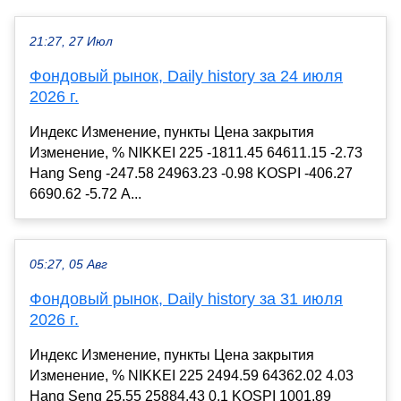
21:27, 27 Июл
Фондовый рынок, Daily history за 24 июля
2026 г.
Индекс Изменение, пункты Цена закрытия
Изменение, % NIKKEI 225 -1811.45 64611.15 -2.73
Hang Seng -247.58 24963.23 -0.98 KOSPI -406.27
6690.62 -5.72 A...
05:27, 05 Авг
Фондовый рынок, Daily history за 31 июля
2026 г.
Индекс Изменение, пункты Цена закрытия
Изменение, % NIKKEI 225 2494.59 64362.02 4.03
Hang Seng 25.55 25884.43 0.1 KOSPI 1001.89