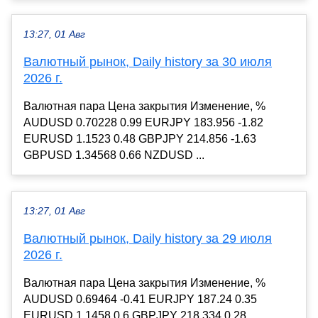
13:27, 01 Авг
Валютный рынок, Daily history за 30 июля
2026 г.
Валютная пара Цена закрытия Изменение, %
AUDUSD 0.70228 0.99 EURJPY 183.956 -1.82
EURUSD 1.1523 0.48 GBPJPY 214.856 -1.63
GBPUSD 1.34568 0.66 NZDUSD ...
13:27, 01 Авг
Валютный рынок, Daily history за 29 июля
2026 г.
Валютная пара Цена закрытия Изменение, %
AUDUSD 0.69464 -0.41 EURJPY 187.24 0.35
EURUSD 1.1458 0.6 GBPJPY 218.334 0.28