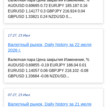
Валютная пара Цена закрытия Изменение, %
AUDUSD 0.69695 0.72 EURJPY 185.187 0.16
EURUSD 1.14177 0.3 GBPJPY 216.924 0.04
GBPUSD 1.33821 0.24 NZDUSD 0....
17:27, 23 Июл
Валютный рынок, Daily history за 22 июля
2026 г.
Валютная пара Цена закрытия Изменение, %
AUDUSD 0.69855 -0.19 EURJPY 186.04 0.01
EURUSD 1.14057 0.06 GBPJPY 218.102 -0.08
GBPUSD 1.33684 -0.06 NZDUSD...
07:27, 23 Июл
Валютный рынок, Daily history за 21 июля