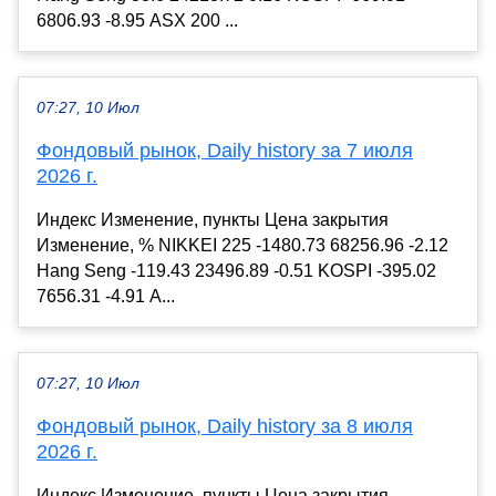
6806.93 -8.95 ASX 200 ...
07:27, 10 Июл
Фондовый рынок, Daily history за 7 июля
2026 г.
Индекс Изменение, пункты Цена закрытия
Изменение, % NIKKEI 225 -1480.73 68256.96 -2.12
Hang Seng -119.43 23496.89 -0.51 KOSPI -395.02
7656.31 -4.91 A...
07:27, 10 Июл
Фондовый рынок, Daily history за 8 июля
2026 г.
Индекс Изменение, пункты Цена закрытия