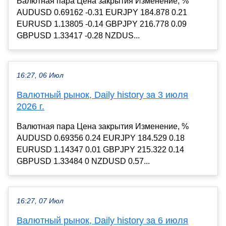
Валютная пара Цена закрытия Изменение, %
AUDUSD 0.69162 -0.31 EURJPY 184.878 0.21
EURUSD 1.13805 -0.14 GBPJPY 216.778 0.09
GBPUSD 1.33417 -0.28 NZDUS...
16:27, 06 Июл
Валютный рынок, Daily history за 3 июля
2026 г.
Валютная пара Цена закрытия Изменение, %
AUDUSD 0.69356 0.24 EURJPY 184.529 0.18
EURUSD 1.14347 0.01 GBPJPY 215.322 0.14
GBPUSD 1.33484 0 NZDUSD 0.57...
16:27, 07 Июл
Валютный рынок, Daily history за 6 июля