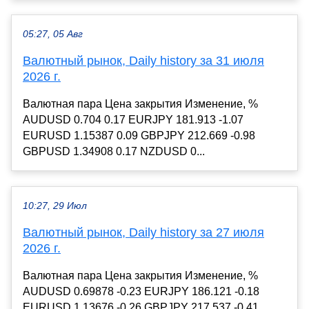
05:27, 05 Авг
Валютный рынок, Daily history за 31 июля
2026 г.
Валютная пара Цена закрытия Изменение, %
AUDUSD 0.704 0.17 EURJPY 181.913 -1.07
EURUSD 1.15387 0.09 GBPJPY 212.669 -0.98
GBPUSD 1.34908 0.17 NZDUSD 0...
10:27, 29 Июл
Валютный рынок, Daily history за 27 июля
2026 г.
Валютная пара Цена закрытия Изменение, %
AUDUSD 0.69878 -0.23 EURJPY 186.121 -0.18
EURUSD 1.13676 -0.26 GBPJPY 217.537 -0.41