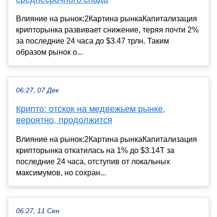
Влияние на рынок:2Картина рынкаКапитализация
крипторынка развивает снижение, теряя почти 2%
за последние 24 часа до $3.47 трлн. Таким
образом рынок о...
06:27, 07 Дек
Крипто: отскок на медвежьем рынке,
вероятно, продолжится
Влияние на рынок:2Картина рынкаКапитализация
крипторынка откатилась на 1% до $3.14T за
последние 24 часа, отступив от локальных
максимумов, но сохран...
06:27, 11 Сен