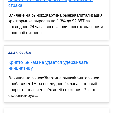
страха
Влияние на рынок:2Картина рынкаКапитализация
крипторынка выросла на 1.3% до $2.35T за
последние 24 часа, восстановившись к значениям
прошлой пятницы....
22:27, 08 Ноя
Крипто-быкам не удаётся удерживать
инициативу
Влияние на рынок:3Картина рынкаКрипторынок
прибавляет 1% за последние 24 часа – первый
прирост после четырёх дней снижения. Рынок
стабилизирует...