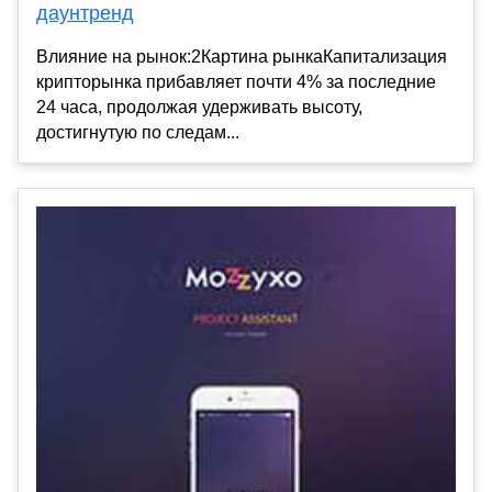
даунтренд
Влияние на рынок:2Картина рынкаКапитализация
крипторынка прибавляет почти 4% за последние
24 часа, продолжая удерживать высоту,
достигнутую по следам...