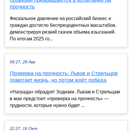
проверки превращаются в испытание на
прочность
Фискальное давление на российский бизнес и
граждан достигло беспрецедентных масштабов,
демонстрируя резкий скачок объема взысканий.
По итогам 2025 го...
09:27, 29 Авг
Проверка на прочность: Львов и Стрельцов
помотает жизнь, но потом ждёт победа
«Награда» обрадует Зодиаки. Львам и Стрельцам
в мае предстоит «проверка на прочность» —
трудности, которые нужно будет ...
22:27, 16 Окт