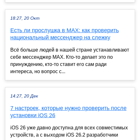
18:27, 20 Окт
Есть ли прослушка в MAX: как проверить
национальный мессенджер на слежку
Всё больше людей в нашей стране устанавливают
себе мессенджер MAX. Кто-то делает это по
принуждению, кто-то ставит его сам ради
интереса, но вопрос с...
14:27, 20 Дек
7 настроек, которые нужно проверить после
установки iOS 26
iOS 26 уже давно доступна для всех совместимых
устройств, а с выходом iOS 26.2 разработчики