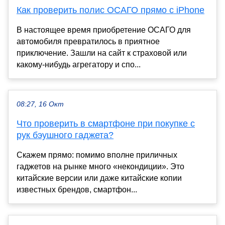
Как проверить полис ОСАГО прямо с iPhone
В настоящее время приобретение ОСАГО для
автомобиля превратилось в приятное
приключение. Зашли на сайт к страховой или
какому-нибудь агрегатору и спо...
08:27, 16 Окт
Что проверить в смартфоне при покупке с
рук бэушного гаджета?
Скажем прямо: помимо вполне приличных
гаджетов на рынке много «некондиции». Это
китайские версии или даже китайские копии
известных брендов, смартфон...