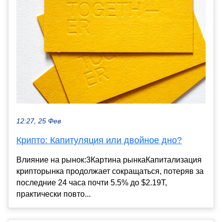
12:27, 25 Фев
Крипто: Капитуляция или двойное дно?
Влияние на рынок:3Картина рынкаКапитализация
крипторынка продолжает сокращаться, потеряв за
последние 24 часа почти 5.5% до $2.19T,
практически повто...