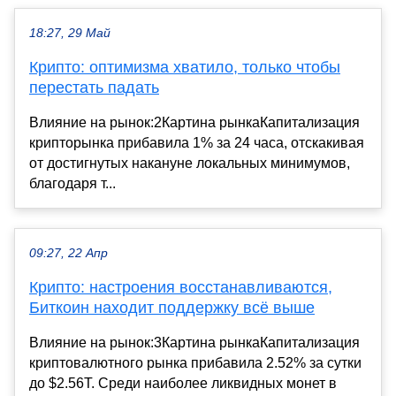
18:27, 29 Май
Крипто: оптимизма хватило, только чтобы
перестать падать
Влияние на рынок:2Картина рынкаКапитализация
крипторынка прибавила 1% за 24 часа, отскакивая
от достигнутых накануне локальных минимумов,
благодаря т...
09:27, 22 Апр
Крипто: настроения восстанавливаются,
Биткоин находит поддержку всё выше
Влияние на рынок:3Картина рынкаКапитализация
криптовалютного рынка прибавила 2.52% за сутки
до $2.56T. Среди наиболее ликвидных монет в