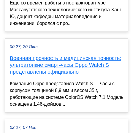
Еще со времен работы в постдокторантуре
Массачусетского технологического института Ханг
Ю, доцент кафедры материаловедения и
инженерии, боролся с про...
00:27, 20 Окт
Военная прочность и медицинская точность:
ультратонкие смарт-часы Oppo Watch S
представлены официально
Компания Oppo представила Watch S — часы с
корпусом толщиной 8,9 мм и весом 35 г,
работающие на системе ColorOS Watch 7.1.Модель
оснащена 1,46-дюймов...
02:27, 07 Ноя