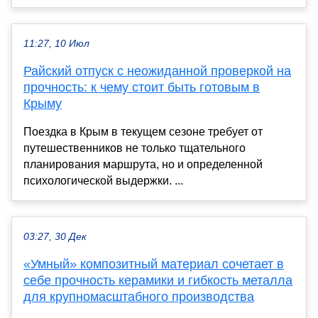
11:27, 10 Июл
Райский отпуск с неожиданной проверкой на
прочность: к чему стоит быть готовым в
Крыму
Поездка в Крым в текущем сезоне требует от
путешественников не только тщательного
планирования маршрута, но и определенной
психологической выдержки. ...
03:27, 30 Дек
«Умный» композитный материал сочетает в
себе прочность керамики и гибкость металла
для крупномасштабного производства