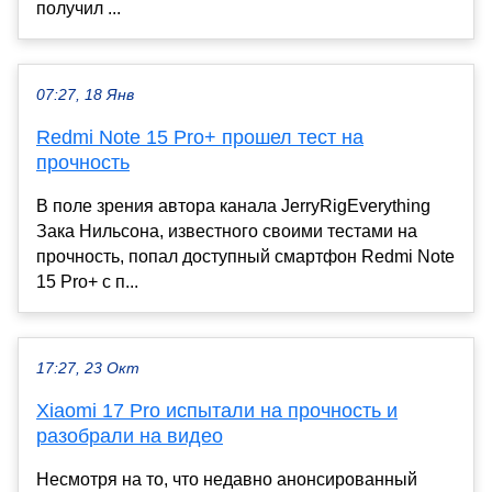
получил ...
07:27, 18 Янв
Redmi Note 15 Pro+ прошел тест на
прочность
В поле зрения автора канала JerryRigEverything
Зака Нильсона, известного своими тестами на
прочность, попал доступный смартфон Redmi Note
15 Pro+ с п...
17:27, 23 Окт
Xiaomi 17 Pro испытали на прочность и
разобрали на видео
Несмотря на то, что недавно анонсированный