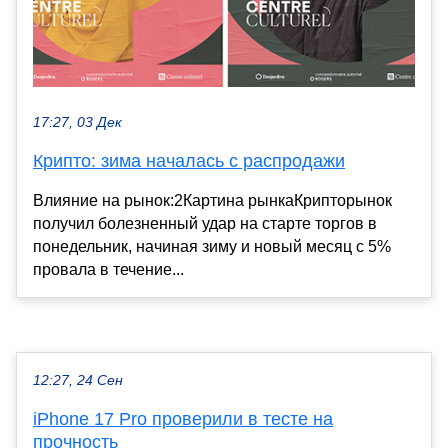
17:27, 03 Дек
Крипто: зима началась с распродажи
Влияние на рынок:2Картина рынкаКрипторынок
получил болезненный удар на старте торгов в
понедельник, начиная зиму и новый месяц с 5%
провала в течение...
12:27, 24 Сен
iPhone 17 Pro проверили в тесте на
прочность