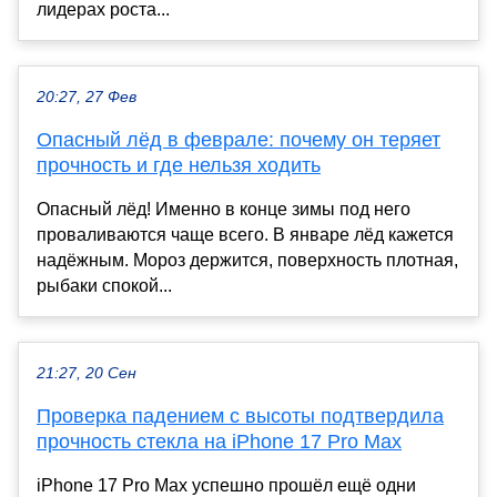
лидерах роста...
20:27, 27 Фев
Опасный лёд в феврале: почему он теряет
прочность и где нельзя ходить
Опасный лёд! Именно в конце зимы под него
проваливаются чаще всего. В январе лёд кажется
надёжным. Мороз держится, поверхность плотная,
рыбаки спокой...
21:27, 20 Сен
Проверка падением с высоты подтвердила
прочность стекла на iPhone 17 Pro Max
iPhone 17 Pro Max успешно прошёл ещё одни