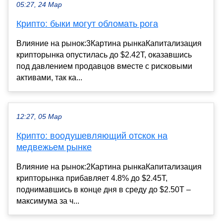
05:27, 24 Мар
Крипто: быки могут обломать рога
Влияние на рынок:3Картина рынкаКапитализация
крипторынка опустилась до $2.42T, оказавшись
под давлением продавцов вместе с рисковыми
активами, так ка...
12:27, 05 Мар
Крипто: воодушевляющий отскок на
медвежьем рынке
Влияние на рынок:2Картина рынкаКапитализация
крипторынка прибавляет 4.8% до $2.45T,
поднимавшись в конце дня в среду до $2.50T –
максимума за ч...