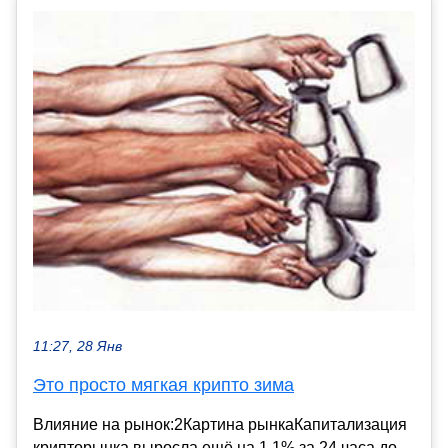
11:27, 28 Янв
Это просто мягкая крипто зима
Влияние на рынок:2Картина рынкаКапитализация
крипторынка выросла ещё на 1.1% за 24 часа до