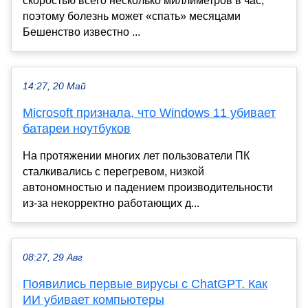
скоростью всего несколько миллиметров в час,
поэтому болезнь может «спать» месяцами
Бешенство известно ...
14:27, 20 Май
Microsoft признала, что Windows 11 убивает
батареи ноутбуков
На протяжении многих лет пользователи ПК
сталкивались с перегревом, низкой
автономностью и падением производительности
из-за некорректно работающих д...
08:27, 29 Авг
Появились первые вирусы с ChatGPT. Как
ИИ убивает компьютеры