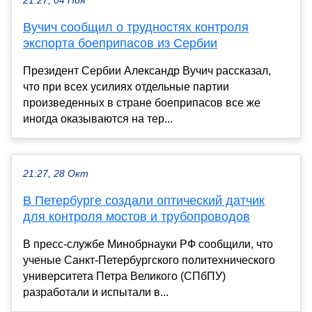
21:27, 04 Ноя
Вучич сообщил о трудностях контроля
экспорта боеприпасов из Сербии
Президент Сербии Александр Вучич рассказал,
что при всех усилиях отдельные партии
произведенных в стране боеприпасов все же
иногда оказываются на тер...
21:27, 28 Окт
В Петербурге создали оптический датчик
для контроля мостов и трубопроводов
В пресс-службе Минобрнауки РФ сообщили, что
ученые Санкт-Петербургского политехнического
университета Петра Великого (СПбПУ)
разработали и испытали в...