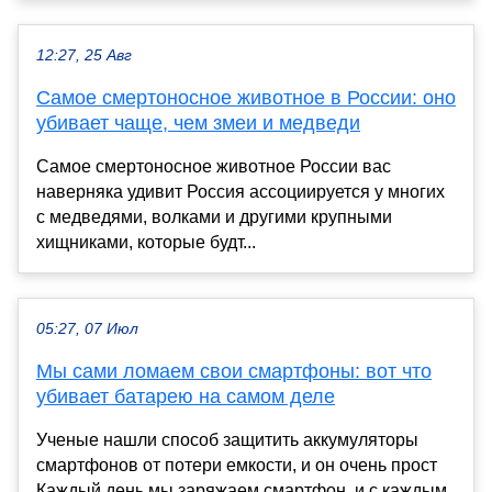
12:27, 25 Авг
Самое смертоносное животное в России: оно
убивает чаще, чем змеи и медведи
Самое смертоносное животное России вас
наверняка удивит Россия ассоциируется у многих
с медведями, волками и другими крупными
хищниками, которые будт...
05:27, 07 Июл
Мы сами ломаем свои смартфоны: вот что
убивает батарею на самом деле
Ученые нашли способ защитить аккумуляторы
смартфонов от потери емкости, и он очень прост
Каждый день мы заряжаем смартфон, и с каждым