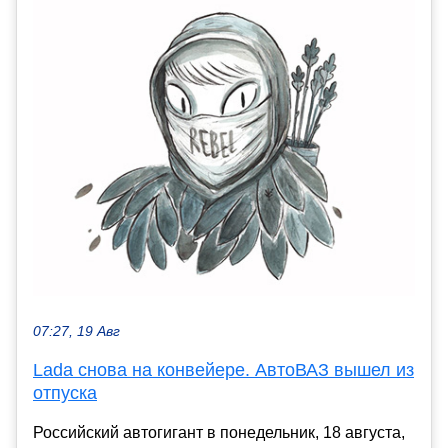
07:27, 19 Авг
Lada снова на конвейере. АвтоВАЗ вышел из
отпуска
Российский автогигант в понедельник, 18 августа,