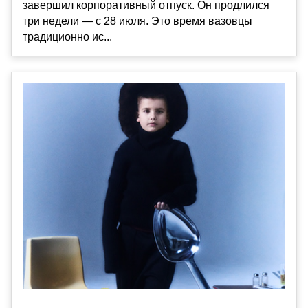
завершил корпоративный отпуск. Он продлился
три недели — с 28 июля. Это время вазовцы
традиционно ис...