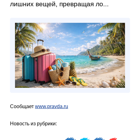
лишних вещей, превращая ло...
Сообщает
www.pravda.ru
Новость из рубрики: