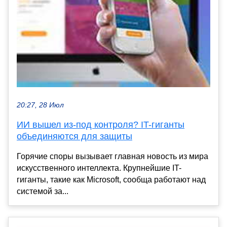
20:27, 28 Июл
ИИ вышел из-под контроля? IT-гиганты
объединяются для защиты
Горячие споры вызывает главная новость из мира
искусственного интеллекта. Крупнейшие IT-
гиганты, такие как Microsoft, сообща работают над
системой за...