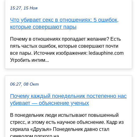
15:27, 15 Ноя
Что убивает секс в отношениях: 5 ошибок,
которые совершают пары
Почему в отношениях пропадает желание? Есть
пять частых ошибок, которые совершают почти
все пары. Источник изображения: ledauphine.com
Угробить интим...
06:27, 08 Окт
Почему каждый понедельник постепенно нас
убивает — объяснение ученых
В понедельник люди испытывают повышенный
стресс, и этому есть научное объяснение. Кадр из
сериала «Друзья» Понедельник давно стал
символом плохого на...