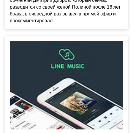
65-летний Дмитрий Дибров, который сейчас
разводится со своей женой Полиной после 16 лет
брака, в очередной раз вышел в прямой эфир и
прокомментировал...