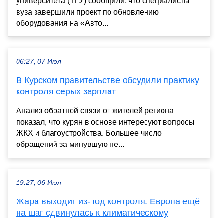
университета (ТГУ) сообщили, что специалисты
вуза завершили проект по обновлению
оборудования на «Авто...
06:27, 07 Июл
В Курском правительстве обсудили практику
контроля серых зарплат
Анализ обратной связи от жителей региона
показал, что курян в основе интересуют вопросы
ЖКХ и благоустройства. Большее число
обращений за минувшую не...
19:27, 06 Июл
Жара выходит из-под контроля: Европа ещё
на шаг сдвинулась к климатическому