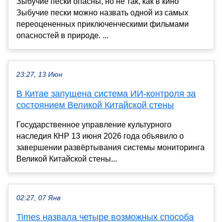
Зыбучие пески опасны, но не так, как в кино
Зыбучие пески можно назвать одной из самых
переоцененных приключенческими фильмами
опасностей в природе. ...
23:27, 13 Июн
В Китае запущена система ИИ-контроля за
состоянием Великой Китайской стены
Государственное управление культурного
наследия КНР 13 июня 2026 года объявило о
завершении развёртывания системы мониторинга
Великой Китайской стены...
02:27, 07 Янв
Times назвала четыре возможных способа