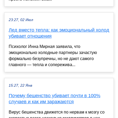
23:27, 02 Июл
Лед вместо тепла: как эмоциональный холод
убивает отношения
Психолог Инна Мирная заявила, что
эмоционально холодные партнеры зачастую
формально безупречны, но не дают самого
главного — тепла и сопережива...
15:27, 22 Янв
Почему бешенство убивает почти в 100%
случаев и как им заражаются
Вирус бешенства движется по нервам к мозгу со