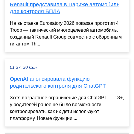
Renault представила в Париже автомобиль
для контроля БПЛА
На выставке Eurosatory 2026 показан прототип 4
Troop — тактический многоцелевой автомобиль,
созданный Renault Group совместно с оборонным
гигантом Th...
01:27, 30 Сен
OpenAI анонсировала функцию
родительского контроля для ChatGPT
Хотя возрастное ограничение для ChatGPT — 13+,
у родителей ранее не было возможности
контролировать, как их дети используют
платформу. Новые функции ...