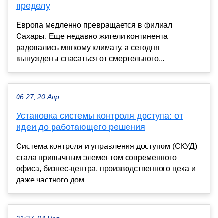
пределу
Европа медленно превращается в филиал
Сахары. Еще недавно жители континента
радовались мягкому климату, а сегодня
вынуждены спасаться от смертельного...
06:27, 20 Апр
Установка системы контроля доступа: от
идеи до работающего решения
Система контроля и управления доступом (СКУД)
стала привычным элементом современного
офиса, бизнес-центра, производственного цеха и
даже частного дом...