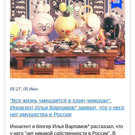
05:27, 05 Июн
"Вся жизнь умещается в один чемодан".
Иноагент Илья Варламов* заявил, что у него
нет имущества в России
Иноагент и блогер Илья Варламов* рассказал, что
у него "нет никакой собственности в России". В