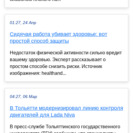
01:27, 24 Апр
Сидячая работа убивает здоровье: вот
простой способ защиты
Недостаток физической активности сильно вредит
вашему здоровью. Эксперт рассказывает о
простом способе снизить риски. Источник
изображения: healthand...
04:27, 06 Мар
В Тольятти модернизировал линию контроля
двигателей для Lada Niva
В пресс-службе Тольяттинского государственного