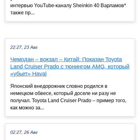
интервью YouTube‑каналу Sheinkin 40 Варламов*
также пр...
22:27, 23 Авг
Чемодан – вокзал – Китай: Показан Toyota
Land Cruiser Prado с тюнингом AMG, который
«убьет» Haval
Японский внедорожник словно родился в
немецком обвесе, который доселе ни разу не
получал. Toyota Land Cruiser Prado – пример того,
как можно за...
02:27, 26 Авг