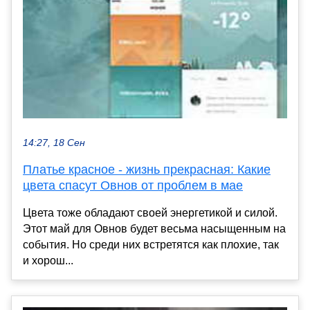
14:27, 18 Сен
Платье красное - жизнь прекрасная: Какие
цвета спасут Овнов от проблем в мае
Цвета тоже обладают своей энергетикой и силой.
Этот май для Овнов будет весьма насыщенным на
события. Но среди них встретятся как плохие, так
и хорош...