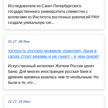
Исследователи из Санкт-Петербургского
государственного университета совместно с
коллегами из Института восточных рукописей РАН
создали уникальную сис...
01:27, 08 Янв
Хитрость русских мужиков удивляет: бани в
селах стоят веками и не гниют - в чем секрет
Искусственный интеллект Жители России ценят
баню. Для многих иностранцев русская баня в
древние времена казалась чем-то необычным. Но
были и те, кто ...
21:27, 24 Июн