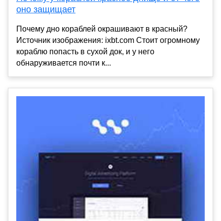
оно защищает
Почему дно кораблей окрашивают в красный?
Источник изображения: ixbt.com Стоит огромному
кораблю попасть в сухой док, и у него
обнаруживается почти к...