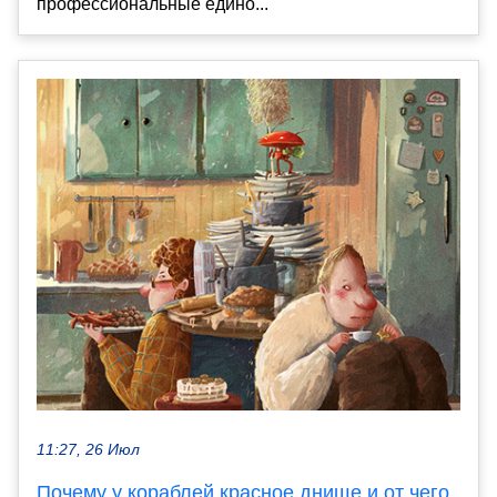
профессиональные едино...
11:27, 26 Июл
Почему у кораблей красное днище и от чего