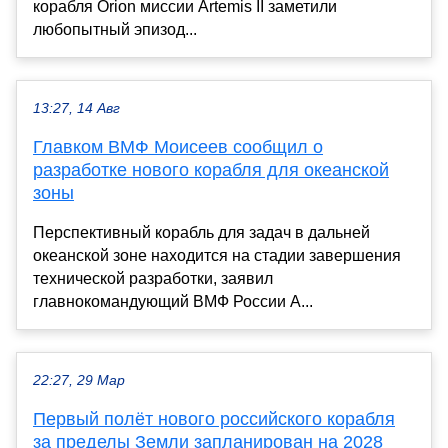
корабля Orion миссии Artemis II заметили
любопытный эпизод...
13:27, 14 Авг
Главком ВМФ Моисеев сообщил о
разработке нового корабля для океанской
зоны
Перспективный корабль для задач в дальней
океанской зоне находится на стадии завершения
технической разработки, заявил
главнокомандующий ВМФ России А...
22:27, 29 Мар
Первый полёт нового российского корабля
за пределы Земли запланирован на 2028