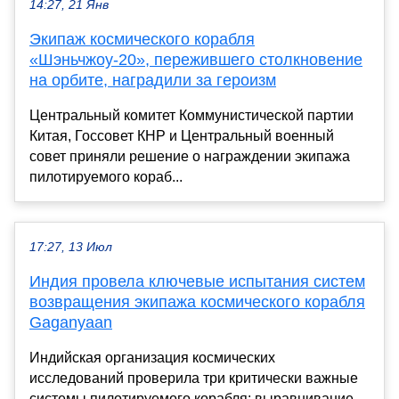
14:27, 21 Янв
Экипаж космического корабля
«Шэньчжоу-20», пережившего столкновение
на орбите, наградили за героизм
Центральный комитет Коммунистической партии
Китая, Госсовет КНР и Центральный военный
совет приняли решение о награждении экипажа
пилотируемого кораб...
17:27, 13 Июл
Индия провела ключевые испытания систем
возвращения экипажа космического корабля
Gaganyaan
Индийская организация космических
исследований проверила три критически важные
системы пилотируемого корабля: выравнивание