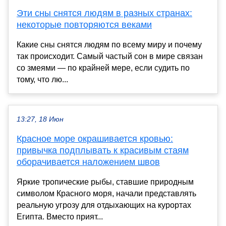
Эти сны снятся людям в разных странах:
некоторые повторяются веками
Какие сны снятся людям по всему миру и почему
так происходит. Самый частый сон в мире связан
со змеями — по крайней мере, если судить по
тому, что лю...
13:27, 18 Июн
Красное море окрашивается кровью:
привычка подплывать к красивым стаям
оборачивается наложением швов
Яркие тропические рыбы, ставшие природным
символом Красного моря, начали представлять
реальную угрозу для отдыхающих на курортах
Египта. Вместо прият...