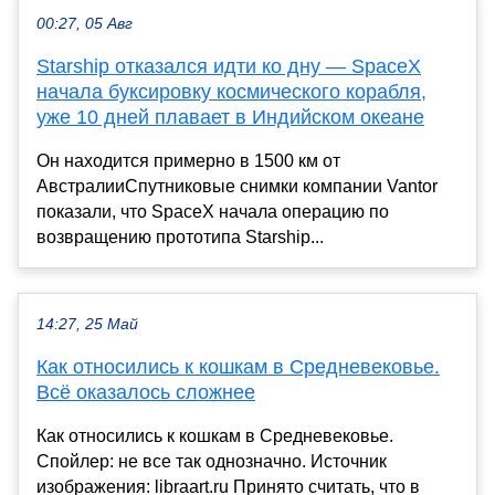
00:27, 05 Авг
Starship отказался идти ко дну — SpaceX
начала буксировку космического корабля,
уже 10 дней плавает в Индийском океане
Он находится примерно в 1500 км от
АвстралииСпутниковые снимки компании Vantor
показали, что SpaceX начала операцию по
возвращению прототипа Starship...
14:27, 25 Май
Как относились к кошкам в Средневековье.
Всё оказалось сложнее
Как относились к кошкам в Средневековье.
Спойлер: не все так однозначно. Источник
изображения: libraart.ru Принято считать, что в