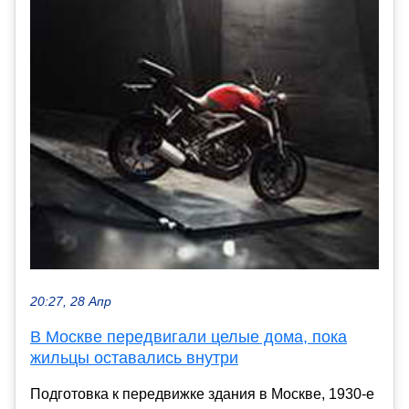
20:27, 28 Апр
В Москве передвигали целые дома, пока
жильцы оставались внутри
Подготовка к передвижке здания в Москве, 1930-е