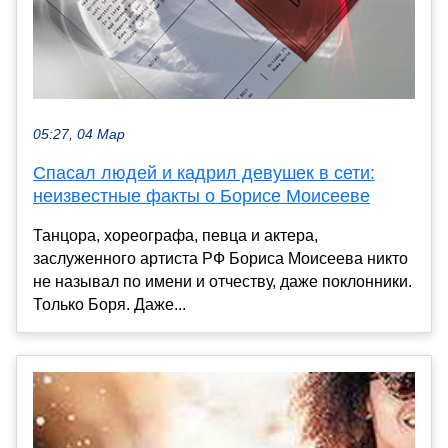
05:27, 04 Мар
Спасал людей и кадрил девушек в сети:
неизвестные факты о Борисе Моисееве
Танцора, хореографа, певца и актера,
заслуженного артиста РФ Бориса Моисеева никто
не называл по имени и отчеству, даже поклонники.
Только Боря. Даже...