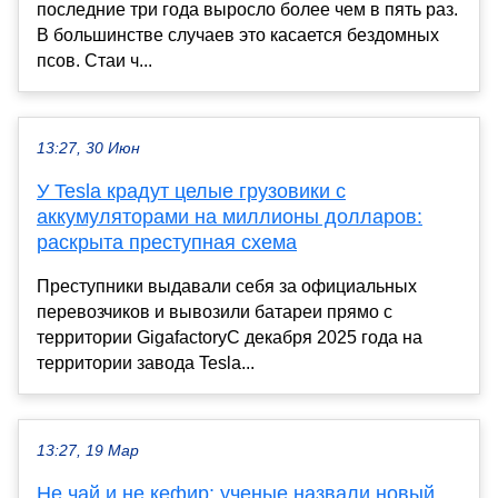
последние три года выросло более чем в пять раз.
В большинстве случаев это касается бездомных
псов. Стаи ч...
13:27, 30 Июн
У Tesla крадут целые грузовики с
аккумуляторами на миллионы долларов:
раскрыта преступная схема
Преступники выдавали себя за официальных
перевозчиков и вывозили батареи прямо с
территории GigafactoryС декабря 2025 года на
территории завода Tesla...
13:27, 19 Мар
Не чай и не кефир: ученые назвали новый