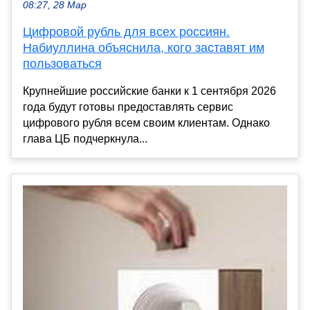
08:27, 28 Мар
Цифровой рубль для всех россиян.
Набиуллина объяснила, кого заставят им
пользоваться
Крупнейшие российские банки к 1 сентября 2026
года будут готовы предоставлять сервис
цифрового рубля всем своим клиентам. Однако
глава ЦБ подчеркнула...