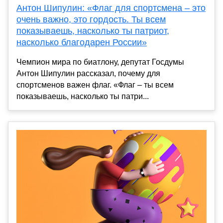
Антон Шипулин: «Флаг для спортсмена – это
очень важно, это гордость. Ты всем
показываешь, насколько ты патриот,
насколько благодарен России»
Чемпион мира по биатлону, депутат Госдумы
Антон Шипулин рассказал, почему для
спортсменов важен флаг. «Флаг – ты всем
показываешь, насколько ты патри...