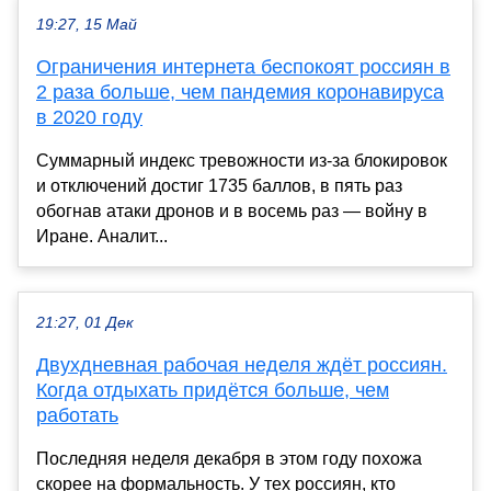
19:27, 15 Май
Ограничения интернета беспокоят россиян в
2 раза больше, чем пандемия коронавируса
в 2020 году
Суммарный индекс тревожности из-за блокировок
и отключений достиг 1735 баллов, в пять раз
обогнав атаки дронов и в восемь раз — войну в
Иране. Аналит...
21:27, 01 Дек
Двухдневная рабочая неделя ждёт россиян.
Когда отдыхать придётся больше, чем
работать
Последняя неделя декабря в этом году похожа
скорее на формальность. У тех россиян, кто