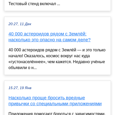
Тестовый стенд включал ...
20:27, 11 Дек
40 000 астероидов рядом с Землёй:
насколько это опасно на самом деле?
40 000 астероидов рядом с Землёй — и это только
начало! Оказалось, космос вокруг нас куда
«густонаселённее», чем кажется. Недавно учёные
объявили о н...
15:27, 19 Янв
Насколько проще бросить вредные
привычки со специальными приложениями
Приложения помогают бороться с зависимостями.