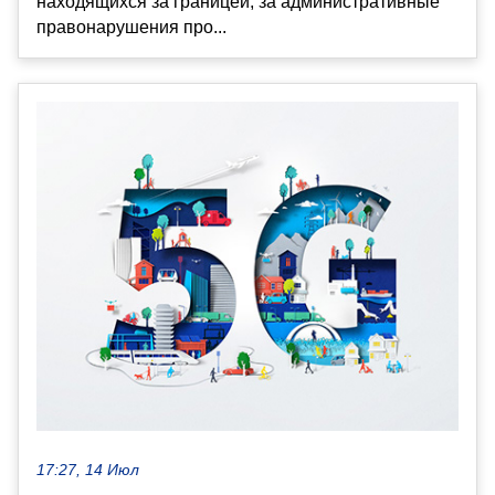
находящихся за границей, за административные
правонарушения про...
17:27, 14 Июл