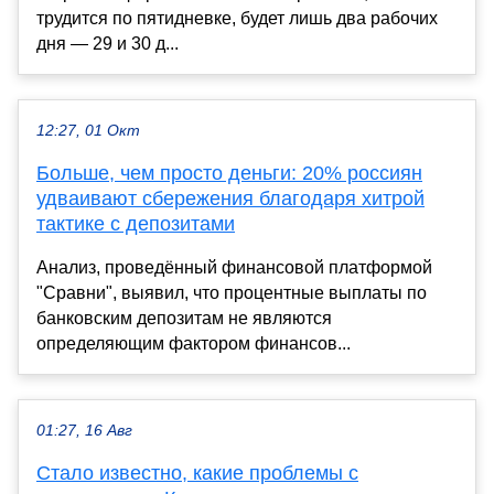
трудится по пятидневке, будет лишь два рабочих
дня — 29 и 30 д...
12:27, 01 Окт
Больше, чем просто деньги: 20% россиян
удваивают сбережения благодаря хитрой
тактике с депозитами
Анализ, проведённый финансовой платформой
"Сравни", выявил, что процентные выплаты по
банковским депозитам не являются
определяющим фактором финансов...
01:27, 16 Авг
Стало известно, какие проблемы с