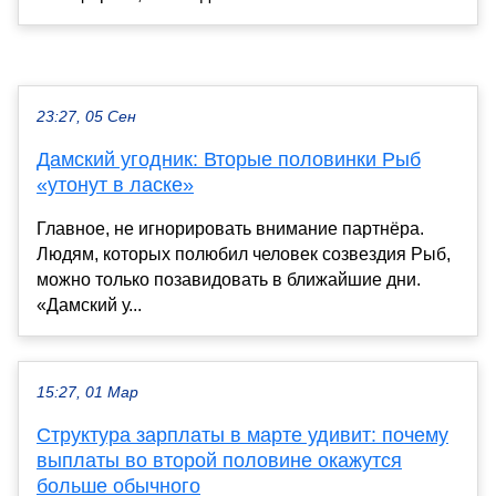
23:27, 05 Сен
Дамский угодник: Вторые половинки Рыб
«утонут в ласке»
Главное, не игнорировать внимание партнёра.
Людям, которых полюбил человек созвездия Рыб,
можно только позавидовать в ближайшие дни.
«Дамский у...
15:27, 01 Мар
Структура зарплаты в марте удивит: почему
выплаты во второй половине окажутся
больше обычного