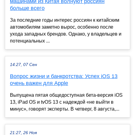
машинами из Китая волнуют россиян
больше всего
За последние годы интерес россиян к китайским
автомобилям заметно вырос, особенно после
ухода западных брендов. Однако, у владельцев и
потенциальных ...
14:27, 07 Сен
Вопрос жизни и банкротства: Успех iOS 13
очень важен для Apple
Выпущена пятая общедоступная бета-версия iOS
13, iPad OS и tvOS 13 с надеждой «не выйти в
минус», говорят эксперты. В четверг, 8 августа,...
21:27, 26 Ноя