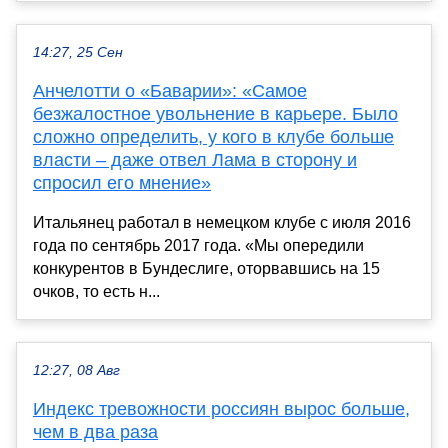
14:27, 25 Сен
Анчелотти о «Баварии»: «Самое
безжалостное увольнение в карьере. Было
сложно определить, у кого в клубе больше
власти – даже отвел Лама в сторону и
спросил его мнение»
Итальянец работал в немецком клубе с июля 2016
года по сентябрь 2017 года. «Мы опередили
конкурентов в Бундеслиге, оторвавшись на 15
очков, то есть н...
12:27, 08 Авг
Индекс тревожности россиян вырос больше,
чем в два раза