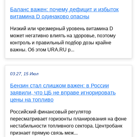
Баланс важен: почему дефицит и избыток
витамина D одинаково опасны
Низкий или чрезмерный уровень витамина D
может негативно влиять на здоровье, поэтому
контроль и правильный подбор дозы крайне
важны. Об этом URA.RU р...
03:27, 15 Июл
Бензин стал слишком важен: в России
заявили, что ЦБ не вправе игнорировать
цены на топливо
Российский финансовый регулятор
пересматривает горизонты планирования на фоне
нестабильности топливного сектора. Центробанк
признает прямую связь меж...