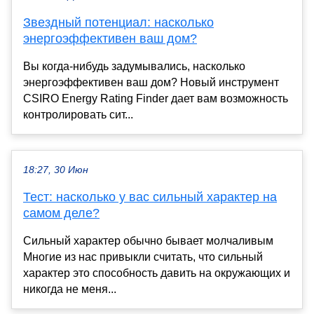
Звездный потенциал: насколько
энергоэффективен ваш дом?
Вы когда-нибудь задумывались, насколько
энергоэффективен ваш дом? Новый инструмент
CSIRO Energy Rating Finder дает вам возможность
контролировать сит...
18:27, 30 Июн
Тест: насколько у вас сильный характер на
самом деле?
Сильный характер обычно бывает молчаливым
Многие из нас привыкли считать, что сильный
характер это способность давить на окружающих и
никогда не меня...