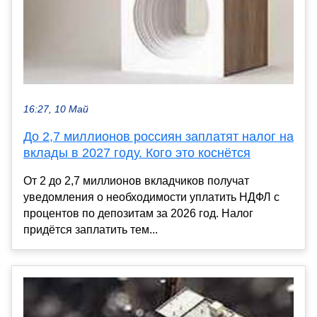
16:27, 10 Май
До 2,7 миллионов россиян заплатят налог на
вклады в 2027 году. Кого это коснётся
От 2 до 2,7 миллионов вкладчиков получат
уведомления о необходимости уплатить НДФЛ с
процентов по депозитам за 2026 год. Налог
придётся заплатить тем...