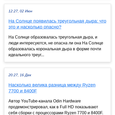
12:27, 02 Июн
На Солнце появилась треугольная дыра: что
это и насколько опасно?
На Солнце образовалась треугольная дыра, и
люди интересуются, не опасна ли она На Солнце
образовалась корональная дыра в форме почти
идеального треуг...
20:27, 16 Дек
Насколько велика разница между Ryzen
7700 и 8400F
Автор YouTube-канала Odin Hardware
продемонстрировал, как в Full HD показывают
себя сборки с процессорами Ryzen 7700 и 8400F.