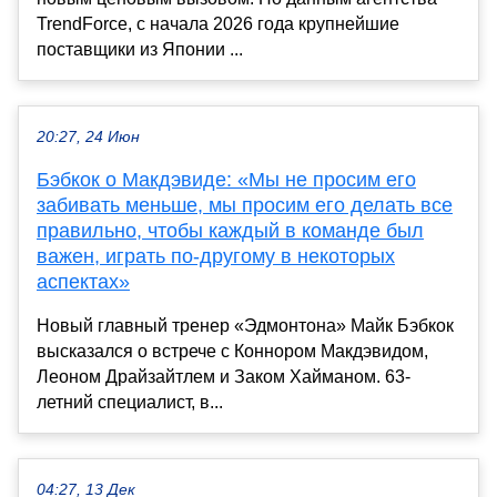
TrendForce, с начала 2026 года крупнейшие
поставщики из Японии ...
20:27, 24 Июн
Бэбкок о Макдэвиде: «Мы не просим его
забивать меньше, мы просим его делать все
правильно, чтобы каждый в команде был
важен, играть по-другому в некоторых
аспектах»
Новый главный тренер «Эдмонтона» Майк Бэбкок
высказался о встрече с Коннором Макдэвидом,
Леоном Драйзайтлем и Заком Хайманом. 63-
летний специалист, в...
04:27, 13 Дек