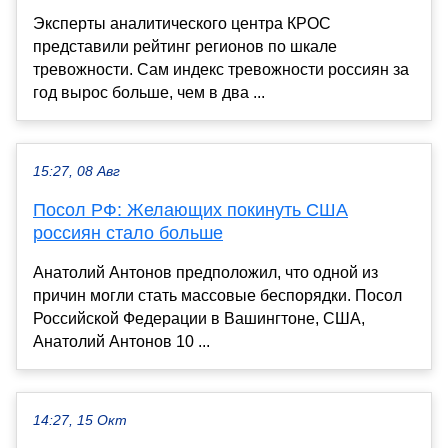
Эксперты аналитического центра КРОС
представили рейтинг регионов по шкале
тревожности. Сам индекс тревожности россиян за
год вырос больше, чем в два ...
15:27, 08 Авг
Посол РФ: Желающих покинуть США
россиян стало больше
Анатолий Антонов предположил, что одной из
причин могли стать массовые беспорядки. Посол
Российской Федерации в Вашингтоне, США,
Анатолий Антонов 10 ...
14:27, 15 Окт