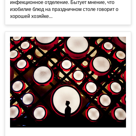
инфекционное отделение. Бытует мнение, что
изобилие блюд на праздничном столе говорит о
хорошей хозяйке...