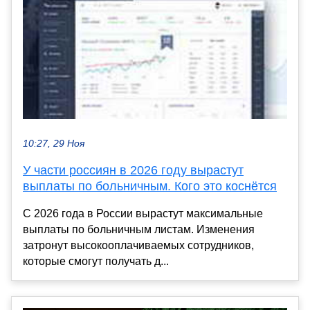
10:27, 29 Ноя
У части россиян в 2026 году вырастут
выплаты по больничным. Кого это коснётся
С 2026 года в России вырастут максимальные
выплаты по больничным листам. Изменения
затронут высокооплачиваемых сотрудников,
которые смогут получать д...