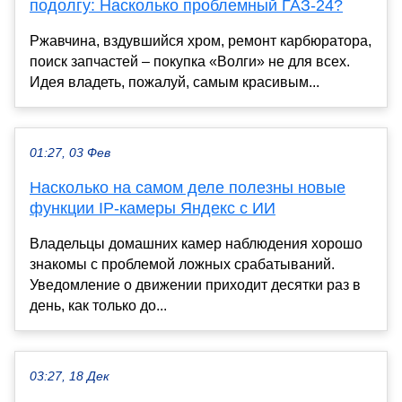
подолгу: Насколько проблемный ГАЗ-24?
Ржавчина, вздувшийся хром, ремонт карбюратора,
поиск запчастей – покупка «Волги» не для всех.
Идея владеть, пожалуй, самым красивым...
01:27, 03 Фев
Насколько на самом деле полезны новые
функции IP-камеры Яндекс с ИИ
Владельцы домашних камер наблюдения хорошо
знакомы с проблемой ложных срабатываний.
Уведомление о движении приходит десятки раз в
день, как только до...
03:27, 18 Дек