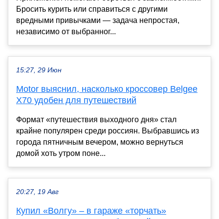
Бросить курить или справиться с другими
вредными привычками — задача непростая,
независимо от выбранног...
15:27, 29 Июн
Motor выяснил, насколько кроссовер Belgee
X70 удобен для путешествий
Формат «путешествия выходного дня» стал
крайне популярен среди россиян. Выбравшись из
города пятничным вечером, можно вернуться
домой хоть утром поне...
20:27, 19 Авг
Купил «Волгу» – в гараже «торчать»