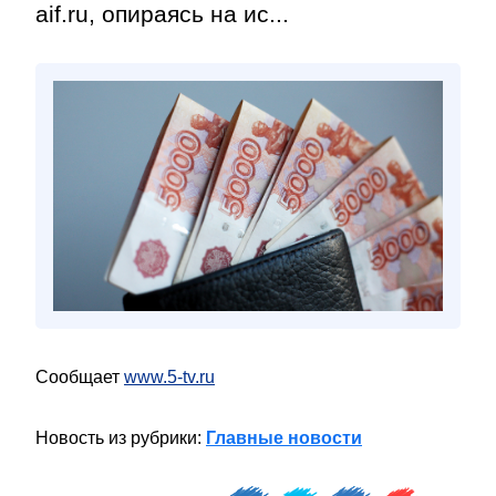
aif.ru, опираясь на ис...
Сообщает
www.5-tv.ru
Новость из рубрики:
Главные новости