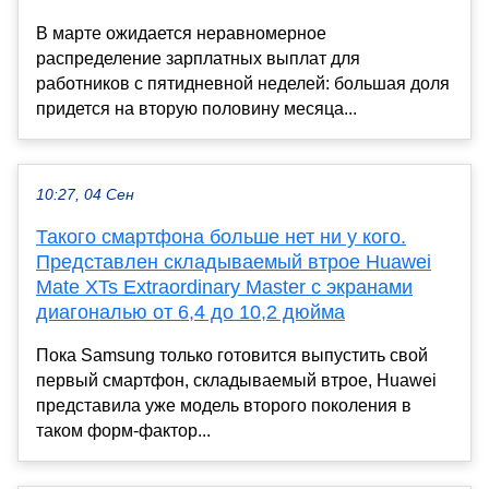
В марте ожидается неравномерное
распределение зарплатных выплат для
работников с пятидневной неделей: большая доля
придется на вторую половину месяца...
10:27, 04 Сен
Такого смартфона больше нет ни у кого.
Представлен складываемый втрое Huawei
Mate XTs Extraordinary Master с экранами
диагональю от 6,4 до 10,2 дюйма
Пока Samsung только готовится выпустить свой
первый смартфон, складываемый втрое, Huawei
представила уже модель второго поколения в
таком форм-фактор...