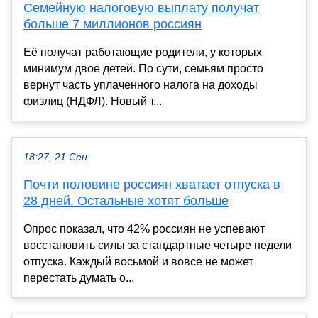
Семейную налоговую выплату получат
больше 7 миллионов россиян
Её получат работающие родители, у которых
минимум двое детей. По сути, семьям просто
вернут часть уплаченного налога на доходы
физлиц (НДФЛ). Новый т...
18:27, 21 Сен
Почти половине россиян хватает отпуска в
28 дней. Остальные хотят больше
Опрос показал, что 42% россиян не успевают
восстановить силы за стандартные четыре недели
отпуска. Каждый восьмой и вовсе не может
перестать думать о...