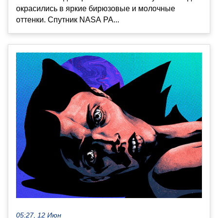
окрасились в яркие бирюзовые и молочные
оттенки. Спутник NASA PA...
05:27, 12 Июн