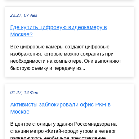
22:27, 07 Авг
Где купить цифровую видеокамеру в
Москве?
Все цифровые камеры создают цифровые
изображения, которые можно сохранить при
необходимости на компьютере. Они выполняют
быструю съемку и передачу из...
01:27, 14 Фев
Активисты заблокировали офис РКН в
Москве
В центре столицы у здания Роскомнадзора на
станции метро «Китай-город» утром в четверг
развернулось необычное представление.