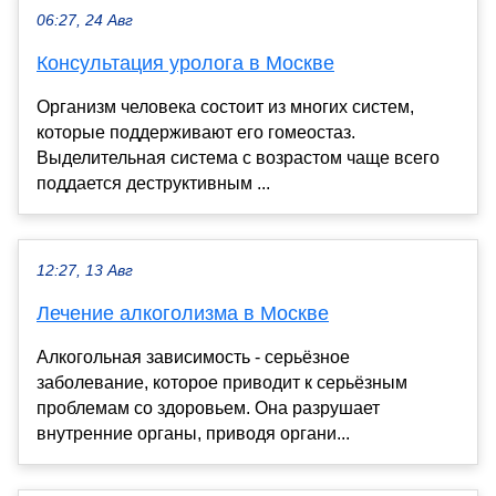
06:27, 24 Авг
Консультация уролога в Москве
Организм человека состоит из многих систем,
которые поддерживают его гомеостаз.
Выделительная система с возрастом чаще всего
поддается деструктивным ...
12:27, 13 Авг
Лечение алкоголизма в Москве
Алкогольная зависимость - серьёзное
заболевание, которое приводит к серьёзным
проблемам со здоровьем. Она разрушает
внутренние органы, приводя органи...