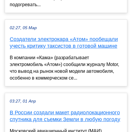
подогревать...
02:27, 05 Мар
Создатели электрокара «Атом» пообещали
учесть критику таксистов в готовой машине
В компании «Кама» (разрабатывает
электромобиль «Атом») сообщили журналу Motor,
что вывод на рынок новой модели автомобиля,
особенно в коммерческом се...
03:27, 01 Апр
В России создали макет радиолокационного
спутника для съемки Земли в любую погоду
Московский авиационный институт (МАИ)