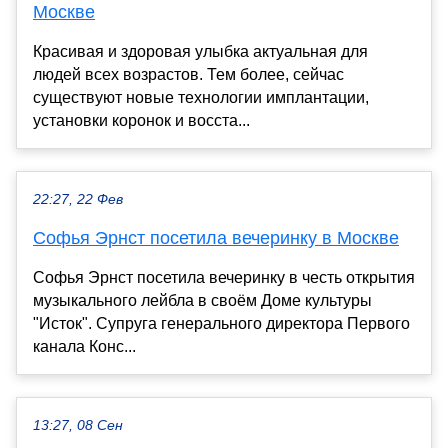
Москве
Красивая и здоровая улыбка актуальная для
людей всех возрастов. Тем более, сейчас
существуют новые технологии имплантации,
установки коронок и восста...
22:27, 22 Фев
Софья Эрнст посетила вечеринку в Москве
Софья Эрнст посетила вечеринку в честь открытия
музыкального лейбла в своём Доме культуры
"Исток". Супруга генерального директора Первого
канала Конс...
13:27, 08 Сен