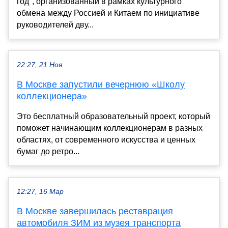
год", организованный в рамках культурного
обмена между Россией и Китаем по инициативе
руководителей дву...
22:27, 21 Ноя
В Москве запустили вечернюю «Школу
коллекционера»
Это бесплатный образовательный проект, который
поможет начинающим коллекционерам в разных
областях, от современного искусства и ценных
бумаг до ретро...
12:27, 16 Мар
В Москве завершилась реставрация
автомобиля ЗИМ из музея транспорта