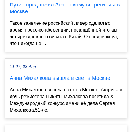
Путин предложил Зеленскому встретиться в
Москве
Такое заявление российский лидер сделал во
время пресс-конференции, посвящённой итогам
четырёхдневного визита в Китай. Он подчеркнул,
что никогда не ...
11:27, 03 Апр
Анна Михалкова вышла в свет в Москве
Анна Михалкова вышла в свет в Москве. Актриса и
дочь режиссёра Никиты Михалкова посетила X
Международный конкурс имени её деда Сергея
Михалкова.51-ле...