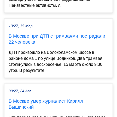
Неизвестные активисты, л...
13:27, 15 Мар
В Москве при ДТП с трамваями пострадали
22 человека
ДТП произошло на Волоколамском шоссе в
районе дома 1 по улице Водников. Два трамвая
столкнулись в воскресенье, 15 марта около 9:30
утра. В результате...
00:27, 24 Авг
В Москве умер журналист Кирилл
Вышинский