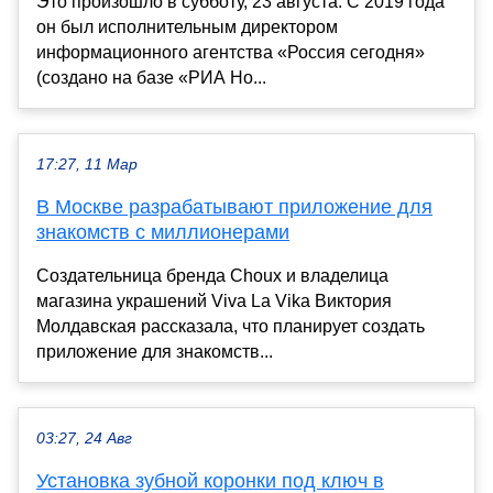
Это произошло в субботу, 23 августа. С 2019 года
он был исполнительным директором
информационного агентства «Россия сегодня»
(создано на базе «РИА Но...
17:27, 11 Мар
В Москве разрабатывают приложение для
знакомств с миллионерами
Создательница бренда Choux и владелица
магазина украшений Viva La Vika Виктория
Молдавская рассказала, что планирует создать
приложение для знакомств...
03:27, 24 Авг
Установка зубной коронки под ключ в