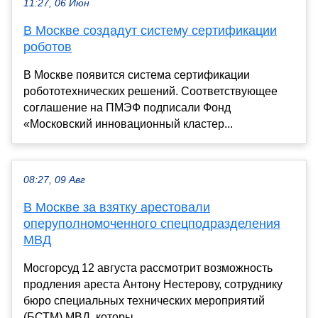
11:27, 06 Июн
В Москве создадут систему сертификации
роботов
В Москве появится система сертификации
робототехнических решений. Соответствующее
соглашение на ПМЭФ подписали Фонд
«Московский инновационный кластер...
08:27, 09 Авг
В Москве за взятку арестовали
оперуполномоченного спецподразделения
МВД
Мосгорсуд 12 августа рассмотрит возможность
продления ареста Антону Нестерову, сотруднику
бюро специальных технических мероприятий
(БСТМ) МВД, которы...