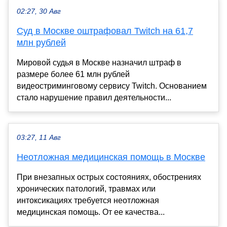
02:27, 30 Авг
Суд в Москве оштрафовал Twitch на 61,7
млн рублей
Мировой судья в Москве назначил штраф в
размере более 61 млн рублей
видеостриминговому сервису Twitch. Основанием
стало нарушение правил деятельности...
03:27, 11 Авг
Неотложная медицинская помощь в Москве
При внезапных острых состояниях, обострениях
хронических патологий, травмах или
интоксикациях требуется неотложная
медицинская помощь. От ее качества...