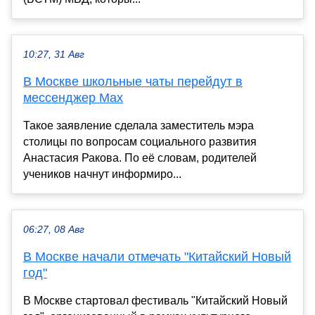
10:27, 31 Авг
В Москве школьные чаты перейдут в
мессенджер Мах
Такое заявление сделала заместитель мэра
столицы по вопросам социального развития
Анастасия Ракова. По её словам, родителей
учеников начнут информиро...
06:27, 08 Авг
В Москве начали отмечать "Китайский Новый
год"
В Москве стартовал фестиваль "Китайский Новый