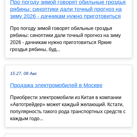
Про погоду зимой говорят обильные гроздья
рябины: синоптики дали точный прогноз на
зиму 2026 - дачникам нужно приготовиться
Про погоду зимой говорят обильные гроздья
рябины: синоптики дали точный прогноз на зиму
2026 - дачникам нужно приготовиться Яркие
гроздья рябины, буд...
15:27, 08 Авг
Продажа электромобилей в Москве
Приобрести электромобили из Китая в компании
«Автотрейдер» может каждый желающий. Кстати,
популярность такого рода транспортных средств с
каждым годо...