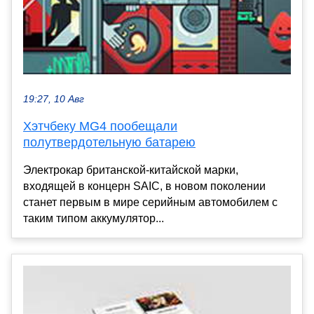
19:27, 10 Авг
Хэтчбеку MG4 пообещали
полутвердотельную батарею
Электрокар британской-китайской марки,
входящей в концерн SAIC, в новом поколении
станет первым в мире серийным автомобилем с
таким типом аккумулятор...