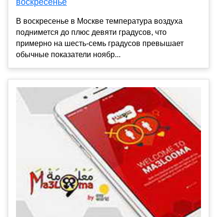
воскресенье
В воскресенье в Москве температура воздуха
поднимется до плюс девяти градусов, что
примерно на шесть-семь градусов превышает
обычные показатели ноябр...