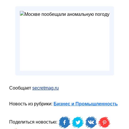
Сообщает
secretmag.ru
Новость из рубрики:
Бизнес и Промышленность
Поделиться новостью: