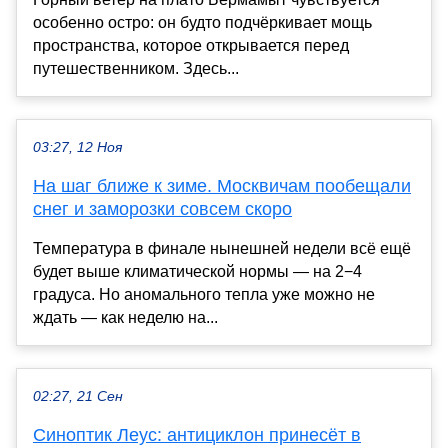
особенно остро: он будто подчёркивает мощь
пространства, которое открывается перед
путешественником. Здесь...
03:27, 12 Ноя
На шаг ближе к зиме. Москвичам пообещали
снег и заморозки совсем скоро
Температура в финале нынешней недели всё ещё
будет выше климатической нормы — на 2−4
градуса. Но аномального тепла уже можно не
ждать — как неделю на...
02:27, 21 Сен
Синоптик Леус: антициклон принесёт в