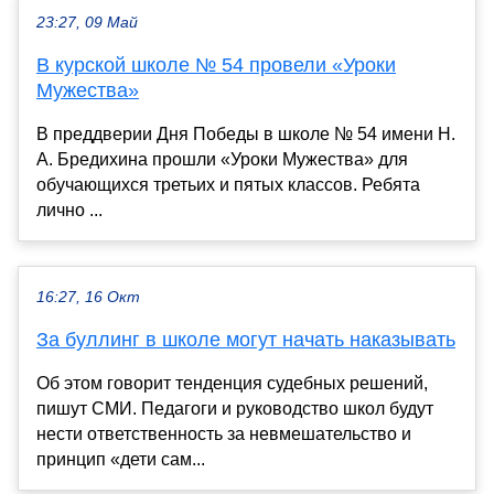
23:27, 09 Май
В курской школе № 54 провели «Уроки
Мужества»
В преддверии Дня Победы в школе № 54 имени Н.
А. Бредихина прошли «Уроки Мужества» для
обучающихся третьих и пятых классов. Ребята
лично ...
16:27, 16 Окт
За буллинг в школе могут начать наказывать
Об этом говорит тенденция судебных решений,
пишут СМИ. Педагоги и руководство школ будут
нести ответственность за невмешательство и
принцип «дети сам...