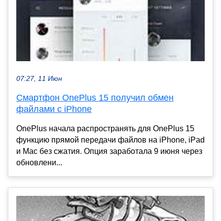
07:27, 11 Июн
Смартфон OnePlus 15 получил обмен
файлами с iPhone
OnePlus начала распространять для OnePlus 15
функцию прямой передачи файлов на iPhone, iPad
и Mac без сжатия. Опция заработала 9 июня через
обновлени...