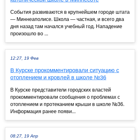
События развиваются в крупнейшем городе штата
— Миннеаполисе. Школа — частная, и всего два
дня назад там начался учебный год. Нападение
произошло во ...
12:27, 19 Фев
В Курске прокомментировали ситуацию с
отоплением и кровлей в школе №36
В Курске представители городских властей
прокомментировали сообщения о проблемах с
отоплением и протеканием крыши в школе №36.
Информация ранее появи...
08:27, 19 Апр