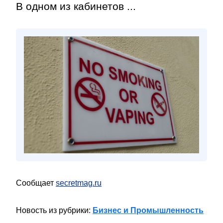
В одном из кабинетов ...
Сообщает
secretmag.ru
Новость из рубрики:
Бизнес и Промышленность