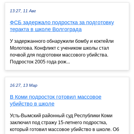
13:27, 11 Авг
ФСБ задержало подростка за подготовку
теракта в школе Волгограда
У задержанного обнаружили бомбу и коктейли
Молотова. Конфликт с учеником школы стал
почвой для подготовки массового убийства.
Подросток 2005 года рож...
16:27, 13 Мар
В Коми подросток готовил массовое
убийство в школе
Усть-Вымский районный суд Республики Коми
заключил под стражу 15-летнего подростка,
который готовил массовое убийство в школе. Об