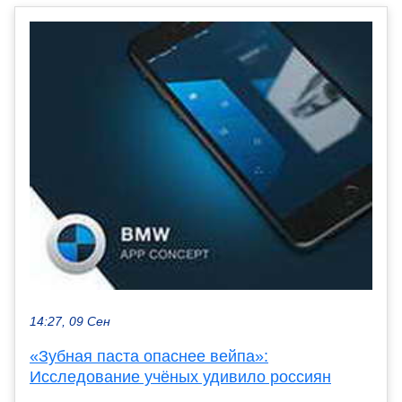
14:27, 09 Сен
«Зубная паста опаснее вейпа»:
Исследование учёных удивило россиян