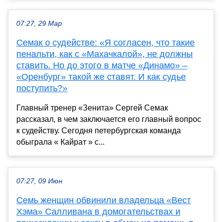
07:27, 29 Мар
Семак о судействе: «Я согласен, что такие
пенальти, как с «Махачкалой», не должны
ставить. Но до этого в матче «Динамо» –
«Оренбург» такой же ставят. И как судье
поступить?»
Главный тренер «Зенита» Сергей Семак
рассказал, в чем заключается его главный вопрос
к судейству. Сегодня петербургская команда
обыграла « Кайрат » с...
07:27, 09 Июн
Семь женщин обвинили владельца «Вест
Хэма» Салливана в домогательствах и