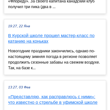
«Флориду». За своего капитана канадский клуб
получил три пика (два в ...
19:27, 22 Янв
В Курской школе прошел мастер-класс по
катанию на коньках
Новогодние праздники закончились, однако по-
настоящему зимняя погода в регионе позволяет
продолжить сезонные забавы на свежем воздухе.
Так, на базе к...
13:27, 03 Фев
«Представляю, как расправлюсь с ними»:
что известно о стрельбе в уфимской школе