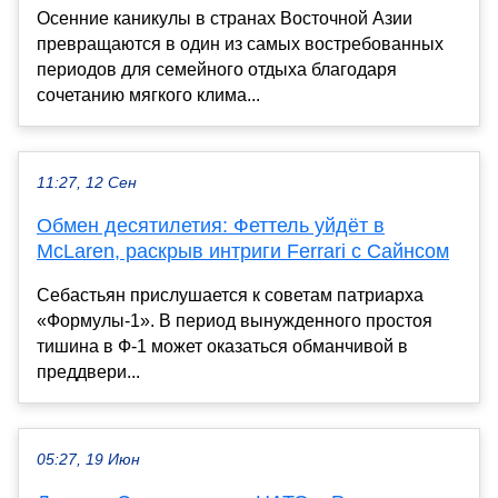
Осенние каникулы в странах Восточной Азии
превращаются в один из самых востребованных
периодов для семейного отдыха благодаря
сочетанию мягкого клима...
11:27, 12 Сен
Обмен десятилетия: Феттель уйдёт в
McLaren, раскрыв интриги Ferrari с Сайнсом
Себастьян прислушается к советам патриарха
«Формулы-1». В период вынужденного простоя
тишина в Ф-1 может оказаться обманчивой в
преддвери...
05:27, 19 Июн