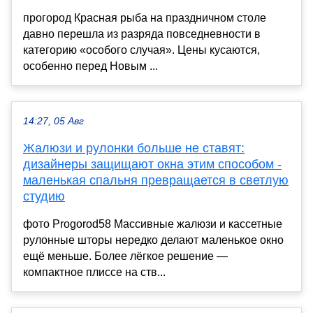
прогород Красная рыба на праздничном столе
давно перешла из разряда повседневности в
категорию «особого случая». Цены кусаются,
особенно перед Новым ...
14:27, 05 Авг
Жалюзи и рулонки больше не ставят:
дизайнеры защищают окна этим способом -
маленькая спальня превращается в светлую
студию
фото Progorod58 Массивные жалюзи и кассетные
рулонные шторы нередко делают маленькое окно
ещё меньше. Более лёгкое решение —
компактное плиссе на ств...