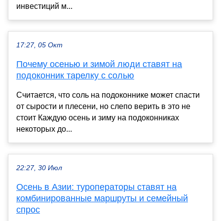
инвестиций м...
17:27, 05 Окт
Почему осенью и зимой люди ставят на
подоконник тарелку с солью
Считается, что соль на подоконнике может спасти
от сырости и плесени, но слепо верить в это не
стоит Каждую осень и зиму на подоконниках
некоторых до...
22:27, 30 Июл
Осень в Азии: туроператоры ставят на
комбинированные маршруты и семейный
спрос