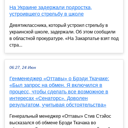
На Украине задержали подростка,
устроившего стрельбу в школе
Девятиклассника, который устроил стрельбу в
украинской школе, задержали. Об этом сообщили
в областной прокуратуре. «На Закарпатье взят под
стра...
06:27, 24 Июн
Генменеджер «Оттавы» о Брэди Ткачаке:
«Был запрос на обмен. Я включился в
процесс, чтобы сделать все возможное в
интересах «Сенаторс». Доволен
результатом, учитывая обстоятельства»
Генеральный менеджер «Оттавы» Стив Стэйос
высказался об обмене Брэди Ткачака во