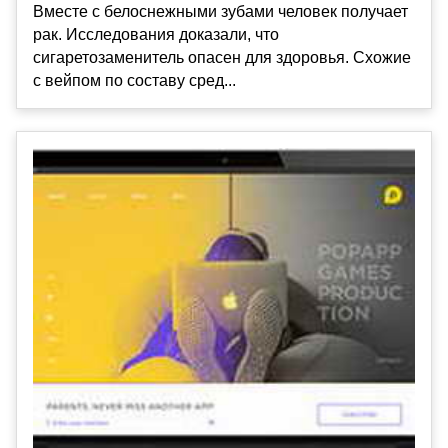
Вместе с белоснежными зубами человек получает
рак. Исследования доказали, что
сигаретозаменитель опасен для здоровья. Схожие
с вейпом по составу сред...