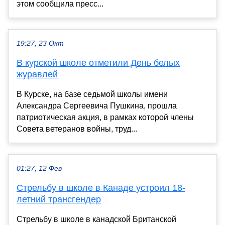
этом сообщила пресс...
19:27, 23 Окт
В курской школе отметили День белых
журавлей
В Курске, на базе седьмой школы имени
Александра Сергеевича Пушкина, прошла
патриотическая акция, в рамках которой члены
Совета ветеранов войны, труд...
01:27, 12 Фев
Стрельбу в школе в Канаде устроил 18-
летний трансгендер
Стрельбу в школе в канадской Британской