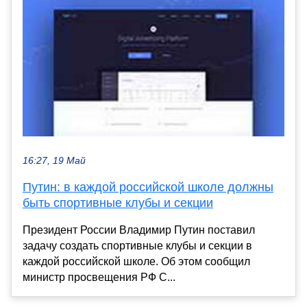
16:27, 19 Май
Путин: в каждой российской школе должны
быть спортивные клубы и секции
Президент России Владимир Путин поставил
задачу создать спортивные клубы и секции в
каждой российской школе. Об этом сообщил
министр просвещения РФ С...