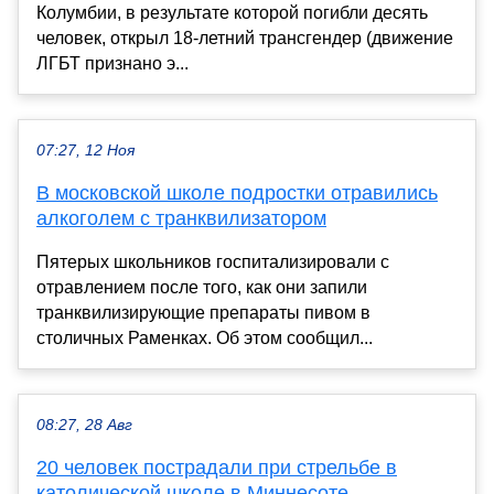
Колумбии, в результате которой погибли десять
человек, открыл 18-летний трансгендер (движение
ЛГБТ признано э...
07:27, 12 Ноя
В московской школе подростки отравились
алкоголем с транквилизатором
Пятерых школьников госпитализировали с
отравлением после того, как они запили
транквилизирующие препараты пивом в
столичных Раменках. Об этом сообщил...
08:27, 28 Авг
20 человек пострадали при стрельбе в
католической школе в Миннесоте