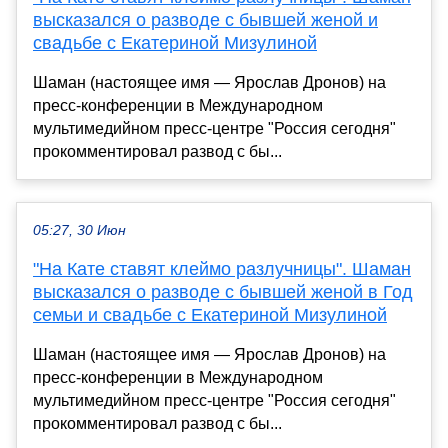
высказался о разводе с бывшей женой и
свадьбе с Екатериной Мизулиной
Шаман (настоящее имя — Ярослав Дронов) на
пресс-конференции в Международном
мультимедийном пресс-центре "Россия сегодня"
прокомментировал развод с бы...
05:27, 30 Июн
"На Кате ставят клеймо разлучницы". Шаман
высказался о разводе с бывшей женой в Год
семьи и свадьбе с Екатериной Мизулиной
Шаман (настоящее имя — Ярослав Дронов) на
пресс-конференции в Международном
мультимедийном пресс-центре "Россия сегодня"
прокомментировал развод с бы...