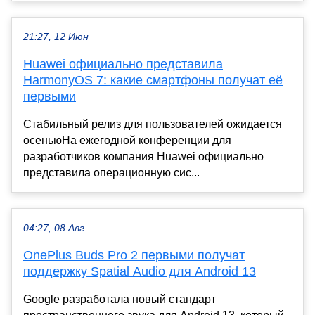
21:27, 12 Июн
Huawei официально представила
HarmonyOS 7: какие смартфоны получат её
первыми
Стабильный релиз для пользователей ожидается
осеньюНа ежегодной конференции для
разработчиков компания Huawei официально
представила операционную сис...
04:27, 08 Авг
OnePlus Buds Pro 2 первыми получат
поддержку Spatial Audio для Android 13
Google разработала новый стандарт