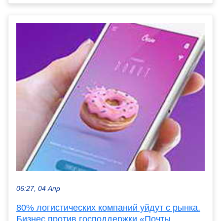
06:27, 04 Апр
80% логистических компаний уйдут с рынка.
Бизнес против господдержки «Почты