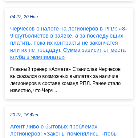
04:27, 20 Ноя
Черчесов о налоге на легионеров в РПЛ: «8-
9 футболистов в заявке, а за последующих
платить, пока их контракты не закончатся
или их не продадут. Сумма зависит от места
клуба в чемпионате»
Главный тренер «Ахмата» Станислав Черчесов
высказался о возможных выплатах за наличие
легионеров в составе команд РПЛ. Ранее стало
известно, что Черч...
20:27, 16 Фев
Агент Ливо о бытовых проблемах
легионеров: «Законы поменялись. Чтобы