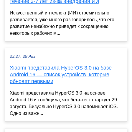
течение 3-7 лет из-за внедрения ИИ
Искусственный интеллект (ИИ) стремительно
развивается, уже много раз говорилось, что его
развитие неизбежно приведет к сокращению
некоторых рабочих м...
23:27, 29 Авг
Xiaomi представила HyperOS 3.0 на базе
Android 16 — список устройств, которые
обновят первыми
Xiaomi представила HyperOS 3.0 на основе
Android 16 и сообщила, что бета-тест стартует 29
августа. Визуально HyperOS 3.0 напоминает iOS.
Одно из важн...