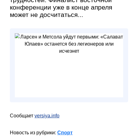
конференции уже в конце апреля
может не досчитаться...
Сообщает
versiya.info
Новость из рубрики:
Спорт