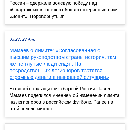
России – одержали волевую победу над
«Спартаком» в гостях и обошли потерявший очки
«Зенит». Перевернуть иг...
03:27, 27 Апр
Мамаев о лимите: «Согласованная с
высшим руководством страны история, там
же не глупые люди сидят. На
посредственных легионеров тратятся
огромные деньги в нынешней ситуации»
Бывший полузащитник сборной России Павел
Мамаев поделился мнением об изменении лимита
на легионеров в российском футболе. Ранее на
этой неделе минист...