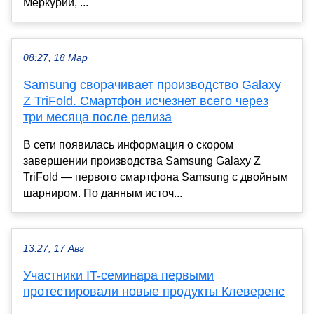
Меркурий, ...
08:27, 18 Мар
Samsung сворачивает производство Galaxy
Z TriFold. Смартфон исчезнет всего через
три месяца после релиза
В сети появилась информация о скором
завершении производства Samsung Galaxy Z
TriFold — первого смартфона Samsung с двойным
шарниром. По данным источ...
13:27, 17 Авг
Участники IT-семинара первыми
протестировали новые продукты Клеверенс