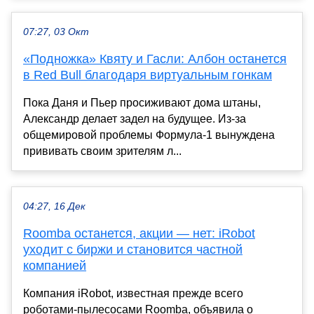
07:27, 03 Окт
«Подножка» Квяту и Гасли: Албон останется
в Red Bull благодаря виртуальным гонкам
Пока Даня и Пьер просиживают дома штаны,
Александр делает задел на будущее. Из-за
общемировой проблемы Формула-1 вынуждена
прививать своим зрителям л...
04:27, 16 Дек
Roomba останется, акции — нет: iRobot
уходит с биржи и становится частной
компанией
Компания iRobot, известная прежде всего
роботами-пылесосами Roomba, объявила о