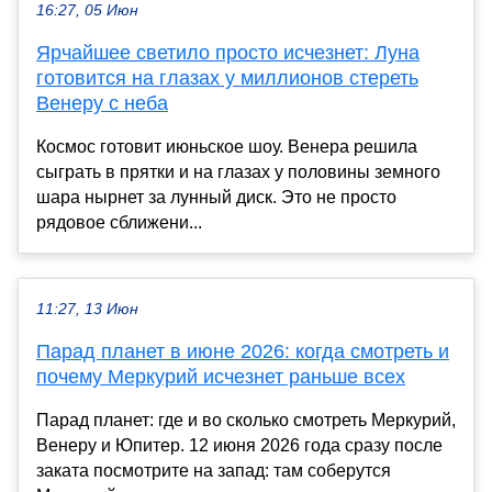
16:27, 05 Июн
Ярчайшее светило просто исчезнет: Луна
готовится на глазах у миллионов стереть
Венеру с неба
Космос готовит июньское шоу. Венера решила
сыграть в прятки и на глазах у половины земного
шара нырнет за лунный диск. Это не просто
рядовое сближени...
11:27, 13 Июн
Парад планет в июне 2026: когда смотреть и
почему Меркурий исчезнет раньше всех
Парад планет: где и во сколько смотреть Меркурий,
Венеру и Юпитер. 12 июня 2026 года сразу после
заката посмотрите на запад: там соберутся