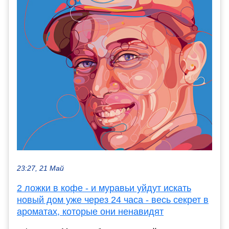
23:27, 21 Май
2 ложки в кофе - и муравьи уйдут искать
новый дом уже через 24 часа - весь секрет в
ароматах, которые они ненавидят