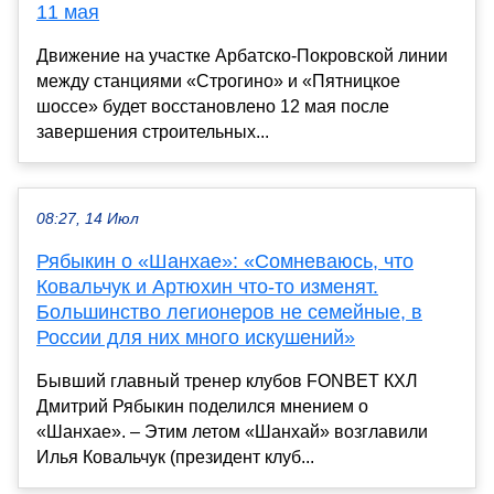
11 мая
Движение на участке Арбатско-Покровской линии
между станциями «Строгино» и «Пятницкое
шоссе» будет восстановлено 12 мая после
завершения строительных...
08:27, 14 Июл
Рябыкин о «Шанхае»: «Сомневаюсь, что
Ковальчук и Артюхин что-то изменят.
Большинство легионеров не семейные, в
России для них много искушений»
Бывший главный тренер клубов FONBET КХЛ
Дмитрий Рябыкин поделился мнением о
«Шанхае». – Этим летом «Шанхай» возглавили
Илья Ковальчук (президент клуб...