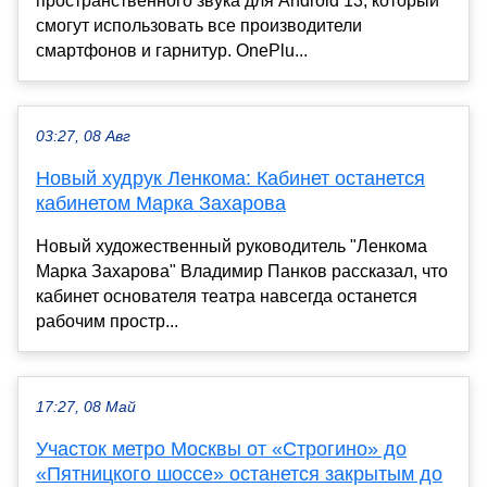
пространственного звука для Android 13, который
смогут использовать все производители
смартфонов и гарнитур. OnePlu...
03:27, 08 Авг
Новый худрук Ленкома: Кабинет останется
кабинетом Марка Захарова
Новый художественный руководитель "Ленкома
Марка Захарова" Владимир Панков рассказал, что
кабинет основателя театра навсегда останется
рабочим простр...
17:27, 08 Май
Участок метро Москвы от «Строгино» до
«Пятницкого шоссе» останется закрытым до