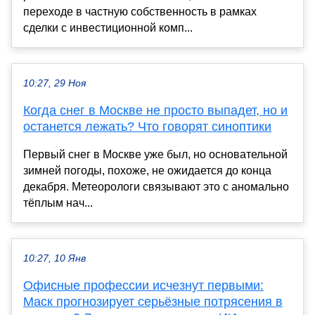
переходе в частную собственность в рамках
сделки с инвестиционной комп...
10:27, 29 Ноя
Когда снег в Москве не просто выпадет, но и
останется лежать? Что говорят синоптики
Первый снег в Москве уже был, но основательной
зимней погоды, похоже, не ожидается до конца
декабря. Метеорологи связывают это с аномально
тёплым нач...
10:27, 10 Янв
Офисные профессии исчезнут первыми:
Маск прогнозирует серьёзные потрясения в