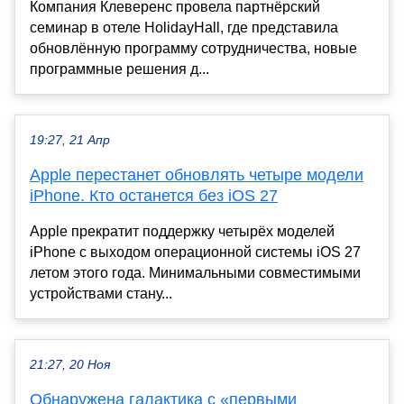
Компания Клеверенс провела партнёрский
семинар в отеле HolidayHall, где представила
обновлённую программу сотрудничества, новые
программные решения д...
19:27, 21 Апр
Apple перестанет обновлять четыре модели
iPhone. Кто останется без iOS 27
Apple прекратит поддержку четырёх моделей
iPhone с выходом операционной системы iOS 27
летом этого года. Минимальными совместимыми
устройствами стану...
21:27, 20 Ноя
Обнаружена галактика с «первыми