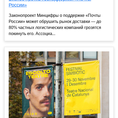
России»
Законопроект Минцифры о поддержке «Почты
России» может обрушить рынок доставки — до
80% частных логистических компаний грозятся
покинуть его. Ассоциа...