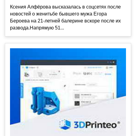
Ксения Алфёрова высказалась в соцсетях после
новостей о женитьбе бывшего мужа Егора
Бероева на 21-летней балерине вскоре после их
развода.Напрямую 51...