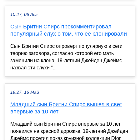
10:27, 06 Авг
Сын Бритни Спирс прокомментировал
популярный слух о том, что её клонировали
Сын Бритни Спирс опроверг популярную в сети
теорию заговора, согласно которой его мать
заменили на клона. 19-летний Джейден Джеймс
назвал эти слухи "...
19:27, 16 Май
Младший сын Бритни Спирс вышел в свет
впервые за 10 лет
Младший сын Бритни Спирс впервые за 10 лет
появился на красной дорожке. 19-летний Джейден
Джеймс посетил показ круизной коллекции Dior,