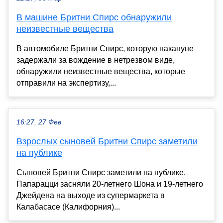
В машине Бритни Спирс обнаружили
неизвестные вещества
В автомобиле Бритни Спирс, которую накануне
задержали за вождение в нетрезвом виде,
обнаружили неизвестные вещества, которые
отправили на экспертизу,...
16:27, 27 Фев
Взрослых сыновей Бритни Спирс заметили
на публике
Сыновей Бритни Спирс заметили на публике.
Папарацци засняли 20-летнего Шона и 19-летнего
Джейдена на выходе из супермаркета в
Калабасасе (Калифорния)...