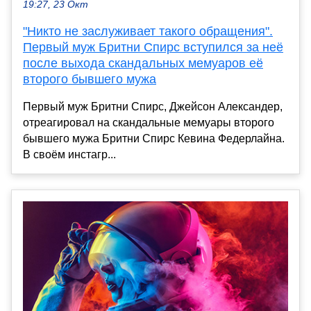
19:27, 23 Окт
"Никто не заслуживает такого обращения".
Первый муж Бритни Спирс вступился за неё
после выхода скандальных мемуаров её
второго бывшего мужа
Первый муж Бритни Спирс, Джейсон Александер,
отреагировал на скандальные мемуары второго
бывшего мужа Бритни Спирс Кевина Федерлайна.
В своём инстагр...