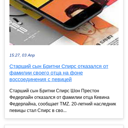
15:27, 03 Апр
Старший сын Бритни Спирс отказался от
фамилии своего отца на фоне
воссоединения с певицей
Старший сын Бритни Спирс Шон Престон
Федерлайн отказался от фамилии отца Кевина
Федерлайна, сообщает TMZ. 20-летний наследник
певицы стал Спирс в сво...