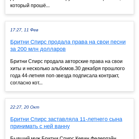
который прошё...
17:27, 11 Фев
Бритни Спирс продала права на свои песни
за 200 млн долларов
Бритни Спирс продала авторские права на свои
хиты и несколько альбомов.30 декабря прошлого
года 44-летняя поп-звезда подписала контракт,
согласно кот...
22:27, 20 Окт
Бритни Спирс заставляла 11-летнего сына
принимать с ней ванну
Бывший муж Бритни Спирс Кевин Федерлайн,