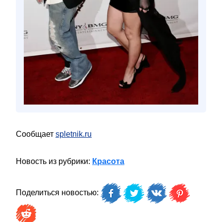
Сообщает
spletnik.ru
Новость из рубрики:
Красота
Поделиться новостью: