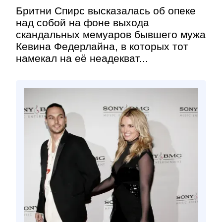
Бритни Спирс высказалась об опеке
над собой на фоне выхода
скандальных мемуаров бывшего мужа
Кевина Федерлайна, в которых тот
намекал на её неадекват...