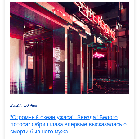
23:27, 20 Авг
"Огромный океан ужаса". Звезда "Белого
лотоса" Обри Плаза впервые высказалась о
смерти бывшего мужа