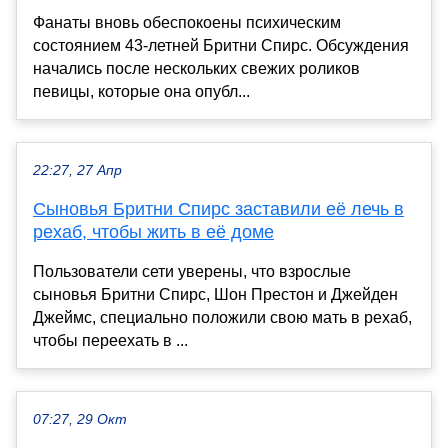
Фанаты вновь обеспокоены психическим
состоянием 43-летней Бритни Спирс. Обсуждения
начались после нескольких свежих роликов
певицы, которые она опубл...
22:27, 27 Апр
Сыновья Бритни Спирс заставили её лечь в
рехаб, чтобы жить в её доме
Пользователи сети уверены, что взрослые
сыновья Бритни Спирс, Шон Престон и Джейден
Джеймс, специально положили свою мать в рехаб,
чтобы переехать в ...
07:27, 29 Окт