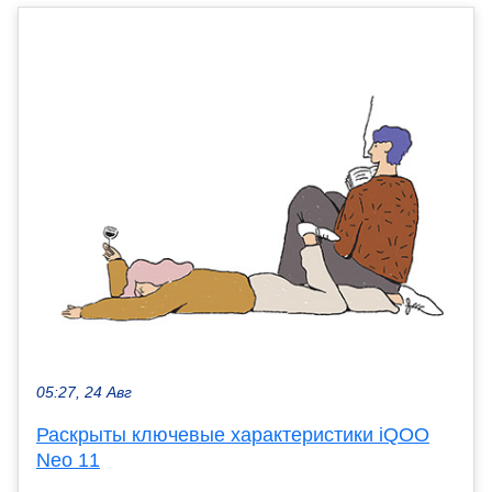
05:27, 24 Авг
Раскрыты ключевые характеристики iQOO
Neo 11