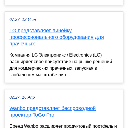
07:27, 12 Июл
LG представляет линейку
профессионального оборудования для
прачечных
Компания LG Электроникс / Electronics (LG)
расширяет своё присутствие на рынке решений
для коммерческих прачечных, запуская в
глобальном масштабе лин...
02:27, 16 Апр
Wanbo представляет беспроводной
проектор ToGo Pro
Бренд Wanbo расширяет продуктовый портфель и