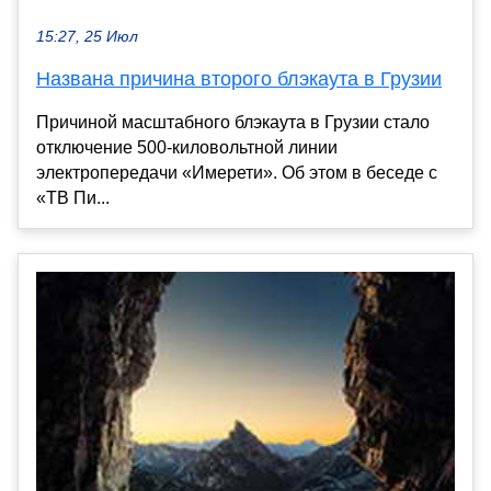
15:27, 25 Июл
Названа причина второго блэкаута в Грузии
Причиной масштабного блэкаута в Грузии стало
отключение 500-киловольтной линии
электропередачи «Имерети». Об этом в беседе с
«ТВ Пи...