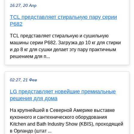
16:27, 20 Апр
TCL представляет стиральную пару серии
P682
TCL представляет стиральную и сушильную
машины серии P682. Загрузка до 10 кг для стирки
и до 8 кг для сушки делает эту пару практичным
решением для п...
02:27, 21 Фев
LG представляет новейшие премиальные
решения для дома
На крупнейшей в Северной Америке выставке
кухонного и сантехнического оборудования
Kitchen and Bath Industry Show (KBIS), проходящей
в Орландо (штат ...