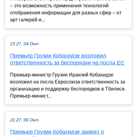
– это возможность применения технологий
отображения информации для разных сфер – от
арт галерей и...
23:27, 04 Окт
Премьер Грузии Кобахидзе возложил
ответственность за беспорядки на посла ЕС
Премьер-министр Грузии Ираклий Кобахидзе
возложил на посла Евросоюза ответственность за
организацию и поддержку беспорядков в Тбилиси.
Премьер-минист...
21:27, 06 Окт
Премьер Грузии Кобахидзе заявил о