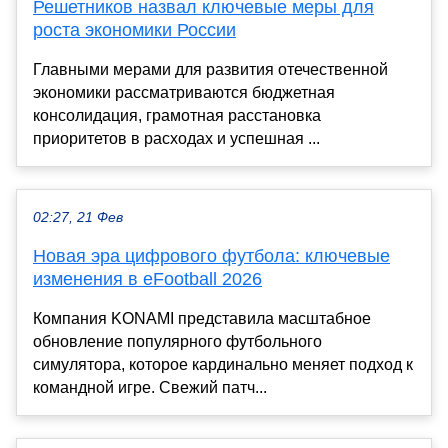
Решетников назвал ключевые меры для
роста экономики России
Главными мерами для развития отечественной
экономики рассматриваются бюджетная
консолидация, грамотная расстановка
приоритетов в расходах и успешная ...
02:27, 21 Фев
Новая эра цифрового футбола: ключевые
изменения в eFootball 2026
Компания KONAMI представила масштабное
обновление популярного футбольного
симулятора, которое кардинально меняет подход к
командной игре. Свежий патч...