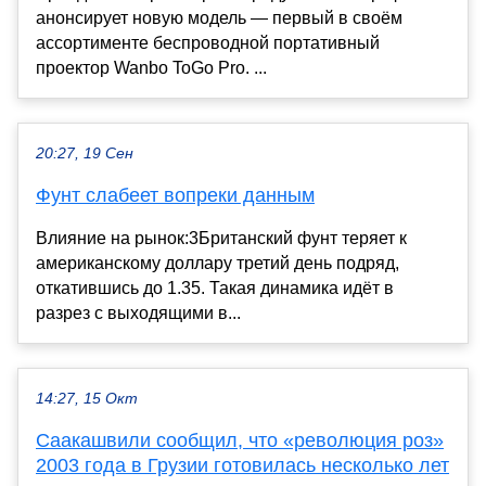
анонсирует новую модель — первый в своём
ассортименте беспроводной портативный
проектор Wanbo ToGo Pro. ...
20:27, 19 Сен
Фунт слабеет вопреки данным
Влияние на рынок:3Британский фунт теряет к
американскому доллару третий день подряд,
откатившись до 1.35. Такая динамика идёт в
разрез с выходящими в...
14:27, 15 Окт
Саакашвили сообщил, что «революция роз»
2003 года в Грузии готовилась несколько лет