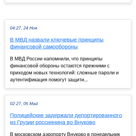
04:27, 24 Ноя
В МВД назвали ключевые принципы
финансовой самообороны
В МВД России напомнили, что принципы
финансовой обороны остаются прежними с
приходом новых технологий: сложные пароли и
аутентификация помогут защити...
02:27, 05 Май
Полицейские задержали депортированного
из Грузии россиянина во Внуково
В московском аэропорту Внуково в понедельник