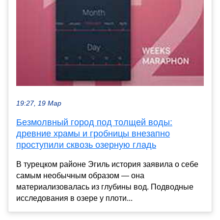
19:27, 19 Мар
Безмолвный город под толщей воды:
древние храмы и гробницы внезапно
проступили сквозь озерную гладь
В турецком районе Эгиль история заявила о себе
самым необычным образом — она
материализовалась из глубины вод. Подводные
исследования в озере у плоти...