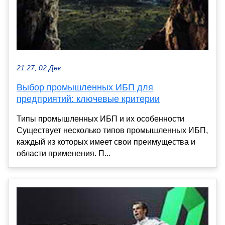
21:27, 02 Дек
Выбор промышленных ИБП для
предприятий: ключевые критерии
Типы промышленных ИБП и их особенности
Существует несколько типов промышленных ИБП,
каждый из которых имеет свои преимущества и
области применения. П...