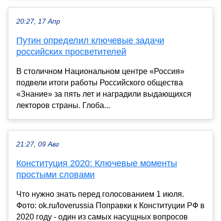
20:27, 17 Апр
Путин определил ключевые задачи
российских просветителей
В столичном Национальном центре «Россия»
подвели итоги работы Российского общества
«Знание» за пять лет и наградили выдающихся
лекторов страны. Глоба...
21:27, 09 Авг
Конституция 2020: Ключевые моменты
простыми словами
Что нужно знать перед голосованием 1 июля.
Фото: ok.ru/loverussia Поправки к Конституции РФ в
2020 году - один из самых насущных вопросов