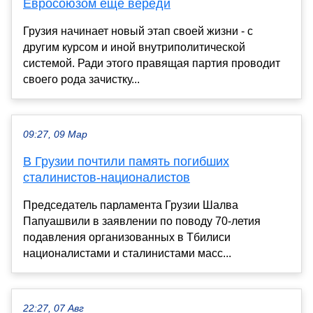
Евросоюзом еще вереди
Грузия начинает новый этап своей жизни - с
другим курсом и иной внутриполитической
системой. Ради этого правящая партия проводит
своего рода зачистку...
09:27, 09 Мар
В Грузии почтили память погибших
сталинистов-националистов
Председатель парламента Грузии Шалва
Папуашвили в заявлении по поводу 70-летия
подавления организованных в Тбилиси
националистами и сталинистами масс...
22:27, 07 Авг