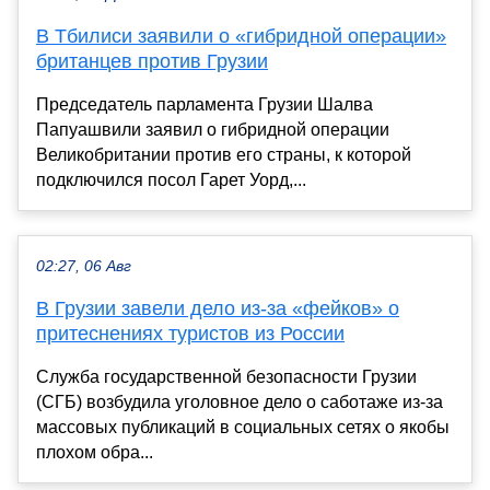
В Тбилиси заявили о «гибридной операции»
британцев против Грузии
Председатель парламента Грузии Шалва
Папуашвили заявил о гибридной операции
Великобритании против его страны, к которой
подключился посол Гарет Уорд,...
02:27, 06 Авг
В Грузии завели дело из-за «фейков» о
притеснениях туристов из России
Служба государственной безопасности Грузии
(СГБ) возбудила уголовное дело о саботаже из-за
массовых публикаций в социальных сетях о якобы
плохом обра...