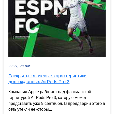
22:27, 28 Авг
Раскрыты ключевые характеристики
долгожданных AirPods Pro 3
Компания Apple работает над флагманской
гарнитурой AirPods Pro 3, которую может
представить уже 9 сентября. В преддверии этого в
сеть утекли некоторы...