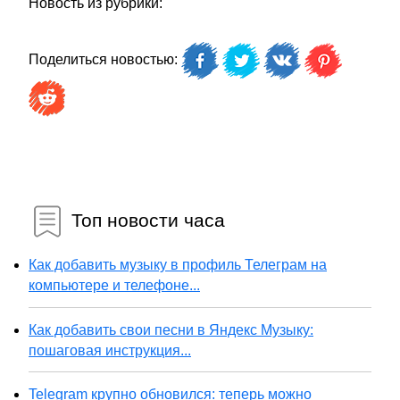
Новость из рубрики:
Поделиться новостью:
Топ новости часа
Как добавить музыку в профиль Телеграм на
компьютере и телефоне...
Как добавить свои песни в Яндекс Музыку:
пошаговая инструкция...
Telegram крупно обновился: теперь можно