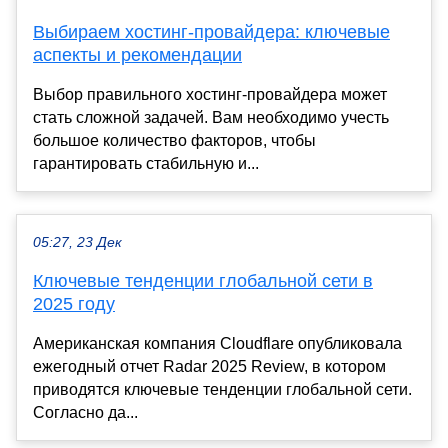
Выбираем хостинг-провайдера: ключевые
аспекты и рекомендации
Выбор правильного хостинг-провайдера может
стать сложной задачей. Вам необходимо учесть
большое количество факторов, чтобы
гарантировать стабильную и...
05:27, 23 Дек
Ключевые тенденции глобальной сети в
2025 году
Американская компания Cloudflare опубликовала
ежегодный отчет Radar 2025 Review, в котором
приводятся ключевые тенденции глобальной сети.
Согласно да...