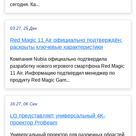
сегодня. Ка...
03:27, 25 Дек
Red Magic 11 Air официально подтверждён:
раскрыты ключевые характеристики
Компания Nubia официально подтвердила
разработку нового игрового смартфона Red Magic
11 Air. Информацию подтвердил менеджер по
продукту Red Magic Gam...
16:27, 06 Сен
LG представляет универсальный 4K-
проектор ProBeam
Универсальный проектор для различных областей