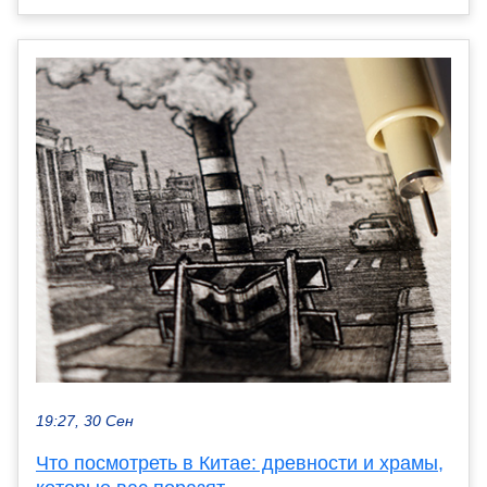
19:27, 30 Сен
Что посмотреть в Китае: древности и храмы,