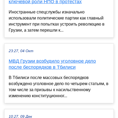
ключевой роли НПО в протестах
Иностранные спецслужбы изначально
использовали политические партии как главный
инструмент при попытках устроить революцию в
Грузии, а затем перешли к...
23:27, 04 Окт
МВД Грузии возбудило уголовное дело
после беспорядков в Тбилиси
В Тбилиси после массовых беспорядков
возбуждено уголовное дело по четырем статьям, в
том числе за призывы к насильственному
изменению конституционног...
10:27, 09 Дек