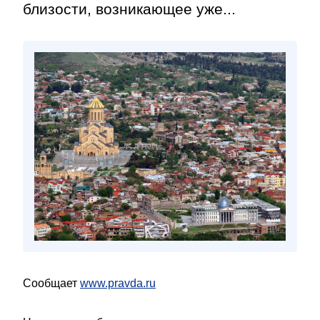
близости, возникающее уже...
Сообщает
www.pravda.ru