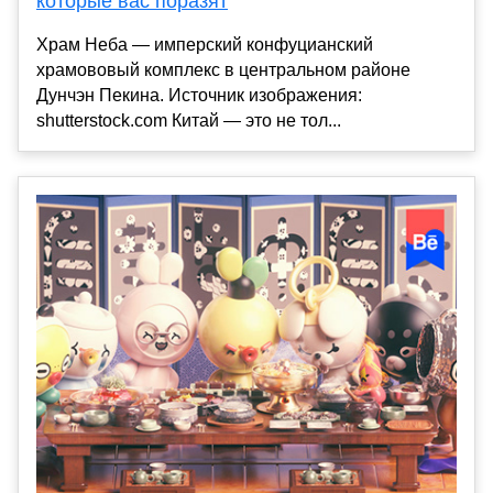
которые вас поразят
Храм Неба — имперский конфуцианский
храмововый комплекс в центральном районе
Дунчэн Пекина. Источник изображения:
shutterstock.com Китай — это не тол...