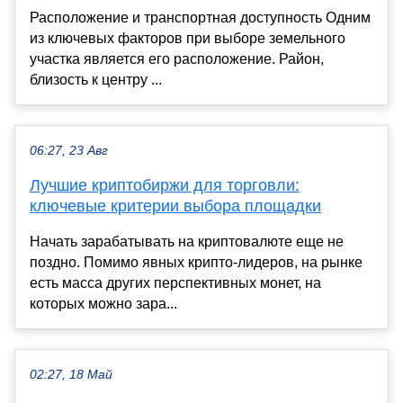
Расположение и транспортная доступность Одним
из ключевых факторов при выборе земельного
участка является его расположение. Район,
близость к центру ...
06:27, 23 Авг
Лучшие криптобиржи для торговли:
ключевые критерии выбора площадки
Начать зарабатывать на криптовалюте еще не
поздно. Помимо явных крипто-лидеров, на рынке
есть масса других перспективных монет, на
которых можно зара...
02:27, 18 Май