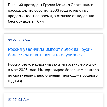
Бывший президент Грузии Михаил Саакашвили
рассказал, что события 2003 года готовились
продолжительное время, в отличие от недавних
беспорядков в Тбил...
00:27, 22 Июн
Россия увеличила импорт яблок из Грузии
более чем в пять раз. Что случилось
Россия резко нарастила закупки грузинских яблок
в мае 2026 года. Импорт вырос более чем впятеро
по сравнению с аналогичным периодом прошлого
года и д...
03:27, 08 Авг