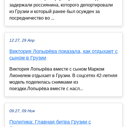
задержали россиянина, которого депортировали
из Грузии и который ранее был осужден за
посредничество во ...
12:27, 29 Апр
Виктория Лопырёва показала, как отдыхает с
сыном в Грузии
Виктория Лопырёва вместе с сыном Марком
Лионелем отдыхает в Грузии. В соцсетях 42-летняя
модель поделилась снимками из
поездки.Лопырёва вместе с насл...
09:27, 09 Ноя
Политика: Главная битва Грузии с