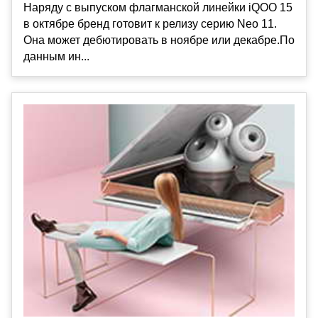
Наряду с выпуском флагманской линейки iQOO 15
в октябре бренд готовит к релизу серию Neo 11.
Она может дебютировать в ноябре или декабре.По
данным ин...