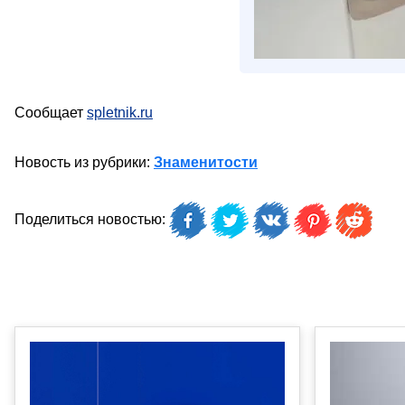
Сообщает
spletnik.ru
Новость из рубрики:
Знаменитости
Поделиться новостью: