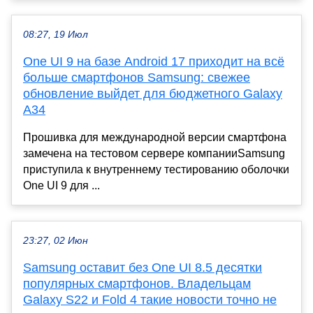
08:27, 19 Июл
One UI 9 на базе Android 17 приходит на всё
больше смартфонов Samsung: свежее
обновление выйдет для бюджетного Galaxy
A34
Прошивка для международной версии смартфона
замечена на тестовом сервере компанииSamsung
приступила к внутреннему тестированию оболочки
One UI 9 для ...
23:27, 02 Июн
Samsung оставит без One UI 8.5 десятки
популярных смартфонов. Владельцам
Galaxy S22 и Fold 4 такие новости точно не