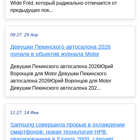
Wide Fold, который радикально отличается от
предыдущих пок...
09:27, 29 Апр
Девушки Пекинского автосалона 2026
попали в объектив журнала Motor
Девушки Пекинского автосалона 2026Юрий
Воронцов для Motor Девушки Пекинского
автосалона 2026Юрий Воронцов для Motor
Девушки Пекинского автосалона 202...
11:27, 14 Фев
Samsung совершила прорыв в охлаждении
смартфонов: новая технология HPB,
реализованная в Exynos 2600, сделает