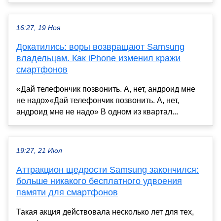
16:27, 19 Ноя
Докатились: воры возвращают Samsung
владельцам. Как iPhone изменил кражи
смартфонов
«Дай телефончик позвонить. А, нет, андроид мне
не надо»«Дай телефончик позвонить. А, нет,
андроид мне не надо» В одном из квартал...
19:27, 21 Июл
Аттракцион щедрости Samsung закончился:
больше никакого бесплатного удвоения
памяти для смартфонов
Такая акция действовала несколько лет для тех,