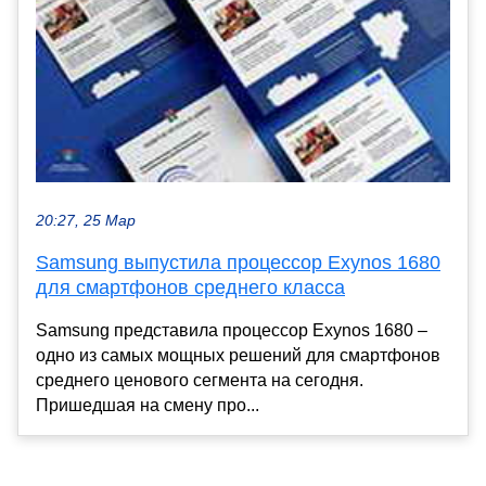
20:27, 25 Мар
Samsung выпустила процессор Exynos 1680
для смартфонов среднего класса
Samsung представила процессор Exynos 1680 –
одно из самых мощных решений для смартфонов
среднего ценового сегмента на сегодня.
Пришедшая на смену про...