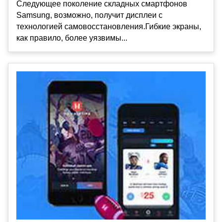
Следующее поколение складных смартфонов
Samsung, возможно, получит дисплеи с
технологией самовосстановления.Гибкие экраны,
как правило, более уязвимы...