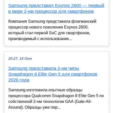
Samsung представил Exynos 2600 — первый
в мире 2-нм процессор для смартфонов
Компания Samsung представила флагманский
процессор нового поколения Exynos 2600,
который стал первой SoC для смартфонов,
производимый с использование...
20:27, 14 Окт
Samsung представила 2-нм чипы
Snapdragon 8 Elite Gen 5 для смартфонов
2026 года
Samsung изготовила опытные образцы
процессора Qualcomm Snapdragon 8 Elite Gen 5 по
собственной 2-нм технологии GAA (Gate-All-
Around). Образцы уже пер...