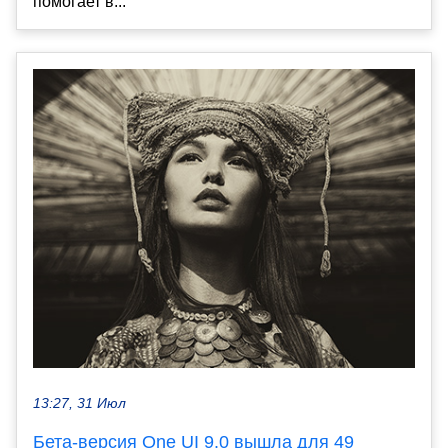
помогает в...
13:27, 31 Июл
Бета-версия One UI 9.0 вышла для 49