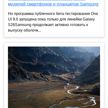
моделей смартфонов и планшетов Samsung
Но программа публичного бета-тестирования One
UI 9.0 запущена пока только для линейки Galaxy
S26Samsung продолжает активно готовить к
выпуску оболочк...