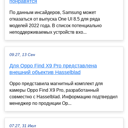
понравятся
По данным инсайдеров, Samsung может
отказаться от выпуска One UI 8.5 для ряда
моделей 2022 года. В список потенциально
неподдерживаемых устройств вхо...
09:27, 13 Сен
Для Oppo Find X9 Pro представлена
внешний объектив Hasselblad
Oppo представила магнитный комплект для
камеры Oppo Find X9 Pro, разработанный
совместно с Hasselblad. Информацию подтвердил
менеджер по продукции Op...
07:27, 31 Июл