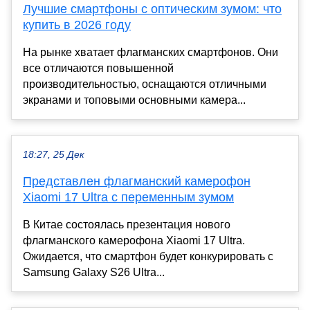
Лучшие смартфоны с оптическим зумом: что
купить в 2026 году
На рынке хватает флагманских смартфонов. Они
все отличаются повышенной
производительностью, оснащаются отличными
экранами и топовыми основными камера...
18:27, 25 Дек
Представлен флагманский камерофон
Xiaomi 17 Ultra с переменным зумом
В Китае состоялась презентация нового
флагманского камерофона Xiaomi 17 Ultra.
Ожидается, что смартфон будет конкурировать с
Samsung Galaxy S26 Ultra...