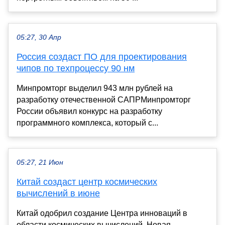
05:27, 30 Апр
Россия создаст ПО для проектирования
чипов по техпроцессу 90 нм
Минпромторг выделил 943 млн рублей на
разработку отечественной САПРМинпромторг
России объявил конкурс на разработку
программного комплекса, который с...
05:27, 21 Июн
Китай создаст центр космических
вычислений в июне
Китай одобрил создание Центра инноваций в
области космических вычислений. Новая