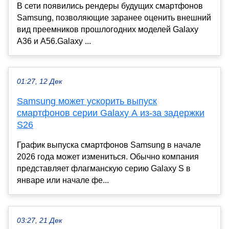
В сети появились рендеры будущих смартфонов
Samsung, позволяющие заранее оценить внешний
вид преемников прошлогодних моделей Galaxy
A36 и A56.Galaxy ...
01:27, 12 Дек
Samsung может ускорить выпуск
смартфонов серии Galaxy A из-за задержки
S26
График выпуска смартфонов Samsung в начале
2026 года может измениться. Обычно компания
представляет флагманскую серию Galaxy S в
январе или начале фе...
03:27, 21 Дек