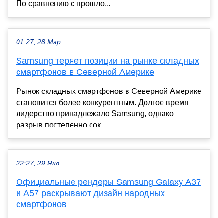
По сравнению с прошло...
01:27, 28 Мар
Samsung теряет позиции на рынке складных
смартфонов в Северной Америке
Рынок складных смартфонов в Северной Америке
становится более конкурентным. Долгое время
лидерство принадлежало Samsung, однако
разрыв постепенно сок...
22:27, 29 Янв
Официальные рендеры Samsung Galaxy A37
и A57 раскрывают дизайн народных
смартфонов