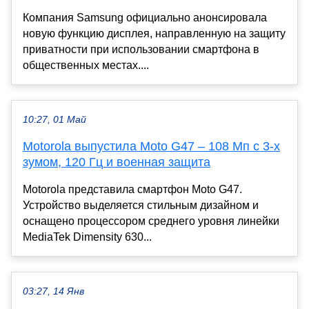
Компания Samsung официально анонсировала
новую функцию дисплея, направленную на защиту
приватности при использовании смартфона в
общественных местах....
10:27, 01 Май
Motorola выпустила Moto G47 – 108 Мп с 3-х
зумом, 120 Гц и военная защита
Motorola представила смартфон Moto G47.
Устройство выделяется стильным дизайном и
оснащено процессором среднего уровня линейки
MediaTek Dimensity 630...
03:27, 14 Янв