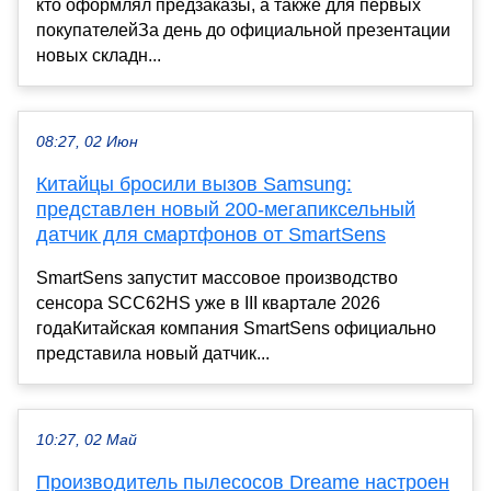
кто оформлял предзаказы, а также для первых
покупателейЗа день до официальной презентации
новых складн...
08:27, 02 Июн
Китайцы бросили вызов Samsung:
представлен новый 200-мегапиксельный
датчик для смартфонов от SmartSens
SmartSens запустит массовое производство
сенсора SCC62HS уже в III квартале 2026
годаКитайская компания SmartSens официально
представила новый датчик...
10:27, 02 Май
Производитель пылесосов Dreame настроен