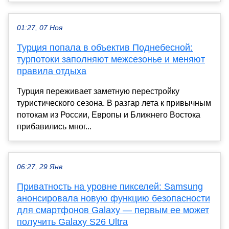
01:27, 07 Ноя
Турция попала в объектив Поднебесной:
турпотоки заполняют межсезонье и меняют
правила отдыха
Турция переживает заметную перестройку
туристического сезона. В разгар лета к привычным
потокам из России, Европы и Ближнего Востока
прибавились мног...
06:27, 29 Янв
Приватность на уровне пикселей: Samsung
анонсировала новую функцию безопасности
для смартфонов Galaxy — первым ее может
получить Galaxy S26 Ultra