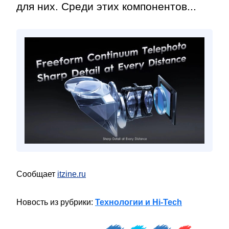
для них. Среди этих компонентов...
Сообщает
itzine.ru
Новость из рубрики:
Технологии и Hi-Tech