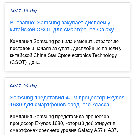
14:27, 19 Мар
Внезапно: Samsung закупает дисплеи у
китайской CSOT для смартфонов Galaxy
Компания Samsung решила изменить стратегию
поставок и начала закупать дисплейные панели у
китайской China Star Optoelectronics Technology
(CSOT), доч...
04:27, 26 Мар
Samsung представил 4-нм процессор Exynos
1680 для смартфонов среднего класса
Компания Samsung представила процессор
процессор Exynos 1680, который дебютирует в
смартфонах среднего уровня Galaxy A57 и A37.