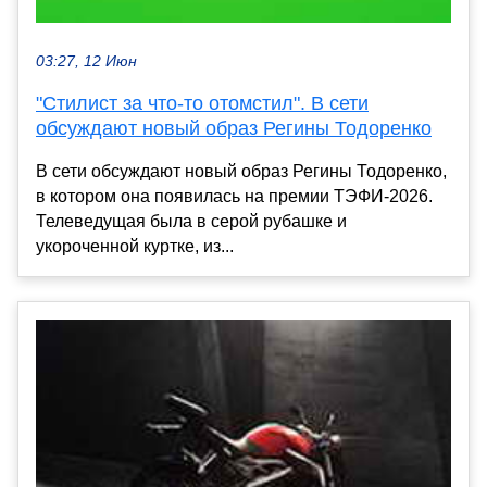
03:27, 12 Июн
"Стилист за что-то отомстил". В сети
обсуждают новый образ Регины Тодоренко
В сети обсуждают новый образ Регины Тодоренко,
в котором она появилась на премии ТЭФИ-2026.
Телеведущая была в серой рубашке и
укороченной куртке, из...