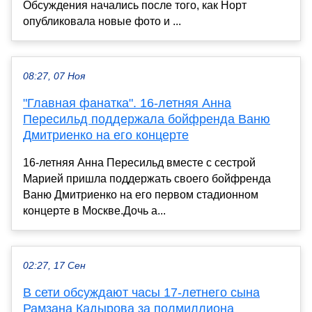
Обсуждения начались после того, как Норт
опубликовала новые фото и ...
08:27, 07 Ноя
"Главная фанатка". 16-летняя Анна
Пересильд поддержала бойфренда Ваню
Дмитриенко на его концерте
16-летняя Анна Пересильд вместе с сестрой
Марией пришла поддержать своего бойфренда
Ваню Дмитриенко на его первом стадионном
концерте в Москве.Дочь а...
02:27, 17 Сен
В сети обсуждают часы 17-летнего сына
Рамзана Кадырова за полмиллиона