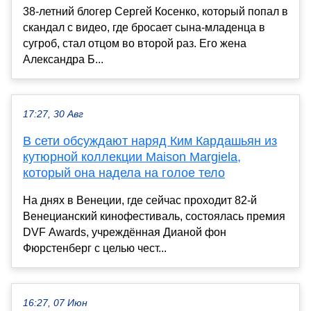
38-летний блогер Сергей Косенко, который попал в
скандал с видео, где бросает сына-младенца в
сугроб, стал отцом во второй раз. Его жена
Александра Б...
17:27, 30 Авг
В сети обсуждают наряд Ким Кардашьян из
кутюрной коллекции Maison Margiela,
который она надела на голое тело
На днях в Венеции, где сейчас проходит 82-й
Венецианский кинофестиваль, состоялась премия
DVF Awards, учреждённая Дианой фон
Фюрстенберг с целью чест...
16:27, 07 Июн