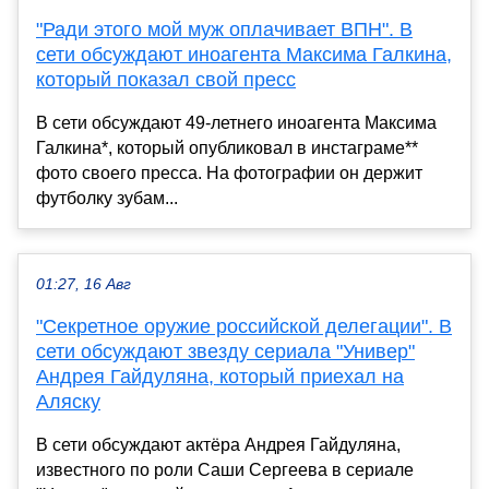
"Ради этого мой муж оплачивает ВПН". В
сети обсуждают иноагента Максима Галкина,
который показал свой пресс
В сети обсуждают 49-летнего иноагента Максима
Галкина*, который опубликовал в инстаграме**
фото своего пресса. На фотографии он держит
футболку зубам...
01:27, 16 Авг
"Секретное оружие российской делегации". В
сети обсуждают звезду сериала "Универ"
Андрея Гайдуляна, который приехал на
Аляску
В сети обсуждают актёра Андрея Гайдуляна,
известного по роли Саши Сергеева в сериале