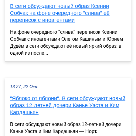
В сети обсуждают новый образ Ксении
Собчак на фоне очередного "слива" её
переписок с иноагентами
На фоне очередного "слива" переписок Ксении
Собчак с иноагентами Олегом Кашиным и Юрием
Дудём в сети обсуждают её новый яркий образ: в
одной из после...
13:27, 22 Окт
"Яблоко от яблони". В сети обсуждают новый
образ 12-летней дочери Канье Уэста и Ким
Кардашьян
В сети обсуждают новый образ 12-летней дочери
Канье Уэста и Ким Кардашьян — Норт.