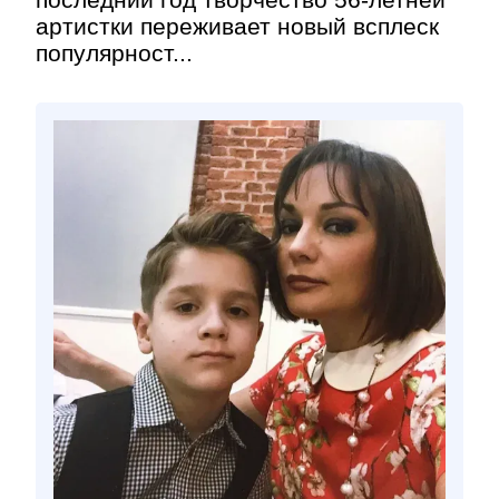
артистки переживает новый всплеск
популярност...