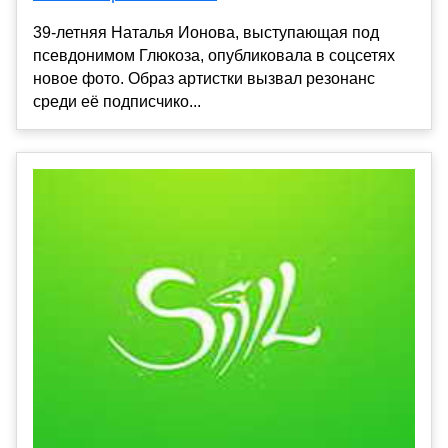
39-летняя Наталья Ионова, выступающая под
псевдонимом Глюкоза, опубликовала в соцсетях
новое фото. Образ артистки вызвал резонанс
среди её подписчико...