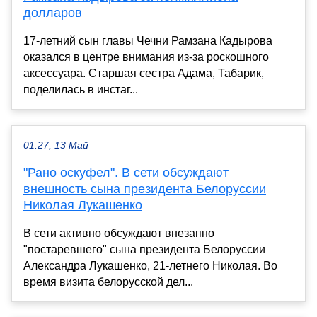
долларов
17-летний сын главы Чечни Рамзана Кадырова
оказался в центре внимания из-за роскошного
аксессуара. Старшая сестра Адама, Табарик,
поделилась в инстаг...
01:27, 13 Май
"Рано оскуфел". В сети обсуждают
внешность сына президента Белоруссии
Николая Лукашенко
В сети активно обсуждают внезапно
"постаревшего" сына президента Белоруссии
Александра Лукашенко, 21-летнего Николая. Во
время визита белорусской дел...