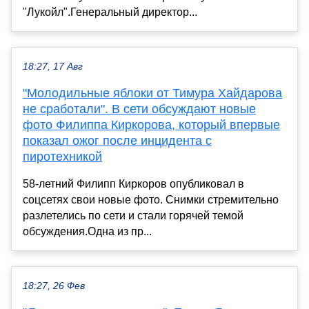
"Лукойл".Генеральный директор...
18:27, 17 Авг
"Молодильные яблоки от Тимура Хайдарова
не сработали". В сети обсуждают новые
фото Филиппа Киркорова, который впервые
показал ожог после инцидента с
пиротехникой
58-летний Филипп Киркоров опубликовал в
соцсетях свои новые фото. Снимки стремительно
разлетелись по сети и стали горячей темой
обсуждения.Одна из пр...
18:27, 26 Фев