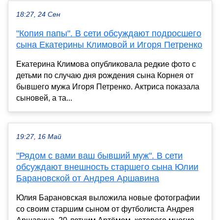
18:27, 24 Сен
"Копия папы". В сети обсуждают подросшего
сына Екатерины Климовой и Игоря Петренко
Екатерина Климова опубликовала редкие фото с
детьми по случаю дня рождения сына Корнея от
бывшего мужа Игоря Петренко. Актриса показала
сыновей, а та...
19:27, 16 Май
"Рядом с вами ваш бывший муж". В сети
обсуждают внешность старшего сына Юлии
Барановской от Андрея Аршавина
Юлия Барановская выложила новые фотографии
со своим старшим сыном от футболиста Андрея