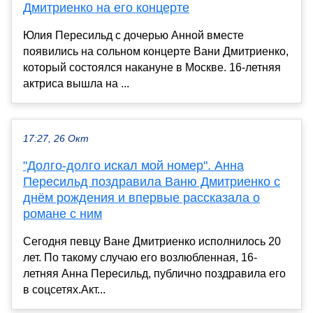
Дмитриенко на его концерте
Юлия Пересильд с дочерью Анной вместе
появились на сольном концерте Вани Дмитриенко,
который состоялся накануне в Москве. 16-летняя
актриса вышла на ...
17:27, 26 Окт
"Долго-долго искал мой номер". Анна
Пересильд поздравила Ваню Дмитриенко с
днём рождения и впервые рассказала о
романе с ним
Сегодня певцу Ване Дмитриенко исполнилось 20
лет. По такому случаю его возлюбленная, 16-
летняя Анна Пересильд, публично поздравила его
в соцсетях.Акт...