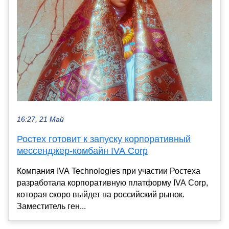
16:27, 21 Май
Ростех готовит к запуску корпоративный
мессенджер-комбайн IVA Corp
Компания IVA Technologies при участии Ростеха
разработала корпоративную платформу IVA Corp,
которая скоро выйдет на российский рынок.
Заместитель ген...