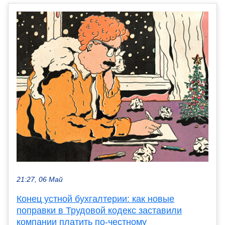
21:27, 06 Май
Конец устной бухгалтерии: как новые
поправки в Трудовой кодекс заставили
компании платить по-честному