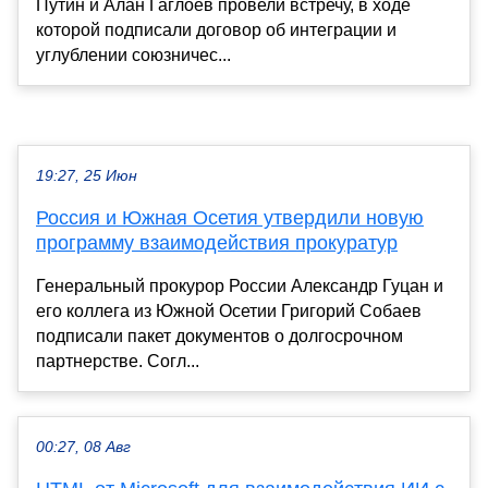
Путин и Алан Гаглоев провели встречу, в ходе
которой подписали договор об интеграции и
углублении союзничес...
19:27, 25 Июн
Россия и Южная Осетия утвердили новую
программу взаимодействия прокуратур
Генеральный прокурор России Александр Гуцан и
его коллега из Южной Осетии Григорий Собаев
подписали пакет документов о долгосрочном
партнерстве. Согл...
00:27, 08 Авг