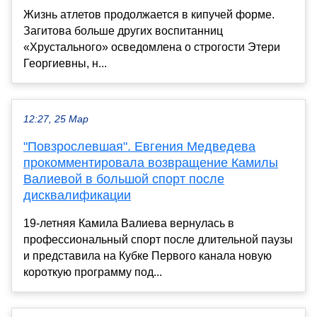
Жизнь атлетов продолжается в кипучей форме.
Загитова больше других воспитанниц
«Хрустального» осведомлена о строгости Этери
Георгиевны, н...
12:27, 25 Мар
"Повзрослевшая". Евгения Медведева
прокомментировала возвращение Камилы
Валиевой в большой спорт после
дисквалификации
19-летняя Камила Валиева вернулась в
профессиональный спорт после длительной паузы
и представила на Кубке Первого канала новую
короткую программу под...