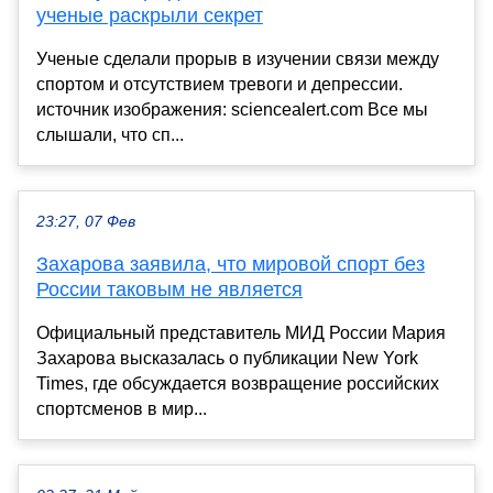
ученые раскрыли секрет
Ученые сделали прорыв в изучении связи между
спортом и отсутствием тревоги и депрессии.
источник изображения: sciencealert.com Все мы
слышали, что сп...
23:27, 07 Фев
Захарова заявила, что мировой спорт без
России таковым не является
Официальный представитель МИД России Мария
Захарова высказалась о публикации New York
Times, где обсуждается возвращение российских
спортсменов в мир...