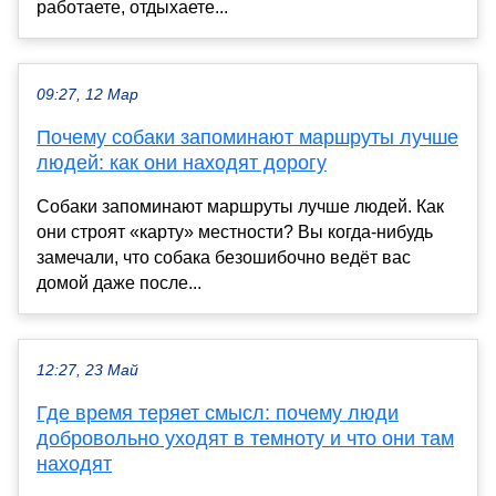
работаете, отдыхаете...
09:27, 12 Мар
Почему собаки запоминают маршруты лучше
людей: как они находят дорогу
Собаки запоминают маршруты лучше людей. Как
они строят «карту» местности? Вы когда-нибудь
замечали, что собака безошибочно ведёт вас
домой даже после...
12:27, 23 Май
Где время теряет смысл: почему люди
добровольно уходят в темноту и что они там
находят