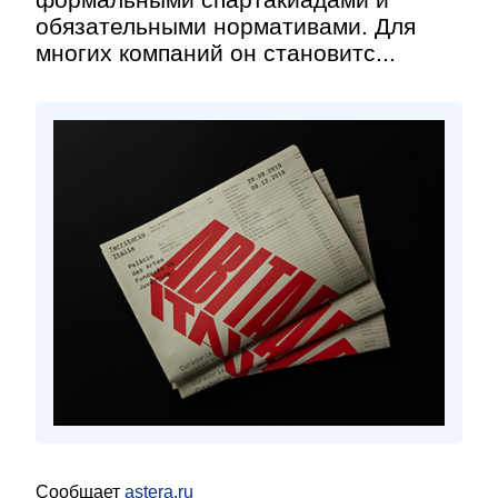
обязательными нормативами. Для
многих компаний он становитс...
Сообщает
astera.ru