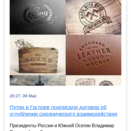
20:27, 09 Май
Путин и Гаглоев подписали договор об
углублении союзнического взаимодействия
Президенты России и Южной Осетии Владимир