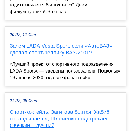
году отмечается 8 августа. «С Днем
физкультурника! Это праз...
20:27, 11 Сен
Зачем LADA Vesta Sport, если «АвтоВАЗ»
сделал спорт-реплику ВАЗ-2101?
«Лучший проект от спортивного подразделения
LADA Sport», — уверены пользователи. Поскольку
19 апреля 2020 года все фанаты «Ко...
21:27, 05 Окт
Спорт-коктейль: Загитова боится, Хабиб
оправдывается, Шлеменко подстрекает,
Овечкин – лучший