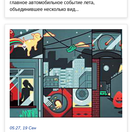
главное автомобильное событие лета,
объединившее несколько вид...
05:27, 19 Сен