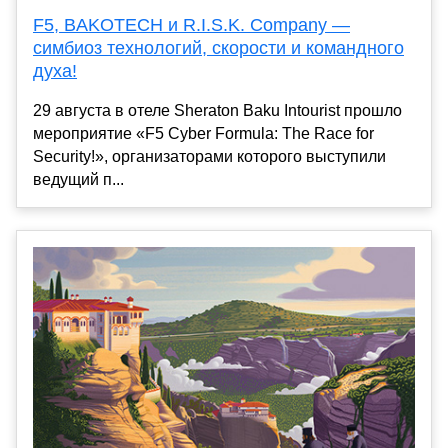
F5, BAKOTECH и R.I.S.K. Company —
симбиоз технологий, скорости и командного
духа!
29 августа в отеле Sheraton Baku Intourist прошло
мероприятие «F5 Cyber Formula: The Race for
Security!», организаторами которого выступили
ведущий п...