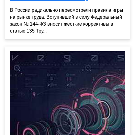
В России радикально пересмотрели правила игры
на рынке труда. Вступивший в силу Федеральный
закон № 144-ФЗ вносит жесткие коррективы в
статью 135 Тру...