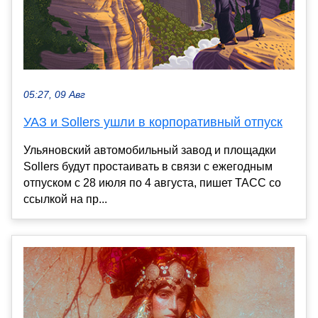
05:27, 09 Авг
УАЗ и Sollers ушли в корпоративный отпуск
Ульяновский автомобильный завод и площадки
Sollers будут простаивать в связи с ежегодным
отпуском с 28 июля по 4 августа, пишет ТАСС со
ссылкой на пр...