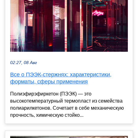
02:27, 08 Авг
Все о ПЭЭК-стержнях: характеристики,
форматы, сферы применения
Полиэфирэфиркетон (ПЭЭК) — это
высокотемпературный термопласт из семейства
полиарилкетонов. Сочетает в себе механическую
прочность, химическую стойко...