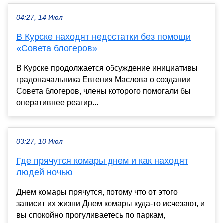
04:27, 14 Июл
В Курске находят недостатки без помощи
«Совета блогеров»
В Курске продолжается обсуждение инициативы
градоначальника Евгения Маслова о создании
Совета блогеров, члены которого помогали бы
оперативнее реагир...
03:27, 10 Июл
Где прячутся комары днем и как находят
людей ночью
Днем комары прячутся, потому что от этого
зависит их жизни Днем комары куда-то исчезают, и
вы спокойно прогуливаетесь по паркам,