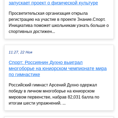
запускает проект о физической культуре
Просветительская организация открыла
регистрацию на участие в проекте Знание.Спорт.
Инициатива поможет школьникам узнать больше о
спортивных достижен...
11:27, 22 Ноя
Спорт: Россиянин Духно выиграл
многоборье на юниорском чемпионате мира
по гимнастике
Российский гимнаст Арсений Духно одержал
победу в личном многоборье на юниорском
мировом первенстве, набрав 82,031 балла по
итогам шести упражнений. ...