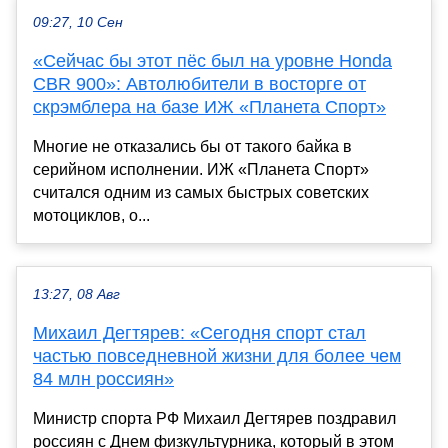
09:27, 10 Сен
«Сейчас бы этот пёс был на уровне Honda
CBR 900»: Автолюбители в восторге от
скрэмблера на базе ИЖ «Планета Спорт»
Многие не отказались бы от такого байка в
серийном исполнении. ИЖ «Планета Спорт»
считался одним из самых быстрых советских
мотоциклов, о...
13:27, 08 Авг
Михаил Дегтярев: «Сегодня спорт стал
частью повседневной жизни для более чем
84 млн россиян»
Министр спорта РФ Михаил Дегтярев поздравил
россиян с Днем физкультурника, который в этом