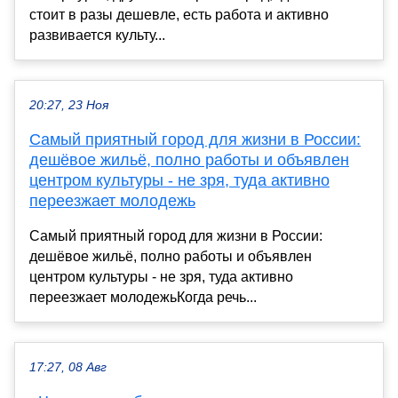
стоит в разы дешевле, есть работа и активно
развивается культу...
20:27, 23 Ноя
Самый приятный город для жизни в России:
дешёвое жильё, полно работы и объявлен
центром культуры - не зря, туда активно
переезжает молодежь
Самый приятный город для жизни в России:
дешёвое жильё, полно работы и объявлен
центром культуры - не зря, туда активно
переезжает молодежьКогда речь...
17:27, 08 Авг