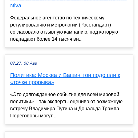
Niva
Федеральное агентство по техническому
регулированию и метрологии (Росстандарт)
согласовало отзывную кампанию, под которую
подпадают более 14 тысяч вн...
07:27, 08 Авг
Политика: Москва и Вашингтон подошли к
«точке прорыва»
«Это долгожданное событие для всей мировой
политики» – так эксперты оценивают возможную
встречу Владимира Путина и Дональда Трампа.
Переговоры могут ...