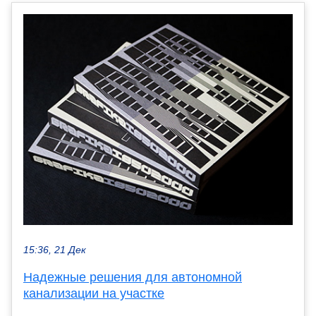
15:36, 21 Дек
Надежные решения для автономной
канализации на участке