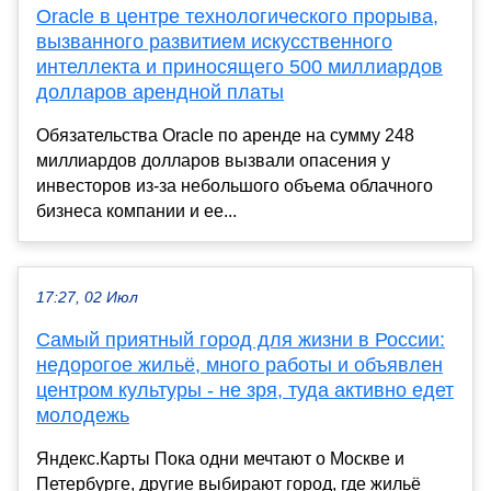
Oracle в центре технологического прорыва,
вызванного развитием искусственного
интеллекта и приносящего 500 миллиардов
долларов арендной платы
Обязательства Oracle по аренде на сумму 248
миллиардов долларов вызвали опасения у
инвесторов из-за небольшого объема облачного
бизнеса компании и ее...
17:27, 02 Июл
Самый приятный город для жизни в России:
недорогое жильё, много работы и объявлен
центром культуры - не зря, туда активно едет
молодежь
Яндекс.Карты Пока одни мечтают о Москве и
Петербурге, другие выбирают город, где жильё