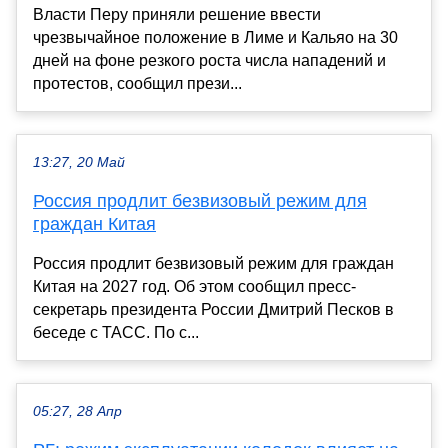
Власти Перу приняли решение ввести
чрезвычайное положение в Лиме и Кальяо на 30
дней на фоне резкого роста числа нападений и
протестов, сообщил прези...
13:27, 20 Май
Россия продлит безвизовый режим для
граждан Китая
Россия продлит безвизовый режим для граждан
Китая на 2027 год. Об этом сообщил пресс-
секретарь президента России Дмитрий Песков в
беседе с ТАСС. По с...
05:27, 28 Апр