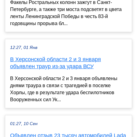
Факелы Ростральных колонн зажгут в Санкт-
Петербурге, а также три моста подсветят в цвета
ленты Ленинградской Победы в честь 83-й
годовщины прорыва бл...
12:27, 01 Янв
В Херсонской области 2 и 3 января
объявлен траур из-за удара ВСУ
В Херсонской области 2 и 3 января объявлены
днями траура в связи с трагедией в поселке
Хорлы, где в результате удара беспилотников
Вооруженных сил Ук...
01:27, 10 Сен
Объявлен отзыв 23 тысяч автомобилей Lada