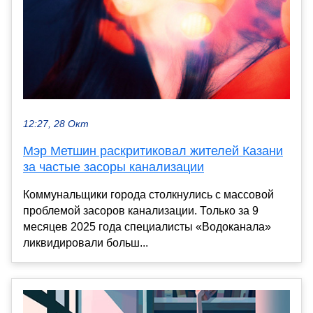
12:27, 28 Окт
Мэр Метшин раскритиковал жителей Казани
за частые засоры канализации
Коммунальщики города столкнулись с массовой
проблемой засоров канализации. Только за 9
месяцев 2025 года специалисты «Водоканала»
ликвидировали больш...