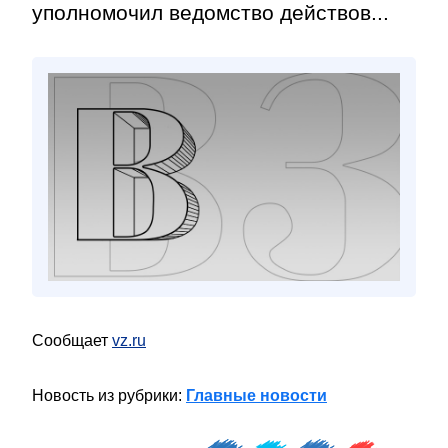
уполномочил ведомство действов...
Сообщает
vz.ru
Новость из рубрики:
Главные новости