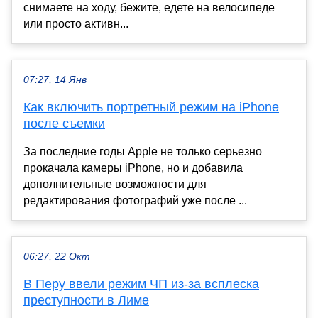
снимаете на ходу, бежите, едете на велосипеде
или просто активн...
07:27, 14 Янв
Как включить портретный режим на iPhone
после съемки
За последние годы Apple не только серьезно
прокачала камеры iPhone, но и добавила
дополнительные возможности для
редактирования фотографий уже после ...
06:27, 22 Окт
В Перу ввели режим ЧП из-за всплеска
преступности в Лиме