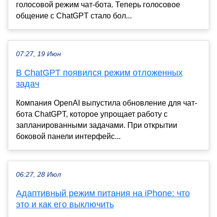
голосовой режим чат-бота. Теперь голосовое
общение с ChatGPT стало бол...
07:27, 19 Июн
В ChatGPT появился режим отложенных
задач
Компания OpenAI выпустила обновление для чат-
бота ChatGPT, которое упрощает работу с
запланированными задачами. При открытии
боковой панели интерфейс...
06:27, 28 Июл
Адаптивный режим питания на iPhone: что
это и как его выключить