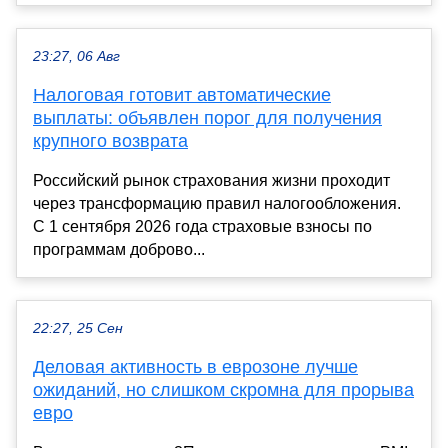
23:27, 06 Авг
Налоговая готовит автоматические
выплаты: объявлен порог для получения
крупного возврата
Российский рынок страхования жизни проходит
через трансформацию правил налогообложения.
С 1 сентября 2026 года страховые взносы по
программам доброво...
22:27, 25 Сен
Деловая активность в еврозоне лучше
ожиданий, но слишком скромна для прорыва
евро