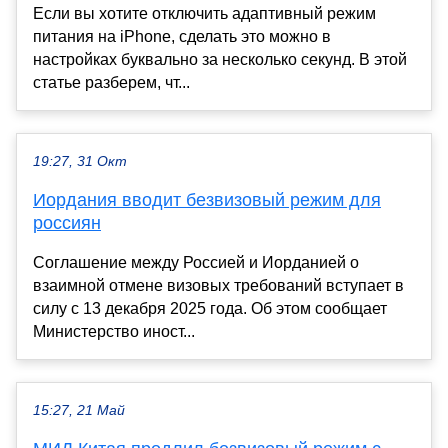
Если вы хотите отключить адаптивный режим
питания на iPhone, сделать это можно в
настройках буквально за несколько секунд. В этой
статье разберем, чт...
19:27, 31 Окт
Иордания вводит безвизовый режим для
россиян
Соглашение между Россией и Иорданией о
взаимной отмене визовых требований вступает в
силу с 13 декабря 2025 года. Об этом сообщает
Министерство иност...
15:27, 21 Май