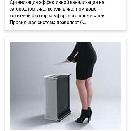
Организация эффективной канализации на
загородном участке или в частном доме —
ключевой фактор комфортного проживания.
Правильная система позволяет б...