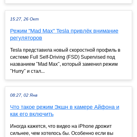
15:27, 26 Окт
Режим "Mad Max" Tesla привлёк внимание
регуляторов
Tesla представила новый скоростной профиль в
системе Full Self-Driving (FSD) Supervised под
названием "Mad Max", который заменил режим
"Hurry" и стал...
08:27, 02 Янв
Что такое режим Экшн в камере Айфона и
как его включить
Иногда кажется, что видео на iPhone дрожит
сильнее, чем хотелось бы. Особенно если вы