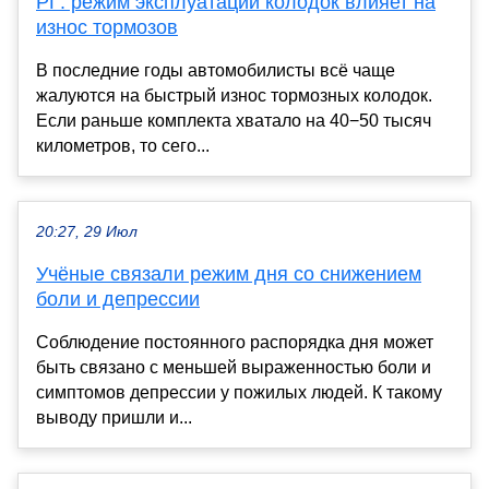
РГ: режим эксплуатации колодок влияет на
износ тормозов
В последние годы автомобилисты всё чаще
жалуются на быстрый износ тормозных колодок.
Если раньше комплекта хватало на 40−50 тысяч
километров, то сего...
20:27, 29 Июл
Учёные связали режим дня со снижением
боли и депрессии
Соблюдение постоянного распорядка дня может
быть связано с меньшей выраженностью боли и
симптомов депрессии у пожилых людей. К такому
выводу пришли и...