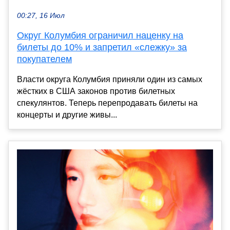
00:27, 16 Июл
Округ Колумбия ограничил наценку на
билеты до 10% и запретил «слежку» за
покупателем
Власти округа Колумбия приняли один из самых
жёстких в США законов против билетных
спекулянтов. Теперь перепродавать билеты на
концерты и другие живы...