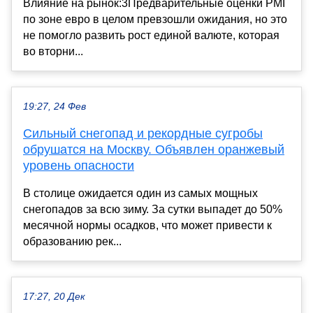
Влияние на рынок:3Предварительные оценки PMI
по зоне евро в целом превзошли ожидания, но это
не помогло развить рост единой валюте, которая
во вторни...
19:27, 24 Фев
Сильный снегопад и рекордные сугробы
обрушатся на Москву. Объявлен оранжевый
уровень опасности
В столице ожидается один из самых мощных
снегопадов за всю зиму. За сутки выпадет до 50%
месячной нормы осадков, что может привести к
образованию рек...
17:27, 20 Дек