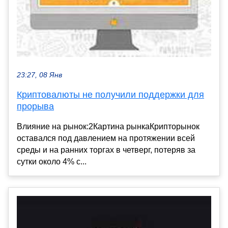
23:27, 08 Янв
Криптовалюты не получили поддержки для
прорыва
Влияние на рынок:2Картина рынкаКрипторынок
оставался под давлением на протяжении всей
среды и на ранних торгах в четверг, потеряв за
сутки около 4% с...