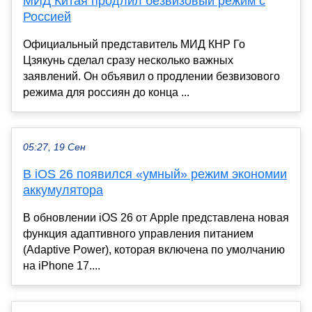
МИД Китая продлил безвизовый режим с
Россией
Официальный представитель МИД КНР Го
Цзякунь сделал сразу несколько важных
заявлений. Он объявил о продлении безвизового
режима для россиян до конца ...
05:27, 19 Сен
В iOS 26 появился «умный» режим экономии
аккумулятора
В обновлении iOS 26 от Apple представлена новая
функция адаптивного управления питанием
(Adaptive Power), которая включена по умолчанию
на iPhone 17....