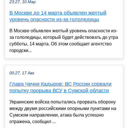
23:27, 10 Мар
В Москве до 14 марта объявлен желтый
уровень опасности из-за гололедицы
В Москве объявлен желтый уровень опасности из-
за гололедицы, который будет действовать до утра
субботы, 14 марта. Об этом сообщает агентство
городски...
00:27, 17 Авг
Глава Чечни Кадыров: ВС России сорвали
попытку прорыва ВСУ в Сумской области
Украинские войска попытались прорвать оборону
между двумя российскими опорными пунктами на
Сумском направлении, атака была успешно
отражена, сообщил ...