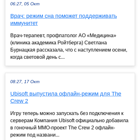
06:27, 05 Окт
Врач: режим сна поможет поддерживать
иммунитет
Врач-терапевт, профпатолог АО «Медицина»
(клиника академика Ройтберга) Светлана
Бурнацкая рассказала, что с наступлением осени,
когда световой день с...
08:27, 17 Окт
Ubisoft выпустила офлайн-режим для The
Crew 2
Игру теперь можно запускать без подключения к
серверам Компания Ubisoft официально добавила
в гоночный MMO-проект The Crew 2 офлайн-
режим под названи...