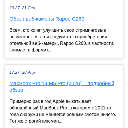
20:27, 21 Сен
Обзор веб-камеры Rapoo C260
Всем, кто хочет улучшить свои стриминговые
возможности, стоит подумать о приобретении
отдельной веб-камеры. Rapoo C260, в частности,
снимает в формат...
17:27, 28 Апр
MacBook Pro 14 M5 Pro (2026) – подробный
обзор
Примерно раз в год Apple выкатывает
обновлённый MacBook Pro, в котором с 2021-го
года снаружи не меняется ровным счётом ничего.
Тот же строгий алюмин...