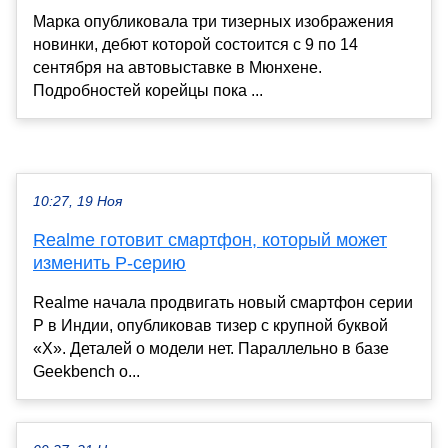
Марка опубликовала три тизерных изображения
новинки, дебют которой состоится с 9 по 14
сентября на автовыставке в Мюнхене.
Подробностей корейцы пока ...
10:27, 19 Ноя
Realme готовит смартфон, который может
изменить P-серию
Realme начала продвигать новый смартфон серии
P в Индии, опубликовав тизер с крупной буквой
«X». Деталей о модели нет. Параллельно в базе
Geekbench о...