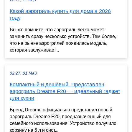
Какой аэрогриль купить для дома в 2026
году
Вы же помните, что аэрогриль легко может
заменить сразу несколько устройств. Тем более,
что на рынке аэрогрилей появилась модель,
которая заслуживает...
02:27, 01 Май
Компактный и дешёвый. Представлен
аэрогриль Dreame F20 — идеальный гаджет
для кухни
Бренд Dreame официально представил новый
аэрогриль Dreame F20, предназначенный для
семейного использования. Устройство получило
корзину на 6 л и сист...