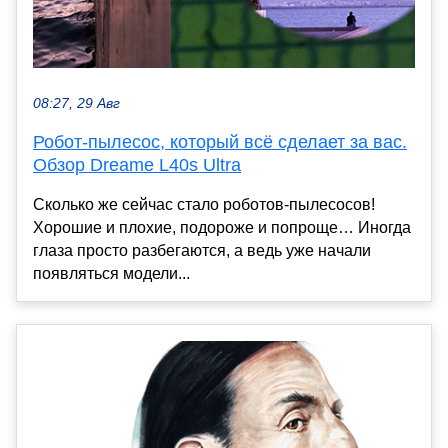
08:27, 29 Авг
Робот-пылесос, который всё сделает за вас.
Обзор Dreame L40s Ultra
Сколько же сейчас стало роботов-пылесосов!
Хорошие и плохие, подороже и попроще… Иногда
глаза просто разбегаются, а ведь уже начали
появляться модели...