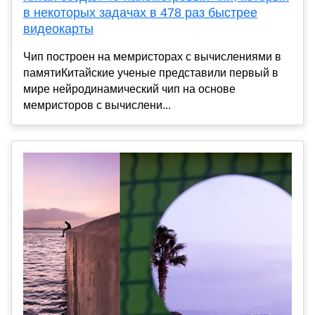
в некоторых задачах в 478 раз быстрее
видеокарты
Чип построен на мемристорах с вычислениями в
памятиКитайские ученые представили первый в
мире нейродинамический чип на основе
мемристоров с вычислени...