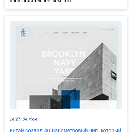
производительнее, чем этот...
14:27, 04 Июл
Китай создал 40-нанометровый чип, который