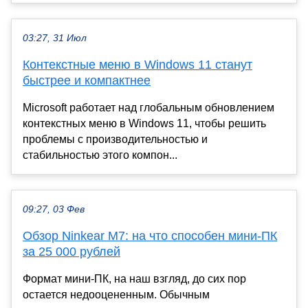
03:27, 31 Июл
Контекстные меню в Windows 11 станут
быстрее и компактнее
Microsoft работает над глобальным обновлением
контекстных меню в Windows 11, чтобы решить
проблемы с производительностью и
стабильностью этого компон...
09:27, 03 Фев
Обзор Ninkear M7: на что способен мини-ПК
за 25 000 рублей
Формат мини-ПК, на наш взгляд, до сих пор
остается недооцененным. Обычным