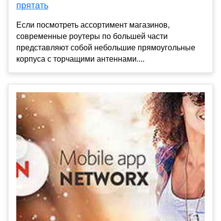
прятать
Если посмотреть ассортимент магазинов,
современные роутеры по большей части
представляют собой небольшие прямоугольные
корпуса с торчащими антеннами....