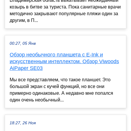
Владимирская область выкатывает неожиданный
козырь в битве за туриста. Пока санитарные врачи
методично закрывают популярные пляжи один за
другим, в П...
00:27, 05 Янв
Обзор необычного планшета с E-Ink и
искусственным интеллектом. Обзор Viwoods
AiPaper SE03
Мы все представляем, что такое планшет. Это
большой экран с кучей функций, но все они
примерно одинаковые. А недавно мне попался
один очень необычный...
18:27, 26 Ноя