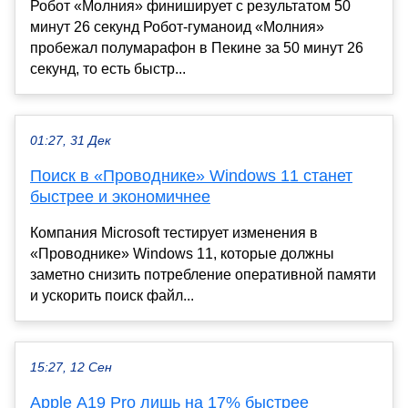
Робот «Молния» финиширует с результатом 50
минут 26 секунд Робот-гуманоид «Молния»
пробежал полумарафон в Пекине за 50 минут 26
секунд, то есть быстр...
01:27, 31 Дек
Поиск в «Проводнике» Windows 11 станет
быстрее и экономичнее
Компания Microsoft тестирует изменения в
«Проводнике» Windows 11, которые должны
заметно снизить потребление оперативной памяти
и ускорить поиск файл...
15:27, 12 Сен
Apple A19 Pro лишь на 17% быстрее