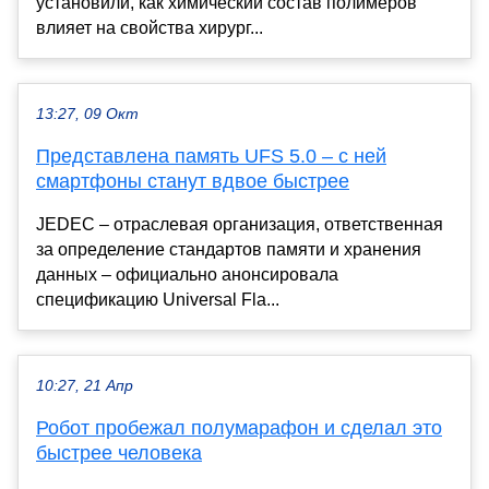
установили, как химический состав полимеров
влияет на свойства хирург...
13:27, 09 Окт
Представлена память UFS 5.0 – с ней
смартфоны станут вдвое быстрее
JEDEC – отраслевая организация, ответственная
за определение стандартов памяти и хранения
данных – официально анонсировала
спецификацию Universal Fla...
10:27, 21 Апр
Робот пробежал полумарафон и сделал это
быстрее человека