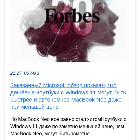
21:27, 06 Май
Заказанный Microsoft обзор показал, что
дешёвые ноутбуки с Windows 11 могут быть
быстрее и автономнее MacBook Neo даже
при меньшей цене
Но MacBook Neo всё равно стал хитомНоутбуки с
Windows 11 даже по заметно меньшей цене, чем
MacBook Neo, могут быть заметно