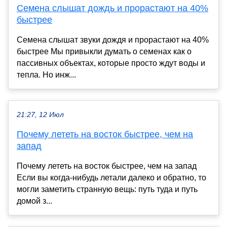
Семена слышат дождь и прорастают на 40%
быстрее
Семена слышат звуки дождя и прорастают на 40%
быстрее Мы привыкли думать о семенах как о
пассивных объектах, которые просто ждут воды и
тепла. Но инж...
21:27, 12 Июл
Почему лететь на восток быстрее, чем на
запад
Почему лететь на восток быстрее, чем на запад
Если вы когда-нибудь летали далеко и обратно, то
могли заметить странную вещь: путь туда и путь
домой з...