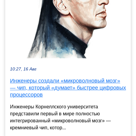
10:27, 16 Авг
Инженеры создали «микроволновый мозг»
— чип, который «думает» быстрее цифровых
процессоров
Инженеры Корнеллского университета
представили первый в мире полностью
интегрированный «микроволновый мозг» —
кремниевый чип, котор...