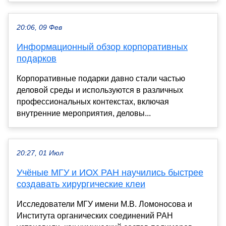
20:06, 09 Фев
Информационный обзор корпоративных
подарков
Корпоративные подарки давно стали частью
деловой среды и используются в различных
профессиональных контекстах, включая
внутренние мероприятия, деловы...
20:27, 01 Июл
Учёные МГУ и ИОХ РАН научились быстрее
создавать хирургические клеи
Исследователи МГУ имени М.В. Ломоносова и
Института органических соединений РАН