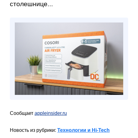
столешнице...
Сообщает
appleinsider.ru
Новость из рубрики:
Технологии и Hi-Tech