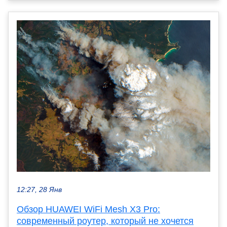
12:27, 28 Янв
Обзор HUAWEI WiFi Mesh X3 Pro:
современный роутер, который не хочется