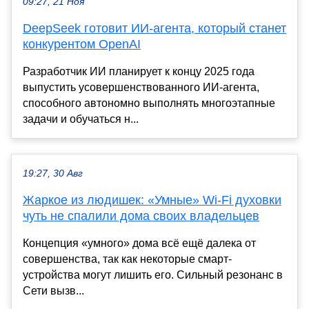
09:27, 21 Ноя
DeepSeek готовит ИИ-агента, который станет
конкурентом OpenAI
Разработчик ИИ планирует к концу 2025 года
выпустить усовершенствованного ИИ-агента,
способного автономно выполнять многоэтапные
задачи и обучаться н...
19:27, 30 Авг
Жаркое из людишек: «Умные» Wi-Fi духовки
чуть не спалили дома своих владельцев
Концепция «умного» дома всё ещё далека от
совершенства, так как некоторые смарт-
устройства могут лишить его. Сильный резонанс в
Сети вызв...