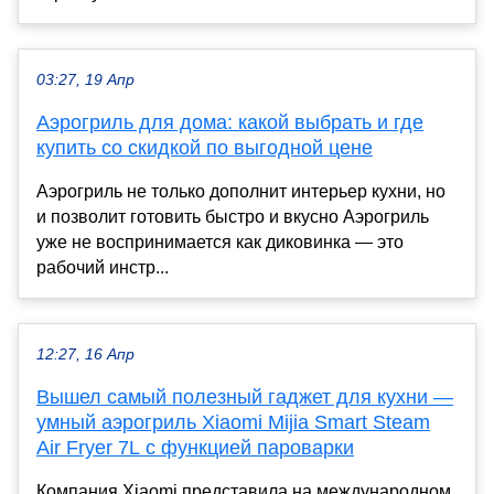
03:27, 19 Апр
Аэрогриль для дома: какой выбрать и где
купить со скидкой по выгодной цене
Аэрогриль не только дополнит интерьер кухни, но
и позволит готовить быстро и вкусно Аэрогриль
уже не воспринимается как диковинка — это
рабочий инстр...
12:27, 16 Апр
Вышел самый полезный гаджет для кухни —
умный аэрогриль Xiaomi Mijia Smart Steam
Air Fryer 7L с функцией пароварки
Компания Xiaomi представила на международном