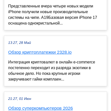
Представленные вчера четыре новых модели
iPhone получили новые производительные
системы на чипе. A19Базовая версия iPhone 17
оснащена однокристальной...
13:27, 28 Май
Обзор криптоплатежки 2328.io
Интеграция криптовалют в онлайн e-commerce
постепенно переходит из разряда экзотики в
обычное дело. Но пока крупные игроки
закручивают гайки комплаен...
21:27, 01 Июн
Обзор суперкомпьютеров 2026