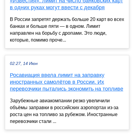
«Известия»: лимит на число банковских карт
в одних руках могут ввести с декабря
В России запретят держать больше 20 карт во всех
банках и больше пяти — в одном. Лимит
направлен на борьбу с дропами. Это люди,
которые, помимо проче...
02:27, 14 Июн
Росавиация ввела лимит на заправку
иностранных самолётов в России. Их
перевозчики пытались экономить на топливе
Зарубежные авиакомпании резко увеличили
объёмы заправки в российских аэропортах из-за
роста цен на топливо за рубежом. Иностранные
перевозчики стали ...