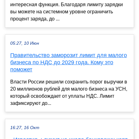
интересная функция. Благодаря лимиту зарядки
вы можете на системном уровне ограничить
процент заряда, до ...
05:27, 10 Июн
Правительство заморозит лимит для малого
бизнеса по НДС до 2029 года. Кому это
поможет
Власти России решили сохранить порог выручки в
20 миллионов рублей для малого бизнеса на УСН,
который освобождает от уплаты НДС. Лимит
зафиксируют до...
16:27, 16 Окт