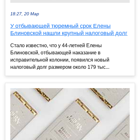
18:27, 20 Мар
У отбывающей тюремный срок Елены
Блиновской нашли крупный налоговый долг
Стало известно, что у 44-летней Елены
Блиновской, отбывающей наказание в
исправительной колонии, появился новый
налоговый долг размером около 179 тыс...