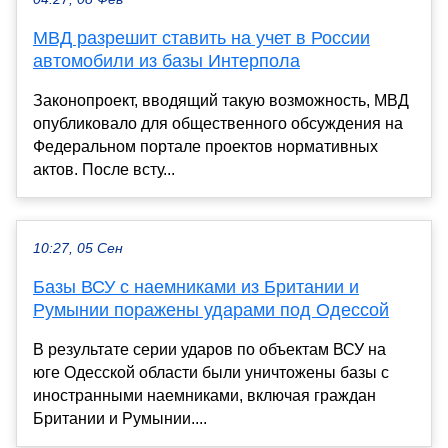
МВД разрешит ставить на учет в России
автомобили из базы Интерпола
Законопроект, вводящий такую возможность, МВД
опубликовало для общественного обсуждения на
Федеральном портале проектов нормативных
актов. После всту...
10:27, 05 Сен
Базы ВСУ с наемниками из Британии и
Румынии поражены ударами под Одессой
В результате серии ударов по объектам ВСУ на
юге Одесской области были уничтожены базы с
иностранными наемниками, включая граждан
Британии и Румынии....