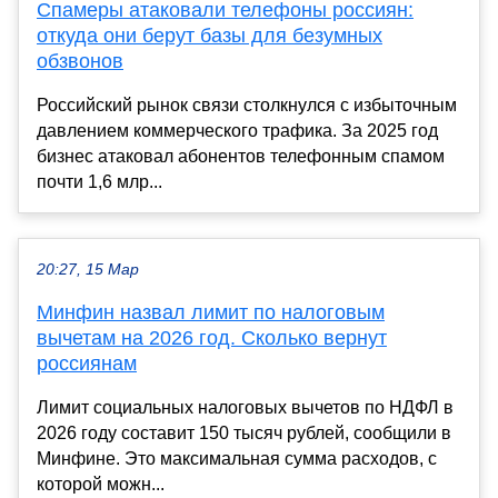
Спамеры атаковали телефоны россиян:
откуда они берут базы для безумных
обзвонов
Российский рынок связи столкнулся с избыточным
давлением коммерческого трафика. За 2025 год
бизнес атаковал абонентов телефонным спамом
почти 1,6 млр...
20:27, 15 Мар
Минфин назвал лимит по налоговым
вычетам на 2026 год. Сколько вернут
россиянам
Лимит социальных налоговых вычетов по НДФЛ в
2026 году составит 150 тысяч рублей, сообщили в
Минфине. Это максимальная сумма расходов, с
которой можн...