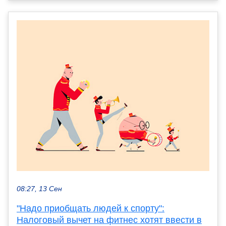
08:27, 13 Сен
"Надо приобщать людей к спорту":
Налоговый вычет на фитнес хотят ввести в