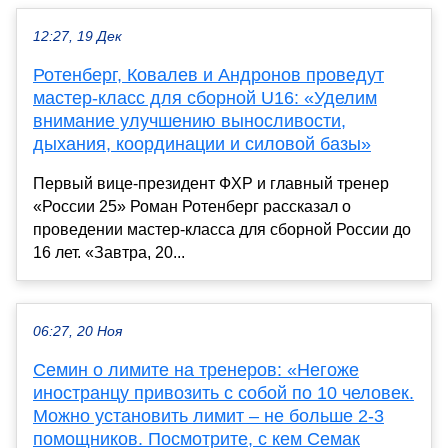
12:27, 19 Дек
Ротенберг, Ковалев и Андронов проведут
мастер-класс для сборной U16: «Уделим
внимание улучшению выносливости,
дыхания, координации и силовой базы»
Первый вице-президент ФХР и главный тренер
«России 25» Роман Ротенберг рассказал о
проведении мастер-класса для сборной России до
16 лет. «Завтра, 20...
06:27, 20 Ноя
Семин о лимите на тренеров: «Негоже
иностранцу привозить с собой по 10 человек.
Можно установить лимит – не больше 2-3
помощников. Посмотрите, с кем Семак