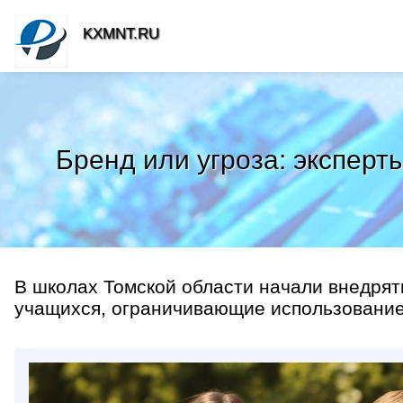
KXMNT.RU
Бренд или угроза: экспер
В школах Томской области начали внедрят
учащихся, ограничивающие использование