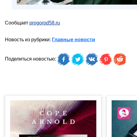
Сообщает
progorod58.ru
Новость из рубрики:
Главные новости
Поделиться новостью: