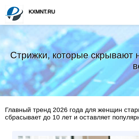
KXMNT.RU
Стрижки, которые скрывают 
в
Главный тренд 2026 года для женщин стар
сбрасывает до 10 лет и оставляет популярн