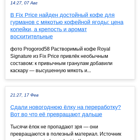
14:27, 07 Авг
В Fix Price найден достойный кофе для
гурманов с мякотью кофейной ягоды: цена
копейки, а крепость и аромат
восхитительные
фото Progorod58 Растворимый кофе Royal
Signature из Fix Price привлёк необычным
составом: к привычным гранулам добавили
каскару — высушенную мякоть и...
21:27, 17 Фев
Сдали новогоднюю ёлку на переработку?
Вот во что её превращают дальше
Тысячи ёлок не пропадают зря — они
превращаются в полезный материал. Источник