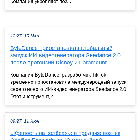
Компания укрепляет поз...
12:27, 15 Мар
ByteDance приостановила глобальный
запуск ИИ-видеогенератора Seedance 2.0
после претензий Disney и Paramount
Компания ByteDance, разработчик TikTok,
временно приостановила международный запуск
своего нового ИИ-видеогенератора Seedance 2.0.
Этот инструмент, с...
09:27, 11 Июн
«Крепость на колёсах»: в продаже возник