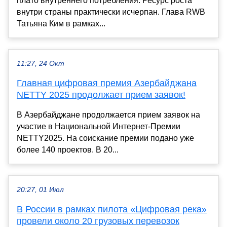
плато внутреннего потребления. Ресурс роста
внутри страны практически исчерпан. Глава RWB
Татьяна Ким в рамках...
11:27, 24 Окт
Главная цифровая премия Азербайджана
NETTY 2025 продолжает прием заявок!
В Азербайджане продолжается прием заявок на
участие в Национальной Интернет-Премии
NETTY2025. На соискание премии подано уже
более 140 проектов. В 20...
20:27, 01 Июл
В России в рамках пилота «Цифровая река»
провели около 20 грузовых перевозок