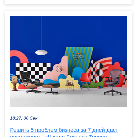
18:27, 06 Сен
Решить 5 проблем бизнеса за 7 дней даст