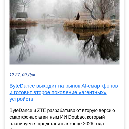
12:27, 09 Дек
ByteDance выходит на рынок AI-смартфонов
и готовит второе поколение «агентных»
устройств
ByteDance и ZTE разрабатывают вторую версию
смартфона с агентным ИИ Doubao, который
планируется представить в конце 2026 года.