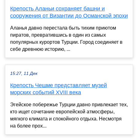
Крепость Аланьи сохраняет башни и
сооружения от Византии до Османской эпохи
Аланья давно перестала быть тихим приютом
пиратов, превратившись в один из самых
популярных курортов Турции. Город соединяет в
себе древнюю историю, ...
15:27, 11 Дек
Крепость Чешме представляет музей
морских событий XVIII века
Эгейское побережье Турции давно привлекает тех,
кто ищет сочетание европейской атмосферы,
мягкого климата и спокойного отдыха. Несмотря
на более прох...