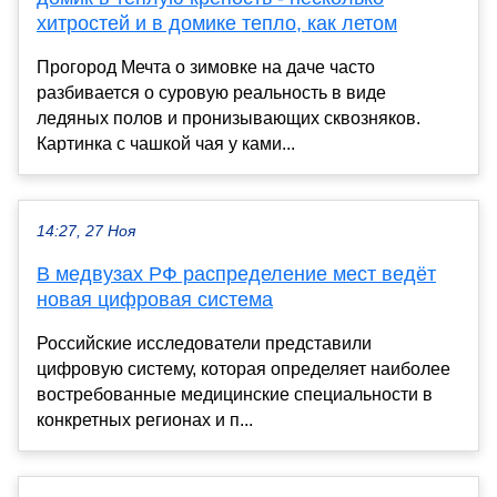
хитростей и в домике тепло, как летом
Прогород Мечта о зимовке на даче часто
разбивается о суровую реальность в виде
ледяных полов и пронизывающих сквозняков.
Картинка с чашкой чая у ками...
14:27, 27 Ноя
В медвузах РФ распределение мест ведёт
новая цифровая система
Российские исследователи представили
цифровую систему, которая определяет наиболее
востребованные медицинские специальности в
конкретных регионах и п...