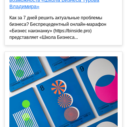
возможность «Школа Бизнеса Турова
Владимира»
Как за 7 дней решить актуальные проблемы
бизнеса? Беспрецедентный онлайн-марафон
«Бизнес наизнанку» (https://binside.pro)
представляет «Школа Бизнеса...