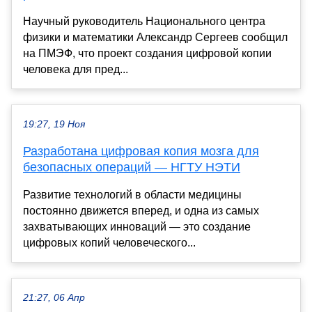
Научный руководитель Национального центра
физики и математики Александр Сергеев сообщил
на ПМЭФ, что проект создания цифровой копии
человека для пред...
19:27, 19 Ноя
Разработана цифровая копия мозга для
безопасных операций — НГТУ НЭТИ
Развитие технологий в области медицины
постоянно движется вперед, и одна из самых
захватывающих инноваций — это создание
цифровых копий человеческого...
21:27, 06 Апр