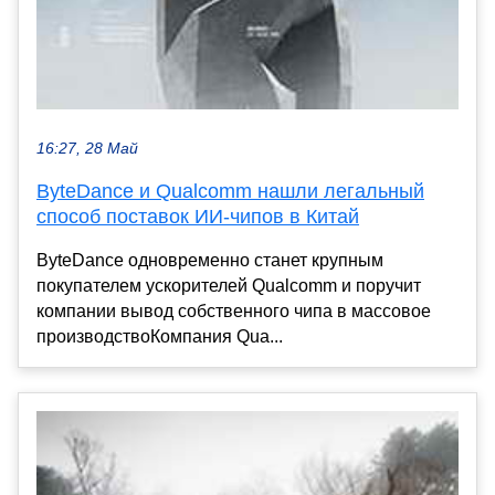
16:27, 28 Май
ByteDance и Qualcomm нашли легальный
способ поставок ИИ-чипов в Китай
ByteDance одновременно станет крупным
покупателем ускорителей Qualcomm и поручит
компании вывод собственного чипа в массовое
производствоКомпания Qua...