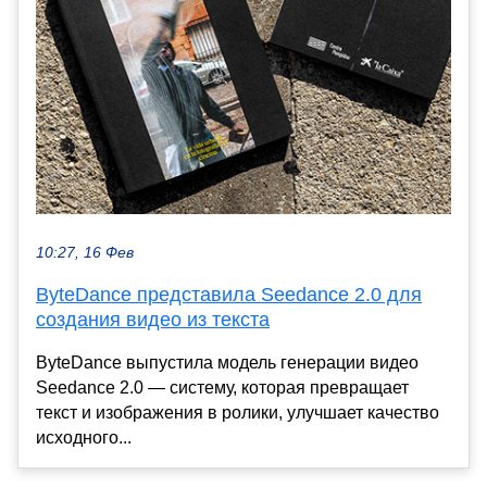
10:27, 16 Фев
ByteDance представила Seedance 2.0 для
создания видео из текста
ByteDance выпустила модель генерации видео
Seedance 2.0 — систему, которая превращает
текст и изображения в ролики, улучшает качество
исходного...