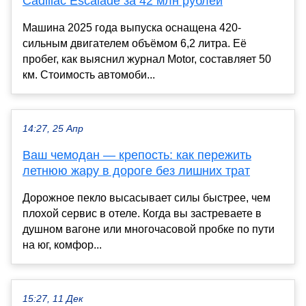
Cadillac Escalade за 42 млн рублей
Машина 2025 года выпуска оснащена 420-
сильным двигателем объёмом 6,2 литра. Её
пробег, как выяснил журнал Motor, составляет 50
км. Стоимость автомоби...
14:27, 25 Апр
Ваш чемодан — крепость: как пережить
летнюю жару в дороге без лишних трат
Дорожное пекло высасывает силы быстрее, чем
плохой сервис в отеле. Когда вы застреваете в
душном вагоне или многочасовой пробке по пути
на юг, комфор...
15:27, 11 Дек