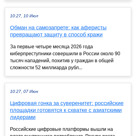
10:27, 10 Июл
Обман на самозапрете: как аферисты
превращают защиту в способ кражи
За первые четыре месяца 2026 года
киберпреступники совершили в России около 90
тысяч нападений, похитив у граждан в общей
сложности 52 миллиарда рубл...
10:27, 07 Июн
Цифровая гонка за суверенитет: российские
площадки готовятся к схватке с азиатскими
лидерами
Российские цифровые платформы вышли на