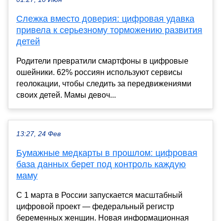
Слежка вместо доверия: цифровая удавка
привела к серьезному торможению развития
детей
Родители превратили смартфоны в цифровые
ошейники. 62% россиян используют сервисы
геолокации, чтобы следить за передвижениями
своих детей. Мамы девоч...
13:27, 24 Фев
Бумажные медкарты в прошлом: цифровая
база данных берет под контроль каждую
маму
С 1 марта в России запускается масштабный
цифровой проект — федеральный регистр
беременных женщин. Новая информационная