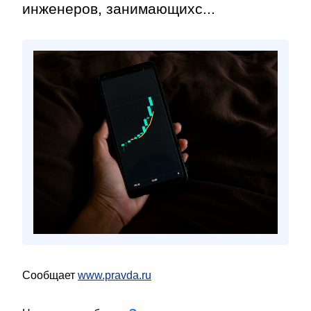
инженеров, занимающихс...
Сообщает
www.pravda.ru