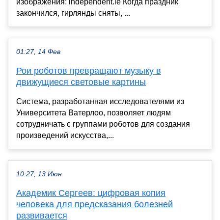
изображения: independent.ie Когда праздник
закончился, гирлянды сняты, ...
01:27, 14 Фев
Рои роботов превращают музыку в
движущиеся световые картины
Система, разработанная исследователями из
Университета Ватерлоо, позволяет людям
сотрудничать с группами роботов для создания
произведений искусства,...
10:27, 13 Июн
Академик Сергеев: цифровая копия
человека для предсказания болезней
развивается