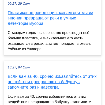
09:27, 29 Окт
Пластиковая революция: как алгоритмы из
Японии превращают реки в умные
детекторы мусора
С каждым годом человечество производит всё
больше пластика, и значительная его часть
оказывается в реках, а затем попадает в океан.
Учёные из Универс...
18:27, 04 Окт
Если вам за 40, срочно избавляйтесь от этих
вещей: они превращают в бабушку -
запомните раз и навсегда
Если вам за 40, срочно избавляйтесь от этих
вещей: они превращают в бабушку - запомните