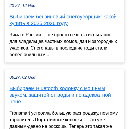
20:27, 12 Ноя
Выбираем бензиновый снегоуборщик: какой
купить в 2025-2026 году
Зима в России — не просто сезон, а испытание
для владельцев частных домов, дач и загородных
участков. Снегопады в последние годы стали
более обильным...
06:27, 02 Окт
Выбираем Bluetooth-колонку с мощным
звуком, защитой от воды и по адекватной
цене
Tronsmart устроила большую распродажу, поэтому
торопитесь Портативные колонки — это уже
давным-давно не роскошь. Теперь это такая же