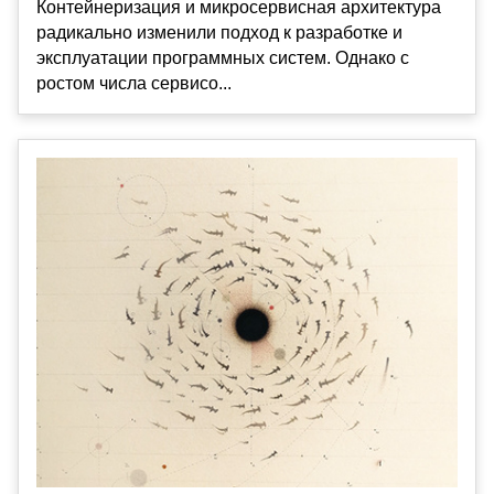
Контейнеризация и микросервисная архитектура
радикально изменили подход к разработке и
эксплуатации программных систем. Однако с
ростом числа сервисо...