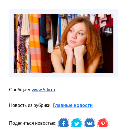
Сообщает
www.5-tv.ru
Новость из рубрики:
Главные новости
Поделиться новостью: