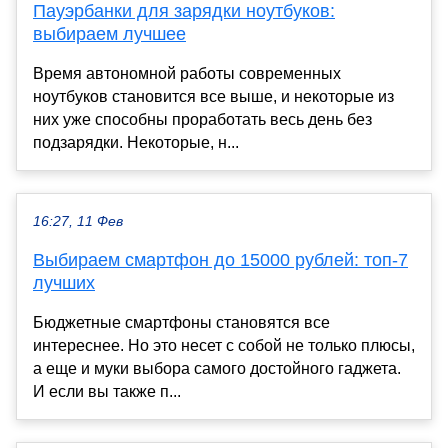
Пауэрбанки для зарядки ноутбуков:
выбираем лучшее
Время автономной работы современных
ноутбуков становится все выше, и некоторые из
них уже способны проработать весь день без
подзарядки. Некоторые, н...
16:27, 11 Фев
Выбираем смартфон до 15000 рублей: топ-7
лучших
Бюджетные смартфоны становятся все
интереснее. Но это несет с собой не только плюсы,
а еще и муки выбора самого достойного гаджета.
И если вы также п...