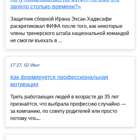
заняло столько времени?»
Защитник сборной Ирана Эхсан Хаджсафи
раскритиковал ФИФА после того, как некоторые
члены тренерского штаба национальной командой
не смогли въехать в ...
17:27, 02 Июл
Как формируется профессиональная
мотивация
Треть работающих людей в возрасте до 35 лет
признаётся, что выбрала профессию случайно —
за компанию, по совету родителей или просто
потому что ̶...