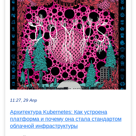
11:27, 29 Апр
Архитектура Kubernetes: Как устроена
платформа и почему она стала стандартом
облачной инфраструктуры