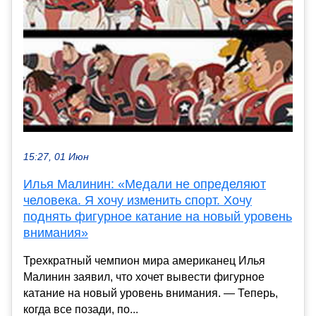
15:27, 01 Июн
Илья Малинин: «Медали не определяют
человека. Я хочу изменить спорт. Хочу
поднять фигурное катание на новый уровень
внимания»
Трехкратный чемпион мира американец Илья
Малинин заявил, что хочет вывести фигурное
катание на новый уровень внимания. — Теперь,
когда все позади, по...