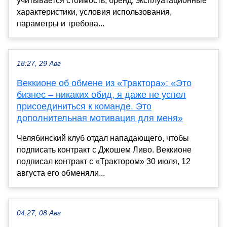
учитывается стоимость, бренд, эксплуатационные
характеристики, условия использования,
параметры и требова...
18:27, 29 Авг
Веккионе об обмене из «Трактора»: «Это
бизнес – никаких обид, я даже не успел
присоединиться к команде. Это
дополнительная мотивация для меня»
Челябинский клуб отдал нападающего, чтобы
подписать контракт с Джошем Ливо. Веккионе
подписал контракт с «Трактором» 30 июля, 12
августа его обменяли...
04:27, 08 Авг