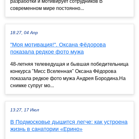
разработки и мотивирует сотрудников В
современном мире постоянно...
18:27, 04 Апр
"Моя мотивация!". Оксана Фёдорова
показала редкое фото мужа
48-летняя телеведущая и бывшая победительница
конкурса "Мисс Вселенная" Оксана Фёдорова
показала редкое фото мужа Андрея Бородина.На
снимке супруг мо...
13:27, 17 Июл
В Подмосковье дышится легче: как устроена
жизнь в санатории «Ерино»