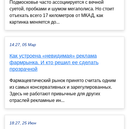
Подмосковье часто ассоциируется с вечной
суетой, пробками и шумом мегаполиса. Но стоит
отъехать всего 17 километров от МКАД, как
картинка меняется до...
14:27, 05 Мар
Как устроена «невидимая» реклама
фармрынка. И кто решил ее сделать
прозрачной
Фармацевтический рынок принято считать одним
из самых консервативных и зарегулированных.
Здесь не работают привычные для других
отраслей рекламные ин...
18:27, 25 Июн