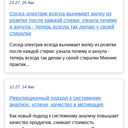
23:27, 26 Авг
Сосед-электрик всегда вынимает вилку из
розетки после каждой стирки: узнала почему
и ахнула - теперь всегда так делаю у своей
стиралки
Сосед-электрик всегда вынимает вилку из розетки
после каждой стирки: узнала почему и ахнула -
теперь всегда так делаю у своей стиралки Мнение
практик...
12:27, 14 Авг
Революционный подход к системному
анализу: успехи, качество и мотивация
Как новый подход к системному анализу повышает
качество продуктов, снижает стоимость