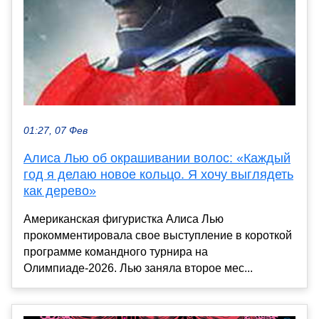
01:27, 07 Фев
Алиса Лью об окрашивании волос: «Каждый
год я делаю новое кольцо. Я хочу выглядеть
как дерево»
Американская фигуристка Алиса Лью
прокомментировала свое выступление в короткой
программе командного турнира на
Олимпиаде-2026. Лью заняла второе мес...