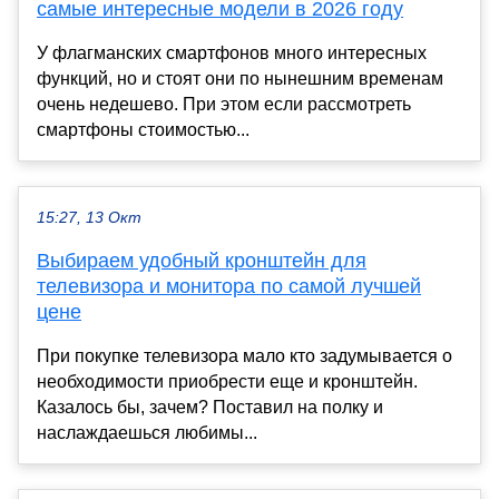
самые интересные модели в 2026 году
У флагманских смартфонов много интересных
функций, но и стоят они по нынешним временам
очень недешево. При этом если рассмотреть
смартфоны стоимостью...
15:27, 13 Окт
Выбираем удобный кронштейн для
телевизора и монитора по самой лучшей
цене
При покупке телевизора мало кто задумывается о
необходимости приобрести еще и кронштейн.
Казалось бы, зачем? Поставил на полку и
наслаждаешься любимы...