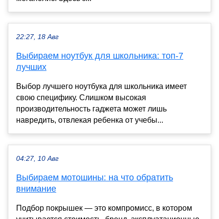
22:27, 18 Авг
Выбираем ноутбук для школьника: топ-7
лучших
Выбор лучшего ноутбука для школьника имеет
свою специфику. Слишком высокая
производительность гаджета может лишь
навредить, отвлекая ребенка от учебы...
04:27, 10 Авг
Выбираем мотошины: на что обратить
внимание
Подбор покрышек — это компромисс, в котором