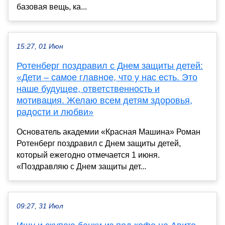
базовая вещь, ка...
15:27, 01 Июн
Ротенберг поздравил с Днем защиты детей:
«Дети – самое главное, что у нас есть. Это
наше будущее, ответственность и
мотивация. Желаю всем детям здоровья,
радости и любви»
Основатель академии «Красная Машина» Роман
Ротенберг поздравил с Днем защиты детей,
который ежегодно отмечается 1 июня.
«Поздравляю с Днем защиты дет...
09:27, 31 Июл