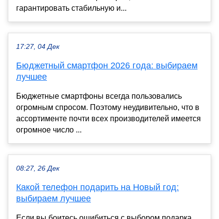
гарантировать стабильную и...
17:27, 04 Дек
Бюджетный смартфон 2026 года: выбираем
лучшее
Бюджетные смартфоны всегда пользовались
огромным спросом. Поэтому неудивительно, что в
ассортименте почти всех производителей имеется
огромное число ...
08:27, 26 Дек
Какой телефон подарить на Новый год:
выбираем лучшее
Если вы боитесь ошибиться с выбором подарка