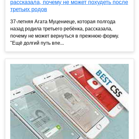
рассказала, почему не может похудеть после
третьих родов
37-летняя Агата Муцениеце, которая полгода
назад родила третьего ребёнка, рассказала,
почему не может вернуться в прежнюю форму.
"Ещё долгий путь впе...