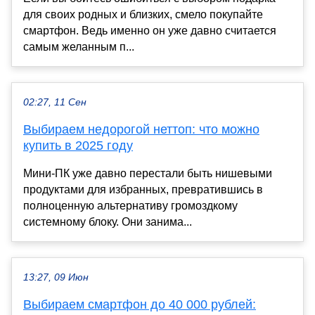
для своих родных и близких, смело покупайте
смартфон. Ведь именно он уже давно считается
самым желанным п...
02:27, 11 Сен
Выбираем недорогой неттоп: что можно
купить в 2025 году
Мини-ПК уже давно перестали быть нишевыми
продуктами для избранных, превратившись в
полноценную альтернативу громоздкому
системному блоку. Они занима...
13:27, 09 Июн
Выбираем смартфон до 40 000 рублей: