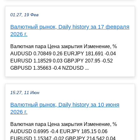
01:27, 19 Фев
Валютный рынок, Daily history за 17 февраля
2026 г.
Валютная пара Цена закрытия Изменение, %
AUDUSD 0.70849 0.26 EURJPY 181.691 -0.04
EURUSD 1.18529 0.03 GBPJPY 207.95 -0.52
GBPUSD 1.35663 -0.4 NZDUSD ...
15:27, 11 Июн
Валютный рынок, Daily history за 10 июня
2026 г.
Валютная пара Цена закрытия Изменение, %
AUDUSD 0.6995 -0.4 EURJPY 185.15 0.06
EURUSD 1.15347 -0.02 GBPJPY 214.542 0.04