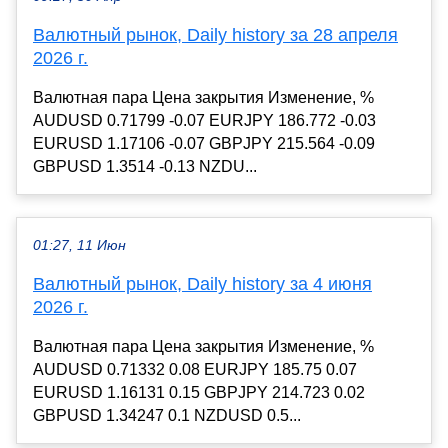
Валютный рынок, Daily history за 28 апреля
2026 г.
Валютная пара Цена закрытия Изменение, %
AUDUSD 0.71799 -0.07 EURJPY 186.772 -0.03
EURUSD 1.17106 -0.07 GBPJPY 215.564 -0.09
GBPUSD 1.3514 -0.13 NZDU...
01:27, 11 Июн
Валютный рынок, Daily history за 4 июня
2026 г.
Валютная пара Цена закрытия Изменение, %
AUDUSD 0.71332 0.08 EURJPY 185.75 0.07
EURUSD 1.16131 0.15 GBPJPY 214.723 0.02
GBPUSD 1.34247 0.1 NZDUSD 0.5...