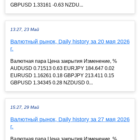
GBPUSD 1.33161 -0.63 NZDU...
13:27, 23 Май
Валютный рынок, Daily history за 20 мая 2026
г.
Валютная пара Цена закрытия Изменение, %
AUDUSD 0.71513 0.63 EURJPY 184.647 0.02
EURUSD 1.16261 0.18 GBPJPY 213.411 0.15
GBPUSD 1.34345 0.28 NZDUSD 0...
15:27, 29 Май
Валютный рынок, Daily history за 27 мая 2026
г.
Валютная пара Цена закрытия Изменение, %