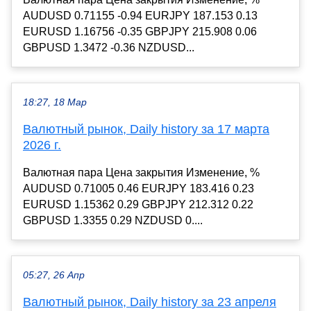
AUDUSD 0.71155 -0.94 EURJPY 187.153 0.13
EURUSD 1.16756 -0.35 GBPJPY 215.908 0.06
GBPUSD 1.3472 -0.36 NZDUSD...
18:27, 18 Мар
Валютный рынок, Daily history за 17 марта
2026 г.
Валютная пара Цена закрытия Изменение, %
AUDUSD 0.71005 0.46 EURJPY 183.416 0.23
EURUSD 1.15362 0.29 GBPJPY 212.312 0.22
GBPUSD 1.3355 0.29 NZDUSD 0....
05:27, 26 Апр
Валютный рынок, Daily history за 23 апреля