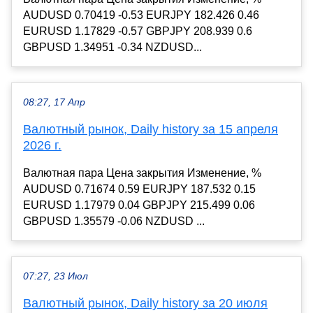
AUDUSD 0.70419 -0.53 EURJPY 182.426 0.46
EURUSD 1.17829 -0.57 GBPJPY 208.939 0.6
GBPUSD 1.34951 -0.34 NZDUSD...
08:27, 17 Апр
Валютный рынок, Daily history за 15 апреля
2026 г.
Валютная пара Цена закрытия Изменение, %
AUDUSD 0.71674 0.59 EURJPY 187.532 0.15
EURUSD 1.17979 0.04 GBPJPY 215.499 0.06
GBPUSD 1.35579 -0.06 NZDUSD ...
07:27, 23 Июл
Валютный рынок, Daily history за 20 июля