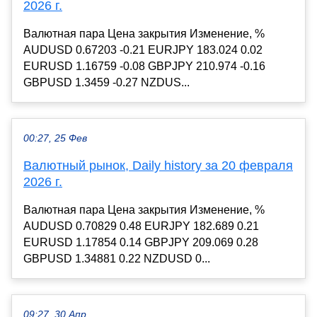
2026 г.
Валютная пара Цена закрытия Изменение, %
AUDUSD 0.67203 -0.21 EURJPY 183.024 0.02
EURUSD 1.16759 -0.08 GBPJPY 210.974 -0.16
GBPUSD 1.3459 -0.27 NZDUS...
00:27, 25 Фев
Валютный рынок, Daily history за 20 февраля
2026 г.
Валютная пара Цена закрытия Изменение, %
AUDUSD 0.70829 0.48 EURJPY 182.689 0.21
EURUSD 1.17854 0.14 GBPJPY 209.069 0.28
GBPUSD 1.34881 0.22 NZDUSD 0...
09:27, 30 Апр