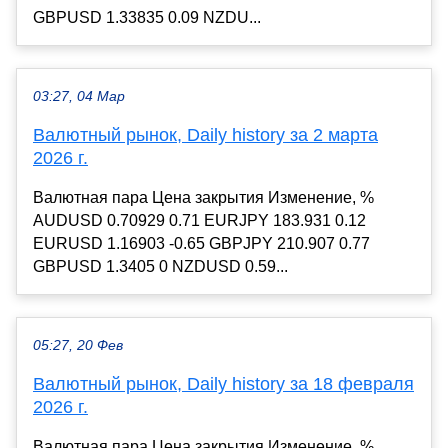
GBPUSD 1.33835 0.09 NZDU...
03:27, 04 Мар
Валютный рынок, Daily history за 2 марта
2026 г.
Валютная пара Цена закрытия Изменение, %
AUDUSD 0.70929 0.71 EURJPY 183.931 0.12
EURUSD 1.16903 -0.65 GBPJPY 210.907 0.77
GBPUSD 1.3405 0 NZDUSD 0.59...
05:27, 20 Фев
Валютный рынок, Daily history за 18 февраля
2026 г.
Валютная пара Цена закрытия Изменение, %