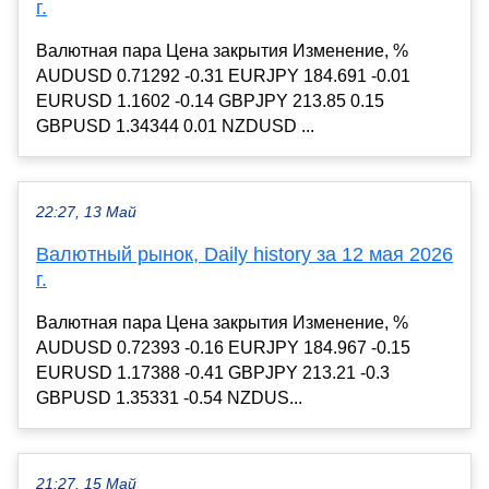
г.
Валютная пара Цена закрытия Изменение, %
AUDUSD 0.71292 -0.31 EURJPY 184.691 -0.01
EURUSD 1.1602 -0.14 GBPJPY 213.85 0.15
GBPUSD 1.34344 0.01 NZDUSD ...
22:27, 13 Май
Валютный рынок, Daily history за 12 мая 2026
г.
Валютная пара Цена закрытия Изменение, %
AUDUSD 0.72393 -0.16 EURJPY 184.967 -0.15
EURUSD 1.17388 -0.41 GBPJPY 213.21 -0.3
GBPUSD 1.35331 -0.54 NZDUS...
21:27, 15 Май