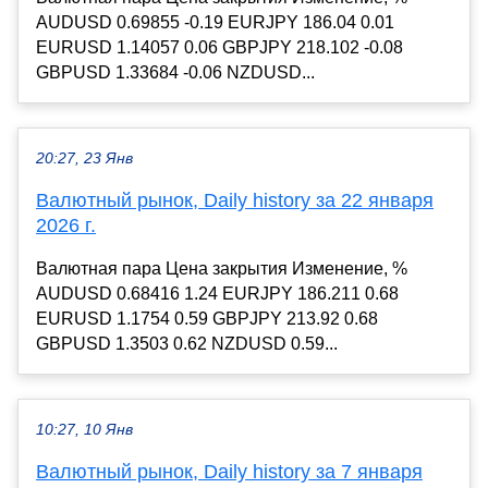
AUDUSD 0.69855 -0.19 EURJPY 186.04 0.01
EURUSD 1.14057 0.06 GBPJPY 218.102 -0.08
GBPUSD 1.33684 -0.06 NZDUSD...
20:27, 23 Янв
Валютный рынок, Daily history за 22 января
2026 г.
Валютная пара Цена закрытия Изменение, %
AUDUSD 0.68416 1.24 EURJPY 186.211 0.68
EURUSD 1.1754 0.59 GBPJPY 213.92 0.68
GBPUSD 1.3503 0.62 NZDUSD 0.59...
10:27, 10 Янв
Валютный рынок, Daily history за 7 января