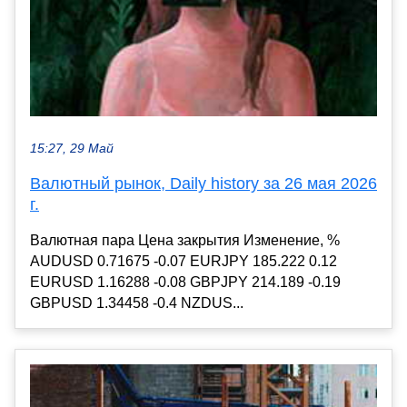
15:27, 29 Май
Валютный рынок, Daily history за 26 мая 2026
г.
Валютная пара Цена закрытия Изменение, %
AUDUSD 0.71675 -0.07 EURJPY 185.222 0.12
EURUSD 1.16288 -0.08 GBPJPY 214.189 -0.19
GBPUSD 1.34458 -0.4 NZDUS...