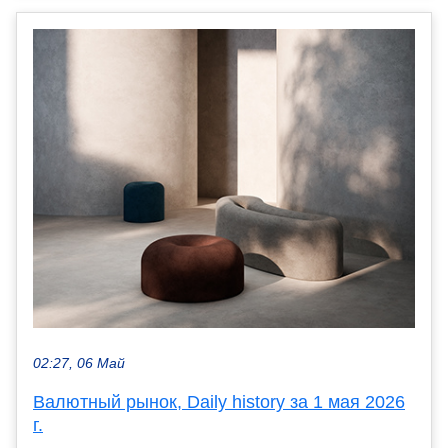
02:27, 06 Май
Валютный рынок, Daily history за 1 мая 2026
г.