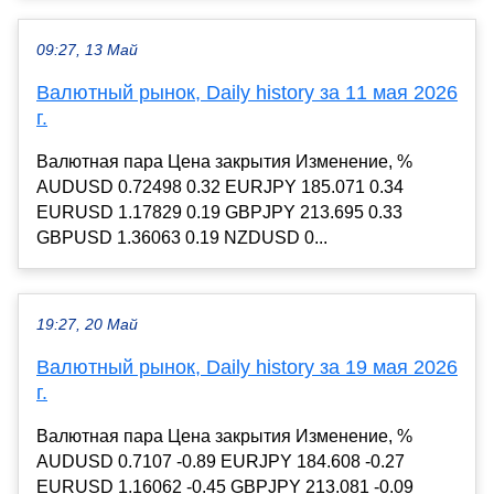
09:27, 13 Май
Валютный рынок, Daily history за 11 мая 2026
г.
Валютная пара Цена закрытия Изменение, %
AUDUSD 0.72498 0.32 EURJPY 185.071 0.34
EURUSD 1.17829 0.19 GBPJPY 213.695 0.33
GBPUSD 1.36063 0.19 NZDUSD 0...
19:27, 20 Май
Валютный рынок, Daily history за 19 мая 2026
г.
Валютная пара Цена закрытия Изменение, %
AUDUSD 0.7107 -0.89 EURJPY 184.608 -0.27
EURUSD 1.16062 -0.45 GBPJPY 213.081 -0.09