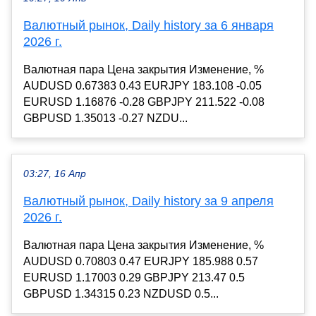
Валютный рынок, Daily history за 6 января
2026 г.
Валютная пара Цена закрытия Изменение, %
AUDUSD 0.67383 0.43 EURJPY 183.108 -0.05
EURUSD 1.16876 -0.28 GBPJPY 211.522 -0.08
GBPUSD 1.35013 -0.27 NZDU...
03:27, 16 Апр
Валютный рынок, Daily history за 9 апреля
2026 г.
Валютная пара Цена закрытия Изменение, %
AUDUSD 0.70803 0.47 EURJPY 185.988 0.57
EURUSD 1.17003 0.29 GBPJPY 213.47 0.5
GBPUSD 1.34315 0.23 NZDUSD 0.5...