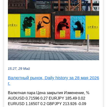
15:27, 29 Май
Валютный рынок, Daily history за 28 мая 2026
г.
Валютная пара Цена закрытия Изменение, %
AUDUSD 0.71596 0.27 EURJPY 185.49 0.02
EURUSD 1.16507 0.2 GBPJPY 213.926 -0.09