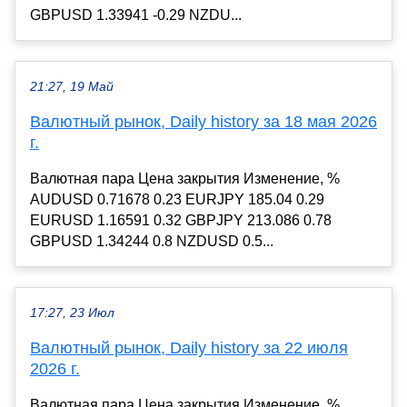
GBPUSD 1.33941 -0.29 NZDU...
21:27, 19 Май
Валютный рынок, Daily history за 18 мая 2026
г.
Валютная пара Цена закрытия Изменение, %
AUDUSD 0.71678 0.23 EURJPY 185.04 0.29
EURUSD 1.16591 0.32 GBPJPY 213.086 0.78
GBPUSD 1.34244 0.8 NZDUSD 0.5...
17:27, 23 Июл
Валютный рынок, Daily history за 22 июля
2026 г.
Валютная пара Цена закрытия Изменение, %