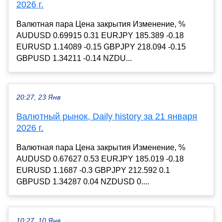
2026 г.
Валютная пара Цена закрытия Изменение, %
AUDUSD 0.69915 0.31 EURJPY 185.389 -0.18
EURUSD 1.14089 -0.15 GBPJPY 218.094 -0.15
GBPUSD 1.34211 -0.14 NZDU...
20:27, 23 Янв
Валютный рынок, Daily history за 21 января
2026 г.
Валютная пара Цена закрытия Изменение, %
AUDUSD 0.67627 0.53 EURJPY 185.019 -0.18
EURUSD 1.1687 -0.3 GBPJPY 212.592 0.1
GBPUSD 1.34287 0.04 NZDUSD 0....
10:27, 10 Янв