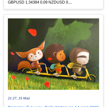
GBPUSD 1.34384 0.09 NZDUSD 0....
21:27, 15 Май