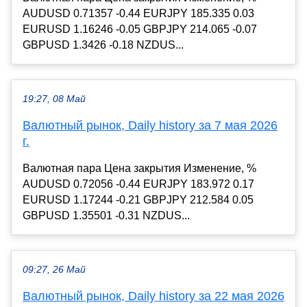
AUDUSD 0.71357 -0.44 EURJPY 185.335 0.03
EURUSD 1.16246 -0.05 GBPJPY 214.065 -0.07
GBPUSD 1.3426 -0.18 NZDUS...
19:27, 08 Май
Валютный рынок, Daily history за 7 мая 2026
г.
Валютная пара Цена закрытия Изменение, %
AUDUSD 0.72056 -0.44 EURJPY 183.972 0.17
EURUSD 1.17244 -0.21 GBPJPY 212.584 0.05
GBPUSD 1.35501 -0.31 NZDUS...
09:27, 26 Май
Валютный рынок, Daily history за 22 мая 2026