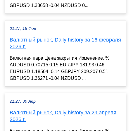
GBPUSD 1.33658 -0.04 NZDUSD 0...
01:27, 18 Фев
Валютный рынок, Daily history за 16 февраля
2026 г.
Валютная пара Цена закрытия Изменение, %
AUDUSD 0.70715 0.15 EURJPY 181.93 0.46
EURUSD 1.18504 -0.14 GBPJPY 209.207 0.51
GBPUSD 1.36271 -0.04 NZDUSD ...
21:27, 30 Апр
Валютный рынок, Daily history за 29 апреля
2026 г.
Валютная пара Цена закрытия Изменение, %