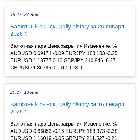
19:27, 27 Янв
Валютный рынок, Daily history за 26 января
2026 г.
Валютная пара Цена закрытия Изменение, %
AUDUSD 0.69174 -0.09 EURJPY 183.183 -0.25
EURUSD 1.18777 0.13 GBPJPY 210.946 -0.27
GBPUSD 1.36785 0.1 NZDUSD...
20:27, 19 Янв
Валютный рынок, Daily history за 16 января
2026 г.
Валютная пара Цена закрытия Изменение, %
AUDUSD 0.66853 -0.16 EURJPY 183.373 -0.38
EURUSD 1.16019 -0.05 GBPJPY 211.527 -0.21