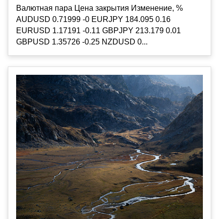
Валютная пара Цена закрытия Изменение, %
AUDUSD 0.71999 -0 EURJPY 184.095 0.16
EURUSD 1.17191 -0.11 GBPJPY 213.179 0.01
GBPUSD 1.35726 -0.25 NZDUSD 0...