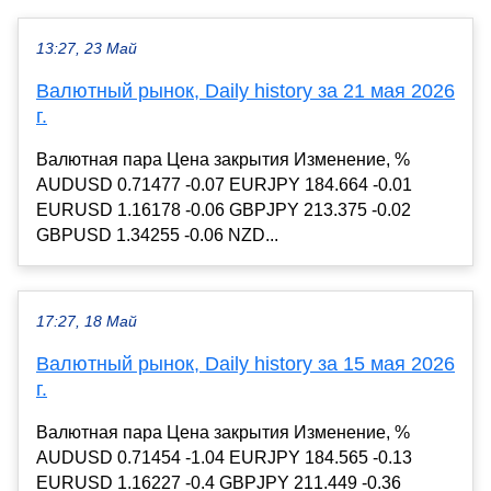
13:27, 23 Май
Валютный рынок, Daily history за 21 мая 2026
г.
Валютная пара Цена закрытия Изменение, %
AUDUSD 0.71477 -0.07 EURJPY 184.664 -0.01
EURUSD 1.16178 -0.06 GBPJPY 213.375 -0.02
GBPUSD 1.34255 -0.06 NZD...
17:27, 18 Май
Валютный рынок, Daily history за 15 мая 2026
г.
Валютная пара Цена закрытия Изменение, %
AUDUSD 0.71454 -1.04 EURJPY 184.565 -0.13
EURUSD 1.16227 -0.4 GBPJPY 211.449 -0.36