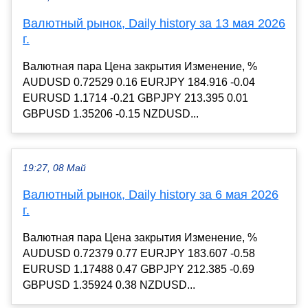
Валютный рынок, Daily history за 13 мая 2026
г.
Валютная пара Цена закрытия Изменение, %
AUDUSD 0.72529 0.16 EURJPY 184.916 -0.04
EURUSD 1.1714 -0.21 GBPJPY 213.395 0.01
GBPUSD 1.35206 -0.15 NZDUSD...
19:27, 08 Май
Валютный рынок, Daily history за 6 мая 2026
г.
Валютная пара Цена закрытия Изменение, %
AUDUSD 0.72379 0.77 EURJPY 183.607 -0.58
EURUSD 1.17488 0.47 GBPJPY 212.385 -0.69
GBPUSD 1.35924 0.38 NZDUSD...