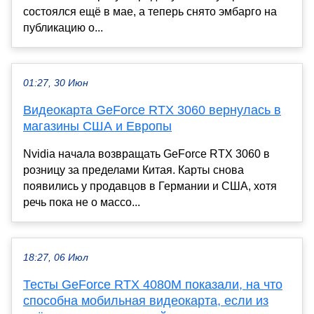
состоялся ещё в мае, а теперь снято эмбарго на
публикацию о...
01:27, 30 Июн
Видеокарта GeForce RTX 3060 вернулась в
магазины США и Европы
Nvidia начала возвращать GeForce RTX 3060 в
розницу за пределами Китая. Карты снова
появились у продавцов в Германии и США, хотя
речь пока не о массо...
18:27, 06 Июл
Тесты GeForce RTX 4080M показали, на что
способна мобильная видеокарта, если из