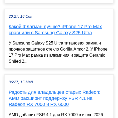
20:27, 16 Сен
Какой флагман лучше? iPhone 17 Pro Max
сравнили с Samsung Galaxy S25 Ultra
У Samsung Galaxy S25 Ultra титановая рамка и
прочное защитное стекло Gorilla Armor 2. У iPhone
17 Pro Max рамка из алюминия и защита Ceramic
Shiled 2...
06:27, 15 Май
Радость для владельцев старых Radeon:
AMD расширит поддержку FSR 4.1 на
Radeon RX 7000 и RX 6000
AMD добавит FSR 4.1 для RX 7000 в июле 2026