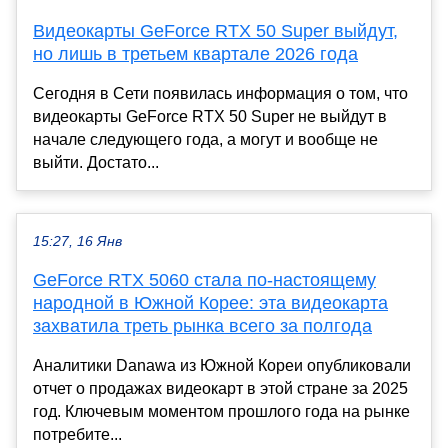
Видеокарты GeForce RTX 50 Super выйдут,
но лишь в третьем квартале 2026 года
Сегодня в Сети появилась информация о том, что
видеокарты GeForce RTX 50 Super не выйдут в
начале следующего года, а могут и вообще не
выйти. Достато...
15:27, 16 Янв
GeForce RTX 5060 стала по-настоящему
народной в Южной Корее: эта видеокарта
захватила треть рынка всего за полгода
Аналитики Danawa из Южной Кореи опубликовали
отчет о продажах видеокарт в этой стране за 2025
год. Ключевым моментом прошлого года на рынке
потребите...