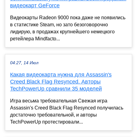
видеокарт GeForce
Видеокарты Radeon 9000 пока даже не появились
в статистике Steam, но зато безоговорочно
лидирую, в продажах крупнейшего немецкого
ретейлера Mindfacto...
04:27, 14 Июл
Какая видеокарта нужна для Assassin's
Creed Black Flag Resynced. Авторы
TechPowerUp сравнили 35 моделей
Игра весьма требовательная Свежая игра
Assassin's Creed Black Flag Resynced получилась
достаточно требовательной, и авторы
TechPowerUp протестировали...