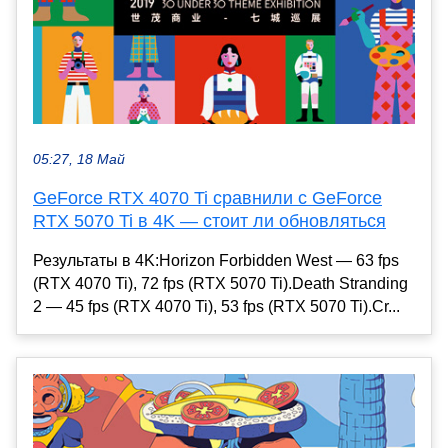
05:27, 18 Май
GeForce RTX 4070 Ti сравнили с GeForce
RTX 5070 Ti в 4K — стоит ли обновляться
Результаты в 4K:Horizon Forbidden West — 63 fps
(RTX 4070 Ti), 72 fps (RTX 5070 Ti).Death Stranding
2 — 45 fps (RTX 4070 Ti), 53 fps (RTX 5070 Ti).Cr...