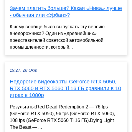
Зачем платить больше? Какая «Нива» лучше
- обычная или «Урбан»?
К чему вообще было выпускать эту версию
внедорожника? Один из «древнейших»
представителей советской автомобильной
промышленности, который...
19:27, 28 Окт
Недорогие видеокарты GeForce RTX 5050,
RTX 5060 и RTX 5060 Ti 16 ГБ сравнили в 10
играх в 1080p
Результаты:Red Dead Redemption 2 — 76 fps
(GeForce RTX 5050), 96 fps (GeForce RTX 5060),
108 fps (GeForce RTX 5060 Ti 16 ГБ).Dying Light
The Beast — ...