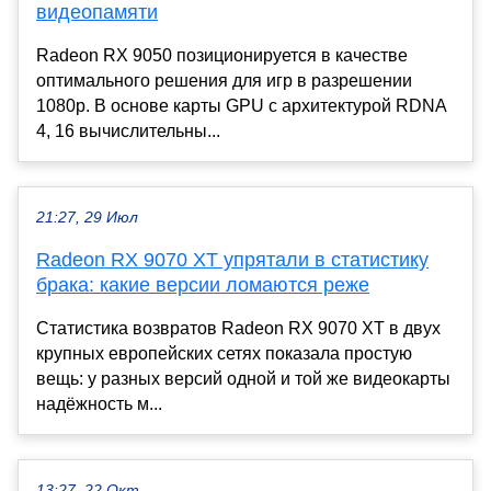
видеопамяти
Radeon RX 9050 позиционируется в качестве
оптимального решения для игр в разрешении
1080p. В основе карты GPU с архитектурой RDNA
4, 16 вычислительны...
21:27, 29 Июл
Radeon RX 9070 XT упрятали в статистику
брака: какие версии ломаются реже
Статистика возвратов Radeon RX 9070 XT в двух
крупных европейских сетях показала простую
вещь: у разных версий одной и той же видеокарты
надёжность м...
13:27, 22 Окт