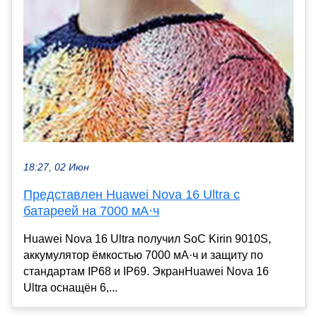
18:27, 02 Июн
Представлен Huawei Nova 16 Ultra с
батареей на 7000 мА·ч
Huawei Nova 16 Ultra получил SoC Kirin 9010S,
аккумулятор ёмкостью 7000 мА·ч и защиту по
стандартам IP68 и IP69. ЭкранHuawei Nova 16
Ultra оснащён 6,...