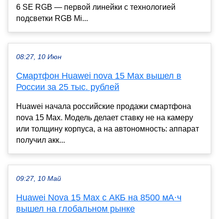
6 SE RGB — первой линейки с технологией
подсветки RGB Mi...
08:27, 10 Июн
Смартфон Huawei nova 15 Max вышел в
России за 25 тыс. рублей
Huawei начала российские продажи смартфона
nova 15 Max. Модель делает ставку не на камеру
или толщину корпуса, а на автономность: аппарат
получил акк...
09:27, 10 Май
Huawei Nova 15 Max с АКБ на 8500 мА·ч
вышел на глобальном рынке