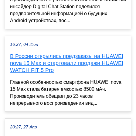
инсайдер Digital Chat Station поделился
предварительной информацией о будущих
Android-устройствах, пос...
16:27, 04 Июн
В России открылись предзаказы на HUAWEI
nova 15 Max и стартовали продажи HUAWEI
WATCH FIT 5 Pro
Главной особенностью смартфона HUAWEI nova
15 Max стала батарея емкостью 8500 мАч.
Производитель обещает до 23 часов
непрерывного воспроизведения вид...
20:27, 27 Апр