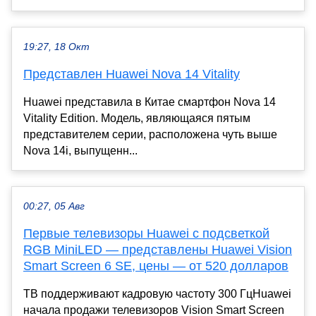
19:27, 18 Окт
Представлен Huawei Nova 14 Vitality
Huawei представила в Китае смартфон Nova 14
Vitality Edition. Модель, являющаяся пятым
представителем серии, расположена чуть выше
Nova 14i, выпущенн...
00:27, 05 Авг
Первые телевизоры Huawei с подсветкой
RGB MiniLED — представлены Huawei Vision
Smart Screen 6 SE, цены — от 520 долларов
ТВ поддерживают кадровую частоту 300 ГцHuawei
начала продажи телевизоров Vision Smart Screen