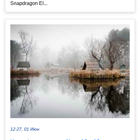
Snapdragon El...
12:27, 01 Июн