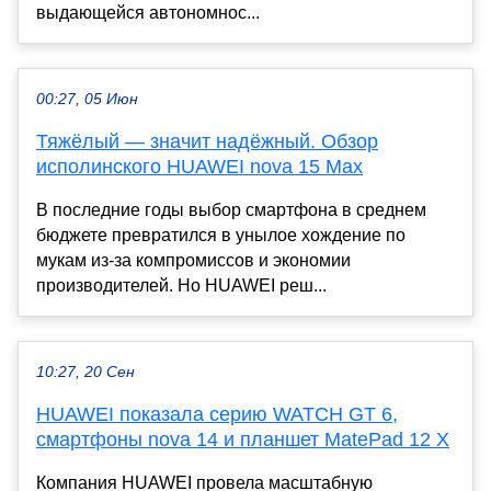
выдающейся автономнос...
00:27, 05 Июн
Тяжёлый — значит надёжный. Обзор
исполинского HUAWEI nova 15 Max
В последние годы выбор смартфона в среднем
бюджете превратился в унылое хождение по
мукам из-за компромиссов и экономии
производителей. Но HUAWEI реш...
10:27, 20 Сен
HUAWEI показала серию WATCH GT 6,
смартфоны nova 14 и планшет MatePad 12 X
Компания HUAWEI провела масштабную