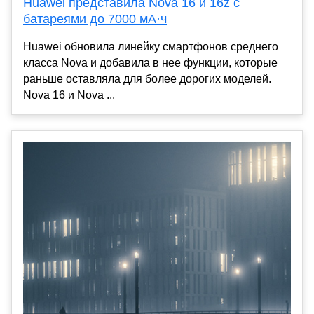
Huawei представила Nova 16 и 16z с
батареями до 7000 мА·ч
Huawei обновила линейку смартфонов среднего
класса Nova и добавила в нее функции, которые
раньше оставляла для более дорогих моделей.
Nova 16 и Nova ...