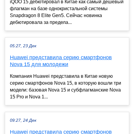
iQOO 15 дебютировал в Китае как самый дешевый
флагман на базе однокристальной системы
Snapdragon 8 Elite Gen5. Сейчас новинка
дебютировала за предела...
05:27, 23 Дек
Huawei представила серию смартфонов
Nova 15 для молодежи
Компания Huawei представила в Китае новую
серию смартфонов Nova 15, в которую вошли три
модели: базовая Nova 15 и субфлагманские Nova
15 Pro и Nova 1...
09:27, 24 Дек
Huawei представила серию смартфонов