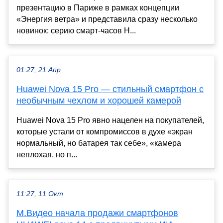
презентацию в Париже в рамках концепции
«Энергия ветра» и представила сразу несколько
новинок: серию смарт-часов H...
01:27, 21 Апр
Huawei Nova 15 Pro — стильный смартфон с
необычным чехлом и хорошей камерой
Huawei Nova 15 Pro явно нацелен на покупателей,
которые устали от компромиссов в духе «экран
нормальный, но батарея так себе», «камера
неплохая, но п...
11:27, 11 Окт
М.Видео начала продажи смартфонов