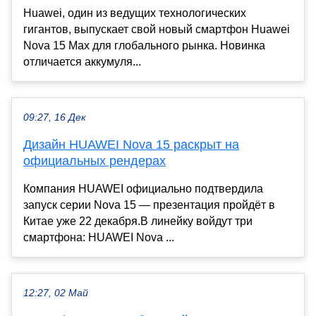
Huawei, один из ведущих технологических
гигантов, выпускает свой новый смартфон Huawei
Nova 15 Max для глобального рынка. Новинка
отличается аккумуля...
09:27, 16 Дек
Дизайн HUAWEI Nova 15 раскрыт на
официальных рендерах
Компания HUAWEI официально подтвердила
запуск серии Nova 15 — презентация пройдёт в
Китае уже 22 декабря.В линейку войдут три
смартфона: HUAWEI Nova ...
12:27, 02 Май