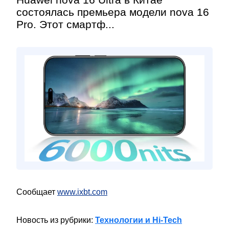
состоялась премьера модели nova 16
Pro. Этот смартф...
Сообщает
www.ixbt.com
Новость из рубрики:
Технологии и Hi-Tech