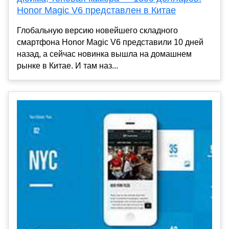
Honor Magic V6 представлен в Китае
Глобальную версию новейшего складного
смартфона Honor Magic V6 представили 10 дней
назад, а сейчас новинка вышла на домашнем
рынке в Китае. И там наз...