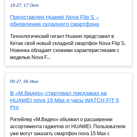
19:27, 17 Окт
Представлен Huawei Nova Flip S –
обновление складного смартфона
Технологический гигант Huawei представил в
Китае свой новый складной смартфон Nova Flip S.
Новинка обладает схожими характеристиками с
моделью Nova F...
00:27, 05 Июн
В «М.Видео» стартовал предзаказ на
HUAWEI nova 15 Max и часы WATCH FIT 5
Pro
Ритейлер «М.Видео» объявил о расширении
ассортимента гаджетов от HUAWEI. Пользователи
уже могут заказать смартфон nova 15 Max с