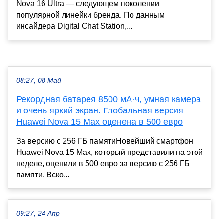
Nova 16 Ultra — следующем поколении
популярной линейки бренда. По данным
инсайдера Digital Chat Station,...
08:27, 08 Май
Рекордная батарея 8500 мА·ч, умная камера
и очень яркий экран. Глобальная версия
Huawei Nova 15 Max оценена в 500 евро
За версию с 256 ГБ памятиНовейший смартфон
Huawei Nova 15 Max, который представили на этой
неделе, оценили в 500 евро за версию с 256 ГБ
памяти. Вско...
09:27, 24 Апр