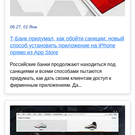
06:27, 01 Янв
Т-Банк придумал, как обойти санкции: новый
способ установить приложение на iPhone
прямо из App Store
Российские банки продолжают находиться под
санкциями и всеми способами пытаются
придумать, как дать своим клиентам доступ к
фирменным приложениям. Да...