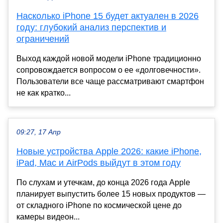
Насколько iPhone 15 будет актуален в 2026
году: глубокий анализ перспектив и
ограничений
Выход каждой новой модели iPhone традиционно
сопровождается вопросом о ее «долговечности».
Пользователи все чаще рассматривают смартфон
не как кратко...
09:27, 17 Апр
Новые устройства Apple 2026: какие iPhone,
iPad, Mac и AirPods выйдут в этом году
По слухам и утечкам, до конца 2026 года Apple
планирует выпустить более 15 новых продуктов —
от складного iPhone по космической цене до
камеры видеон...