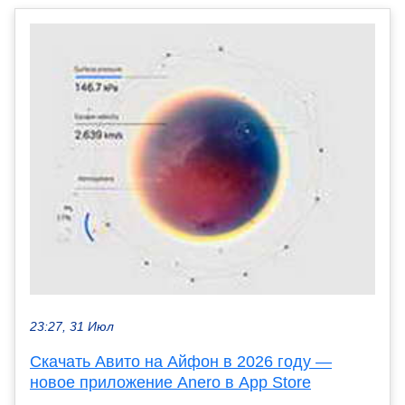
23:27, 31 Июл
Скачать Авито на Айфон в 2026 году —
новое приложение Anero в App Store