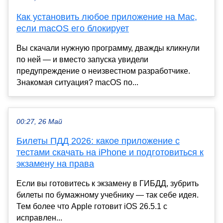
Как установить любое приложение на Mac,
если macOS его блокирует
Вы скачали нужную программу, дважды кликнули
по ней — и вместо запуска увидели
предупреждение о неизвестном разработчике.
Знакомая ситуация? macOS по...
00:27, 26 Май
Билеты ПДД 2026: какое приложение с
тестами скачать на iPhone и подготовиться к
экзамену на права
Если вы готовитесь к экзамену в ГИБДД, зубрить
билеты по бумажному учебнику — так себе идея.
Тем более что Apple готовит iOS 26.5.1 с
исправлен...