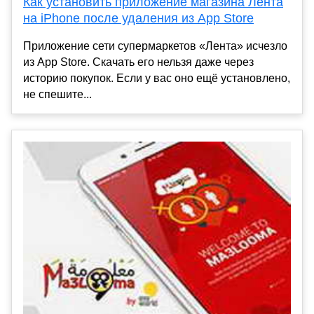
Как установить приложение магазина Лента
на iPhone после удаления из App Store
Приложение сети супермаркетов «Лента» исчезло
из App Store. Скачать его нельзя даже через
историю покупок. Если у вас оно ещё установлено,
не спешите...