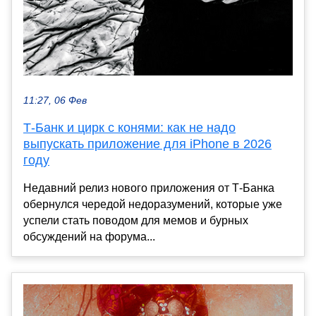
11:27, 06 Фев
Т-Банк и цирк с конями: как не надо
выпускать приложение для iPhone в 2026
году
Недавний релиз нового приложения от Т‑Банка
обернулся чередой недоразумений, которые уже
успели стать поводом для мемов и бурных
обсуждений на форума...