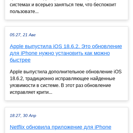
системах и всерьез заняться тем, что беспокоит
пользовате...
05:27, 21 Авг
Apple выпустила iОS 18.6.2. Это обновление
для iPhone нужно установить как можно
быстрее
Apple выпустила дополнительное обновление iОS
18.6.2, традиционно исправляющее найденные
уязвимости в системе. В этот раз обновление
исправляет крити...
18:27, 30 Апр
Netflix обновила приложение для iPhone