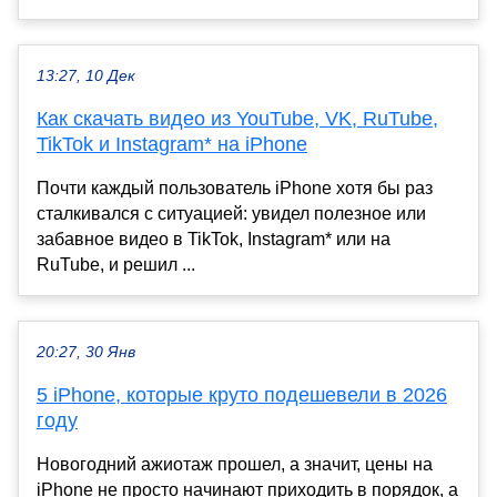
13:27, 10 Дек
Как скачать видео из YouTube, VK, RuTube,
TikTok и Instagram* на iPhone
Почти каждый пользователь iPhone хотя бы раз
сталкивался с ситуацией: увидел полезное или
забавное видео в TikTok, Instagram* или на
RuTube, и решил ...
20:27, 30 Янв
5 iPhone, которые круто подешевели в 2026
году
Новогодний ажиотаж прошел, а значит, цены на
iPhone не просто начинают приходить в порядок, а