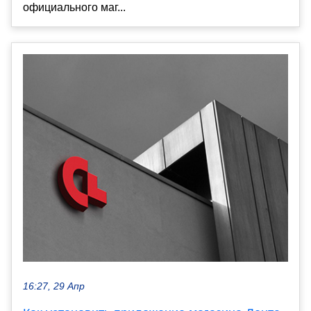
официального маг...
16:27, 29 Апр