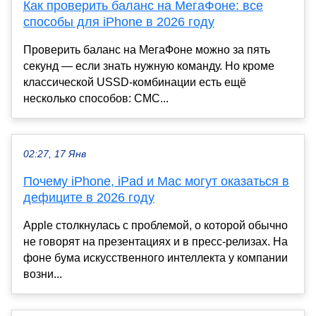
Как проверить баланс на МегаФоне: все
способы для iPhone в 2026 году
Проверить баланс на МегаФоне можно за пять
секунд — если знать нужную команду. Но кроме
классической USSD-комбинации есть ещё
несколько способов: СМС...
02:27, 17 Янв
Почему iPhone, iPad и Mac могут оказаться в
дефиците в 2026 году
Apple столкнулась с проблемой, о которой обычно
не говорят на презентациях и в пресс-релизах. На
фоне бума искусственного интеллекта у компании
возни...