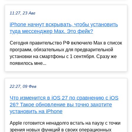
11:27, 23 Авг
iPhone начнут вскрывать, чтобы установить
туда мессенджер Max. Это фейк?
Сегодня правительство РФ включило Max в список
программ, обязательных для предварительной
установки на смартфоны с 1 сентября. Сразу же
появилось мне...
22:27, 09 Фев
Что изменится в iOS 27 по сравнению с iOS
26? Такое обновление вы точно захотите
установить на iPhone
Apple готовится ненадолго встать на паузу с точки
зрения новых функций в своих операционных