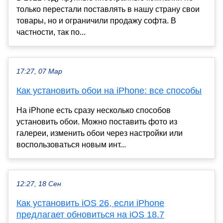
только перестали поставлять в нашу страну свои
товары, но и ограничили продажу софта. В
частности, так по...
17:27, 07 Мар
Как установить обои на iPhone: все способы
На iPhone есть сразу несколько способов
установить обои. Можно поставить фото из
галереи, изменить обои через настройки или
воспользоваться новым инт...
12:27, 18 Сен
Как установить iOS 26, если iPhone
предлагает обновиться на iOS 18.7