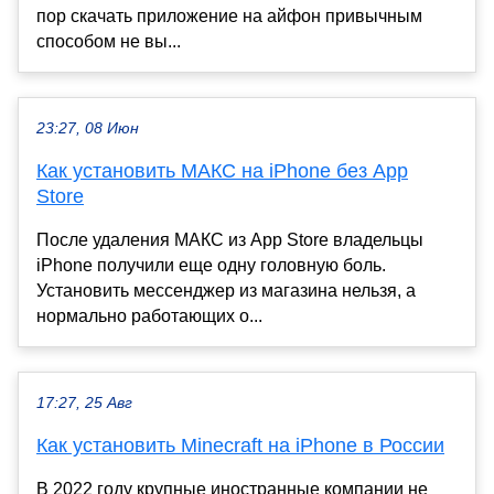
пор скачать приложение на айфон привычным
способом не вы...
23:27, 08 Июн
Как установить МАКС на iPhone без App
Store
После удаления МАКС из App Store владельцы
iPhone получили еще одну головную боль.
Установить мессенджер из магазина нельзя, а
нормально работающих о...
17:27, 25 Авг
Как установить Minecraft на iPhone в России
В 2022 году крупные иностранные компании не