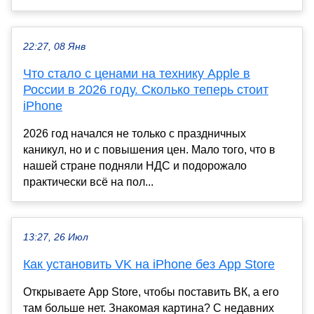
22:27, 08 Янв
Что стало с ценами на технику Apple в
России в 2026 году. Сколько теперь стоит
iPhone
2026 год начался не только с праздничных
каникул, но и с повышения цен. Мало того, что в
нашей стране подняли НДС и подорожало
практически всё на пол...
13:27, 26 Июл
Как установить VK на iPhone без App Store
Открываете App Store, чтобы поставить ВК, а его
там больше нет. Знакомая картина? С недавних