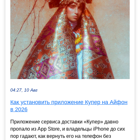
04:27, 10 Авг
Как установить приложение Купер на Айфон
в 2026
Приложение сервиса доставки «Купер» давно
пропало из App Store, и владельцы iPhone до сих
пор гадают, как вернуть его на телефон без