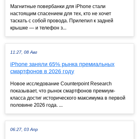
Магнитные повербанки для iPhone стали
настоящим спасением для тех, кто не хочет
таскать с собой провода. Прилепил к задней
крышке — и телефон з...
11:27, 08 Авг
iPhone заняли 65% рынка премиальных
смартфонов в 2026 году
Новое исследование Counterpoint Research
показывает, что рынок смартфонов премиум-
класса достиг исторического максимума в первой
половине 2026 года. ...
06:27, 03 Апр