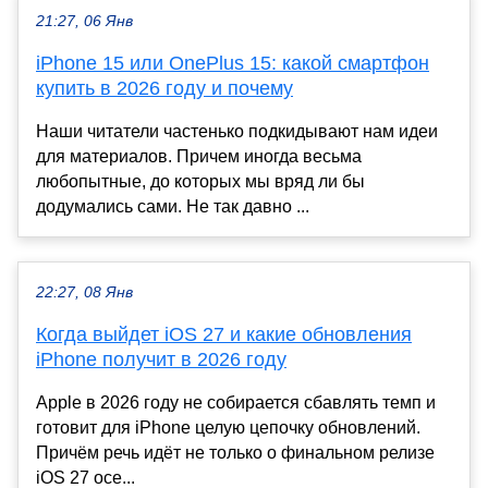
21:27, 06 Янв
iPhone 15 или OnePlus 15: какой смартфон
купить в 2026 году и почему
Наши читатели частенько подкидывают нам идеи
для материалов. Причем иногда весьма
любопытные, до которых мы вряд ли бы
додумались сами. Не так давно ...
22:27, 08 Янв
Когда выйдет iOS 27 и какие обновления
iPhone получит в 2026 году
Apple в 2026 году не собирается сбавлять темп и
готовит для iPhone целую цепочку обновлений.
Причём речь идёт не только о финальном релизе
iOS 27 осе...