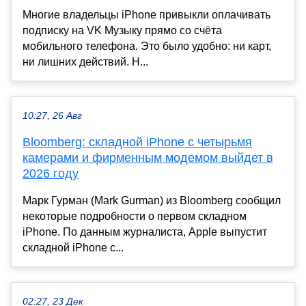
Многие владельцы iPhone привыкли оплачивать
подписку на VK Музыку прямо со счёта
мобильного телефона. Это было удобно: ни карт,
ни лишних действий. Н...
10:27, 26 Авг
Bloomberg: складной iPhone с четырьмя
камерами и фирменным модемом выйдет в
2026 году
Марк Гурман (Mark Gurman) из Bloomberg сообщил
некоторые подробности о первом складном
iPhone. По данным журналиста, Apple выпустит
складной iPhone с...
02:27, 23 Дек