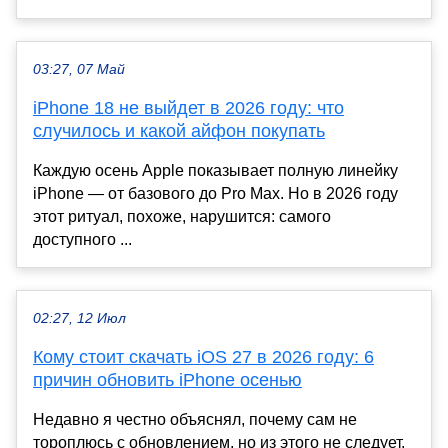
03:27, 07 Май
iPhone 18 не выйдет в 2026 году: что
случилось и какой айфон покупать
Каждую осень Apple показывает полную линейку
iPhone — от базового до Pro Max. Но в 2026 году
этот ритуал, похоже, нарушится: самого
доступного ...
02:27, 12 Июл
Кому стоит скачать iOS 27 в 2026 году: 6
причин обновить iPhone осенью
Недавно я честно объяснял, почему сам не
тороплюсь с обновлением, но из этого не следует,