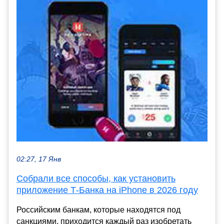
02:27, 17 Янв
Собрали все способы, как установить
приложение Т-Банка на iPhone в 2026 году
Российским банкам, которые находятся под
санкциями, приходится каждый раз изобретать