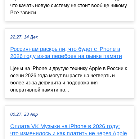
что качать новую систему не стоит вообще никому.
Всё зависи...
22:27, 14 Дек
Россиянам раскрыли, что будет с iPhone в
2026 году из-за перебоев на рынке памяти
Цены на iPhone и другую технику Apple в России к
осени 2026 года могут вырасти на четверть и
более из-за дефицита и подорожания
оперативной памяти по...
00:27, 23 Апр
Оплата VK Музыки на iPhone в 2026 году:
что изменилось и как платить не через Apple