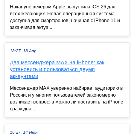
Накануне вечером Apple выпустила iOS 26 для
всех желающих. Новая операционная система
доступна для смартфонов, начиная с iPhone 11 и
заканчивая актуа...
18:27, 18 Апр
Два мессенджера MAX на iPhone: как
установить и пользоваться двумя
аккаунтами
Мессенджер MAX уверенно набирает аудиторию в
России, и у многих пользователей закономерно
возникает вопрос: а можно ли поставить на iPhone
сразу два ...
16:27, 14 Июн