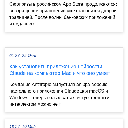
Сюрпризы в российском App Store продолжаются:
возвращение приложений уже становится доброй
традицией. После волны банковских приложений
и недавнего с...
01:27, 25 Окт
Как установить приложение нейросети
Claude на компьютер Mac и что оно умеет
Компания Anthropic выпустила альфа-версию
настольного приложения Claude для macOS и
Windows. Теперь пользоваться искусственным
интеллектом можно не т...
18:27, 10 Май