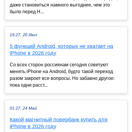
даже становиться намного выгоднее, чем это
было перед Н...
19:27, 20 Июл
5 функций Android, которых не хватает на
iPhone в 2026 году
Со всех сторон россиянам сегодня советуют
менять iPhone на Android, будто такой переход
разом закроет все вопросы. Но забавно другое:
пока одни расст...
01:27, 24 Май
Какой магнитный повербанк купить для
iPhone в 2026 году