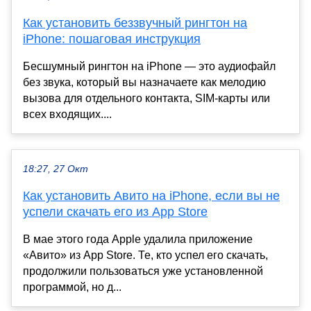
Как установить беззвучный рингтон на
iPhone: пошаговая инструкция
Бесшумный рингтон на iPhone — это аудиофайл
без звука, который вы назначаете как мелодию
вызова для отдельного контакта, SIM-карты или
всех входящих....
18:27, 27 Окт
Как установить Авито на iPhone, если вы не
успели скачать его из App Store
В мае этого года Apple удалила приложение
«Авито» из App Store. Те, кто успел его скачать,
продолжили пользоваться уже установленной
программой, но д...