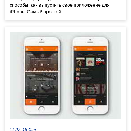
способы, как выпустить свое приложение для
iPhone. Самый простой...
11:27, 18 Сен