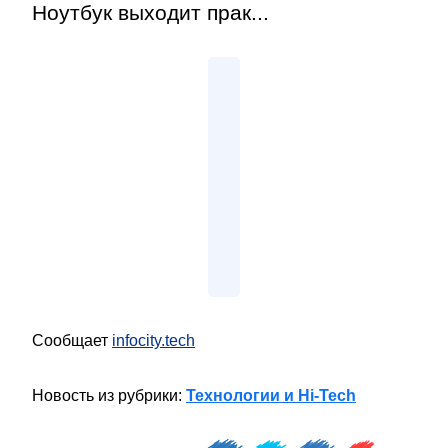
Ноутбук выходит прак...
Сообщает
infocity.tech
Новость из рубрики:
Технологии и Hi-Tech