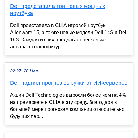
Dell представила три новых мощных
ноутбука
Dell представила в США игровой ноутбук
Alienware 15, а также новые модели Dell 14S и Dell
16S. Каждая из них предлагает несколько
аппаратных конфигур...
22:27, 26 Ноя
Dell поднял прогноз выручки от ИИ-серверов
Акции Dell Technologies выросли более чем на 4%
на премаркете в США в эту среду, благодаря в
большей мере прогнозам компании относительно
будущих пер...