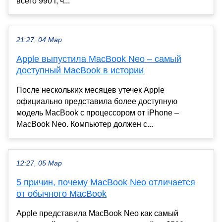
всего 990 г, ч...
21:27, 04 Мар
Apple выпустила MacBook Neo – самый
доступный MacBook в истории
После нескольких месяцев утечек Apple
официально представила более доступную
модель MacBook с процессором от iPhone –
MacBook Neo. Компьютер должен с...
12:27, 05 Мар
5 причин, почему MacBook Neo отличается
от обычного MacBook
Apple представила MacBook Neo как самый