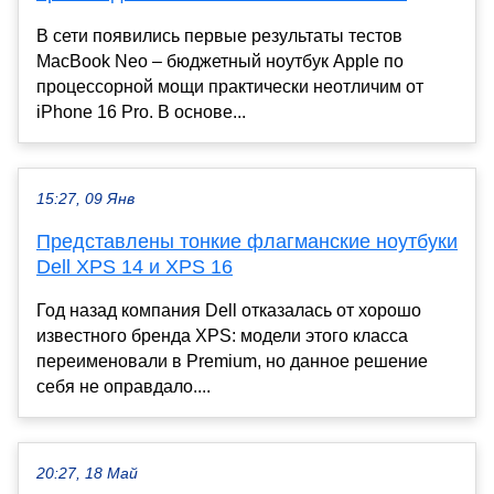
В сети появились первые результаты тестов
MacBook Neo – бюджетный ноутбук Apple по
процессорной мощи практически неотличим от
iPhone 16 Pro. В основе...
15:27, 09 Янв
Представлены тонкие флагманские ноутбуки
Dell XPS 14 и XPS 16
Год назад компания Dell отказалась от хорошо
известного бренда XPS: модели этого класса
переименовали в Premium, но данное решение
себя не оправдало....
20:27, 18 Май