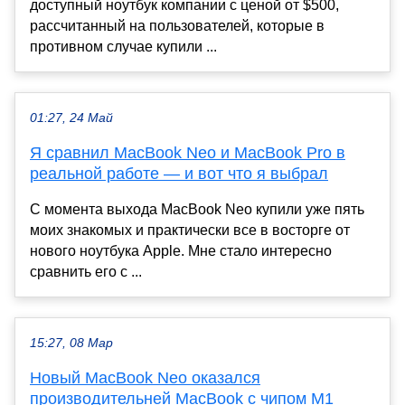
доступный ноутбук компании с ценой от $500,
рассчитанный на пользователей, которые в
противном случае купили ...
01:27, 24 Май
Я сравнил MacBook Neo и MacBook Pro в
реальной работе — и вот что я выбрал
С момента выхода MacBook Neo купили уже пять
моих знакомых и практически все в восторге от
нового ноутбука Apple. Мне стало интересно
сравнить его с ...
15:27, 08 Мар
Новый MacBook Neo оказался
производительней MacBook с чипом M1