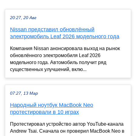
20:27, 20 Авг
Nissan представил обновлённый
электромобиль Leaf 2026 модельного года
Компания Nissan анонсировала выход на рынок
обновлённого электромобиля Leaf 2026
модельного года. Автомобиль получит ряд
существенных улучшений, вклю...
07:27, 13 Мар
Народный ноутбук MacBook Neo
протестировали в 10 играх
Протестировал устройство автор YouTube-канала
Andrew Tsai. Сначала он проверил MacBook Neo в