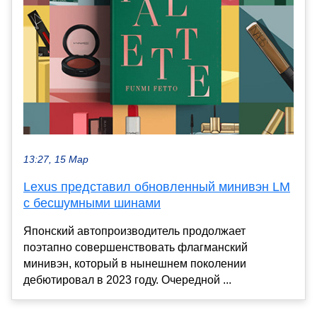
13:27, 15 Мар
Lexus представил обновленный минивэн LM
с бесшумными шинами
Японский автопроизводитель продолжает
поэтапно совершенствовать флагманский
минивэн, который в нынешнем поколении
дебютировал в 2023 году. Очередной ...