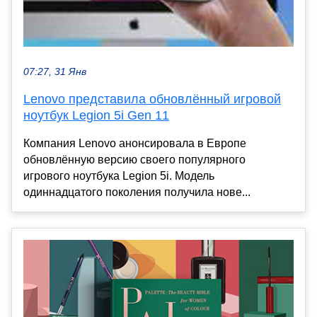
07:27, 31 Янв
Lenovo представила обновлённый игровой
ноутбук Legion 5i Gen 11
Компания Lenovo анонсировала в Европе
обновлённую версию своего популярного
игрового ноутбука Legion 5i. Модель
одиннадцатого поколения получила нове...