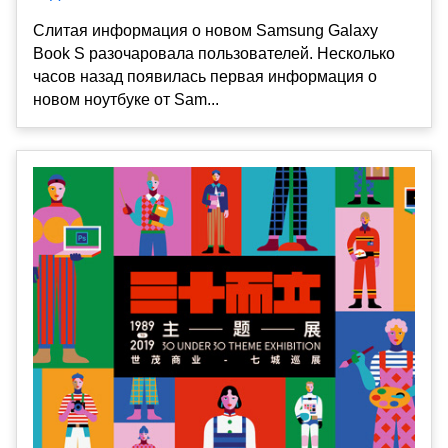
Слитая информация о новом Samsung Galaxy
Book S разочаровала пользователей. Несколько
часов назад появилась первая информация о
новом ноутбуке от Sam...