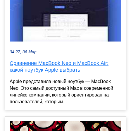
04:27, 06 Мар
Сравнение MacBook Neo и MacBook Air:
какой ноутбук Apple выбрать
Apple представила новый ноутбук — MacBook
Neo. Это самый доступный Mac в современной
линейке компании, который ориентирован на
пользователей, которым...