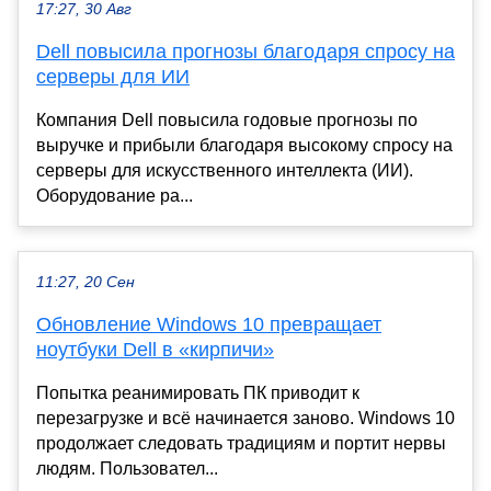
17:27, 30 Авг
Dell повысила прогнозы благодаря спросу на
серверы для ИИ
Компания Dell повысила годовые прогнозы по
выручке и прибыли благодаря высокому спросу на
серверы для искусственного интеллекта (ИИ).
Оборудование ра...
11:27, 20 Сен
Обновление Windows 10 превращает
ноутбуки Dell в «кирпичи»
Попытка реанимировать ПК приводит к
перезагрузке и всё начинается заново. Windows 10
продолжает следовать традициям и портит нервы
людям. Пользовател...