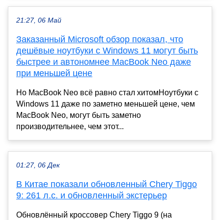
21:27, 06 Май
Заказанный Microsoft обзор показал, что
дешёвые ноутбуки с Windows 11 могут быть
быстрее и автономнее MacBook Neo даже
при меньшей цене
Но MacBook Neo всё равно стал хитомНоутбуки с
Windows 11 даже по заметно меньшей цене, чем
MacBook Neo, могут быть заметно
производительнее, чем этот...
01:27, 06 Дек
В Китае показали обновленный Chery Tiggo
9: 261 л.с. и обновленный экстерьер
Обновлённый кроссовер Chery Tiggo 9 (на