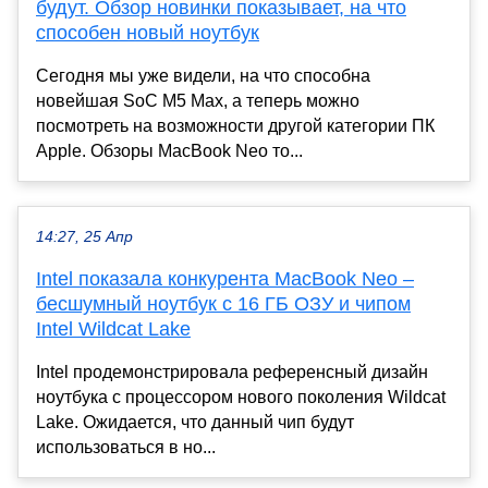
будут. Обзор новинки показывает, на что
способен новый ноутбук
Сегодня мы уже видели, на что способна
новейшая SoC M5 Max, а теперь можно
посмотреть на возможности другой категории ПК
Apple. Обзоры MacBook Neo то...
14:27, 25 Апр
Intel показала конкурента MacBook Neo –
бесшумный ноутбук с 16 ГБ ОЗУ и чипом
Intel Wildcat Lake
Intel продемонстрировала референсный дизайн
ноутбука с процессором нового поколения Wildcat
Lake. Ожидается, что данный чип будут
использоваться в но...