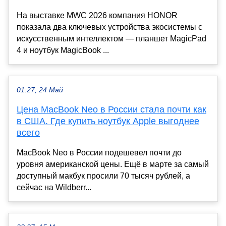
На выставке MWC 2026 компания HONOR
показала два ключевых устройства экосистемы с
искусственным интеллектом — планшет MagicPad
4 и ноутбук MagicBook ...
01:27, 24 Май
Цена MacBook Neo в России стала почти как
в США. Где купить ноутбук Apple выгоднее
всего
MacBook Neo в России подешевел почти до
уровня американской цены. Ещё в марте за самый
доступный макбук просили 70 тысяч рублей, а
сейчас на Wildberr...