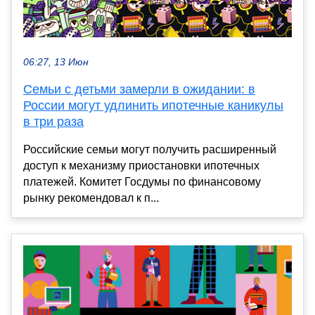
06:27, 13 Июн
Семьи с детьми замерли в ожидании: в
России могут удлинить ипотечные каникулы
в три раза
Российские семьи могут получить расширенный
доступ к механизму приостановки ипотечных
платежей. Комитет Госдумы по финансовому
рынку рекомендовал к п...