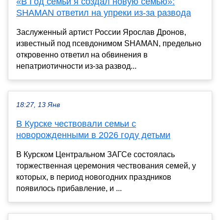
«В Год семьи я создал новую семью»:
SHAMAN ответил на упреки из-за развода
Заслуженный артист России Ярослав Дронов,
известный под псевдонимом SHAMAN, предельно
откровенно ответил на обвинения в
непатриотичности из-за развод...
18:27, 13 Янв
В Курске чествовали семьи с
новорожденными в 2026 году детьми
В Курском Центральном ЗАГСе состоялась
торжественная церемония чествования семей, у
которых, в период новогодних праздников
появилось прибавление, и ...