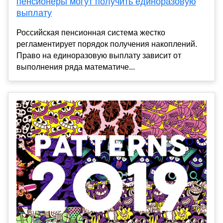
пенсионеры могут получить единоразовую
выплату
Российская пенсионная система жестко
регламентирует порядок получения накоплений.
Право на единоразовую выплату зависит от
выполнения ряда математиче...