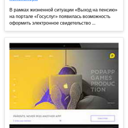
В рамках жизненной ситуации «Выход на пенсию»
на портале «Госуслуг» появилась возможность
оформить электронное свидетельство ...