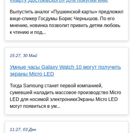
Выпустить аналог «Пушкинской карты» предложил
вице-спикер Госдумы Борис Чернышов. По его
мнению, новинка позволит привить детям любовь
к чтению и под...
15:27, 30 Май
Умные часы Galaxy Watch 10 могут получить
экраны Micro LED
Тогда Samsung станет первой компанией,
сумевшей наладить массовое производство Micro
LED для носимой электроникиЭкраны Micro LED
могут появиться в ум...
11:27, 03 Дек