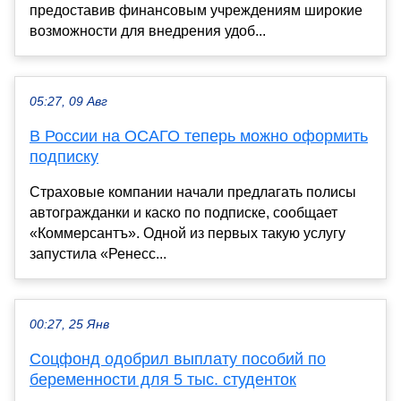
предоставив финансовым учреждениям широкие
возможности для внедрения удоб...
05:27, 09 Авг
В России на ОСАГО теперь можно оформить
подписку
Страховые компании начали предлагать полисы
автогражданки и каско по подписке, сообщает
«Коммерсантъ». Одной из первых такую услугу
запустила «Ренесс...
00:27, 25 Янв
Соцфонд одобрил выплату пособий по
беременности для 5 тыс. студенток