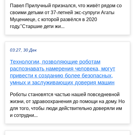
Павел Прилучный признался, что живёт рядом со
своими детьми от 37-летней экс-супруги Агаты
Муцениеце, с которой развёлся в 2020
году."Старшие дети жи...
03:27, 30 Дек
Технологии, позволяющие роботам
распознавать намерения человека, могут
привести к созданию более безопасных,
умных и заслуживающих доверия машин
Роботы становятся частью нашей повседневной
жизни, от здравоохранения до помощи на дому. Но
для того, чтобы люди действительно доверяли им
и сотрудни...