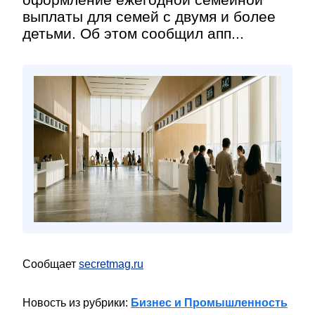
выплаты для семей с двумя и более
детьми. Об этом сообщил апп...
Сообщает
secretmag.ru
Новость из рубрики:
Бизнес и Промышленность