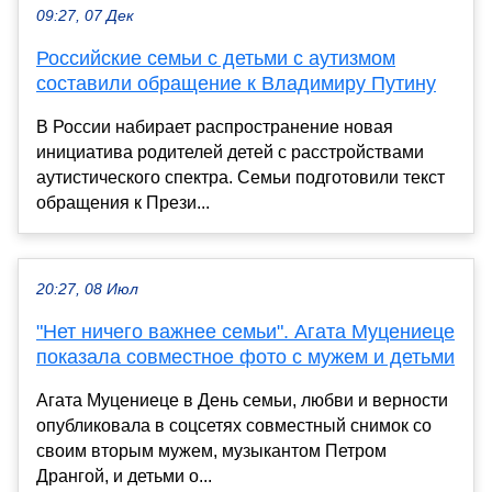
09:27, 07 Дек
Российские семьи с детьми с аутизмом
составили обращение к Владимиру Путину
В России набирает распространение новая
инициатива родителей детей с расстройствами
аутистического спектра. Семьи подготовили текст
обращения к Прези...
20:27, 08 Июл
"Нет ничего важнее семьи". Агата Муцениеце
показала совместное фото с мужем и детьми
Агата Муцениеце в День семьи, любви и верности
опубликовала в соцсетях совместный снимок со
своим вторым мужем, музыкантом Петром
Дрангой, и детьми о...