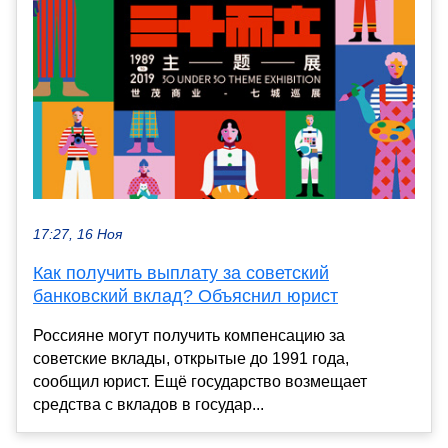
17:27, 16 Ноя
Как получить выплату за советский
банковский вклад? Объяснил юрист
Россияне могут получить компенсацию за
советские вклады, открытые до 1991 года,
сообщил юрист. Ещё государство возмещает
средства с вкладов в государ...