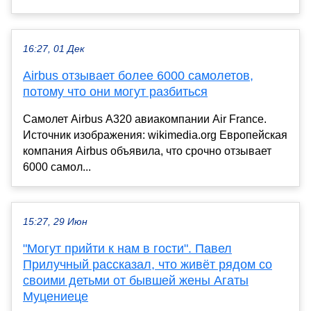
16:27, 01 Дек
Airbus отзывает более 6000 самолетов,
потому что они могут разбиться
Самолет Airbus A320 авиакомпании Air France.
Источник изображения: wikimedia.org Европейская
компания Airbus объявила, что срочно отзывает
6000 самол...
15:27, 29 Июн
"Могут прийти к нам в гости". Павел
Прилучный рассказал, что живёт рядом со
своими детьми от бывшей жены Агаты
Муцениеце