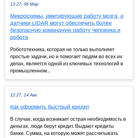
13:27, 06 Мар
Микросхемы, имитирующие работу мозга, и
датчики LIDAR могут обеспечить более
безопасную командную работу человека и
робота
Робототехника, которая не только выполняет
простые задачи, но и помогает людям во всех их
делах, является одной из ключевых технологий в
промышленном...
12:27, 14 Авг
Как оформить быстрый кредит
В случае, когда возникает острая необходимость в
деньгах, люди берут кредит. Выдают кредиты
банки. Сумма, на которую может рассчитывать