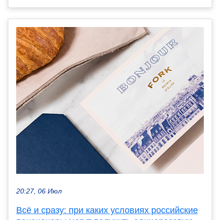
20:27, 06 Июл
Всё и сразу: при каких условиях российские