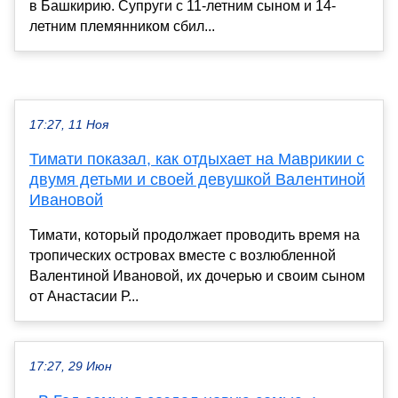
в Башкирию. Супруги с 11-летним сыном и 14-
летним племянником сбил...
17:27, 11 Ноя
Тимати показал, как отдыхает на Маврикии с
двумя детьми и своей девушкой Валентиной
Ивановой
Тимати, который продолжает проводить время на
тропических островах вместе с возлюбленной
Валентиной Ивановой, их дочерью и своим сыном
от Анастасии Р...
17:27, 29 Июн