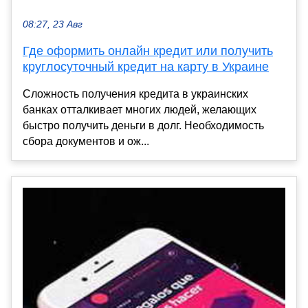
08:27, 23 Авг
Где оформить онлайн кредит или получить
круглосуточный кредит на карту в Украине
Сложность получения кредита в украинских
банках отталкивает многих людей, желающих
быстро получить деньги в долг. Необходимость
сбора документов и ож...