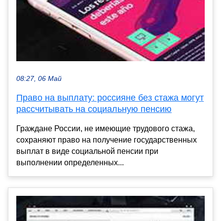
08:27, 06 Май
Право на выплату: россияне без стажа могут
рассчитывать на социальную пенсию
Граждане России, не имеющие трудового стажа,
сохраняют право на получение государственных
выплат в виде социальной пенсии при
выполнении определенных...