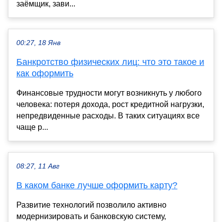
заёмщик, зави...
00:27, 18 Янв
Банкротство физических лиц: что это такое и
как оформить
Финансовые трудности могут возникнуть у любого
человека: потеря дохода, рост кредитной нагрузки,
непредвиденные расходы. В таких ситуациях все
чаще р...
08:27, 11 Авг
В каком банке лучше оформить карту?
Развитие технологий позволило активно
модернизировать и банковскую систему,