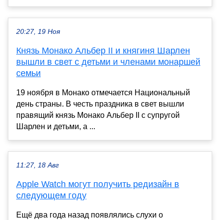
20:27, 19 Ноя
Князь Монако Альбер II и княгиня Шарлен
вышли в свет с детьми и членами монаршей
семьи
19 ноября в Монако отмечается Национальный
день страны. В честь праздника в свет вышли
правящий князь Монако Альбер II с супругой
Шарлен и детьми, а ...
11:27, 18 Авг
Apple Watch могут получить редизайн в
следующем году
Ещё два года назад появлялись слухи о