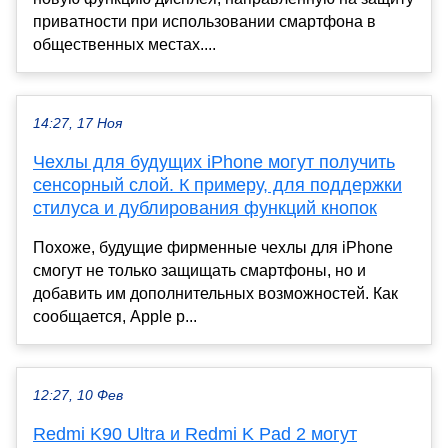
приватности при использовании смартфона в
общественных местах....
14:27, 17 Ноя
Чехлы для будущих iPhone могут получить
сенсорный слой. К примеру, для поддержки
стилуса и дублирования функций кнопок
Похоже, будущие фирменные чехлы для iPhone
смогут не только защищать смартфоны, но и
добавить им дополнительных возможностей. Как
сообщается, Apple р...
12:27, 10 Фев
Redmi K90 Ultra и Redmi K Pad 2 могут